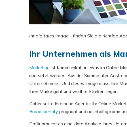
Ihr digitales Image - finden Sie die richtige A
Ihr Unternehmen als Mar
Marketing
ist Kommunikation. Was im Online Ma
übersetzt werden. Aus der Summe aller Anstreng
Unternehmens. Und dieses Image muss Ihre Mark
Ihrer Marke geht und wo Ihre Stärken liegen.
Daher sollte Ihre neue Agentur Ihr Online Marketi
Brand Identity
prägnant und nachhaltig kommuniz
Dafür braucht es eine klare Analyse Ihres Unte