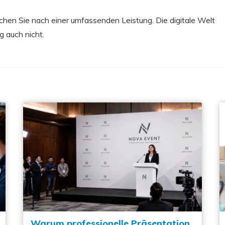
suchen Sie nach einer umfassenden Leistung. Die digitale Welt
ng auch nicht.
Warum professionelle Präsentation