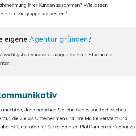
Wahrnehmung Ihrer Kunden zusammen? Wie lassen
Sie Ihre Zielgruppe am besten?
re eigene
Agentur gründen
?
e wichtigsten Voraussetzungen für Ihren Start in die
entur.
 kommunikativ
n möchten, dann brauchen Sie inhaltliches und technisches
ntur, die Sie als Unternehmen und Ihre Marke versteht und
i hilft, auf allen für Sie relevanten Plattformen verfügbar zu