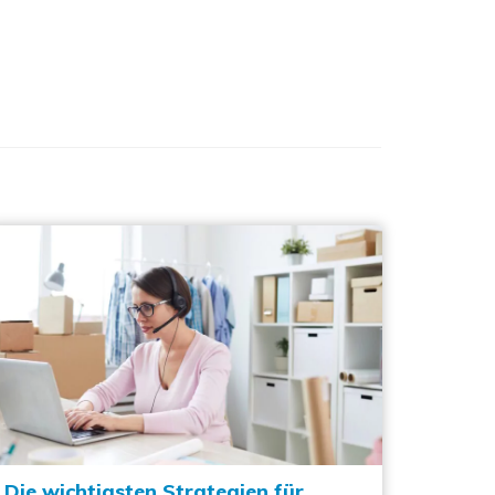
Die wichtigsten Strategien für