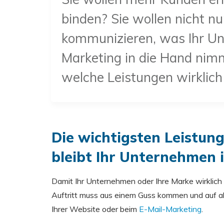
binden? Sie wollen nicht nu
kommunizieren, was Ihr Un
Marketing in die Hand nimm
welche Leistungen wirklich 
Die wichtigsten Leistun
bleibt Ihr Unternehmen 
Damit Ihr Unternehmen oder Ihre Marke wirklich 
Auftritt muss aus einem Guss kommen und auf a
Ihrer Website oder beim
E-Mail-Marketing
.