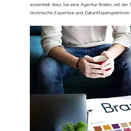
essentiell, dass Sie eine Agentur finden, mit de
technische Expertise und Zukunftsperspektiven 