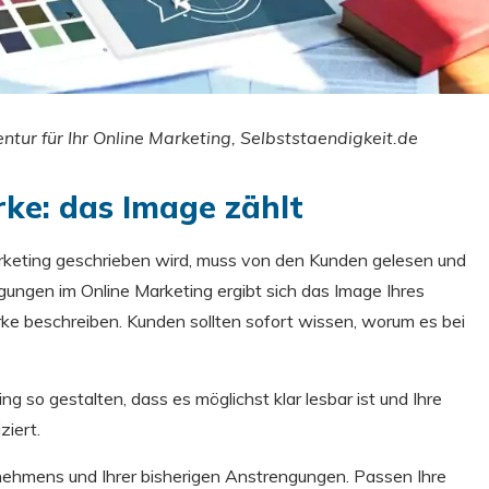
gentur für Ihr Online Marketing, Selbststaendigkeit.de
ke: das Image zählt
rketing geschrieben wird, muss von den Kunden gelesen und
ungen im Online Marketing ergibt sich das Image Ihres
e beschreiben. Kunden sollten sofort wissen, worum es bei
ng so gestalten, dass es möglichst klar lesbar ist und Ihre
iert.
rnehmens und Ihrer bisherigen Anstrengungen. Passen Ihre