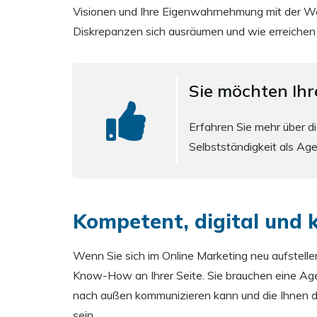
Visionen und Ihre Eigenwahrnehmung mit der 
Diskrepanzen sich ausräumen und wie erreichen 
Sie möchten Ih
Erfahren Sie mehr über di
Selbstständigkeit als Ag
Kompetent, digital und
Wenn Sie sich im Online Marketing neu aufstelle
Know-How an Ihrer Seite. Sie brauchen eine Age
nach außen kommunizieren kann und die Ihnen dabe
sein.