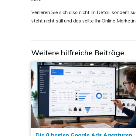
Verlieren Sie sich also nicht im Detail, sondern 
steht nicht still und das sollte Ihr Online Marketi
Weitere hilfreiche Beiträge
Die 8 besten Google Ads Agenturen