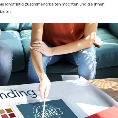
r Sie langfristig zusammenarbeiten möchten und die Ihnen
bietet.