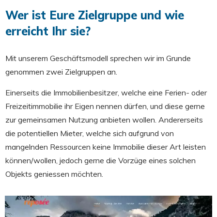
Wer ist Eure Zielgruppe und wie
erreicht Ihr sie?
Mit unserem Geschäftsmodell sprechen wir im Grunde
genommen zwei Zielgruppen an.
Einerseits die Immobilienbesitzer, welche eine Ferien- oder
Freizeitimmobilie ihr Eigen nennen dürfen, und diese gerne
zur gemeinsamen Nutzung anbieten wollen. Andererseits
die potentiellen Mieter, welche sich aufgrund von
mangelnden Ressourcen keine Immobilie dieser Art leisten
können/wollen, jedoch gerne die Vorzüge eines solchen
Objekts geniessen möchten.