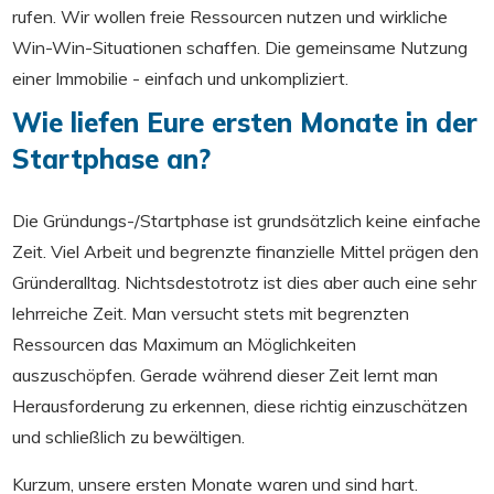
rufen. Wir wollen freie Ressourcen nutzen und wirkliche
Win-Win-Situationen schaffen. Die gemeinsame Nutzung
einer Immobilie - einfach und unkompliziert.
Wie liefen Eure ersten Monate in der
Startphase an?
Die Gründungs-/Startphase ist grundsätzlich keine einfache
Zeit. Viel Arbeit und begrenzte finanzielle Mittel prägen den
Gründeralltag. Nichtsdestotrotz ist dies aber auch eine sehr
lehrreiche Zeit. Man versucht stets mit begrenzten
Ressourcen das Maximum an Möglichkeiten
auszuschöpfen. Gerade während dieser Zeit lernt man
Herausforderung zu erkennen, diese richtig einzuschätzen
und schließlich zu bewältigen.
Kurzum, unsere ersten Monate waren und sind hart.