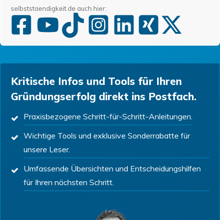
selbststaendigkeit.de auch hier:
Kritische Infos und Tools für Ihren
Gründungserfolg direkt ins Postfach.
Praxisbezogene Schritt-für-Schritt-Anleitungen.
Wichtige Tools und exklusive Sonderrabatte für
unsere Leser.
Umfassende Übersichten und Entscheidungshilfen
für Ihren nächsten Schritt.