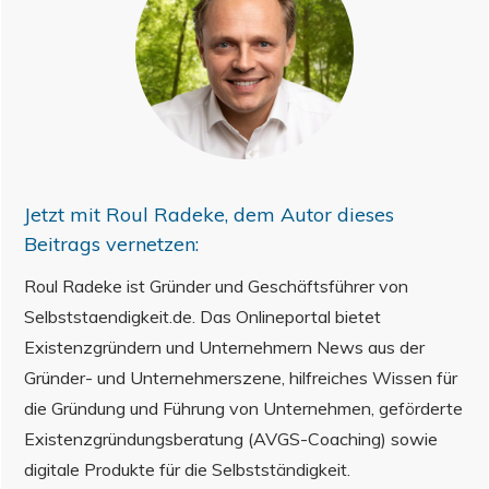
Jetzt mit
Roul Radeke
, dem Autor dieses
Beitrags vernetzen:
Roul Radeke ist Gründer und Geschäftsführer von
Selbststaendigkeit.de. Das Onlineportal bietet
Existenzgründern und Unternehmern News aus der
Gründer- und Unternehmerszene, hilfreiches Wissen für
die Gründung und Führung von Unternehmen, geförderte
Existenzgründungsberatung (AVGS-Coaching) sowie
digitale Produkte für die Selbstständigkeit.