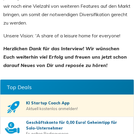
wir noch eine Vielzahl von weiteren Features auf den Markt
bringen, um somit der notwendigen Diversifikation gerecht
zu werden.
Unsere Vision: “A share of a leisure home for everyone!
Herzlichen Dank für das Interview! Wir wünschen
Euch weiterhin viel Erfolg und freuen uns jetzt schon
darauf Neues von Dir und reposée zu hören!
Top Deals
KI Startup Coach
App
Aktuell kostenlos anmelden!
Geschäftskonto für 0,00 Euro! Geheimtipp für
Solo-Unternehmer
Es gelten Bedingungen