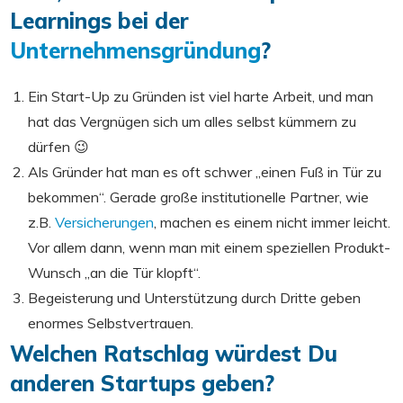
Learnings bei der
Unternehmensgründung
?
Ein Start-Up zu Gründen ist viel harte Arbeit, und man
hat das Vergnügen sich um alles selbst kümmern zu
dürfen 😉
Als Gründer hat man es oft schwer „einen Fuß in Tür zu
bekommen“. Gerade große institutionelle Partner, wie
z.B.
Versicherungen
, machen es einem nicht immer leicht.
Vor allem dann, wenn man mit einem speziellen Produkt-
Wunsch „an die Tür klopft“.
Begeisterung und Unterstützung durch Dritte geben
enormes Selbstvertrauen.
Welchen Ratschlag würdest Du
anderen Startups geben?