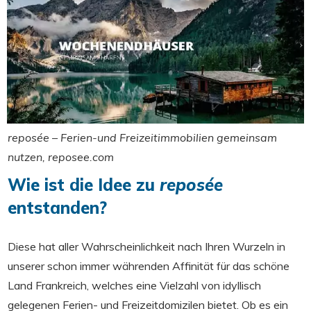
reposée – Ferien-und Freizeitimmobilien gemeinsam
nutzen
, reposee.com
Wie ist die Idee zu
reposée
entstanden?
Diese hat aller Wahrscheinlichkeit nach Ihren Wurzeln in
unserer schon immer währenden Affinität für das schöne
Land Frankreich, welches eine Vielzahl von idyllisch
gelegenen Ferien- und Freizeitdomizilen bietet. Ob es ein