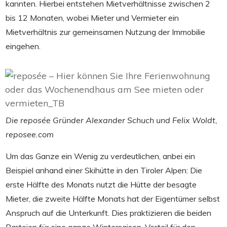
kannten. Hierbei entstehen Mietverhältnisse zwischen 2
bis 12 Monaten, wobei Mieter und Vermieter ein
Mietverhältnis zur gemeinsamen Nutzung der Immobilie
eingehen.
Die reposée Gründer Alexander Schuch und Felix Woldt,
reposee.com
Um das Ganze ein Wenig zu verdeutlichen, anbei ein
Beispiel anhand einer Skihütte in den Tiroler Alpen: Die
erste Hälfte des Monats nutzt die Hütte der besagte
Mieter, die zweite Hälfte Monats hat der Eigentümer selbst
Anspruch auf die Unterkunft. Dies praktizieren die beiden