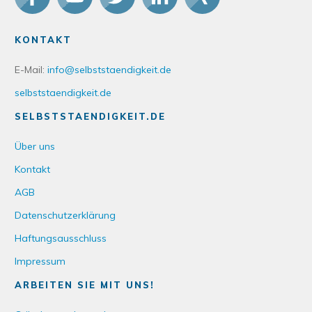
KONTAKT
E-Mail:
info@selbststaendigkeit.de
selbststaendigkeit.de
SELBSTSTAENDIGKEIT.DE
Über uns
Kontakt
AGB
Datenschutzerklärung
Haftungsausschluss
Impressum
ARBEITEN SIE MIT UNS!