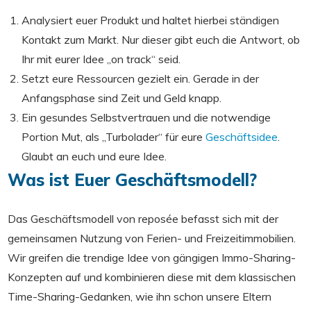
Analysiert euer Produkt und haltet hierbei ständigen
Kontakt zum Markt. Nur dieser gibt euch die Antwort, ob
Ihr mit eurer Idee „on track“ seid.
Setzt eure Ressourcen gezielt ein. Gerade in der
Anfangsphase sind Zeit und Geld knapp.
Ein gesundes Selbstvertrauen und die notwendige
Portion Mut, als „Turbolader“ für eure
Geschäftsidee
.
Glaubt an euch und eure Idee.
Was ist Euer Geschäftsmodell?
Das Geschäftsmodell von reposée befasst sich mit der
gemeinsamen Nutzung von Ferien- und Freizeitimmobilien.
Wir greifen die trendige Idee von gängigen Immo-Sharing-
Konzepten auf und kombinieren diese mit dem klassischen
Time-Sharing-Gedanken, wie ihn schon unsere Eltern