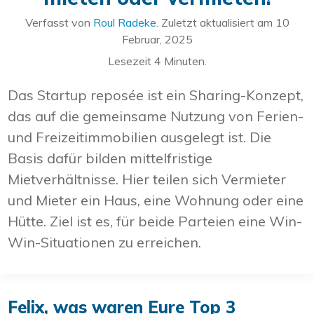
Verfasst von
Roul Radeke
. Zuletzt aktualisiert am
10
Februar, 2025
Lesezeit
4
Minuten.
Das Startup reposée ist ein Sharing-Konzept,
das auf die gemeinsame Nutzung von Ferien-
und Freizeitimmobilien ausgelegt ist. Die
Basis dafür bilden mittelfristige
Mietverhältnisse. Hier teilen sich Vermieter
und Mieter ein Haus, eine Wohnung oder eine
Hütte. Ziel ist es, für beide Parteien eine Win-
Win-Situationen zu erreichen.
Felix, was waren Eure Top 3