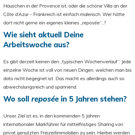
Häuschen in der Provence ist, oder die schöne Villa an der
Côte d’Azur - Frankreich ist einfach malerisch. Wer hätte
dort nicht gerne ein eigenes kleines „reposée“...?
Wie sieht aktuell Deine
Arbeitswoche aus?
Es gibt derzeit keinen den „typischen Wochenverlauf“. Jede
einzelne Woche ist voll von neuen Dingen, welchen man bis
dato nicht begegnet ist. Das macht es allerdings auch so
abwechslungsreich und spannend.
Wo soll
reposée
in 5 Jahren stehen?
Unser Ziel ist es, in den kommenden 5 Jahren
internationaler Markführer für mittelfristiges Sharing von
privat genutzten Freizeitimmobilien zu sein. Hierbei werden