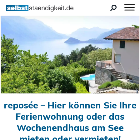
reposée – Hier können Sie Ihre
Ferienwohnung oder das
Wochenendhaus am See
mieten oder vermieten!