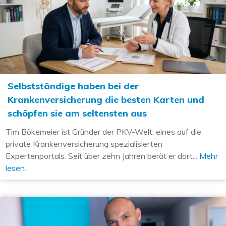
Selbstständige haben bei der
Krankenversicherung die besten Karten und
schöpfen sie am seltensten aus
Tim Bökemeier ist Gründer der PKV-Welt, eines auf die
private Krankenversicherung spezialisierten
Expertenportals. Seit über zehn Jahren berät er dort...
Mehr
lesen.