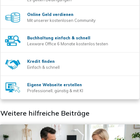
Online Geld verdienen
Mit unserer kostenlosen Community
Buchhaltung einfach & schnell
Lexware Office 6 Monate kostenlos testen
Kredit finden
Einfach & schnell
Eigene Webseite erstellen
Professionell, günstig & mit KI
Weitere hilfreiche Beiträge