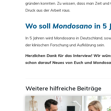
gründen konnten. Zu wissen, dass man Zeit und G
Druck aus der Arbeit raus.
Wo soll
Mondosano
in 5 
In 5 Jahren wird Mondosano in Deutschland, sowi
der klinischen Forschung und Aufklärung sein.
Herzlichen Dank für das Interview! Wir wüns
schon darauf Neues von Euch und Mondosa
Weitere hilfreiche Beiträge