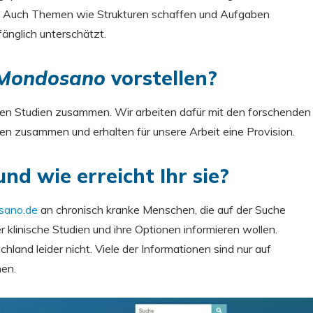
n. Auch Themen wie Strukturen schaffen und Aufgaben
fänglich unterschätzt.
Mondosano
vorstellen?
den Studien zusammen. Wir arbeiten dafür mit den forschenden
 zusammen und erhalten für unsere Arbeit eine Provision.
nd wie erreicht Ihr sie?
ano.de
an chronisch kranke Menschen, die auf der Suche
 klinische Studien und ihre Optionen informieren wollen.
and leider nicht. Viele der Informationen sind nur auf
hen.