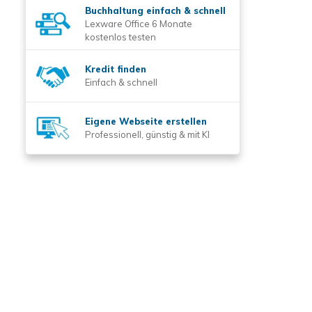
Buchhaltung einfach & schnell
Lexware Office 6 Monate
kostenlos testen
Kredit finden
Einfach & schnell
Eigene Webseite erstellen
Professionell, günstig & mit KI