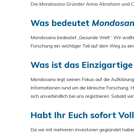
Die Mondosano Gründer Anna Abraham und Ch
Was bedeutet
Mondosa
Mondosano bedeutet „Gesunde Welt“. Wir wollt
Forschung ein wichtiger Teil auf dem Weg zu ein
Was ist das Einzigartig
Mondosano legt seinen Fokus auf die Aufklärung 
Informationen rund um die klinische Forschung. H
sich unverbindlich bei uns registrieren. Sobald w
Habt Ihr Euch sofort Vol
Da wir mit mehreren Investoren gegründet haben, 