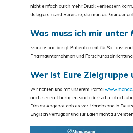
nicht einfach durch mehr Druck verbessern kan
delegieren sind Bereiche, die man als Gründer an
Was muss ich mir unter
Mondosano bringt Patienten mit für Sie passen
Pharmaunternehmen und Forschungseinrichtungen
Wer ist Eure Zielgruppe u
Wir richten uns mit unserem Portal
www.mondos
nach neuen Therapien sind oder sich einfach über
Dieses Angebot gab es vor Mondosano in Deutschl
Englisch verfügbar und für Laien nicht zu verste