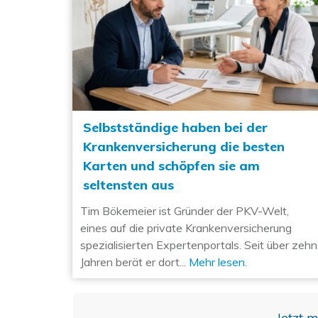
Selbstständige haben bei der
Krankenversicherung die besten
Karten und schöpfen sie am
seltensten aus
Tim Bökemeier ist Gründer der PKV-Welt,
eines auf die private Krankenversicherung
spezialisierten Expertenportals. Seit über zehn
Jahren berät er dort...
Mehr lesen.
Jetzt 