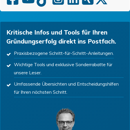
Kritische Infos und Tools für Ihren
Gründungserfolg direkt ins Postfach.
Praxisbezogene Schritt-für-Schritt-Anleitungen.
Wichtige Tools und exklusive Sonderrabatte für
unsere Leser.
Umfassende Übersichten und Entscheidungshilfen
für Ihren nächsten Schritt.