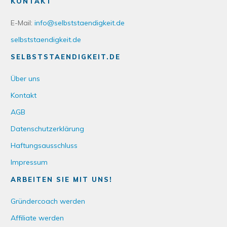
KONTAKT
E-Mail:
info@selbststaendigkeit.de
selbststaendigkeit.de
SELBSTSTAENDIGKEIT.DE
Über uns
Kontakt
AGB
Datenschutzerklärung
Haftungsausschluss
Impressum
ARBEITEN SIE MIT UNS!
Gründercoach werden
Affiliate werden