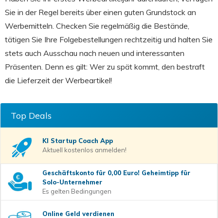
Sie in der Regel bereits über einen guten Grundstock an
Werbemitteln. Checken Sie regelmäßig die Bestände,
tätigen Sie Ihre Folgebestellungen rechtzeitig und halten Sie
stets auch Ausschau nach neuen und interessanten
Präsenten. Denn es gilt: Wer zu spät kommt, den bestraft
die Lieferzeit der Werbeartikel!
Top Deals
KI Startup Coach
App
Aktuell kostenlos anmelden!
Geschäftskonto für 0,00 Euro! Geheimtipp für
Solo-Unternehmer
Es gelten Bedingungen
Online Geld verdienen