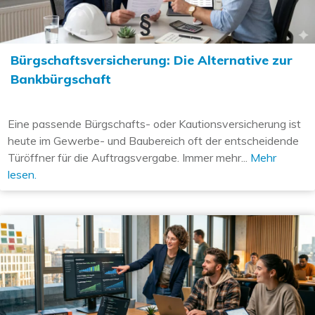
Bürgschaftsversicherung: Die Alternative zur
Bankbürgschaft
Eine passende Bürgschafts- oder Kautionsversicherung ist
heute im Gewerbe- und Baubereich oft der entscheidende
Türöffner für die Auftragsvergabe. Immer mehr...
Mehr
lesen.