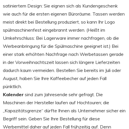
satiniertem Design: Sie eignen sich als Kundengeschenk
wie auch für die ersten eigenen Büroräume. Tassen werden
meist direkt bei Bestellung produziert, so kann Ihr Logo
spülmaschinenfest eingebrannt werden. (Heißt im
Umkehrschluss: Bei Lagerware immer nachfragen, ob die
Werbeanbringung für die Spülmaschine geeignet ist.) Bei
einer stark erhöhten Nachfrage nach Werbetassen gerade
in der Vorweihnachtszeit lassen sich längere Lieferzeiten
dadurch kaum vermeiden. Bestellen Sie bereits im Juli oder
August, haben Sie Ihre Kaffeebecher auf jeden Fall
pünktlich.
Kalender
sind zum Jahresende sehr gefragt. Die
Maschinen der Hersteller laufen auf Hochtouren; die
„Kapazitätsgrenze“ dürfte Ihnen als Unternehmer sicher ein
Begriff sein. Geben Sie Ihre Bestellung für diese
Werbemittel daher auf jeden Fall frühzeitig auf. Denn