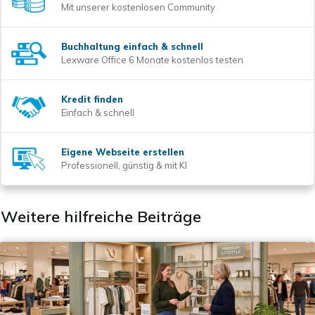
Mit unserer kostenlosen Community
Buchhaltung einfach & schnell
Lexware Office 6 Monate kostenlos testen
Kredit finden
Einfach & schnell
Eigene Webseite erstellen
Professionell, günstig & mit KI
Weitere hilfreiche Beiträge