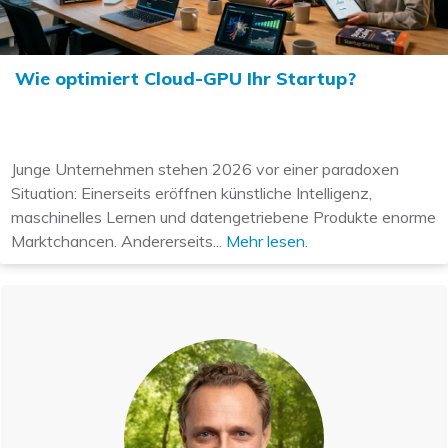
Wie optimiert Cloud-GPU Ihr Startup?
Junge Unternehmen stehen 2026 vor einer paradoxen
Situation: Einerseits eröffnen künstliche Intelligenz,
maschinelles Lernen und datengetriebene Produkte enorme
Marktchancen. Andererseits...
Mehr lesen.