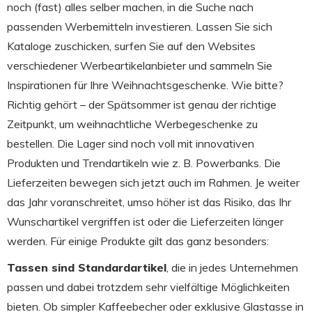
noch (fast) alles selber machen, in die Suche nach
passenden Werbemitteln investieren. Lassen Sie sich
Kataloge zuschicken, surfen Sie auf den Websites
verschiedener Werbeartikelanbieter und sammeln Sie
Inspirationen für Ihre Weihnachtsgeschenke. Wie bitte?
Richtig gehört – der Spätsommer ist genau der richtige
Zeitpunkt, um weihnachtliche Werbegeschenke zu
bestellen. Die Lager sind noch voll mit innovativen
Produkten und Trendartikeln wie z. B. Powerbanks. Die
Lieferzeiten bewegen sich jetzt auch im Rahmen. Je weiter
das Jahr voranschreitet, umso höher ist das Risiko, das Ihr
Wunschartikel vergriffen ist oder die Lieferzeiten länger
werden. Für einige Produkte gilt das ganz besonders:
Tassen sind Standardartikel
, die in jedes Unternehmen
passen und dabei trotzdem sehr vielfältige Möglichkeiten
bieten. Ob simpler Kaffeebecher oder exklusive Glastasse in