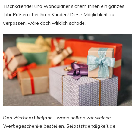
Tischkalender und Wandplaner sichern Ihnen ein ganzes
Jahr Präsenz bei Ihren Kunden! Diese Möglichkeit zu
verpassen, wäre doch wirklich schade.
Das Werbeartikeljahr – wann sollten wir welche
Werbegeschenke bestellen, Selbststaendigkeit.de