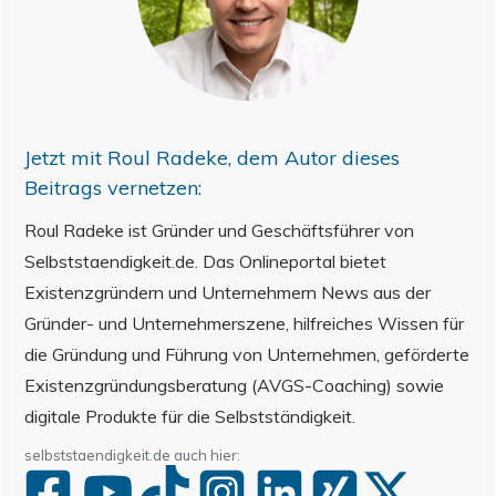
Jetzt mit
Roul Radeke
, dem Autor dieses
Beitrags vernetzen:
Roul Radeke ist Gründer und Geschäftsführer von
Selbststaendigkeit.de. Das Onlineportal bietet
Existenzgründern und Unternehmern News aus der
Gründer- und Unternehmerszene, hilfreiches Wissen für
die Gründung und Führung von Unternehmen, geförderte
Existenzgründungsberatung (AVGS-Coaching) sowie
digitale Produkte für die Selbstständigkeit.
selbststaendigkeit.de auch hier: