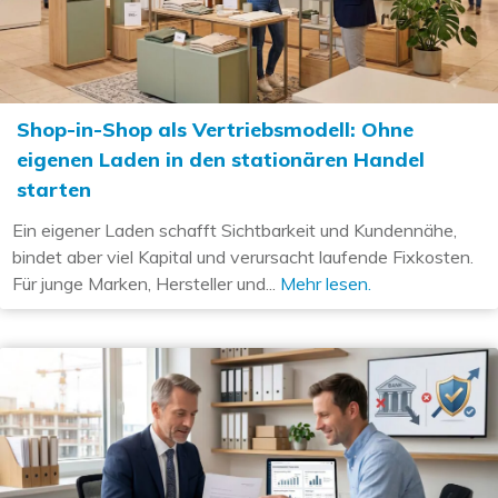
Shop-in-Shop als Vertriebsmodell: Ohne
eigenen Laden in den stationären Handel
starten
Ein eigener Laden schafft Sichtbarkeit und Kundennähe,
bindet aber viel Kapital und verursacht laufende Fixkosten.
Für junge Marken, Hersteller und...
Mehr lesen.