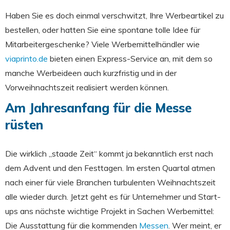
Haben Sie es doch einmal verschwitzt, Ihre Werbeartikel zu
bestellen, oder hatten Sie eine spontane tolle Idee für
Mitarbeitergeschenke? Viele Werbemittelhändler wie
viaprinto.de
bieten einen Express-Service an, mit dem so
manche Werbeideen auch kurzfristig und in der
Vorweihnachtszeit realisiert werden können.
Am Jahresanfang für die Messe
rüsten
Die wirklich „staade Zeit“ kommt ja bekanntlich erst nach
dem Advent und den Festtagen. Im ersten Quartal atmen
nach einer für viele Branchen turbulenten Weihnachtszeit
alle wieder durch. Jetzt geht es für Unternehmer und Start-
ups ans nächste wichtige Projekt in Sachen Werbemittel:
Die Ausstattung für die kommenden
Messen
. Wer meint, er