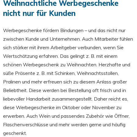
Weihnachtliche Werbegeschenke
nicht nur für Kunden
Werbegeschenke fördern Bindungen – und das nicht nur
zwischen Kunde und Unternehmen. Auch Mitarbeiter fühlen
sich stärker mit ihrem Arbeitgeber verbunden, wenn Sie
Wertschätzung erfahren. Das gelingt z. B. mit einem
schönen Werbegeschenk zu Weihnachten. Herzhafte und
süße Präsente z. B. mit Schinken, Weihnachtsstollen,
Pralinen und mehr erfreuen sich zu diesem Anlass großer
Beliebtheit. Diese werden bei Bestellung oft frisch und in
liebevoller Handarbeit zusammengestellt. Daher reicht es,
diese Werbegeschenke im Oktober oder November zu
erwerben. Auch Wein und passendes Zubehör wie Öffner,
Flaschenverschlüsse und mehr werden gerne und häufig
geschenkt.