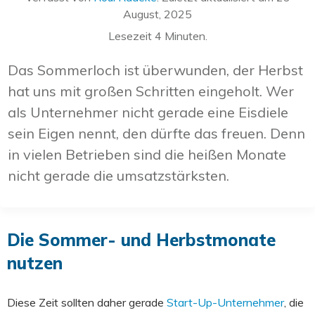
August, 2025
Lesezeit
4
Minuten.
Das Sommerloch ist überwunden, der Herbst
hat uns mit großen Schritten eingeholt. Wer
als Unternehmer nicht gerade eine Eisdiele
sein Eigen nennt, den dürfte das freuen. Denn
in vielen Betrieben sind die heißen Monate
nicht gerade die umsatzstärksten.
Die Sommer- und Herbstmonate
nutzen
Diese Zeit sollten daher gerade
Start-Up-Unternehmer
, die