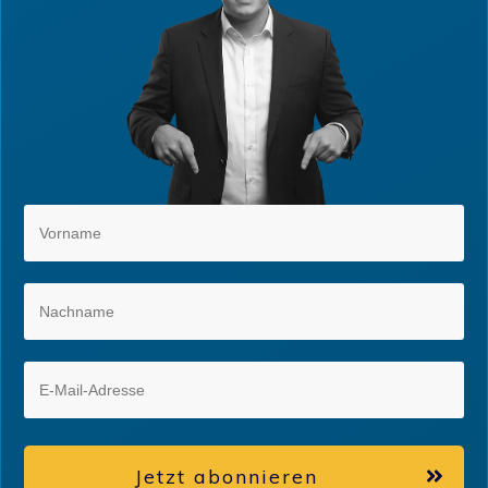
Jetzt abonnieren