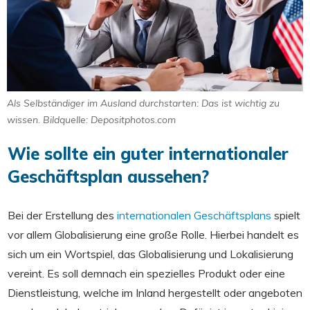
Als Selbständiger im Ausland durchstarten: Das ist wichtig zu
wissen. Bildquelle: Depositphotos.com
Wie sollte ein guter internationaler
Geschäftsplan aussehen?
Bei der Erstellung des
internationalen Geschäftsplans
spielt
vor allem Globalisierung eine große Rolle. Hierbei handelt es
sich um ein Wortspiel, das Globalisierung und Lokalisierung
vereint. Es soll demnach ein spezielles Produkt oder eine
Dienstleistung, welche im Inland hergestellt oder angeboten