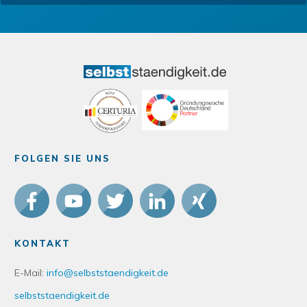
FOLGEN SIE UNS
KONTAKT
E-Mail:
info@selbststaendigkeit.de
selbststaendigkeit.de