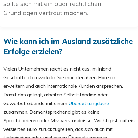
sollte sich mit ein paar rechtlichen
Grundlagen vertraut machen.
Wie kann ich im Ausland zusätzliche
Erfolge erzielen?
Vielen Unternehmen reicht es nicht aus, im Inland
Geschäfte abzuwickeln. Sie möchten ihren Horizont
erweitern und auch internationale Kunden ansprechen.
Damit das gelingt, arbeiten Selbstständige oder
Gewerbetreibende mit einem
Übersetzungsbüro
zusammen. Dementsprechend gibt es keine
Sprachbarrieren oder Missverständnisse. Wichtig ist, auf ein
versiertes Büro zurückzugreifen, das sich auch mit
technischen oder juristischen Übersetzungen in