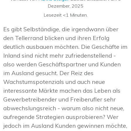
Dezember, 2025
Lesezeit
<1
Minuten.
Es gibt Selbständige, die irgendwann über
den Tellerrand blicken und ihren Erfolg
deutlich ausbauen möchten. Die Geschäfte im
Inland sind nicht mehr zufriedenstellend -
also werden Geschäftspartner und Kunden
im Ausland gesucht. Der Reiz des
Wachstumspotenzials und auch neue
interessante Märkte machen das Leben als
Gewerbetreibender und Freiberufler sehr
abwechslungsreich - warum also nicht neue,
aufregende Strategien ausprobieren? Wer
jedoch im Ausland Kunden gewinnen möchte,