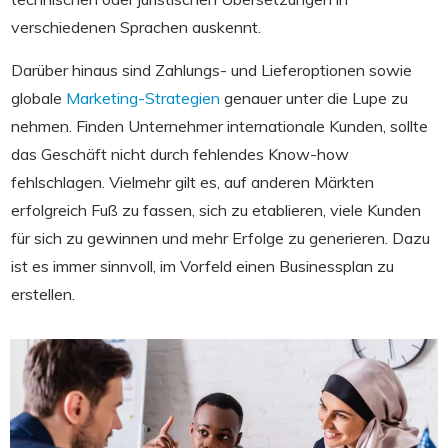
verschiedenen Sprachen auskennt.
Darüber hinaus sind Zahlungs- und Lieferoptionen sowie
globale
Marketing-Strategien
genauer unter die Lupe zu
nehmen. Finden Unternehmer internationale Kunden, sollte
das Geschäft nicht durch fehlendes Know-how
fehlschlagen. Vielmehr gilt es, auf anderen Märkten
erfolgreich Fuß zu fassen, sich zu etablieren, viele Kunden
für sich zu gewinnen und mehr Erfolge zu generieren. Dazu
ist es immer sinnvoll, im Vorfeld einen Businessplan zu
erstellen.