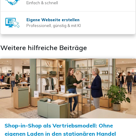
Einfach & schnell
Eigene Webseite erstellen
Professionell, günstig & mit KI
Weitere hilfreiche Beiträge
Shop-in-Shop als Vertriebsmodell: Ohne
eigenen Laden in den stationären Handel