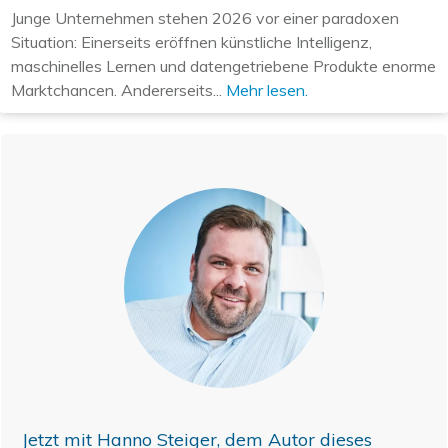
Junge Unternehmen stehen 2026 vor einer paradoxen
Situation: Einerseits eröffnen künstliche Intelligenz,
maschinelles Lernen und datengetriebene Produkte enorme
Marktchancen. Andererseits...
Mehr lesen.
Jetzt mit
Hanno Steiger
, dem Autor dieses