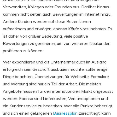
Verwandten, Kollegen oder Freunden aus. Darüber hinaus
kommen nicht selten auch Bewertungen im Internet hinzu.
Andere Kunden werden auf diese Rezensionen
aufmerksam und erwägen, ebenso Käufe vorzunehmen. Es
ist daher von großer Bedeutung, viele positive
Bewertungen zu generieren, um von weiteren Neukunden
profitieren zu können.
Wer expandieren und als Unternehmer auch im Ausland
erfolgreich sein Geschäft ausbauen möchte, sollte einige
Dinge beachten. Übersetzungen für Webseite, Formulare
und Werbung sind nur ein Teil der Arbeit. Die meisten
Angebote müssen für den internationalen Markt angepasst
werden. Ebenso sind Lieferkosten, Versandoptionen und
ein Kundenservice zu bedenken. Wer alle Punkte beherzigt
und sich einen gelungenen
Businessplan
zurechtlegt, kann