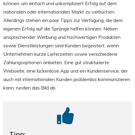
können, um einfach und unkompliziert Erfolg auf dem
nationalen oder internationalen Markt zu verbuchen.
Allerdings stehen ein paar Tipps zur Verfügung, die dem
eigenen Erfolg auf die Sprünge helfen können. Neben
ansprechender Werbung und hochwertigen Produkten
sowie Dienstleistungen sind Kunden begeistert, wenn
Unternehmen kurze Lieferzeiten sowie verschiedene
Zahlungsoptionen anbieten. Eine gut strukturierte
Webseite, eine lückenlose App und ein Kundenservice, der
auch mit internationalen Kunden problemlos kommunizieren
kann, runden das Bild ab.
Tipp: