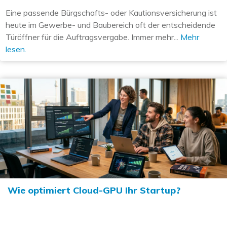
Eine passende Bürgschafts- oder Kautionsversicherung ist
heute im Gewerbe- und Baubereich oft der entscheidende
Türöffner für die Auftragsvergabe. Immer mehr...
Mehr
lesen.
Wie optimiert Cloud-GPU Ihr Startup?