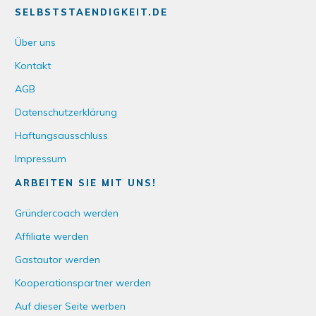
SELBSTSTAENDIGKEIT.DE
Über uns
Kontakt
AGB
Datenschutzerklärung
Haftungsausschluss
Impressum
ARBEITEN SIE MIT UNS!
Gründercoach werden
Affiliate werden
Gastautor werden
Kooperationspartner werden
Auf dieser Seite werben