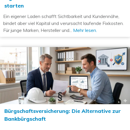
starten
Ein eigener Laden schafft Sichtbarkeit und Kundennähe,
bindet aber viel Kapital und verursacht laufende Fixkosten.
Für junge Marken, Hersteller und...
Mehr lesen.
Bürgschaftsversicherung: Die Alternative zur
Bankbürgschaft