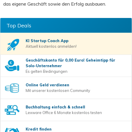
das eigene Geschäft sowie den Erfolg ausbauen.
Top Deals
KI Startup Coach
App
Aktuell kostenlos anmelden!
Geschäftskonto für 0,00 Euro! Geheimtipp für
Solo-Unternehmer
Es gelten Bedingungen
Online Geld verdienen
Mit unserer kostenlosen Community
Buchhaltung einfach & schnell
Lexware Office 6 Monate kostenlos testen
Kredit finden