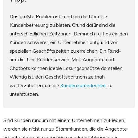
Das größte Problem ist, rund um die Uhr eine
Kundenbetreuung zu bieten. Grund dafür sind die
unterschiedlichen Zeitzonen. Demnach fällt es einigen
Kunden schwerer, ein Unternehmen aufgrund von
speziellen Geschäftszeiten zu erreichen. Ein Rund-
um-die-Uhr-Kundenservice, Mail-Angebote und
Chatbots können ideale Lösungsansätze darstellen.
Wichtig ist, den Geschäftspartnern zeitnah
weiterzuhelfen, um die
Kundenzufriedenheit
zu
unterstützen.
Sind Kunden rundum mit einem Unternehmen zufrieden,
werden sie nicht nur zu Stammkunden, die die Angebote
erneut nutzen. Sie sprechen auch Empfehlungen bei