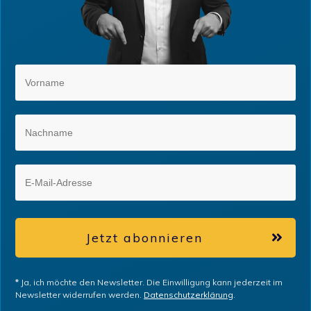
Jetzt abonnieren
*
Ja, ich möchte den Newsletter. Die Einwilligung kann jederzeit im
Newsletter widerrufen werden.
Datenschutzerklärung
.