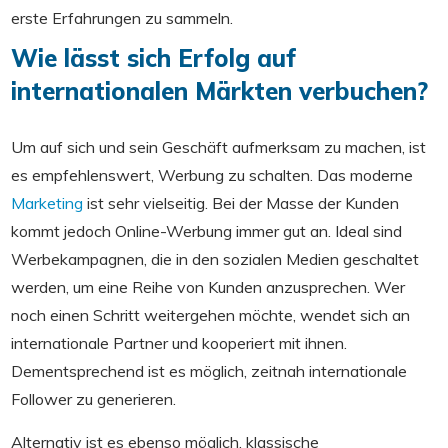
erste Erfahrungen zu sammeln.
Wie lässt sich Erfolg auf
internationalen Märkten verbuchen?
Um auf sich und sein Geschäft aufmerksam zu machen, ist
es empfehlenswert, Werbung zu schalten. Das moderne
Marketing
ist sehr vielseitig. Bei der Masse der Kunden
kommt jedoch Online-Werbung immer gut an. Ideal sind
Werbekampagnen, die in den sozialen Medien geschaltet
werden, um eine Reihe von Kunden anzusprechen. Wer
noch einen Schritt weitergehen möchte, wendet sich an
internationale Partner und kooperiert mit ihnen.
Dementsprechend ist es möglich, zeitnah internationale
Follower zu generieren.
Alternativ ist es ebenso möglich, klassische