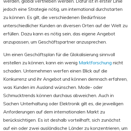
werden, global vertrieben werden. Dafür ist in erster Linie
jedoch eine Strategie nötig, um international durchstarten
zu können. Es gilt, die verschiedenen Bedürfnisse
unterschiedlicher Kunden an diversen Orten auf der Welt zu
erfüllen. Dazu kann es nötig sein, das eigene Angebot
anzupassen, um Geschäftspartner anzusprechen.
Um einen Geschäftsplan für die Glokalisierung sinnvoll
erstellen zu können, kann ein wenig
Marktforschung
nicht
schaden. Unternehmen werfen einen Blick auf die
Konkurrenz und ihr Angebot und können demnach erfahren,
was Kunden im Ausland wünschen. Mode- oder
Schmucktrends können durchaus abweichen. Auch in
Sachen Unterhaltung oder Elektronik gilt es, die jeweiligen
Anforderungen auf dem internationalen Markt zu
berücksichtigen. Es ist deshalb vorteilhaft, sich zunächst
auf ein oder zwei ausländische Länder zu konzentrieren, um