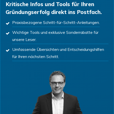
Kritische Infos und Tools für Ihren
Gründungserfolg direkt ins Postfach.
Praxisbezogene Schritt-für-Schritt-Anleitungen.
Wichtige Tools und exklusive Sonderrabatte für
unsere Leser.
Umfassende Übersichten und Entscheidungshilfen
für Ihren nächsten Schritt.