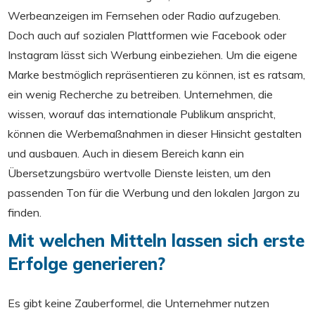
Werbeanzeigen im Fernsehen oder Radio aufzugeben.
Doch auch auf sozialen Plattformen wie Facebook oder
Instagram lässt sich Werbung einbeziehen. Um die eigene
Marke bestmöglich repräsentieren zu können, ist es ratsam,
ein wenig Recherche zu betreiben. Unternehmen, die
wissen, worauf das internationale Publikum anspricht,
können die Werbemaßnahmen in dieser Hinsicht gestalten
und ausbauen. Auch in diesem Bereich kann ein
Übersetzungsbüro wertvolle Dienste leisten, um den
passenden Ton für die Werbung und den lokalen Jargon zu
finden.
Mit welchen Mitteln lassen sich erste
Erfolge generieren?
Es gibt keine Zauberformel, die Unternehmer nutzen