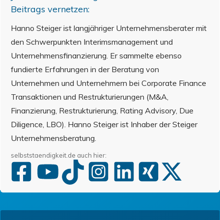
Beitrags vernetzen:
Hanno Steiger ist langjähriger Unternehmensberater mit
den Schwerpunkten Interimsmanagement und
Unternehmensfinanzierung. Er sammelte ebenso
fundierte Erfahrungen in der Beratung von
Unternehmen und Unternehmern bei Corporate Finance
Transaktionen und Restrukturierungen (M&A,
Finanzierung, Restrukturierung, Rating Advisory, Due
Diligence, LBO). Hanno Steiger ist Inhaber der Steiger
Unternehmensberatung.
selbststaendigkeit.de auch hier: