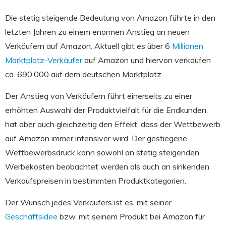
Die stetig steigende Bedeutung von Amazon führte in den
letzten Jahren zu einem enormen Anstieg an neuen
Verkäufern auf Amazon. Aktuell gibt es über 6
Millionen
Marktplatz-Verkäufer
auf Amazon und hiervon verkaufen
ca. 690.000 auf dem deutschen Marktplatz.
Der Anstieg von Verkäufern führt einerseits zu einer
erhöhten Auswahl der Produktvielfalt für die Endkunden,
hat aber auch gleichzeitig den Effekt, dass der Wettbewerb
auf Amazon immer intensiver wird. Der gestiegene
Wettbewerbsdruck kann sowohl an stetig steigenden
Werbekosten beobachtet werden als auch an sinkenden
Verkaufspreisen in bestimmten Produktkategorien.
Der Wunsch jedes Verkäufers ist es, mit seiner
Geschäftsidee
bzw. mit seinem Produkt bei Amazon für