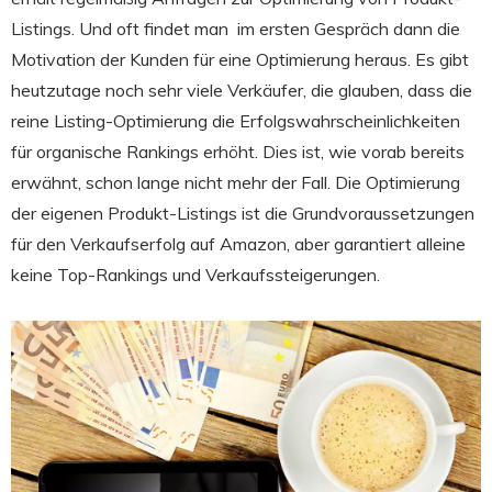
Listings. Und oft findet man im ersten Gespräch dann die
Motivation der Kunden für eine Optimierung heraus. Es gibt
heutzutage noch sehr viele Verkäufer, die glauben, dass die
reine Listing-Optimierung die Erfolgswahrscheinlichkeiten
für organische Rankings erhöht. Dies ist, wie vorab bereits
erwähnt, schon lange nicht mehr der Fall. Die Optimierung
der eigenen Produkt-Listings ist die Grundvoraussetzungen
für den Verkaufserfolg auf Amazon, aber garantiert alleine
keine Top-Rankings und Verkaufssteigerungen.