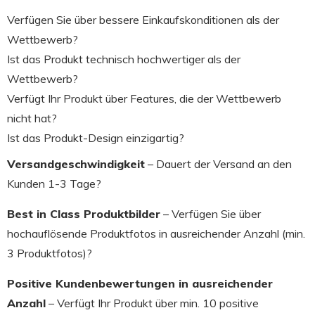
Verfügen Sie über bessere Einkaufskonditionen als der
Wettbewerb?
Ist das Produkt technisch hochwertiger als der
Wettbewerb?
Verfügt Ihr Produkt über Features, die der Wettbewerb
nicht hat?
Ist das Produkt-Design einzigartig?
Versandgeschwindigkeit
– Dauert der Versand an den
Kunden 1-3 Tage?
Best in Class Produktbilder
– Verfügen Sie über
hochauflösende Produktfotos in ausreichender Anzahl (min.
3 Produktfotos)?
Positive Kundenbewertungen in ausreichender
Anzahl
– Verfügt Ihr Produkt über min. 10 positive