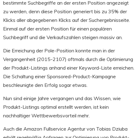
bestimmte Suchbegriffe an der ersten Position angezeigt
zu werden, denn diese Position generiert bis zu 35% der
Klicks aller abgegebenen Klicks auf der Suchergebnisseite.
Einmal auf der ersten Position für einen populären
Suchbegriff und die Verkaufszahlen steigen massiv an.
Die Erreichung der Pole-Position konnte man in der
Vergangenheit (2015-2107) oftmals durch die Optimierung
der Produkt-Listings anhand einer Keyword-Liste erreichen.
Die Schaltung einer Sponsored-Product-Kampagne
beschleunigte den Erfolg sogar etwas.
Nun sind einige Jahre vergangen und das Wissen, wie
Produkt-Listings optimal erstellt werden, ist kein
nachhaltiger Wettbewerbsvorteil mehr.
Auch die Amazon Fullservice Agentur von Tobias Dziuba
erhält regelmäßig Anfragen zur Optimierung von Produkt-