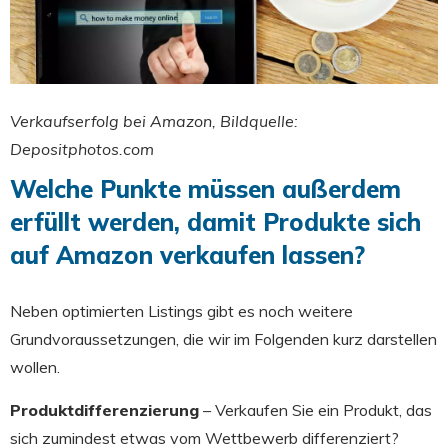
Verkaufserfolg bei Amazon, Bildquelle:
Depositphotos.com
Welche Punkte müssen außerdem
erfüllt werden, damit Produkte sich
auf Amazon verkaufen lassen?
Neben optimierten Listings gibt es noch weitere
Grundvoraussetzungen, die wir im Folgenden kurz darstellen
wollen.
Produktdifferenzierung
– Verkaufen Sie ein Produkt, das
sich zumindest etwas vom Wettbewerb differenziert?