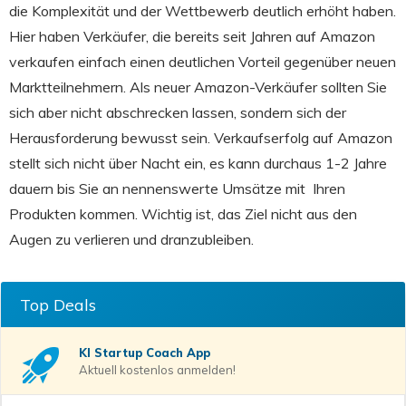
die Komplexität und der Wettbewerb deutlich erhöht haben.
Hier haben Verkäufer, die bereits seit Jahren auf Amazon
verkaufen einfach einen deutlichen Vorteil gegenüber neuen
Marktteilnehmern. Als neuer Amazon-Verkäufer sollten Sie
sich aber nicht abschrecken lassen, sondern sich der
Herausforderung bewusst sein. Verkaufserfolg auf Amazon
stellt sich nicht über Nacht ein, es kann durchaus 1-2 Jahre
dauern bis Sie an nennenswerte Umsätze mit Ihren
Produkten kommen. Wichtig ist, das Ziel nicht aus den
Augen zu verlieren und dranzubleiben.
Top Deals
KI Startup Coach
App
Aktuell kostenlos anmelden!