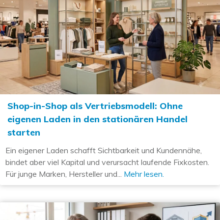
Shop-in-Shop als Vertriebsmodell: Ohne
eigenen Laden in den stationären Handel
starten
Ein eigener Laden schafft Sichtbarkeit und Kundennähe,
bindet aber viel Kapital und verursacht laufende Fixkosten.
Für junge Marken, Hersteller und...
Mehr lesen.