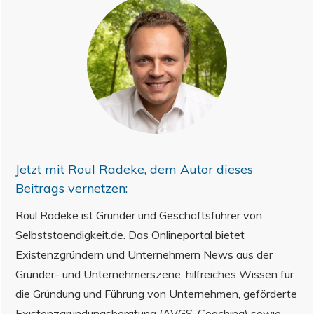
Jetzt mit
Roul Radeke
, dem Autor dieses
Beitrags vernetzen:
Roul Radeke ist Gründer und Geschäftsführer von
Selbststaendigkeit.de. Das Onlineportal bietet
Existenzgründern und Unternehmern News aus der
Gründer- und Unternehmerszene, hilfreiches Wissen für
die Gründung und Führung von Unternehmen, geförderte
Existenzgründungsberatung (AVGS-Coaching) sowie