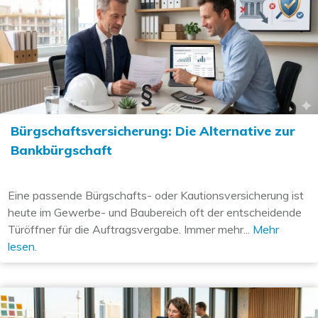
Bürgschaftsversicherung: Die Alternative zur
Bankbürgschaft
Eine passende Bürgschafts- oder Kautionsversicherung ist
heute im Gewerbe- und Baubereich oft der entscheidende
Türöffner für die Auftragsvergabe. Immer mehr...
Mehr
lesen.