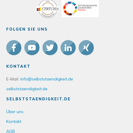
FOLGEN SIE UNS
KONTAKT
E-Mail:
info@selbststaendigkeit.de
selbststaendigkeit.de
SELBSTSTAENDIGKEIT.DE
Über uns
Kontakt
AGB