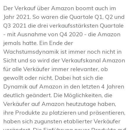
Der Verkauf über Amazon boomt auch im
Jahr 2021. So waren die Quartale Q1, Q2 und
Q3 2021 die drei verkaufsstärksten Quartale
- mit Ausnahme von Q4 2020 - die Amazon
jemals hatte. Ein Ende der
Wachstumsdynamik ist immer noch nicht in
Sicht und so wird der Verkaufskanal Amazon
für alle Verkäufer immer relevanter, ob
gewollt oder nicht. Dabei hat sich die
Dynamik auf Amazon in den letzten 4 Jahren
deutlich geändert. Die Möglichkeiten, die
Verkäufer auf Amazon heutzutage haben,
ihre Produkte zu platzieren und präsentieren,
haben sich zugunsten etablierter Verkäufer
verändert. Die Einführung neuer Produkte auf