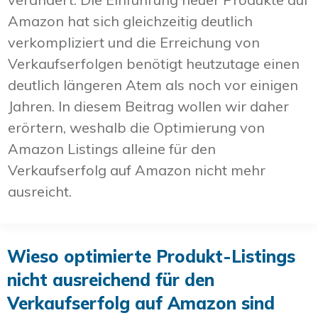
Amazon hat sich gleichzeitig deutlich
verkompliziert und die Erreichung von
Verkaufserfolgen benötigt heutzutage einen
deutlich längeren Atem als noch vor einigen
Jahren. In diesem Beitrag wollen wir daher
erörtern, weshalb die Optimierung von
Amazon Listings alleine für den
Verkaufserfolg auf Amazon nicht mehr
ausreicht.
Wieso optimierte Produkt-Listings
nicht ausreichend für den
Verkaufserfolg auf Amazon sind