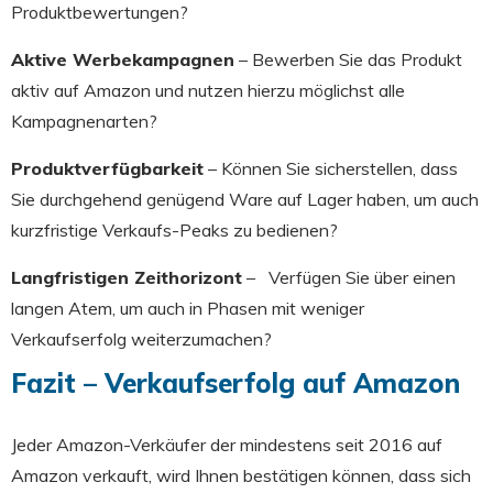
Produktbewertungen?
Aktive Werbekampagnen
– Bewerben Sie das Produkt
aktiv auf Amazon und nutzen hierzu möglichst alle
Kampagnenarten?
Produktverfügbarkeit
– Können Sie sicherstellen, dass
Sie durchgehend genügend Ware auf Lager haben, um auch
kurzfristige Verkaufs-Peaks zu bedienen?
Langfristigen Zeithorizont
– Verfügen Sie über einen
langen Atem, um auch in Phasen mit weniger
Verkaufserfolg weiterzumachen?
Fazit – Verkaufserfolg auf Amazon
Jeder Amazon-Verkäufer der mindestens seit 2016 auf
Amazon verkauft, wird Ihnen bestätigen können, dass sich