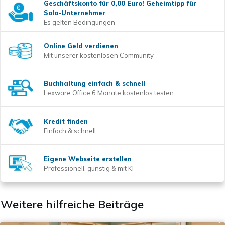
Geschäftskonto für 0,00 Euro! Geheimtipp für
Solo-Unternehmer
Es gelten Bedingungen
Online Geld verdienen
Mit unserer kostenlosen Community
Buchhaltung einfach & schnell
Lexware Office 6 Monate kostenlos testen
Kredit finden
Einfach & schnell
Eigene Webseite erstellen
Professionell, günstig & mit KI
Weitere hilfreiche Beiträge