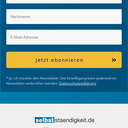
Jetzt abonnieren
*
Ja, ich möchte den Newsletter. Die Einwilligung kann jederzeit im
Newsletter widerrufen werden.
Datenschutzerklärung
.