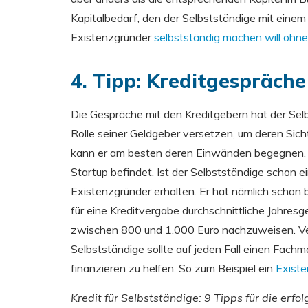
Kapitalbedarf, den der Selbstständige mit einem
Existenzgründer
selbstständig machen will ohne
4. Tipp: Kreditgespräche
Die Gespräche mit den Kreditgebern hat der Selbs
Rolle seiner Geldgeber versetzen, um deren Sich
kann er am besten deren Einwänden begegnen. Zu
Startup befindet. Ist der Selbstständige schon ei
Existenzgründer erhalten. Er hat nämlich schon 
für eine Kreditvergabe durchschnittliche Jahre
zwischen 800 und 1.000 Euro nachzuweisen. Verlu
Selbstständige sollte auf jeden Fall einen Fac
finanzieren zu helfen. So zum Beispiel ein
Exist
Kredit für Selbstständige: 9 Tipps für die erfo