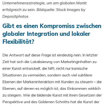
Unternehmensstrategie, um am globalen Markt
erfolgreich zu sein. Bildquelle: Stock Images by
Depositphotos
Gibt es einen Kompromiss zwischen
globaler Integration und lokaler
Flexibilität?
Die Antwort auf diese Frage ist eindeutig nein. In letzter
Zeit hat sich die Lokalisierung von Marketinginhalten zu
einer Kunst entwickelt, die hilft, nicht nur komische
Situationen zu vermeiden, sondern auch viel subtilere
Ebenen der Markeninteraktion mit Kunden zu steuern – die
Ebenen, auf denen es möglich ist, das Einkommen wirklich
zu steigern. Wie die bildende Kunst mit ihren Gesetzen der
Perspektive und des Goldenen Schnitts hat die Kunst der