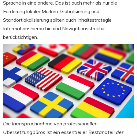
Sprache in eine andere. Das ist auch mehr als nur die
Förderung lokaler Marken. Globalisierung und
Standortlokalisierung sollten auch Inhaltsstrategie,
Informationshierarchie und Navigationsstruktur
berücksichtigen.
Die Inanspruchnahme von professionellen
Übersetzungbüros ist ein essentieller Bestandteil der