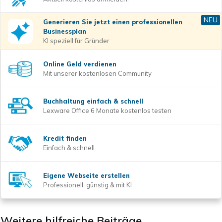
NEU
Generieren Sie jetzt einen professionellen
Businessplan
KI speziell für Gründer
Online Geld verdienen
Mit unserer kostenlosen Community
Buchhaltung einfach & schnell
Lexware Office 6 Monate kostenlos testen
Kredit finden
Einfach & schnell
Eigene Webseite erstellen
Professionell, günstig & mit KI
Weitere hilfreiche Beiträge