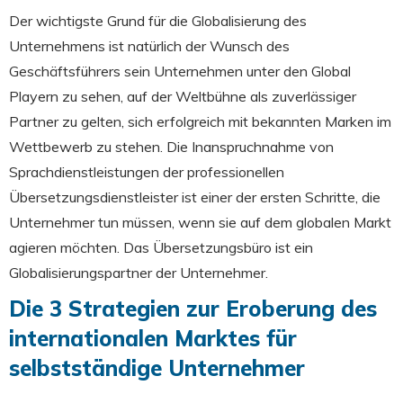
Der wichtigste Grund für die Globalisierung des
Unternehmens ist natürlich der Wunsch des
Geschäftsführers sein Unternehmen unter den Global
Playern zu sehen, auf der Weltbühne als zuverlässiger
Partner zu gelten, sich erfolgreich mit bekannten Marken im
Wettbewerb zu stehen. Die Inanspruchnahme von
Sprachdienstleistungen der professionellen
Übersetzungsdienstleister ist einer der ersten Schritte, die
Unternehmer tun müssen, wenn sie auf dem globalen Markt
agieren möchten. Das Übersetzungsbüro ist ein
Globalisierungspartner der Unternehmer.
Die 3 Strategien zur Eroberung des
internationalen Marktes für
selbstständige Unternehmer