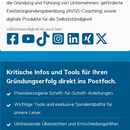
die Gründung und Führung von Unternehmen, geförderte
Existenzgründungsberatung (AVGS-Coaching) sowie
digitale Produkte für die Selbstständigkeit.
selbststaendigkeit.de auch hier:
Kritische Infos und Tools für Ihren
Gründungserfolg direkt ins Postfach.
Praxisbezogene Schritt-für-Schritt-Anleitungen.
Wichtige Tools und exklusive Sonderrabatte für
unsere Leser.
Umfassende Übersichten und Entscheidungshilfen