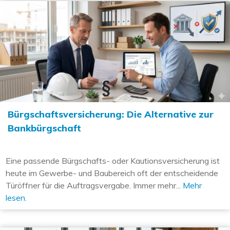
Bürgschaftsversicherung: Die Alternative zur
Bankbürgschaft
Eine passende Bürgschafts- oder Kautionsversicherung ist
heute im Gewerbe- und Baubereich oft der entscheidende
Türöffner für die Auftragsvergabe. Immer mehr...
Mehr
lesen.