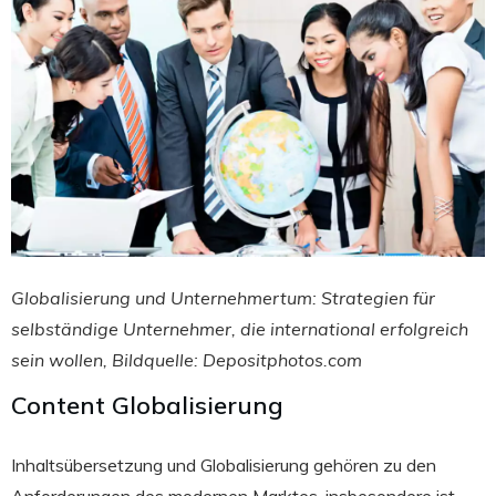
Globalisierung und Unternehmertum: Strategien für
selbständige Unternehmer, die international erfolgreich
sein wollen, Bildquelle: Depositphotos.com
Content Globalisierung
Inhaltsübersetzung und Globalisierung gehören zu den