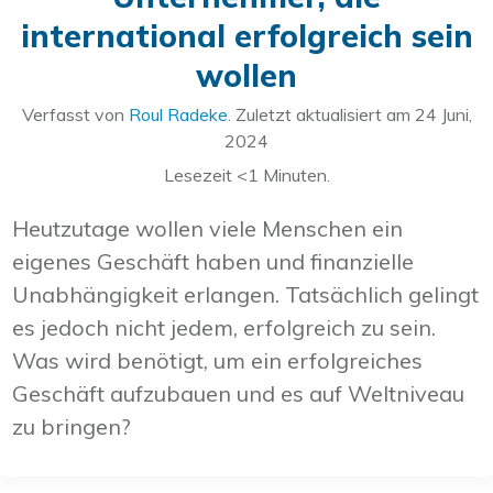
international erfolgreich sein
wollen
Verfasst von
Roul Radeke
. Zuletzt aktualisiert am
24 Juni,
2024
Lesezeit
<1
Minuten.
Heutzutage wollen viele Menschen ein
eigenes Geschäft haben und finanzielle
Unabhängigkeit erlangen. Tatsächlich gelingt
es jedoch nicht jedem, erfolgreich zu sein.
Was wird benötigt, um ein erfolgreiches
Geschäft aufzubauen und es auf Weltniveau
zu bringen?