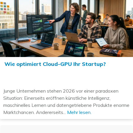
Wie optimiert Cloud-GPU Ihr Startup?
Junge Unternehmen stehen 2026 vor einer paradoxen
Situation: Einerseits eröffnen künstliche Intelligenz,
maschinelles Lernen und datengetriebene Produkte enorme
Marktchancen. Andererseits...
Mehr lesen.