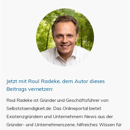
Jetzt mit
Roul Radeke
, dem Autor dieses
Beitrags vernetzen:
Roul Radeke ist Gründer und Geschäftsführer von
Selbststaendigkeit.de. Das Onlineportal bietet
Existenzgründern und Unternehmern News aus der
Gründer- und Unternehmerszene, hilfreiches Wissen für