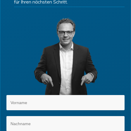
für Ihren nächsten Schritt.