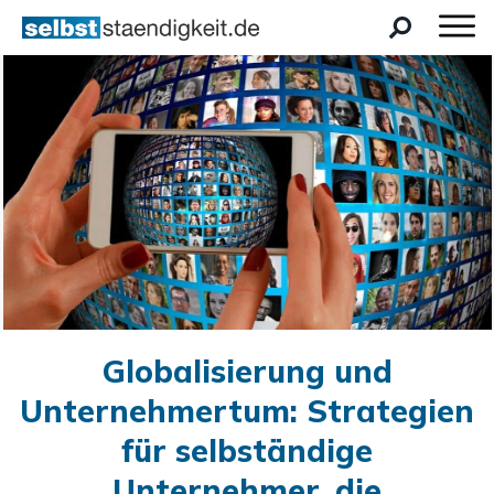
Globalisierung und
Unternehmertum: Strategien
für selbständige
Unternehmer, die