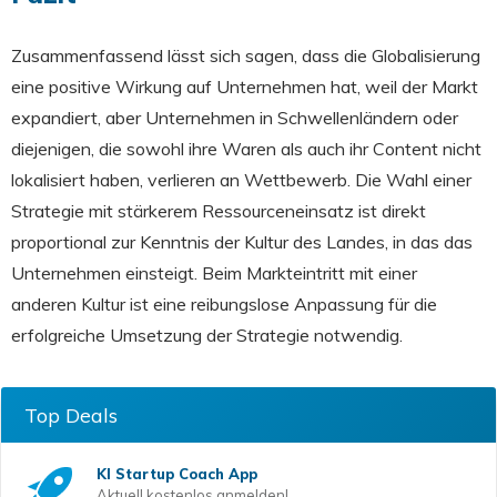
Zusammenfassend lässt sich sagen, dass die Globalisierung
eine positive Wirkung auf Unternehmen hat, weil der Markt
expandiert, aber Unternehmen in Schwellenländern oder
diejenigen, die sowohl ihre Waren als auch ihr Content nicht
lokalisiert haben, verlieren an Wettbewerb. Die Wahl einer
Strategie mit stärkerem Ressourceneinsatz ist direkt
proportional zur Kenntnis der Kultur des Landes, in das das
Unternehmen einsteigt. Beim Markteintritt mit einer
anderen Kultur ist eine reibungslose Anpassung für die
erfolgreiche Umsetzung der Strategie notwendig.
Top Deals
KI Startup Coach
App
Aktuell kostenlos anmelden!