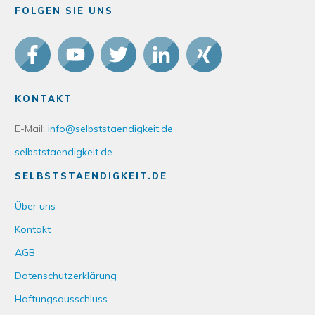
FOLGEN SIE UNS
KONTAKT
E-Mail:
info@selbststaendigkeit.de
selbststaendigkeit.de
SELBSTSTAENDIGKEIT.DE
Über uns
Kontakt
AGB
Datenschutzerklärung
Haftungsausschluss