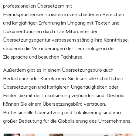
professionellen Übersetzern mit
Fremdsprachenkenntnissen in verschiedenen Bereichen
und langjähriger Erfahrung im Umgang mit Texten und
Dokumentationen durch. Die Mitarbeiter der
Übersetzungsagentur verbessern ständig ihre Kenntnisse,
studieren die Veränderungen der Terminologie in der
Zielsprache und besuchen Fachkurse.
Außerdem gibt es in einem Übersetzungsbüro auch
Redakteure oder Korrektoren. Sie lesen alle schriftlichen
Übersetzungen und korrigieren Ungenauigkeiten oder
Fehler, die mit der Lokalisierung verbunden sind. Deshalb
können Sie einem Übersetzungsbüro vertrauen.
Professionelle Übersetzung und Lokalisierung sind von
großer Bedeutung für die Globalisierung des Unternehmens.