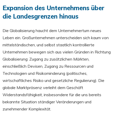
Expansion des Unternehmens über
die Landesgrenzen hinaus
Die Globalisierung haucht dem Unternehmertum neues
Leben ein. Großunternehmen unterscheiden sich kaum von
mittelständischen, und selbst staatlich kontrollierte
Unternehmen bewegen sich aus vielen Gründen in Richtung
Globalisierung: Zugang zu zusätzlichen Märkten,
einschließlich Devisen, Zugang zu Ressourcen und
Technologien und Risikominderung (politisches,
wirtschaftliches Risiko und gesetzliche Regulierung). Die
globale Marktpräsenz verleiht dem Geschäft
Widerstandsfähigkeit, insbesondere für die uns bereits
bekannte Situation ständiger Veränderungen und
zunehmender Komplexität.