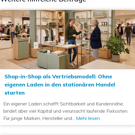
Shop-in-Shop als Vertriebsmodell: Ohne
eigenen Laden in den stationären Handel
starten
Ein eigener Laden schafft Sichtbarkeit und Kundennähe,
bindet aber viel Kapital und verursacht laufende Fixkosten.
Für junge Marken, Hersteller und...
Mehr lesen.