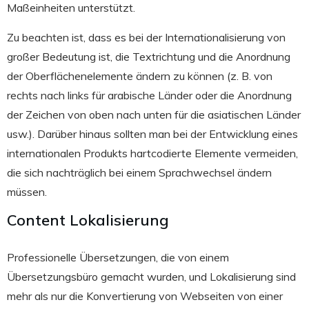
Maßeinheiten unterstützt.
Zu beachten ist, dass es bei der Internationalisierung von
großer Bedeutung ist, die Textrichtung und die Anordnung
der Oberflächenelemente ändern zu können (z. B. von
rechts nach links für arabische Länder oder die Anordnung
der Zeichen von oben nach unten für die asiatischen Länder
usw.). Darüber hinaus sollten man bei der Entwicklung eines
internationalen Produkts hartcodierte Elemente vermeiden,
die sich nachträglich bei einem Sprachwechsel ändern
müssen.
Content Lokalisierung
Professionelle Übersetzungen, die von einem
Übersetzungsbüro gemacht wurden, und Lokalisierung sind
mehr als nur die Konvertierung von Webseiten von einer