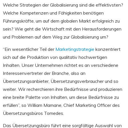
Welche Strategien der Globalisierung sind die effektivsten?
Welche Kompetenzen und Fähigkeiten benötigen
Führungskräfte, um auf dem globalen Markt erfolgreich zu
sein? Wie geht die Wirtschaft mit den Herausforderungen
und Problemen auf dem Weg zur Globalisierung um?
“Ein wesentlicher Teil der
Marketingstrategie
konzentriert
sich auf die Produktion von qualitativ hochwertigen
Inhalten. Unser Unternehmen richtet es an verschiedene
Interessenvertreter der Branche, also an
Übersetzungsanbieter, Übersetzungsverbraucher und so
weiter. Wir recherchieren ihre Bedürfnisse und produzieren
eine breite Palette von Inhalten, um diese Bedürfnisse zu
erfüllen”, so William Mamane, Chief Marketing Officer des
Übersetzungsbüros Tomedes.
Das Übersetzungsbüro führt eine sorgfältige Auswahl von