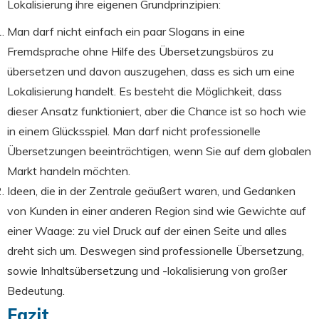
Lokalisierung ihre eigenen Grundprinzipien:
Man darf nicht einfach ein paar Slogans in eine
Fremdsprache ohne Hilfe des Übersetzungsbüros zu
übersetzen und davon auszugehen, dass es sich um eine
Lokalisierung handelt. Es besteht die Möglichkeit, dass
dieser Ansatz funktioniert, aber die Chance ist so hoch wie
in einem Glücksspiel. Man darf nicht professionelle
Übersetzungen beeinträchtigen, wenn Sie auf dem globalen
Markt handeln möchten.
Ideen, die in der Zentrale geäußert waren, und Gedanken
von Kunden in einer anderen Region sind wie Gewichte auf
einer Waage: zu viel Druck auf der einen Seite und alles
dreht sich um. Deswegen sind professionelle Übersetzung,
sowie Inhaltsübersetzung und -lokalisierung von großer
Bedeutung.
Fazit