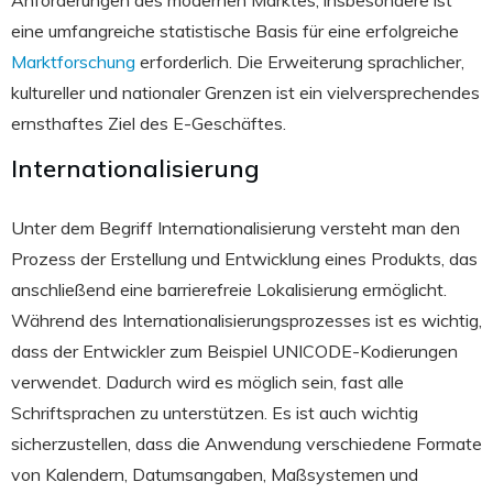
Anforderungen des modernen Marktes, insbesondere ist
eine umfangreiche statistische Basis für eine erfolgreiche
Marktforschung
erforderlich. Die Erweiterung sprachlicher,
kultureller und nationaler Grenzen ist ein vielversprechendes
ernsthaftes Ziel des E-Geschäftes.
Internationalisierung
Unter dem Begriff Internationalisierung versteht man den
Prozess der Erstellung und Entwicklung eines Produkts, das
anschließend eine barrierefreie Lokalisierung ermöglicht.
Während des Internationalisierungsprozesses ist es wichtig,
dass der Entwickler zum Beispiel UNICODE-Kodierungen
verwendet. Dadurch wird es möglich sein, fast alle
Schriftsprachen zu unterstützen. Es ist auch wichtig
sicherzustellen, dass die Anwendung verschiedene Formate
von Kalendern, Datumsangaben, Maßsystemen und