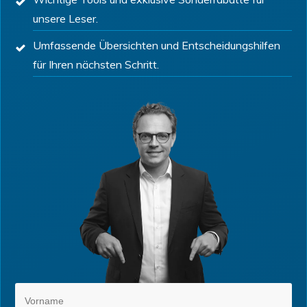
unsere Leser.
Umfassende Übersichten und Entscheidungshilfen
für Ihren nächsten Schritt.