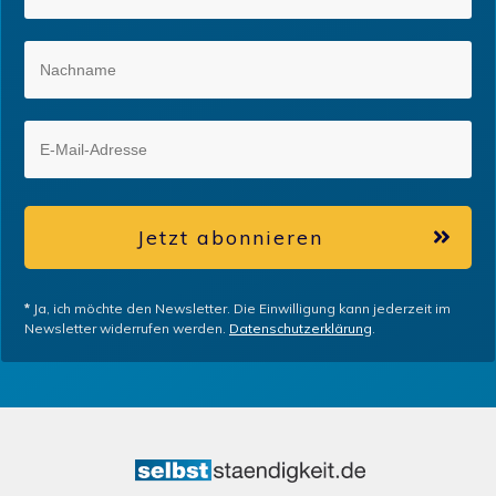
Jetzt abonnieren
*
Ja, ich möchte den Newsletter. Die Einwilligung kann jederzeit im
Newsletter widerrufen werden.
Datenschutzerklärung
.