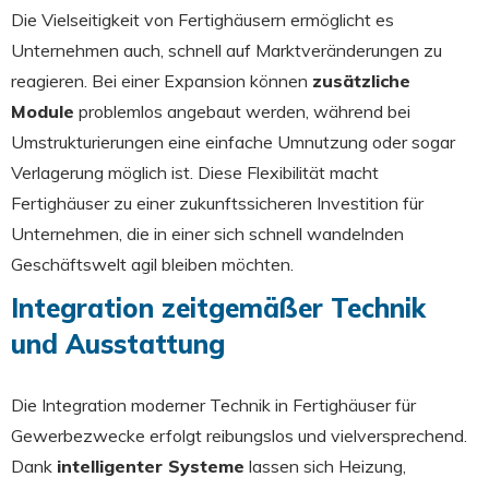
Die Vielseitigkeit von Fertighäusern ermöglicht es
Unternehmen auch, schnell auf Marktveränderungen zu
reagieren. Bei einer Expansion können
zusätzliche
Module
problemlos angebaut werden, während bei
Umstrukturierungen eine einfache Umnutzung oder sogar
Verlagerung möglich ist. Diese Flexibilität macht
Fertighäuser zu einer zukunftssicheren Investition für
Unternehmen, die in einer sich schnell wandelnden
Geschäftswelt agil bleiben möchten.
Integration zeitgemäßer Technik
und Ausstattung
Die Integration moderner Technik in Fertighäuser für
Gewerbezwecke erfolgt reibungslos und vielversprechend.
Dank
intelligenter Systeme
lassen sich Heizung,