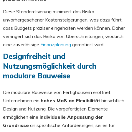
Diese Standardisierung minimiert das Risiko
unvorhergesehener Kostensteigerungen, was dazu führt,
dass Budgets präziser eingehalten werden können. Daher
verringert sich das Risiko von Überschreitungen, wodurch
eine zuverlässige
Finanzplanung
garantiert wird.
Designfreiheit und
Nutzungsmöglichkeit durch
modulare Bauweise
Die modulare Bauweise von Fertighäusern eröffnet
Unternehmen ein
hohes Maß an Flexibilität
hinsichtlich
Design und Nutzung. Die vorgefertigten Elemente
ermöglichen eine
individuelle Anpassung der
Grundrisse
an spezifische Anforderungen, sei es für