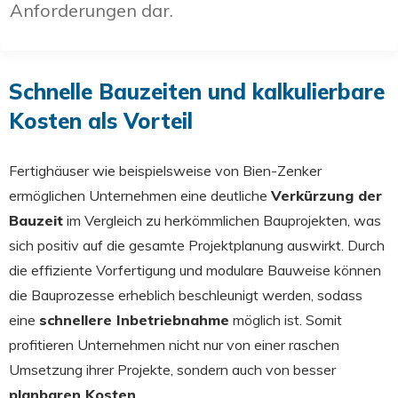
Anforderungen dar.
Schnelle Bauzeiten und kalkulierbare
Kosten als Vorteil
Fertighäuser wie beispielsweise von Bien-Zenker
ermöglichen Unternehmen eine deutliche
Verkürzung der
Bauzeit
im Vergleich zu herkömmlichen Bauprojekten, was
sich positiv auf die gesamte Projektplanung auswirkt. Durch
die effiziente Vorfertigung und modulare Bauweise können
die Bauprozesse erheblich beschleunigt werden, sodass
eine
schnellere Inbetriebnahme
möglich ist. Somit
profitieren Unternehmen nicht nur von einer raschen
Umsetzung ihrer Projekte, sondern auch von besser
planbaren Kosten
.