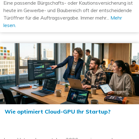
Eine passende Bürgschafts- oder Kautionsversicherung ist
heute im Gewerbe- und Baubereich oft der entscheidende
Türöffner für die Auftragsvergabe. Immer mehr...
Mehr
lesen.
Wie optimiert Cloud-GPU Ihr Startup?