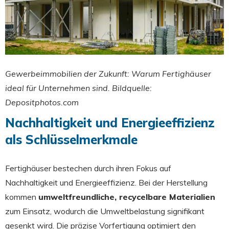
Gewerbeimmobilien der Zukunft: Warum Fertighäuser
ideal für Unternehmen sind. Bildquelle:
Depositphotos.com
Nachhaltigkeit und Energieeffizienz
als Schlüsselmerkmale
Fertighäuser bestechen durch ihren Fokus auf
Nachhaltigkeit und Energieeffizienz. Bei der Herstellung
kommen
umweltfreundliche, recycelbare Materialien
zum Einsatz, wodurch die Umweltbelastung signifikant
gesenkt wird. Die präzise Vorfertigung optimiert den