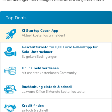
Top Deals
KI Startup Coach
App
Aktuell kostenlos anmelden!
Geschäftskonto für 0,00 Euro! Geheimtipp für
Solo-Unternehmer
Es gelten Bedingungen
Online Geld verdienen
Mit unserer kostenlosen Community
Buchhaltung einfach & schnell
Lexware Office 6 Monate kostenlos testen
Kredit finden
Einfach & schnell