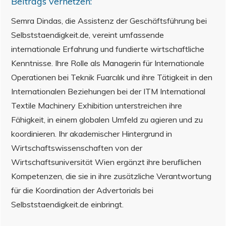
Beitrags vernetzen:
Semra Dindas, die Assistenz der Geschäftsführung bei
Selbststaendigkeit.de, vereint umfassende
internationale Erfahrung und fundierte wirtschaftliche
Kenntnisse. Ihre Rolle als Managerin für Internationale
Operationen bei Teknik Fuarcılık und ihre Tätigkeit in den
Internationalen Beziehungen bei der ITM International
Textile Machinery Exhibition unterstreichen ihre
Fähigkeit, in einem globalen Umfeld zu agieren und zu
koordinieren. Ihr akademischer Hintergrund in
Wirtschaftswissenschaften von der
Wirtschaftsuniversität Wien ergänzt ihre beruflichen
Kompetenzen, die sie in ihre zusätzliche Verantwortung
für die Koordination der Advertorials bei
Selbststaendigkeit.de einbringt.