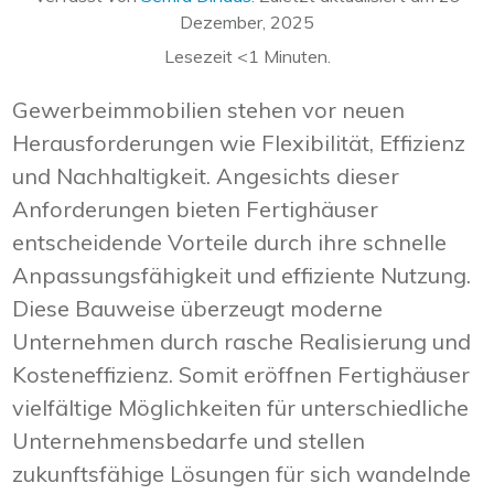
Dezember, 2025
Lesezeit
<1
Minuten.
Gewerbeimmobilien stehen vor neuen
Herausforderungen wie Flexibilität, Effizienz
und Nachhaltigkeit. Angesichts dieser
Anforderungen bieten Fertighäuser
entscheidende Vorteile durch ihre schnelle
Anpassungsfähigkeit und effiziente Nutzung.
Diese Bauweise überzeugt moderne
Unternehmen durch rasche Realisierung und
Kosteneffizienz. Somit eröffnen Fertighäuser
vielfältige Möglichkeiten für unterschiedliche
Unternehmensbedarfe und stellen
zukunftsfähige Lösungen für sich wandelnde