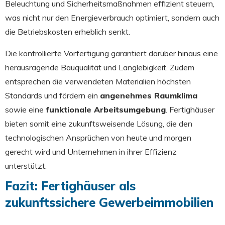
Beleuchtung und Sicherheitsmaßnahmen effizient steuern,
was nicht nur den Energieverbrauch optimiert, sondern auch
die Betriebskosten erheblich senkt.
Die kontrollierte Vorfertigung garantiert darüber hinaus eine
herausragende Bauqualität und Langlebigkeit. Zudem
entsprechen die verwendeten Materialien höchsten
Standards und fördern ein
angenehmes Raumklima
sowie eine
funktionale Arbeitsumgebung
. Fertighäuser
bieten somit eine zukunftsweisende Lösung, die den
technologischen Ansprüchen von heute und morgen
gerecht wird und Unternehmen in ihrer Effizienz
unterstützt.
Fazit: Fertighäuser als
zukunftssichere Gewerbeimmobilien