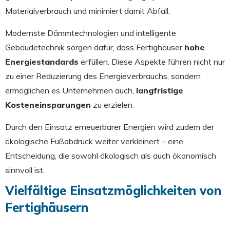
Materialverbrauch und minimiert damit Abfall.
Modernste Dämmtechnologien und intelligente
Gebäudetechnik sorgen dafür, dass Fertighäuser
hohe
Energiestandards
erfüllen. Diese Aspekte führen nicht nur
zu einer Reduzierung des Energieverbrauchs, sondern
ermöglichen es Unternehmen auch,
langfristige
Kosteneinsparungen
zu erzielen.
Durch den Einsatz erneuerbarer Energien wird zudem der
ökologische Fußabdruck weiter verkleinert – eine
Entscheidung, die sowohl ökologisch als auch ökonomisch
sinnvoll ist.
Vielfältige Einsatzmöglichkeiten von
Fertighäusern