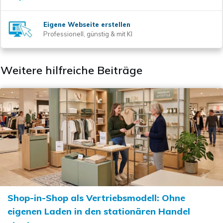
Eigene Webseite erstellen
Professionell, günstig & mit KI
Weitere hilfreiche Beiträge
Shop-in-Shop als Vertriebsmodell: Ohne
eigenen Laden in den stationären Handel