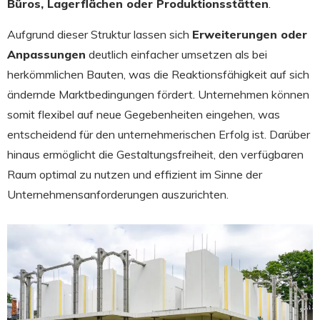
Büros, Lagerflächen oder Produktionsstätten
.
Aufgrund dieser Struktur lassen sich
Erweiterungen oder
Anpassungen
deutlich einfacher umsetzen als bei
herkömmlichen Bauten, was die Reaktionsfähigkeit auf sich
ändernde Marktbedingungen fördert. Unternehmen können
somit flexibel auf neue Gegebenheiten eingehen, was
entscheidend für den unternehmerischen Erfolg ist. Darüber
hinaus ermöglicht die Gestaltungsfreiheit, den verfügbaren
Raum optimal zu nutzen und effizient im Sinne der
Unternehmensanforderungen auszurichten.