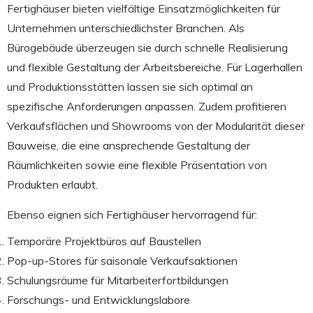
Fertighäuser bieten vielfältige Einsatzmöglichkeiten für
Unternehmen unterschiedlichster Branchen. Als
Bürogebäude überzeugen sie durch schnelle Realisierung
und flexible Gestaltung der Arbeitsbereiche. Für Lagerhallen
und Produktionsstätten lassen sie sich optimal an
spezifische Anforderungen anpassen. Zudem profitieren
Verkaufsflächen und Showrooms von der Modularität dieser
Bauweise, die eine ansprechende Gestaltung der
Räumlichkeiten sowie eine flexible Präsentation von
Produkten erlaubt.
Ebenso eignen sich Fertighäuser hervorragend für:
Temporäre Projektbüros auf Baustellen
Pop-up-Stores für saisonale Verkaufsaktionen
Schulungsräume für Mitarbeiterfortbildungen
Forschungs- und Entwicklungslabore