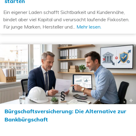
starten
Ein eigener Laden schafft Sichtbarkeit und Kundennähe,
bindet aber viel Kapital und verursacht laufende Fixkosten.
Für junge Marken, Hersteller und...
Mehr lesen.
Bürgschaftsversicherung: Die Alternative zur
Bankbürgschaft