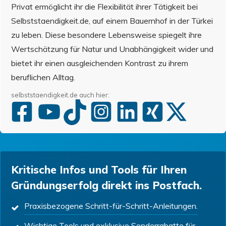
Privat ermöglicht ihr die Flexibilität ihrer Tätigkeit bei
Selbststaendigkeit.de, auf einem Bauernhof in der Türkei
zu leben. Diese besondere Lebensweise spiegelt ihre
Wertschätzung für Natur und Unabhängigkeit wider und
bietet ihr einen ausgleichenden Kontrast zu ihrem
beruflichen Alltag.
selbststaendigkeit.de auch hier:
Kritische Infos und Tools für Ihren
Gründungserfolg direkt ins Postfach.
Praxisbezogene Schritt-für-Schritt-Anleitungen.
Wichtige Tools und exklusive Sonderrabatte für