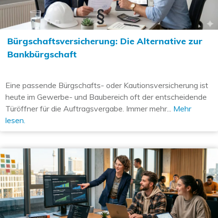
Bürgschaftsversicherung: Die Alternative zur
Bankbürgschaft
Eine passende Bürgschafts- oder Kautionsversicherung ist
heute im Gewerbe- und Baubereich oft der entscheidende
Türöffner für die Auftragsvergabe. Immer mehr...
Mehr
lesen.