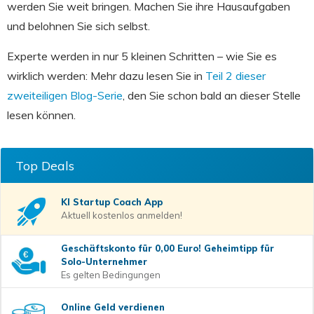
werden Sie weit bringen. Machen Sie ihre Hausaufgaben
und belohnen Sie sich selbst.
Experte werden in nur 5 kleinen Schritten – wie Sie es
wirklich werden: Mehr dazu lesen Sie in
Teil 2 dieser
zweiteiligen Blog-Serie
, den Sie schon bald an dieser Stelle
lesen können.
Top Deals
KI Startup Coach
App
Aktuell kostenlos anmelden!
Geschäftskonto für 0,00 Euro! Geheimtipp für
Solo-Unternehmer
Es gelten Bedingungen
Online Geld verdienen