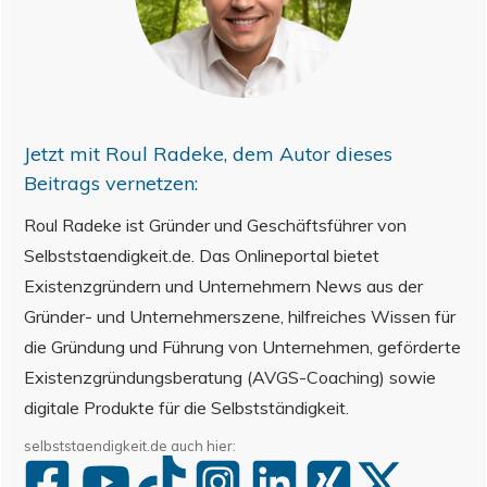
Jetzt mit
Roul Radeke
, dem Autor dieses
Beitrags vernetzen:
Roul Radeke ist Gründer und Geschäftsführer von
Selbststaendigkeit.de. Das Onlineportal bietet
Existenzgründern und Unternehmern News aus der
Gründer- und Unternehmerszene, hilfreiches Wissen für
die Gründung und Führung von Unternehmen, geförderte
Existenzgründungsberatung (AVGS-Coaching) sowie
digitale Produkte für die Selbstständigkeit.
selbststaendigkeit.de auch hier: