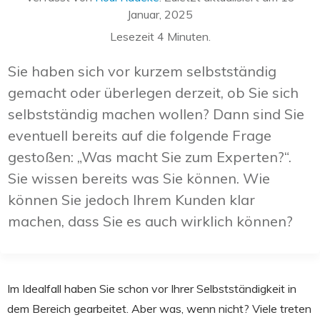
Januar, 2025
Lesezeit
4
Minuten.
Sie haben sich vor kurzem selbstständig
gemacht oder überlegen derzeit, ob Sie sich
selbstständig machen wollen? Dann sind Sie
eventuell bereits auf die folgende Frage
gestoßen: „Was macht Sie zum Experten?“.
Sie wissen bereits was Sie können. Wie
können Sie jedoch Ihrem Kunden klar
machen, dass Sie es auch wirklich können?
Im Idealfall haben Sie schon vor Ihrer Selbstständigkeit in
dem Bereich gearbeitet. Aber was, wenn nicht? Viele treten