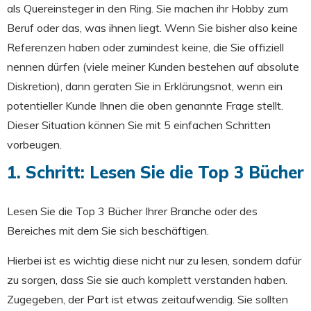
als Quereinsteger in den Ring. Sie machen ihr Hobby zum
Beruf oder das, was ihnen liegt. Wenn Sie bisher also keine
Referenzen haben oder zumindest keine, die Sie offiziell
nennen dürfen (viele meiner Kunden bestehen auf absolute
Diskretion), dann geraten Sie in Erklärungsnot, wenn ein
potentieller Kunde Ihnen die oben genannte Frage stellt.
Dieser Situation können Sie mit 5 einfachen Schritten
vorbeugen.
1. Schritt: Lesen Sie die Top 3 Bücher
Lesen Sie die Top 3 Bücher Ihrer Branche oder des
Bereiches mit dem Sie sich beschäftigen.
Hierbei ist es wichtig diese nicht nur zu lesen, sondern dafür
zu sorgen, dass Sie sie auch komplett verstanden haben.
Zugegeben, der Part ist etwas zeitaufwendig. Sie sollten