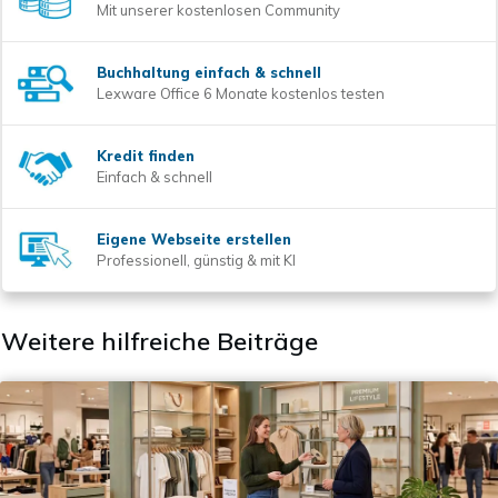
Mit unserer kostenlosen Community
Buchhaltung einfach & schnell
Lexware Office 6 Monate kostenlos testen
Kredit finden
Einfach & schnell
Eigene Webseite erstellen
Professionell, günstig & mit KI
Weitere hilfreiche Beiträge