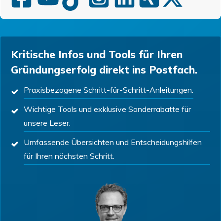
Kritische Infos und Tools für Ihren
Gründungserfolg direkt ins Postfach.
Praxisbezogene Schritt-für-Schritt-Anleitungen.
Wichtige Tools und exklusive Sonderrabatte für
unsere Leser.
Umfassende Übersichten und Entscheidungshilfen
für Ihren nächsten Schritt.