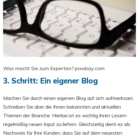
Was macht Sie zum Experten? pixabay.com
3. Schritt: Ein eigener Blog
Machen Sie durch einen eigenen Blog auf sich aufmerksam.
Schreiben Sie über die Ihnen bekannten und aktuellen
Themen der Branche. Hierbei ist es wichtig ihren Lesern
regelmäßig neuen Input zu liefern. Gleichzeitig dient es als
Nachweis für Ihre Kunden, dass Sie auf dem neuesten