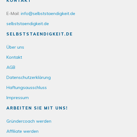
KONTAKT
E-Mail:
info@selbststaendigkeit.de
selbststaendigkeit.de
SELBSTSTAENDIGKEIT.DE
Über uns
Kontakt
AGB
Datenschutzerklärung
Haftungsausschluss
Impressum
ARBEITEN SIE MIT UNS!
Gründercoach werden
Affiliate werden