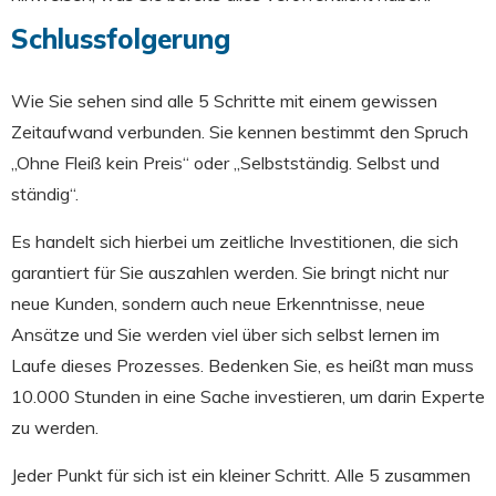
Schlussfolgerung
Wie Sie sehen sind alle 5 Schritte mit einem gewissen
Zeitaufwand verbunden. Sie kennen bestimmt den Spruch
„Ohne Fleiß kein Preis“ oder „Selbstständig. Selbst und
ständig“.
Es handelt sich hierbei um zeitliche Investitionen, die sich
garantiert für Sie auszahlen werden. Sie bringt nicht nur
neue Kunden, sondern auch neue Erkenntnisse, neue
Ansätze und Sie werden viel über sich selbst lernen im
Laufe dieses Prozesses. Bedenken Sie, es heißt man muss
10.000 Stunden in eine Sache investieren, um darin Experte
zu werden.
Jeder Punkt für sich ist ein kleiner Schritt. Alle 5 zusammen