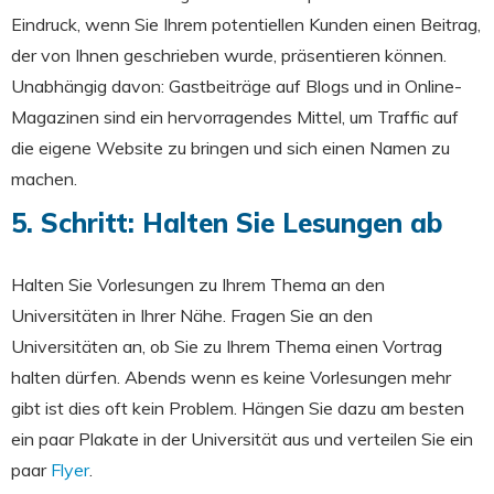
Eindruck, wenn Sie Ihrem potentiellen Kunden einen Beitrag,
der von Ihnen geschrieben wurde, präsentieren können.
Unabhängig davon: Gastbeiträge auf Blogs und in Online-
Magazinen sind ein hervorragendes Mittel, um Traffic auf
die eigene Website zu bringen und sich einen Namen zu
machen.
5. Schritt: Halten Sie Lesungen ab
Halten Sie Vorlesungen zu Ihrem Thema an den
Universitäten in Ihrer Nähe. Fragen Sie an den
Universitäten an, ob Sie zu Ihrem Thema einen Vortrag
halten dürfen. Abends wenn es keine Vorlesungen mehr
gibt ist dies oft kein Problem. Hängen Sie dazu am besten
ein paar Plakate in der Universität aus und verteilen Sie ein
paar
Flyer
.