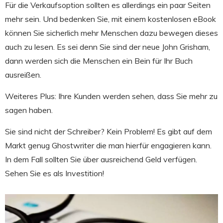
Für die Verkaufsoption sollten es allerdings ein paar Seiten
mehr sein. Und bedenken Sie, mit einem kostenlosen eBook
können Sie sicherlich mehr Menschen dazu bewegen dieses
auch zu lesen. Es sei denn Sie sind der neue John Grisham,
dann werden sich die Menschen ein Bein für Ihr Buch
ausreißen.
Weiteres Plus: Ihre Kunden werden sehen, dass Sie mehr zu
sagen haben.
Sie sind nicht der Schreiber? Kein Problem! Es gibt auf dem
Markt genug Ghostwriter die man hierfür engagieren kann.
In dem Fall sollten Sie über ausreichend Geld verfügen.
Sehen Sie es als Investition!