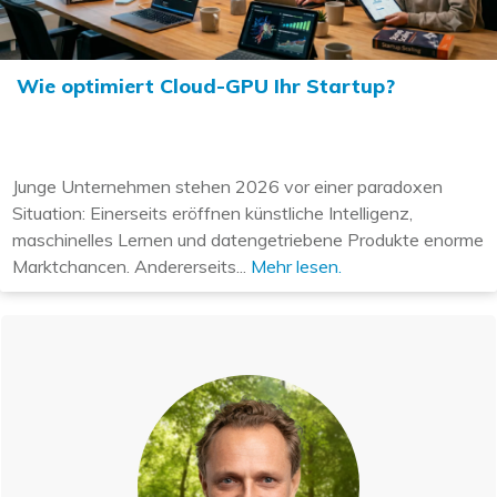
Wie optimiert Cloud-GPU Ihr Startup?
Junge Unternehmen stehen 2026 vor einer paradoxen
Situation: Einerseits eröffnen künstliche Intelligenz,
maschinelles Lernen und datengetriebene Produkte enorme
Marktchancen. Andererseits...
Mehr lesen.