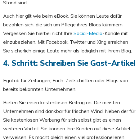
Stand sind.
Auch hier gilt wie beim eBook, Sie können Leute dafür
bezahlen sich, die sich um Pflege ihres Blogs kümmern.
Vergessen Sie hierbei nicht Ihre
Social-Media
-Kanäle mit
einzubeziehen. Mit Facebook, Twitter und Xing erreichen
Sie sicherlich einige Leute mehr als lediglich mit Ihrem Blog.
4. Schritt: Schreiben Sie Gast-Artikel
Egal ob für Zeitungen, Fach-Zeitschriften oder Blogs von
bereits bekannten Unternehmen.
Bieten Sie einen kostenlosen Beitrag an. Die meisten
Unternehmen sind dankbar für frischen Wind. Neben der für
Sie kostenlosen Werbung für sich selbst gibt es einen
weiteren Vorteil. Sie können Ihre Kunden auf diese Artikel
verweisen. Es macht gleich einen viel professionelleren