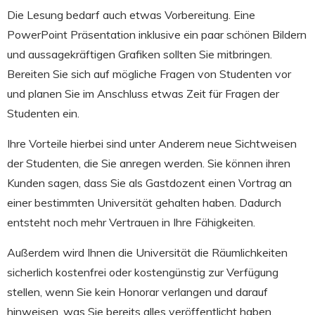
Die Lesung bedarf auch etwas Vorbereitung. Eine
PowerPoint Präsentation inklusive ein paar schönen Bildern
und aussagekräftigen Grafiken sollten Sie mitbringen.
Bereiten Sie sich auf mögliche Fragen von Studenten vor
und planen Sie im Anschluss etwas Zeit für Fragen der
Studenten ein.
Ihre Vorteile hierbei sind unter Anderem neue Sichtweisen
der Studenten, die Sie anregen werden. Sie können ihren
Kunden sagen, dass Sie als Gastdozent einen Vortrag an
einer bestimmten Universität gehalten haben. Dadurch
entsteht noch mehr Vertrauen in Ihre Fähigkeiten.
Außerdem wird Ihnen die Universität die Räumlichkeiten
sicherlich kostenfrei oder kostengünstig zur Verfügung
stellen, wenn Sie kein Honorar verlangen und darauf
hinweisen, was Sie bereits alles veröffentlicht haben.