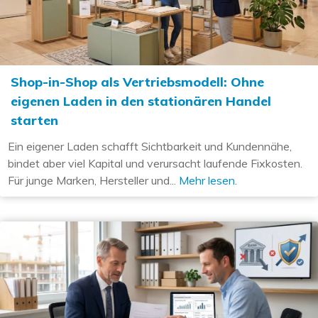
Shop-in-Shop als Vertriebsmodell: Ohne
eigenen Laden in den stationären Handel
starten
Ein eigener Laden schafft Sichtbarkeit und Kundennähe,
bindet aber viel Kapital und verursacht laufende Fixkosten.
Für junge Marken, Hersteller und...
Mehr lesen.