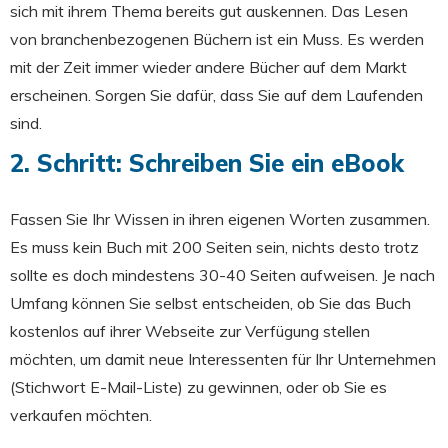
sich mit ihrem Thema bereits gut auskennen. Das Lesen
von branchenbezogenen Büchern ist ein Muss. Es werden
mit der Zeit immer wieder andere Bücher auf dem Markt
erscheinen. Sorgen Sie dafür, dass Sie auf dem Laufenden
sind.
2. Schritt: Schreiben Sie ein eBook
Fassen Sie Ihr Wissen in ihren eigenen Worten zusammen.
Es muss kein Buch mit 200 Seiten sein, nichts desto trotz
sollte es doch mindestens 30-40 Seiten aufweisen. Je nach
Umfang können Sie selbst entscheiden, ob Sie das Buch
kostenlos auf ihrer Webseite zur Verfügung stellen
möchten, um damit neue Interessenten für Ihr Unternehmen
(Stichwort E-Mail-Liste) zu gewinnen, oder ob Sie es
verkaufen möchten.