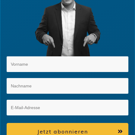
Jetzt abonnieren