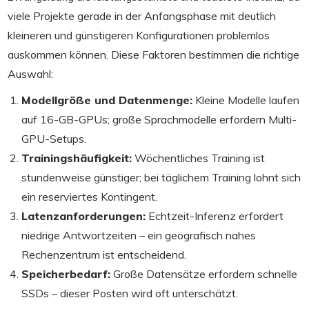
viele Projekte gerade in der Anfangsphase mit deutlich
kleineren und günstigeren Konfigurationen problemlos
auskommen können. Diese Faktoren bestimmen die richtige
Auswahl:
Modellgröße und Datenmenge:
Kleine Modelle laufen
auf 16-GB-GPUs; große Sprachmodelle erfordern Multi-
GPU-Setups.
Trainingshäufigkeit:
Wöchentliches Training ist
stundenweise günstiger; bei täglichem Training lohnt sich
ein reserviertes Kontingent.
Latenzanforderungen:
Echtzeit-Inferenz erfordert
niedrige Antwortzeiten – ein geografisch nahes
Rechenzentrum ist entscheidend.
Speicherbedarf:
Große Datensätze erfordern schnelle
SSDs – dieser Posten wird oft unterschätzt.