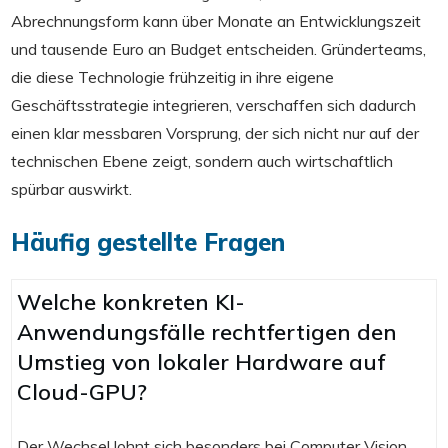
Abrechnungsform kann über Monate an Entwicklungszeit
und tausende Euro an Budget entscheiden. Gründerteams,
die diese Technologie frühzeitig in ihre eigene
Geschäftsstrategie integrieren, verschaffen sich dadurch
einen klar messbaren Vorsprung, der sich nicht nur auf der
technischen Ebene zeigt, sondern auch wirtschaftlich
spürbar auswirkt.
Häufig gestellte Fragen
Welche konkreten KI-
Anwendungsfälle rechtfertigen den
Umstieg von lokaler Hardware auf
Cloud-GPU?
Der Wechsel lohnt sich besonders bei Computer Vision