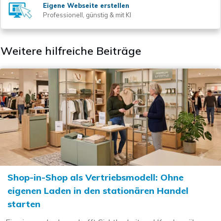
Eigene Webseite erstellen
Professionell, günstig & mit KI
Weitere hilfreiche Beiträge
Shop-in-Shop als Vertriebsmodell: Ohne
eigenen Laden in den stationären Handel
starten