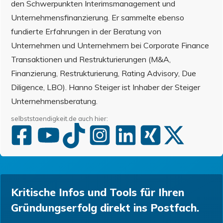
den Schwerpunkten Interimsmanagement und
Unternehmensfinanzierung. Er sammelte ebenso
fundierte Erfahrungen in der Beratung von
Unternehmen und Unternehmern bei Corporate Finance
Transaktionen und Restrukturierungen (M&A,
Finanzierung, Restrukturierung, Rating Advisory, Due
Diligence, LBO). Hanno Steiger ist Inhaber der Steiger
Unternehmensberatung.
selbststaendigkeit.de auch hier:
Kritische Infos und Tools für Ihren
Gründungserfolg direkt ins Postfach.