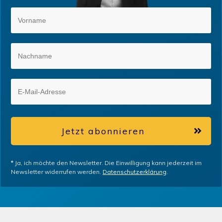
Jetzt abonnieren
*
Ja, ich möchte den Newsletter. Die Einwilligung kann jederzeit im
Newsletter widerrufen werden.
Datenschutzerklärung
.