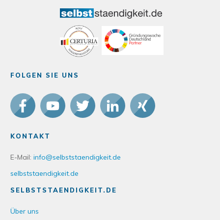
FOLGEN SIE UNS
KONTAKT
E-Mail:
info@selbststaendigkeit.de
selbststaendigkeit.de
SELBSTSTAENDIGKEIT.DE
Über uns