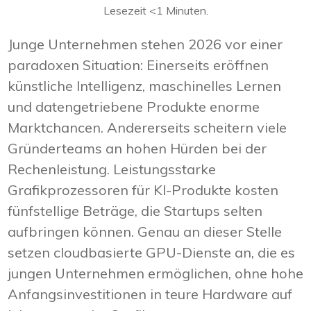
Lesezeit
<1
Minuten.
Junge Unternehmen stehen 2026 vor einer
paradoxen Situation: Einerseits eröffnen
künstliche Intelligenz, maschinelles Lernen
und datengetriebene Produkte enorme
Marktchancen. Andererseits scheitern viele
Gründerteams an hohen Hürden bei der
Rechenleistung. Leistungsstarke
Grafikprozessoren für KI-Produkte kosten
fünfstellige Beträge, die Startups selten
aufbringen können. Genau an dieser Stelle
setzen cloudbasierte GPU-Dienste an, die es
jungen Unternehmen ermöglichen, ohne hohe
Anfangsinvestitionen in teure Hardware auf