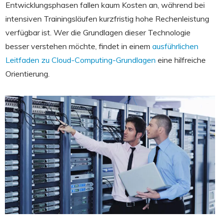
Entwicklungsphasen fallen kaum Kosten an, während bei
intensiven Trainingsläufen kurzfristig hohe Rechenleistung
verfügbar ist. Wer die Grundlagen dieser Technologie
besser verstehen möchte, findet in einem
ausführlichen
Leitfaden zu Cloud-Computing-Grundlagen
eine hilfreiche
Orientierung.