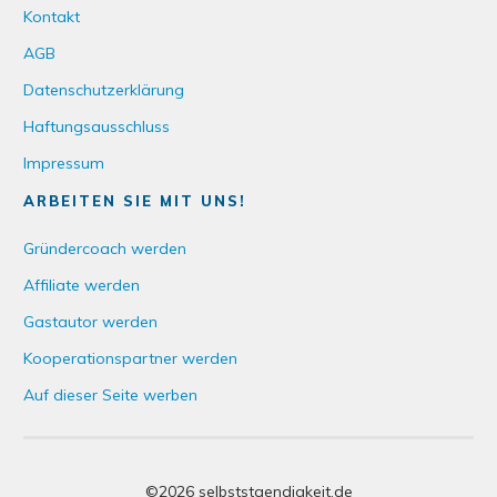
Kontakt
AGB
Datenschutzerklärung
Haftungsausschluss
Impressum
ARBEITEN SIE MIT UNS!
Gründercoach werden
Affiliate werden
Gastautor werden
Kooperationspartner werden
Auf dieser Seite werben
©
2026
selbststaendigkeit.de