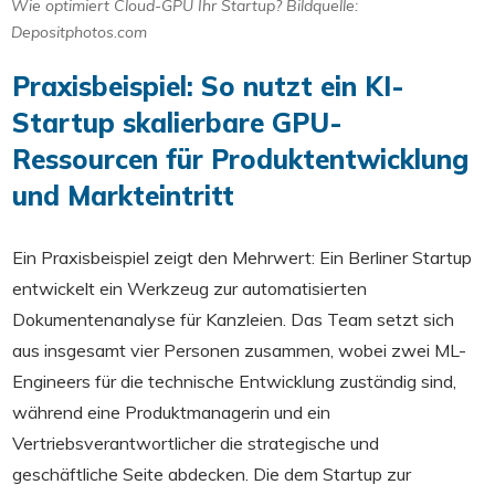
Wie optimiert Cloud-GPU Ihr Startup? Bildquelle:
Depositphotos.com
Praxisbeispiel: So nutzt ein KI-
Startup skalierbare GPU-
Ressourcen für Produktentwicklung
und Markteintritt
Ein Praxisbeispiel zeigt den Mehrwert: Ein Berliner Startup
entwickelt ein Werkzeug zur automatisierten
Dokumentenanalyse für Kanzleien. Das Team setzt sich
aus insgesamt vier Personen zusammen, wobei zwei ML-
Engineers für die technische Entwicklung zuständig sind,
während eine Produktmanagerin und ein
Vertriebsverantwortlicher die strategische und
geschäftliche Seite abdecken. Die dem Startup zur