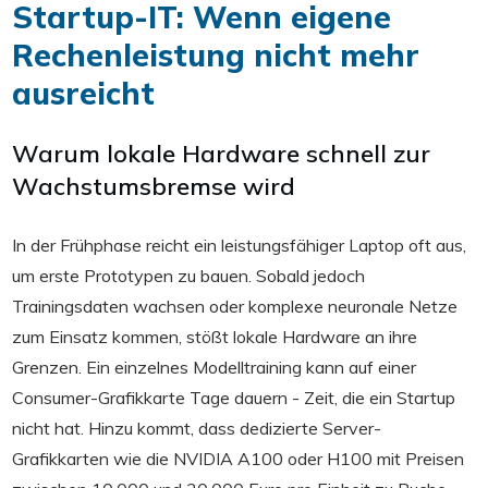
Startup-IT: Wenn eigene
Rechenleistung nicht mehr
ausreicht
Warum lokale Hardware schnell zur
Wachstumsbremse wird
In der Frühphase reicht ein leistungsfähiger Laptop oft aus,
um erste Prototypen zu bauen. Sobald jedoch
Trainingsdaten wachsen oder komplexe neuronale Netze
zum Einsatz kommen, stößt lokale Hardware an ihre
Grenzen. Ein einzelnes Modelltraining kann auf einer
Consumer-Grafikkarte Tage dauern - Zeit, die ein Startup
nicht hat. Hinzu kommt, dass dedizierte Server-
Grafikkarten wie die NVIDIA A100 oder H100 mit Preisen