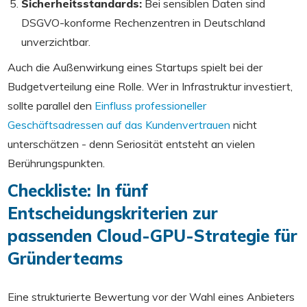
Sicherheitsstandards:
Bei sensiblen Daten sind
DSGVO-konforme Rechenzentren in Deutschland
unverzichtbar.
Auch die Außenwirkung eines Startups spielt bei der
Budgetverteilung eine Rolle. Wer in Infrastruktur investiert,
sollte parallel den
Einfluss professioneller
Geschäftsadressen auf das Kundenvertrauen
nicht
unterschätzen - denn Seriosität entsteht an vielen
Berührungspunkten.
Checkliste: In fünf
Entscheidungskriterien zur
passenden Cloud-GPU-Strategie für
Gründerteams
Eine strukturierte Bewertung vor der Wahl eines Anbieters