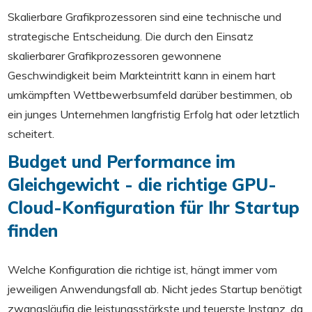
Skalierbare Grafikprozessoren sind eine technische und
strategische Entscheidung. Die durch den Einsatz
skalierbarer Grafikprozessoren gewonnene
Geschwindigkeit beim Markteintritt kann in einem hart
umkämpften Wettbewerbsumfeld darüber bestimmen, ob
ein junges Unternehmen langfristig Erfolg hat oder letztlich
scheitert.
Budget und Performance im
Gleichgewicht - die richtige GPU-
Cloud-Konfiguration für Ihr Startup
finden
Welche Konfiguration die richtige ist, hängt immer vom
jeweiligen Anwendungsfall ab. Nicht jedes Startup benötigt
zwangsläufig die leistungsstärkste und teuerste Instanz, da