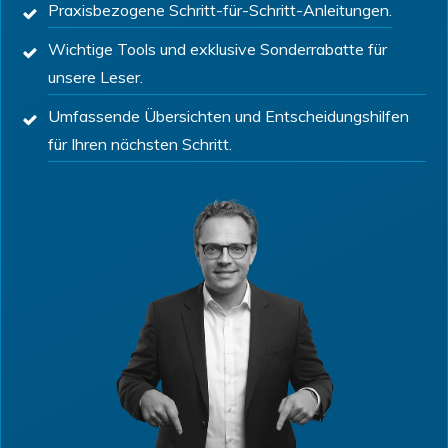
Praxisbezogene Schritt-für-Schritt-Anleitungen.
Wichtige Tools und exklusive Sonderrabatte für
unsere Leser.
Umfassende Übersichten und Entscheidungshilfen
für Ihren nächsten Schritt.