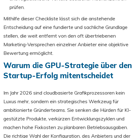
prüfen.
Mithilfe dieser Checkliste lässt sich die anstehende
Entscheidung auf eine fundierte und sachliche Grundlage
stellen, die weit entfernt von den oft übertriebenen
Marketing-Versprechen einzelner Anbieter eine objektive
Bewertung ermöglicht.
Warum die GPU-Strategie über den
Startup-Erfolg mitentscheidet
Im Jahr 2026 sind cloudbasierte Grafikprozessoren kein
Luxus mehr, sondern ein strategisches Werkzeug für
ambitionierte Gründerteams. Sie senken die Hürden für KI-
gestützte Produkte, verkürzen Entwicklungszyklen und
machen hohe Fixkosten zu planbaren Betriebsausgaben.
Die richtige Wahl der Konfiguration, des Anbieters und der