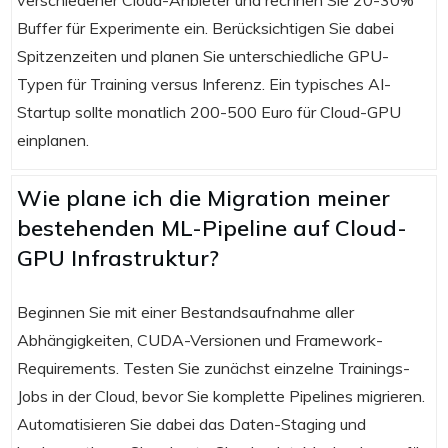
Buffer für Experimente ein. Berücksichtigen Sie dabei
Spitzenzeiten und planen Sie unterschiedliche GPU-
Typen für Training versus Inferenz. Ein typisches AI-
Startup sollte monatlich 200-500 Euro für Cloud-GPU
einplanen.
Wie plane ich die Migration meiner
bestehenden ML-Pipeline auf Cloud-
GPU Infrastruktur?
Beginnen Sie mit einer Bestandsaufnahme aller
Abhängigkeiten, CUDA-Versionen und Framework-
Requirements. Testen Sie zunächst einzelne Trainings-
Jobs in der Cloud, bevor Sie komplette Pipelines migrieren.
Automatisieren Sie dabei das Daten-Staging und