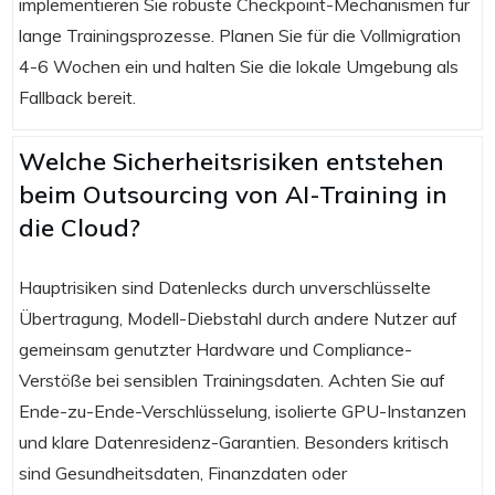
implementieren Sie robuste Checkpoint-Mechanismen für
lange Trainingsprozesse. Planen Sie für die Vollmigration
4-6 Wochen ein und halten Sie die lokale Umgebung als
Fallback bereit.
Welche Sicherheitsrisiken entstehen
beim Outsourcing von AI-Training in
die Cloud?
Hauptrisiken sind Datenlecks durch unverschlüsselte
Übertragung, Modell-Diebstahl durch andere Nutzer auf
gemeinsam genutzter Hardware und Compliance-
Verstöße bei sensiblen Trainingsdaten. Achten Sie auf
Ende-zu-Ende-Verschlüsselung, isolierte GPU-Instanzen
und klare Datenresidenz-Garantien. Besonders kritisch
sind Gesundheitsdaten, Finanzdaten oder