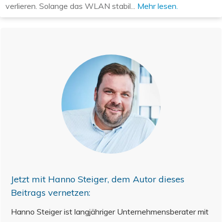
verlieren. Solange das WLAN stabil...
Mehr lesen.
Jetzt mit
Hanno Steiger
, dem Autor dieses
Beitrags vernetzen:
Hanno Steiger ist langjähriger Unternehmensberater mit