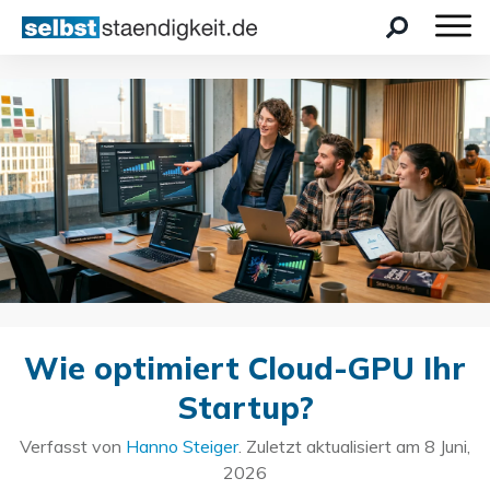
Wie optimiert Cloud-GPU Ihr
Startup?
Verfasst von
Hanno Steiger
. Zuletzt aktualisiert am
8 Juni,
2026