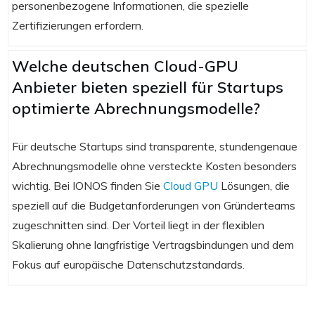
personenbezogene Informationen, die spezielle
Zertifizierungen erfordern.
Welche deutschen Cloud-GPU
Anbieter bieten speziell für Startups
optimierte Abrechnungsmodelle?
Für deutsche Startups sind transparente, stundengenaue
Abrechnungsmodelle ohne versteckte Kosten besonders
wichtig. Bei IONOS finden Sie
Cloud GPU
Lösungen, die
speziell auf die Budgetanforderungen von Gründerteams
zugeschnitten sind. Der Vorteil liegt in der flexiblen
Skalierung ohne langfristige Vertragsbindungen und dem
Fokus auf europäische Datenschutzstandards.