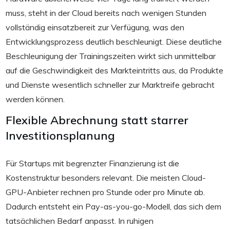
muss, steht in der Cloud bereits nach wenigen Stunden
vollständig einsatzbereit zur Verfügung, was den
Entwicklungsprozess deutlich beschleunigt. Diese deutliche
Beschleunigung der Trainingszeiten wirkt sich unmittelbar
auf die Geschwindigkeit des Markteintritts aus, da Produkte
und Dienste wesentlich schneller zur Marktreife gebracht
werden können.
Flexible Abrechnung statt starrer
Investitionsplanung
Für Startups mit begrenzter Finanzierung ist die
Kostenstruktur besonders relevant. Die meisten Cloud-
GPU-Anbieter rechnen pro Stunde oder pro Minute ab.
Dadurch entsteht ein Pay-as-you-go-Modell, das sich dem
tatsächlichen Bedarf anpasst. In ruhigen