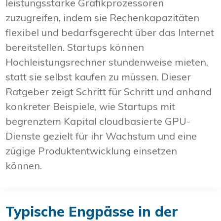
leistungsstarke Grafikprozessoren
zuzugreifen, indem sie Rechenkapazitäten
flexibel und bedarfsgerecht über das Internet
bereitstellen. Startups können
Hochleistungsrechner stundenweise mieten,
statt sie selbst kaufen zu müssen. Dieser
Ratgeber zeigt Schritt für Schritt und anhand
konkreter Beispiele, wie Startups mit
begrenztem Kapital cloudbasierte GPU-
Dienste gezielt für ihr Wachstum und eine
zügige Produktentwicklung einsetzen
können.
Typische Engpässe in der