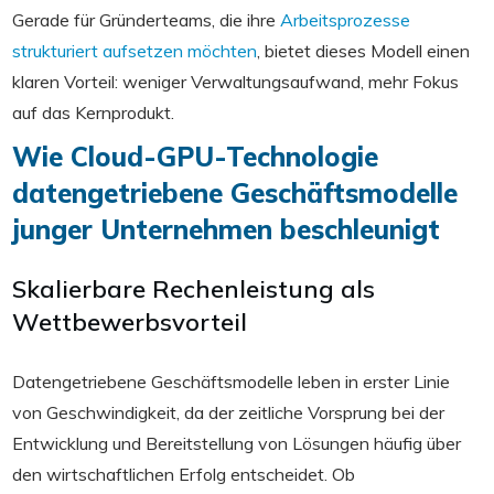
Gerade für Gründerteams, die ihre
Arbeitsprozesse
strukturiert aufsetzen möchten
, bietet dieses Modell einen
klaren Vorteil: weniger Verwaltungsaufwand, mehr Fokus
auf das Kernprodukt.
Wie Cloud-GPU-Technologie
datengetriebene Geschäftsmodelle
junger Unternehmen beschleunigt
Skalierbare Rechenleistung als
Wettbewerbsvorteil
Datengetriebene Geschäftsmodelle leben in erster Linie
von Geschwindigkeit, da der zeitliche Vorsprung bei der
Entwicklung und Bereitstellung von Lösungen häufig über
den wirtschaftlichen Erfolg entscheidet. Ob