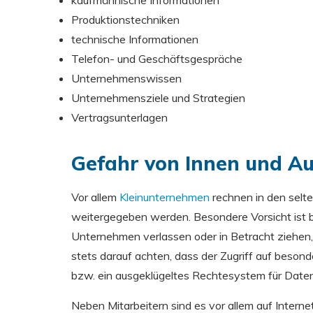
kaufmännische Informationen
Produktionstechniken
technische Informationen
Telefon- und Geschäftsgespräche
Unternehmenswissen
Unternehmensziele und Strategien
Vertragsunterlagen
Gefahr von Innen und A
Vor allem
Kleinunternehmen
rechnen in den selt
weitergegeben werden. Besondere Vorsicht ist b
Unternehmen verlassen oder in Betracht ziehen,
stets darauf achten, dass der Zugriff auf besonde
bzw. ein ausgeklügeltes Rechtesystem für Datenz
Neben Mitarbeitern sind es vor allem auf Interne