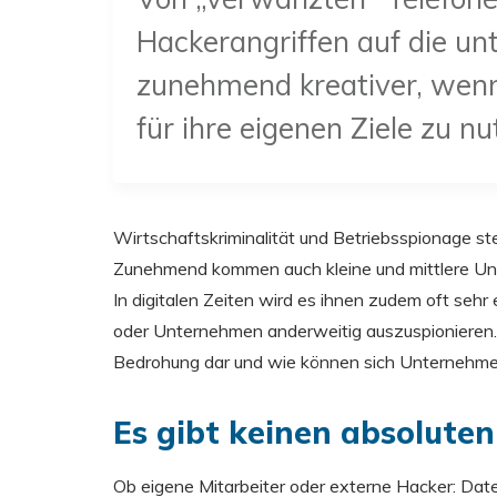
Hackerangriffen auf die un
zunehmend kreativer, wenn
für ihre eigenen Ziele zu n
Wirtschaftskriminalität und Betriebsspionage ste
Zunehmend kommen auch kleine und mittlere Unt
In digitalen Zeiten wird es ihnen zudem oft se
oder Unternehmen anderweitig auszuspionieren.
Bedrohung dar und wie können sich Unternehme
Es gibt keinen absolute
Ob eigene Mitarbeiter oder externe Hacker: Date