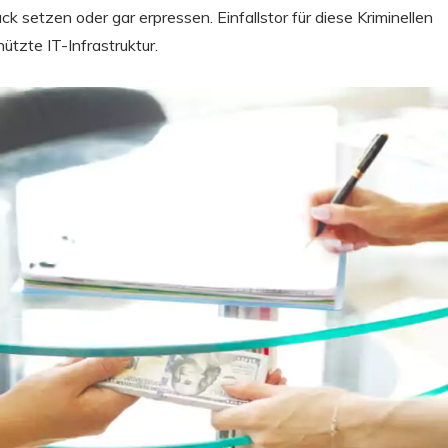
 setzen oder gar erpressen. Einfallstor für diese Kriminellen
ützte IT-Infrastruktur.