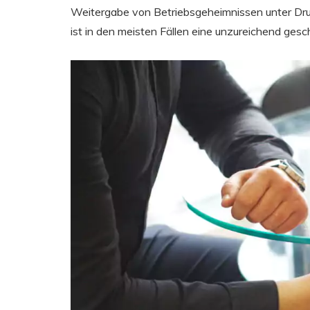
Weitergabe von Betriebsgeheimnissen unter Druck
ist in den meisten Fällen eine unzureichend gesch