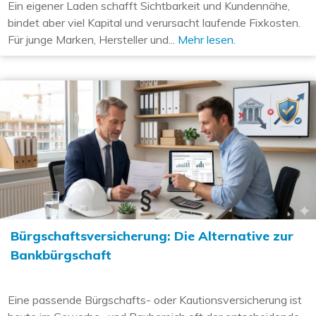
Ein eigener Laden schafft Sichtbarkeit und Kundennähe,
bindet aber viel Kapital und verursacht laufende Fixkosten.
Für junge Marken, Hersteller und...
Mehr lesen.
Bürgschaftsversicherung: Die Alternative zur
Bankbürgschaft
Eine passende Bürgschafts- oder Kautionsversicherung ist