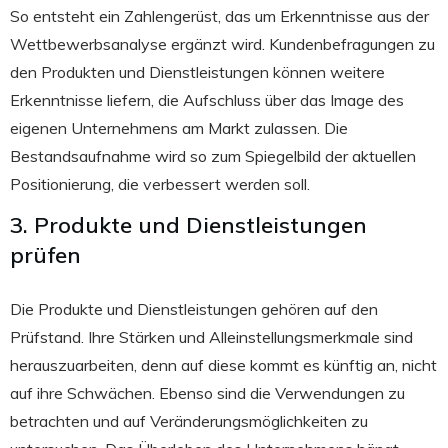
So entsteht ein Zahlengerüst, das um Erkenntnisse aus der
Wettbewerbsanalyse ergänzt wird. Kundenbefragungen zu
den Produkten und Dienstleistungen können weitere
Erkenntnisse liefern, die Aufschluss über das Image des
eigenen Unternehmens am Markt zulassen. Die
Bestandsaufnahme wird so zum Spiegelbild der aktuellen
Positionierung, die verbessert werden soll.
3. Produkte und Dienstleistungen
prüfen
Die Produkte und Dienstleistungen gehören auf den
Prüfstand. Ihre Stärken und Alleinstellungsmerkmale sind
herauszuarbeiten, denn auf diese kommt es künftig an, nicht
auf ihre Schwächen. Ebenso sind die Verwendungen zu
betrachten und auf Veränderungsmöglichkeiten zu