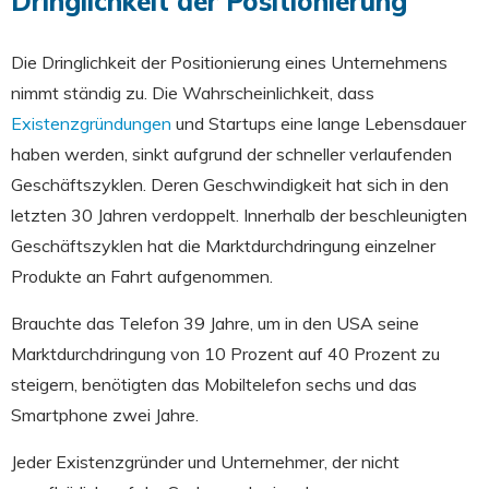
Dringlichkeit der Positionierung
Die Dringlichkeit der Positionierung eines Unternehmens
nimmt ständig zu. Die Wahrscheinlichkeit, dass
Existenzgründungen
und Startups eine lange Lebensdauer
haben werden, sinkt aufgrund der schneller verlaufenden
Geschäftszyklen. Deren Geschwindigkeit hat sich in den
letzten 30 Jahren verdoppelt. Innerhalb der beschleunigten
Geschäftszyklen hat die Marktdurchdringung einzelner
Produkte an Fahrt aufgenommen.
Brauchte das Telefon 39 Jahre, um in den USA seine
Marktdurchdringung von 10 Prozent auf 40 Prozent zu
steigern, benötigten das Mobiltelefon sechs und das
Smartphone zwei Jahre.
Jeder Existenzgründer und Unternehmer, der nicht