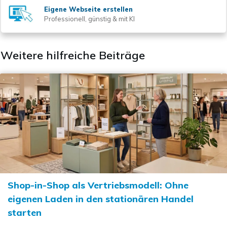
Eigene Webseite erstellen
Professionell, günstig & mit KI
Weitere hilfreiche Beiträge
Shop-in-Shop als Vertriebsmodell: Ohne
eigenen Laden in den stationären Handel
starten