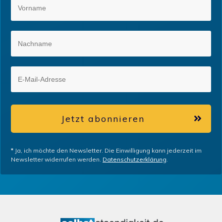
Jetzt abonnieren
*
Ja, ich möchte den Newsletter. Die Einwilligung kann jederzeit im
Newsletter widerrufen werden.
Datenschutzerklärung
.