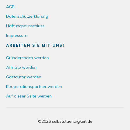
AGB
Datenschutzerklärung
Haftungsausschluss
Impressum
ARBEITEN SIE MIT UNS!
Gründercoach werden
Affiliate werden
Gastautor werden
Kooperationspartner werden
Auf dieser Seite werben
©
2026
selbststaendigkeit.de