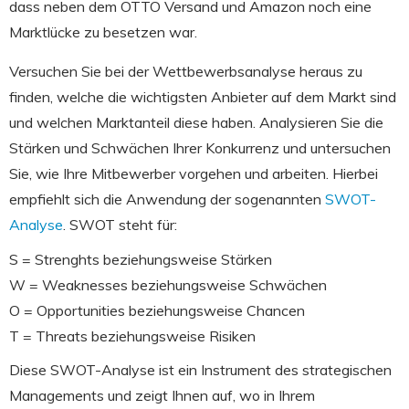
dass neben dem OTTO Versand und Amazon noch eine
Marktlücke zu besetzen war.
Versuchen Sie bei der Wettbewerbsanalyse heraus zu
finden, welche die wichtigsten Anbieter auf dem Markt sind
und welchen Marktanteil diese haben. Analysieren Sie die
Stärken und Schwächen Ihrer Konkurrenz und untersuchen
Sie, wie Ihre Mitbewerber vorgehen und arbeiten. Hierbei
empfiehlt sich die Anwendung der sogenannten
SWOT-
Analyse
. SWOT steht für:
S = Strenghts beziehungsweise Stärken
W = Weaknesses beziehungsweise Schwächen
O = Opportunities beziehungsweise Chancen
T = Threats beziehungsweise Risiken
Diese SWOT-Analyse ist ein Instrument des strategischen
Managements und zeigt Ihnen auf, wo in Ihrem