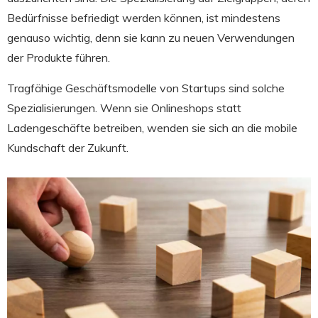
Bedürfnisse befriedigt werden können, ist mindestens
genauso wichtig, denn sie kann zu neuen Verwendungen
der Produkte führen.
Tragfähige Geschäftsmodelle von Startups sind solche
Spezialisierungen. Wenn sie Onlineshops statt
Ladengeschäfte betreiben, wenden sie sich an die mobile
Kundschaft der Zukunft.