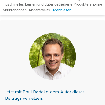
maschinelles Lernen und datengetriebene Produkte enorme
Marktchancen. Andererseits...
Mehr lesen.
Jetzt mit
Roul Radeke
, dem Autor dieses
Beitrags vernetzen: