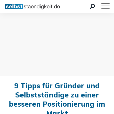
9 Tipps für Gründer und
Selbstständige zu einer
besseren Positionierung im
Markt