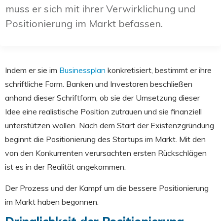
muss er sich mit ihrer Verwirklichung und
Positionierung im Markt befassen.
Indem er sie im
Businessplan
konkretisiert, bestimmt er ihre
schriftliche Form. Banken und Investoren beschließen
anhand dieser Schriftform, ob sie der Umsetzung dieser
Idee eine realistische Position zutrauen und sie finanziell
unterstützen wollen. Nach dem Start der Existenzgründung
beginnt die Positionierung des Startups im Markt. Mit den
von den Konkurrenten verursachten ersten Rückschlägen
ist es in der Realität angekommen.
Der Prozess und der Kampf um die bessere Positionierung
im Markt haben begonnen.