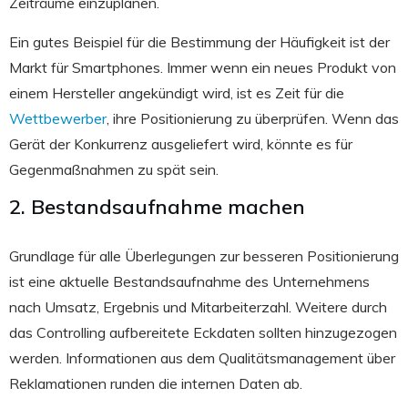
Zeiträume einzuplanen.
Ein gutes Beispiel für die Bestimmung der Häufigkeit ist der
Markt für Smartphones. Immer wenn ein neues Produkt von
einem Hersteller angekündigt wird, ist es Zeit für die
Wettbewerber
, ihre Positionierung zu überprüfen. Wenn das
Gerät der Konkurrenz ausgeliefert wird, könnte es für
Gegenmaßnahmen zu spät sein.
2. Bestandsaufnahme machen
Grundlage für alle Überlegungen zur besseren Positionierung
ist eine aktuelle Bestandsaufnahme des Unternehmens
nach Umsatz, Ergebnis und Mitarbeiterzahl. Weitere durch
das Controlling aufbereitete Eckdaten sollten hinzugezogen
werden. Informationen aus dem Qualitätsmanagement über
Reklamationen runden die internen Daten ab.