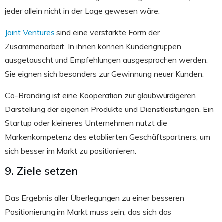
jeder allein nicht in der Lage gewesen wäre.
Joint Ventures
sind eine verstärkte Form der
Zusammenarbeit. In ihnen können Kundengruppen
ausgetauscht und Empfehlungen ausgesprochen werden.
Sie eignen sich besonders zur Gewinnung neuer Kunden.
Co-Branding ist eine Kooperation zur glaubwürdigeren
Darstellung der eigenen Produkte und Dienstleistungen. Ein
Startup oder kleineres Unternehmen nutzt die
Markenkompetenz des etablierten Geschäftspartners, um
sich besser im Markt zu positionieren.
9. Ziele setzen
Das Ergebnis aller Überlegungen zu einer besseren
Positionierung im Markt muss sein, das sich das