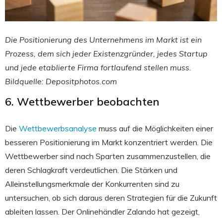
Die Positionierung des Unternehmens im Markt ist ein
Prozess, dem sich jeder Existenzgründer, jedes Startup
und jede etablierte Firma fortlaufend stellen muss.
Bildquelle: Depositphotos.com
6. Wettbewerber beobachten
Die
Wettbewerbsanalyse
muss auf die Möglichkeiten einer
besseren Positionierung im Markt konzentriert werden. Die
Wettbewerber sind nach Sparten zusammenzustellen, die
deren Schlagkraft verdeutlichen. Die Stärken und
Alleinstellungsmerkmale der Konkurrenten sind zu
untersuchen, ob sich daraus deren Strategien für die Zukunft
ableiten lassen. Der Onlinehändler Zalando hat gezeigt,