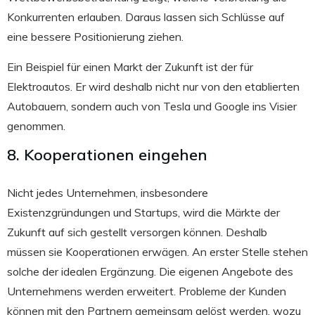
Konkurrenten erlauben. Daraus lassen sich Schlüsse auf
eine bessere Positionierung ziehen.
Ein Beispiel für einen Markt der Zukunft ist der für
Elektroautos. Er wird deshalb nicht nur von den etablierten
Autobauern, sondern auch von Tesla und Google ins Visier
genommen.
8. Kooperationen eingehen
Nicht jedes Unternehmen, insbesondere
Existenzgründungen und Startups, wird die Märkte der
Zukunft auf sich gestellt versorgen können. Deshalb
müssen sie Kooperationen erwägen. An erster Stelle stehen
solche der idealen Ergänzung. Die eigenen Angebote des
Unternehmens werden erweitert. Probleme der Kunden
können mit den Partnern gemeinsam gelöst werden, wozu