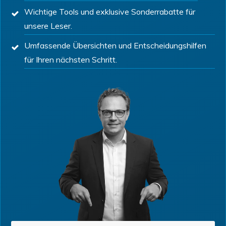
Wichtige Tools und exklusive Sonderrabatte für
unsere Leser.
Umfassende Übersichten und Entscheidungshilfen
für Ihren nächsten Schritt.