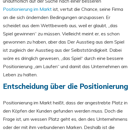
unaufhörlich auf der Suche nach einer besseren
Positionierung im Markt
ist, vertut die Chance, seine Firma
an die sich ändernden Bedingungen anzupassen. Er
scheidet aus dem Wettbewerb aus, weil er glaubt, „das
Spiel gewinnen“ zu müssen. Vielleicht meint er, es schon
gewonnen zu haben, aber das Der Ausstieg aus dem Spiel
ist zugleich der Ausstieg aus der Selbstständigkeit. Dabei
wäre es dringlich gewesen, „das Spiel“ durch eine bessere
Positionierung „am Laufen“ und damit das Unternehmen am
Leben zu halten.
Entscheidung über die Positionierung
Positionierung im Markt heißt, dass der angestrebte Platz in
den Köpfen der Kunden gefunden werden muss. Doch die
Frage ist, um wessen Platz geht es, den des Unternehmens
oder der mit ihm verbundenen Marken. Deshalb ist die