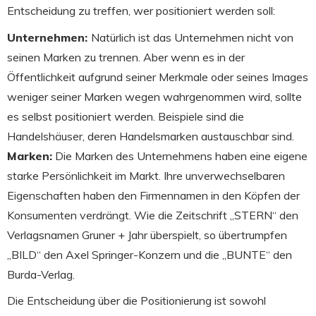
Entscheidung zu treffen, wer positioniert werden soll:
Unternehmen:
Natürlich ist das Unternehmen nicht von
seinen Marken zu trennen. Aber wenn es in der
Öffentlichkeit aufgrund seiner Merkmale oder seines Images
weniger seiner Marken wegen wahrgenommen wird, sollte
es selbst positioniert werden. Beispiele sind die
Handelshäuser, deren Handelsmarken austauschbar sind.
Marken:
Die Marken des Unternehmens haben eine eigene
starke Persönlichkeit im Markt. Ihre unverwechselbaren
Eigenschaften haben den Firmennamen in den Köpfen der
Konsumenten verdrängt. Wie die Zeitschrift „STERN“ den
Verlagsnamen Gruner + Jahr überspielt, so übertrumpfen
„BILD“ den Axel Springer-Konzern und die „BUNTE“ den
Burda-Verlag.
Die Entscheidung über die Positionierung ist sowohl