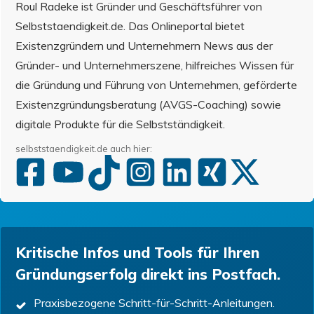
Roul Radeke ist Gründer und Geschäftsführer von
Selbststaendigkeit.de. Das Onlineportal bietet
Existenzgründern und Unternehmern News aus der
Gründer- und Unternehmerszene, hilfreiches Wissen für
die Gründung und Führung von Unternehmen, geförderte
Existenzgründungsberatung (AVGS-Coaching) sowie
digitale Produkte für die Selbstständigkeit.
selbststaendigkeit.de auch hier:
Kritische Infos und Tools für Ihren
Gründungserfolg direkt ins Postfach.
Praxisbezogene Schritt-für-Schritt-Anleitungen.