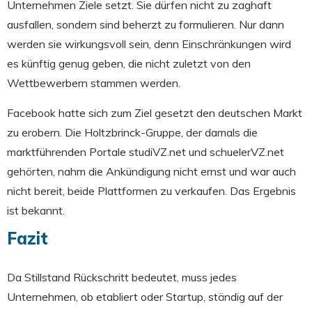
Unternehmen Ziele setzt. Sie dürfen nicht zu zaghaft
ausfallen, sondern sind beherzt zu formulieren. Nur dann
werden sie wirkungsvoll sein, denn Einschränkungen wird
es künftig genug geben, die nicht zuletzt von den
Wettbewerbern stammen werden.
Facebook hatte sich zum Ziel gesetzt den deutschen Markt
zu erobern. Die Holtzbrinck-Gruppe, der damals die
marktführenden Portale studiVZ.net und schuelerVZ.net
gehörten, nahm die Ankündigung nicht ernst und war auch
nicht bereit, beide Plattformen zu verkaufen. Das Ergebnis
ist bekannt.
Fazit
Da Stillstand Rückschritt bedeutet, muss jedes
Unternehmen, ob etabliert oder Startup, ständig auf der