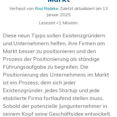
Verfasst von
Roul Radeke
. Zuletzt aktualisiert am
13
Januar, 2025
Lesezeit
<1
Minuten.
Diese neun Tipps sollen Existenzgründern
und Unternehmern helfen, ihre Firmen am
Markt besser zu positionieren und den
Prozess der Positionierung als ständige
Führungsaufgabe zu begreifen. Die
Positionierung des Unternehmens im Markt
ist ein Prozess, dem sich jeder
Existenzgründer, jedes Startup und jede
etablierte Firma fortlaufend stellen muss.
Sobald der potenzielle Jungunternehmer in
seinem Kopf seine Geschäftsidee entwickelt,