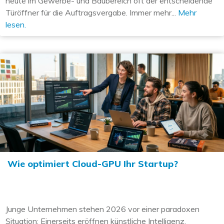
heute im Gewerbe- und Baubereich oft der entscheidende
Türöffner für die Auftragsvergabe. Immer mehr...
Mehr
lesen.
Wie optimiert Cloud-GPU Ihr Startup?
Junge Unternehmen stehen 2026 vor einer paradoxen
Situation: Einerseits eröffnen künstliche Intelligenz,