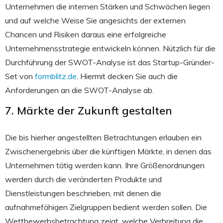
Unternehmen die internen Stärken und Schwächen liegen
und auf welche Weise Sie angesichts der externen
Chancen und Risiken daraus eine erfolgreiche
Unternehmensstrategie entwickeln können. Nützlich für die
Durchführung der SWOT-Analyse ist das Startup-Gründer-
Set von
formblitz.de
. Hiermit decken Sie auch die
Anforderungen an die SWOT-Analyse ab.
7. Märkte der Zukunft gestalten
Die bis hierher angestellten Betrachtungen erlauben ein
Zwischenergebnis über die künftigen Märkte, in denen das
Unternehmen tätig werden kann. Ihre Größenordnungen
werden durch die veränderten Produkte und
Dienstleistungen beschrieben, mit denen die
aufnahmefähigen Zielgruppen bedient werden sollen. Die
Wettbewerbsbetrachtung zeigt, welche Verbreitung die