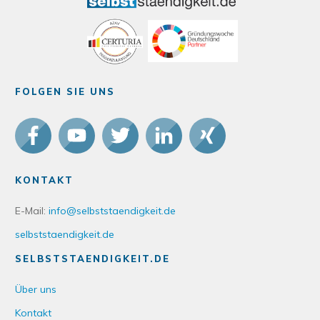
FOLGEN SIE UNS
KONTAKT
E-Mail:
info@selbststaendigkeit.de
selbststaendigkeit.de
SELBSTSTAENDIGKEIT.DE
Über uns
Kontakt