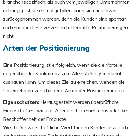
branchenspezifisch, als auch vom jeweiligen Unternehmen
abhängig. Ist sie einmal gefallen, kann sie nur schwer
zurückgenommen werden, denn die Kunden sind spontan
und emotional. Sie verzeihen fehlerhafte Positionierungen
nicht.
Arten der Positionierung
Eine Positionierung ist erfolgreich, wenn sie die Vorteile
gegenüber der Konkurrenz zum Alleinstellungsmerkmal
ausbauen kann. Um dieses Ziel zu erreichen, wenden die
Unternehmen verschiedene Arten der Positionierung an:
Eigenschaften:
Herausgestellt werden überprüfbare
Eigenschaften, wie das Alter des Unternehmens oder die
Beschaffenheit der Produkte.
Wert:
Der wirtschaftliche Wert für den Kunden lässt sich