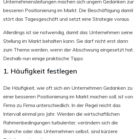
Unternehmensleitungen machen sich ungern Gedanken zur
besseren Positionierung im Markt. Die Beschäftigung damit
stört das Tagesgeschäft und setzt eine Strategie voraus.
Allerdings ist sie notwendig, damit das Unternehmen seine
Stellung im Markt behalten kann. Sie darf nicht erst dann
zum Thema werden, wenn der Abschwung eingesetzt hat.
Deshalb nun einige praktische Tipps:
1. Häufigkeit festlegen
Die Häufigkeit, wie oft sich ein Unternehmen Gedanken zu
einer besseren Positionierung im Markt machen soll, ist von
Firma zu Firma unterschiedlich. In der Regel reicht das
Intervall einmal pro Jahr. Werden die wirtschaftlichen
Rahmenbedingungen turbulenter, verändern sich die
Branche oder das Unternehmen selbst, sind kürzere