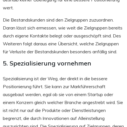
wert.
Die Bestandskunden sind den Zielgruppen zuzuordnen.
Daran lässt sich ermessen, wie weit die Zielgruppen bereits
durch eigene Kontakte belegt oder ausgeschöpft sind. Des
Weiteren folgt daraus eine Übersicht, welche Zielgruppen
für Verluste der Bestandskunden besonders anfällig sind.
5. Spezialisierung vornehmen
Spezialisierung ist der Weg, der direkt in die bessere
Positionierung führt. Sie kann zur Markführerschaft
ausgebaut werden, egal ob sie von einem Startup oder
einem Konzern gleich welcher Branche angestrebt wird. Sie
ist nicht nur auf die Produkte oder Dienstleistungen
begrenzt, die durch Innovationen auf Alleinstellung
auszurichten sind. Die Spezialisierung auf Zielgruppen, deren