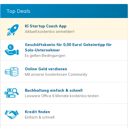
Top Deals
KI Startup Coach
App
Aktuell kostenlos anmelden!
Geschäftskonto für 0,00 Euro! Geheimtipp für
Solo-Unternehmer
Es gelten Bedingungen
Online Geld verdienen
Mit unserer kostenlosen Community
Buchhaltung einfach & schnell
Lexware Office 6 Monate kostenlos testen
Kredit finden
Einfach & schnell