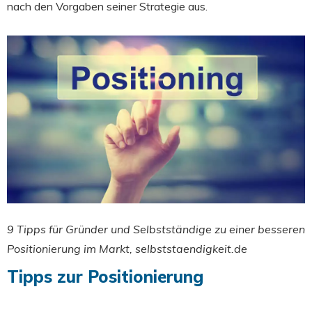
nach den Vorgaben seiner Strategie aus.
9 Tipps für Gründer und Selbstständige zu einer besseren
Positionierung im Markt, selbststaendigkeit.de
Tipps zur Positionierung