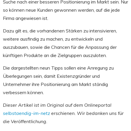
Suche nach einer besseren Positionierung im Markt sein. Nur
so können neue Kunden gewonnen werden, auf die jede
Firma angewiesen ist.
Dazu gilt es, die vorhandenen Stärken zu intensivieren,
weitere ausfindig zu machen, zu entwickeln und
auszubauen, sowie die Chancen für die Anpassung der
künftigen Produkte an die Zielgruppen auszuloten.
Die dargestellten neun Tipps sollen eine Anregung zu
Überlegungen sein, damit Existenzgründer und
Unternehmer ihre Positionierung am Markt ständig
verbessern können.
Dieser Artikel ist im Original auf dem Onlineportal
selbstaendig-im-netz
erschienen. Wir bedanken uns für
die Veröffentlichung.