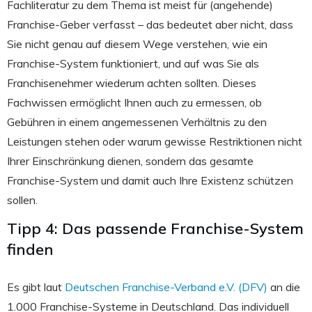
Fachliteratur zu dem Thema ist meist für (angehende)
Franchise-Geber verfasst – das bedeutet aber nicht, dass
Sie nicht genau auf diesem Wege verstehen, wie ein
Franchise-System funktioniert, und auf was Sie als
Franchisenehmer wiederum achten sollten. Dieses
Fachwissen ermöglicht Ihnen auch zu ermessen, ob
Gebühren in einem angemessenen Verhältnis zu den
Leistungen stehen oder warum gewisse Restriktionen nicht
Ihrer Einschränkung dienen, sondern das gesamte
Franchise-System und damit auch Ihre Existenz schützen
sollen.
Tipp 4: Das passende Franchise-System
finden
Es gibt laut
Deutschen Franchise-Verband e.V. (DFV)
an die
1.000 Franchise-Systeme in Deutschland. Das individuell