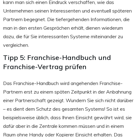
kann man sich einen Eindruck verschaffen, wie das
Unternehmen seinen Interessenten und eventuell späteren
Partnern begegnet. Die tiefergehenden Informationen, die
man in den ersten Gesprächen erhält, dienen wiederum
dazu, die für Sie interessanten Systeme miteinander zu
vergleichen.
Tipp 5: Franchise-Handbuch und
Franchise-Vertrag prüfen
Das Franchise-Handbuch wird angehenden Franchise-
Partnern erst zu einem späten Zeitpunkt in der Anbahnung
einer Partnerschaft gezeigt. Wundern Sie sich nicht darüber
– es dient dem Schutz des gesamten Systems! So ist es
beispielsweise üblich, dass Ihnen Einsicht gewährt wird, sie
dafür aber in die Zentrale kommen müssen und in einem
Raum ohne Handy oder Kopierer Einsicht erhalten. Das