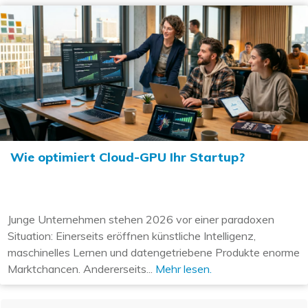
Wie optimiert Cloud-GPU Ihr Startup?
Junge Unternehmen stehen 2026 vor einer paradoxen
Situation: Einerseits eröffnen künstliche Intelligenz,
maschinelles Lernen und datengetriebene Produkte enorme
Marktchancen. Andererseits...
Mehr lesen.