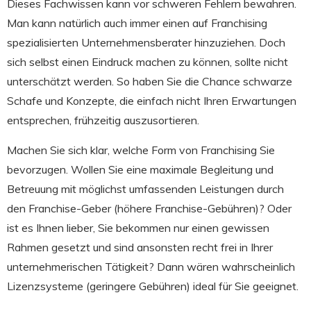
Dieses Fachwissen kann vor schweren Fehlern bewahren.
Man kann natürlich auch immer einen auf Franchising
spezialisierten Unternehmensberater hinzuziehen. Doch
sich selbst einen Eindruck machen zu können, sollte nicht
unterschätzt werden. So haben Sie die Chance schwarze
Schafe und Konzepte, die einfach nicht Ihren Erwartungen
entsprechen, frühzeitig auszusortieren.
Machen Sie sich klar, welche Form von Franchising Sie
bevorzugen. Wollen Sie eine maximale Begleitung und
Betreuung mit möglichst umfassenden Leistungen durch
den Franchise-Geber (höhere Franchise-Gebühren)? Oder
ist es Ihnen lieber, Sie bekommen nur einen gewissen
Rahmen gesetzt und sind ansonsten recht frei in Ihrer
unternehmerischen Tätigkeit? Dann wären wahrscheinlich
Lizenzsysteme (geringere Gebühren) ideal für Sie geeignet.