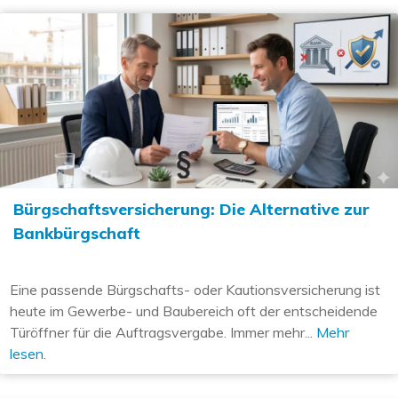
Bürgschaftsversicherung: Die Alternative zur
Bankbürgschaft
Eine passende Bürgschafts- oder Kautionsversicherung ist
heute im Gewerbe- und Baubereich oft der entscheidende
Türöffner für die Auftragsvergabe. Immer mehr...
Mehr
lesen.