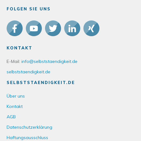
FOLGEN SIE UNS
KONTAKT
E-Mail:
info@selbststaendigkeit.de
selbststaendigkeit.de
SELBSTSTAENDIGKEIT.DE
Über uns
Kontakt
AGB
Datenschutzerklärung
Haftungsausschluss