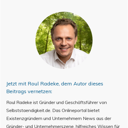
Jetzt mit
Roul Radeke
, dem Autor dieses
Beitrags vernetzen:
Roul Radeke ist Gründer und Geschäftsführer von
Selbststaendigkeit.de. Das Onlineportal bietet
Existenzgründern und Unternehmern News aus der
Gründer- und Unternehmerszene, hilfreiches Wissen für