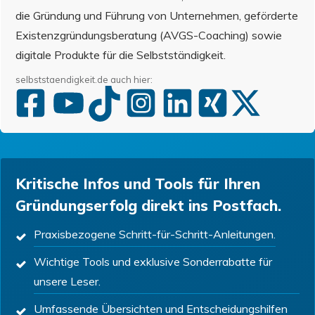
die Gründung und Führung von Unternehmen, geförderte
Existenzgründungsberatung (AVGS-Coaching) sowie
digitale Produkte für die Selbstständigkeit.
selbststaendigkeit.de auch hier:
Kritische Infos und Tools für Ihren
Gründungserfolg direkt ins Postfach.
Praxisbezogene Schritt-für-Schritt-Anleitungen.
Wichtige Tools und exklusive Sonderrabatte für
unsere Leser.
Umfassende Übersichten und Entscheidungshilfen