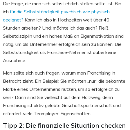
Die Frage, die man sich selbst ehrlich stellen sollte, ist: Bin
ich
für die Selbstständigkeit psychisch wie physisch
geeignet?
Kann ich also in Hochzeiten weit über 40
Stunden arbeiten? Und: möchte ich das auch? Fleiß,
Selbstdisziplin und ein hohes Maß an Eigenmotivation sind
nötig, um als Unternehmer erfolgreich sein zu können. Die
Selbstständigkeit als Franchise-Nehmer ist dabei keine
Ausnahme.
Man sollte sich auch fragen, warum man Franchising in
Betracht zieht. Ein Beispiel: Sie möchten „nur“ die bekannte
Marke eines Unternehmens nutzen, um so erfolgreich zu
sein? Dann sind Sie vielleicht auf dem Holzweg, denn
Franchising ist aktiv gelebte Geschäftspartnerschaft und
erfordert viele Teamplayer-Eigenschaften.
Tipp 2: Die finanzielle Situation checken