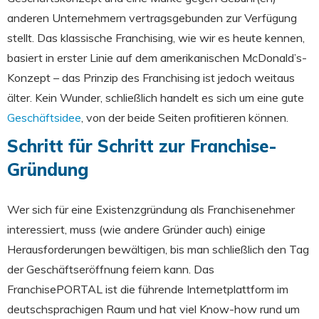
anderen Unternehmern vertragsgebunden zur Verfügung
stellt. Das klassische Franchising, wie wir es heute kennen,
basiert in erster Linie auf dem amerikanischen McDonald’s-
Konzept – das Prinzip des Franchising ist jedoch weitaus
älter. Kein Wunder, schließlich handelt es sich um eine gute
Geschäftsidee
, von der beide Seiten profitieren können.
Schritt für Schritt zur Franchise-
Gründung
Wer sich für eine Existenzgründung als Franchisenehmer
interessiert, muss (wie andere Gründer auch) einige
Herausforderungen bewältigen, bis man schließlich den Tag
der Geschäftseröffnung feiern kann. Das
FranchisePORTAL ist die führende Internetplattform im
deutschsprachigen Raum und hat viel Know-how rund um