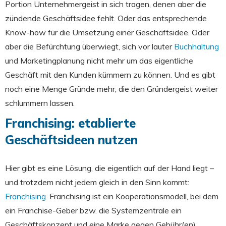
Portion Unternehmergeist in sich tragen, denen aber die
zündende Geschäftsidee fehlt. Oder das entsprechende
Know-how für die Umsetzung einer Geschäftsidee. Oder
aber die Befürchtung überwiegt, sich vor lauter
Buchhaltung
und Marketingplanung nicht mehr um das eigentliche
Geschäft mit den Kunden kümmern zu können. Und es gibt
noch eine Menge Gründe mehr, die den Gründergeist weiter
schlummern lassen.
Franchising: etablierte
Geschäftsideen nutzen
Hier gibt es eine Lösung, die eigentlich auf der Hand liegt –
und trotzdem nicht jedem gleich in den Sinn kommt:
Franchising
. Franchising ist ein Kooperationsmodell, bei dem
ein Franchise-Geber bzw. die Systemzentrale ein
Geschäftskonzept und eine Marke gegen Gebühr(en)