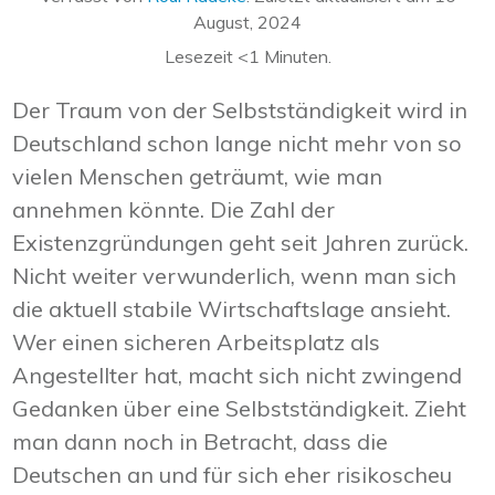
August, 2024
Lesezeit
<1
Minuten.
Der Traum von der Selbstständigkeit wird in
Deutschland schon lange nicht mehr von so
vielen Menschen geträumt, wie man
annehmen könnte. Die Zahl der
Existenzgründungen geht seit Jahren zurück.
Nicht weiter verwunderlich, wenn man sich
die aktuell stabile Wirtschaftslage ansieht.
Wer einen sicheren Arbeitsplatz als
Angestellter hat, macht sich nicht zwingend
Gedanken über eine Selbstständigkeit. Zieht
man dann noch in Betracht, dass die
Deutschen an und für sich eher risikoscheu