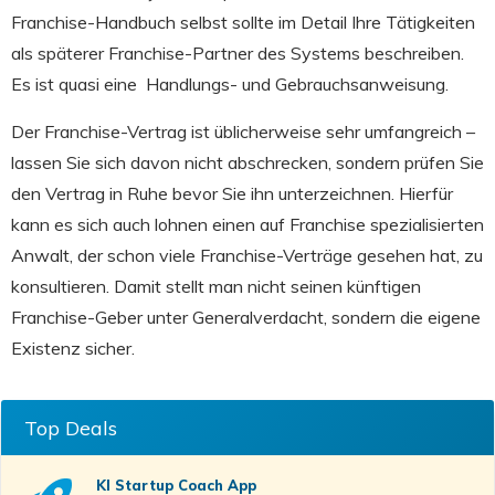
Franchise-Handbuch selbst sollte im Detail Ihre Tätigkeiten
als späterer Franchise-Partner des Systems beschreiben.
Es ist quasi eine Handlungs- und Gebrauchsanweisung.
Der Franchise-Vertrag ist üblicherweise sehr umfangreich –
lassen Sie sich davon nicht abschrecken, sondern prüfen Sie
den Vertrag in Ruhe bevor Sie ihn unterzeichnen. Hierfür
kann es sich auch lohnen einen auf Franchise spezialisierten
Anwalt, der schon viele Franchise-Verträge gesehen hat, zu
konsultieren. Damit stellt man nicht seinen künftigen
Franchise-Geber unter Generalverdacht, sondern die eigene
Existenz sicher.
Top Deals
KI Startup Coach
App