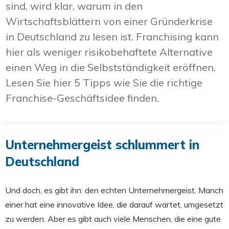
sind, wird klar, warum in den
Wirtschaftsblättern von einer Gründerkrise
in Deutschland zu lesen ist. Franchising kann
hier als weniger risikobehaftete Alternative
einen Weg in die Selbstständigkeit eröffnen.
Lesen Sie hier 5 Tipps wie Sie die richtige
Franchise-Geschäftsidee finden.
Unternehmergeist schlummert in
Deutschland
Und doch, es gibt ihn: den echten Unternehmergeist. Manch
einer hat eine innovative Idee, die darauf wartet, umgesetzt
zu werden. Aber es gibt auch viele Menschen, die eine gute