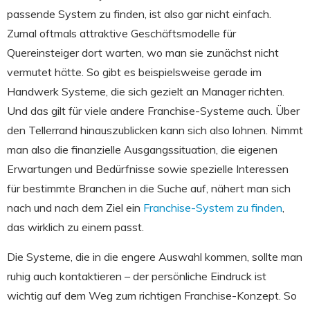
passende System zu finden, ist also gar nicht einfach.
Zumal oftmals attraktive Geschäftsmodelle für
Quereinsteiger dort warten, wo man sie zunächst nicht
vermutet hätte. So gibt es beispielsweise gerade im
Handwerk Systeme, die sich gezielt an Manager richten.
Und das gilt für viele andere Franchise-Systeme auch. Über
den Tellerrand hinauszublicken kann sich also lohnen. Nimmt
man also die finanzielle Ausgangssituation, die eigenen
Erwartungen und Bedürfnisse sowie spezielle Interessen
für bestimmte Branchen in die Suche auf, nähert man sich
nach und nach dem Ziel ein
Franchise-System zu finden
,
das wirklich zu einem passt.
Die Systeme, die in die engere Auswahl kommen, sollte man
ruhig auch kontaktieren – der persönliche Eindruck ist
wichtig auf dem Weg zum richtigen Franchise-Konzept. So