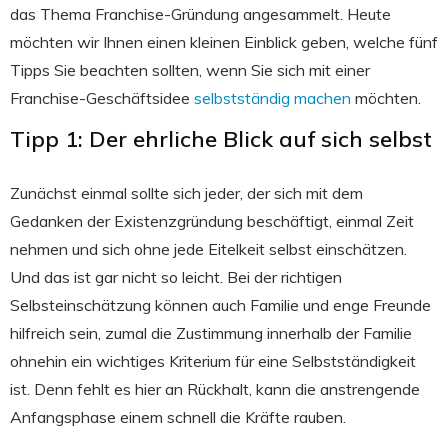
das Thema Franchise-Gründung angesammelt. Heute
möchten wir Ihnen einen kleinen Einblick geben, welche fünf
Tipps Sie beachten sollten, wenn Sie sich mit einer
Franchise-Geschäftsidee
selbstständig machen
möchten.
Tipp 1: Der ehrliche Blick auf sich selbst
Zunächst einmal sollte sich jeder, der sich mit dem
Gedanken der Existenzgründung beschäftigt, einmal Zeit
nehmen und sich ohne jede Eitelkeit selbst einschätzen.
Und das ist gar nicht so leicht. Bei der richtigen
Selbsteinschätzung können auch Familie und enge Freunde
hilfreich sein, zumal die Zustimmung innerhalb der Familie
ohnehin ein wichtiges Kriterium für eine Selbstständigkeit
ist. Denn fehlt es hier an Rückhalt, kann die anstrengende
Anfangsphase einem schnell die Kräfte rauben.