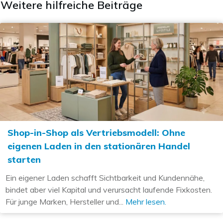
Weitere hilfreiche Beiträge
Shop-in-Shop als Vertriebsmodell: Ohne
eigenen Laden in den stationären Handel
starten
Ein eigener Laden schafft Sichtbarkeit und Kundennähe,
bindet aber viel Kapital und verursacht laufende Fixkosten.
Für junge Marken, Hersteller und...
Mehr lesen.