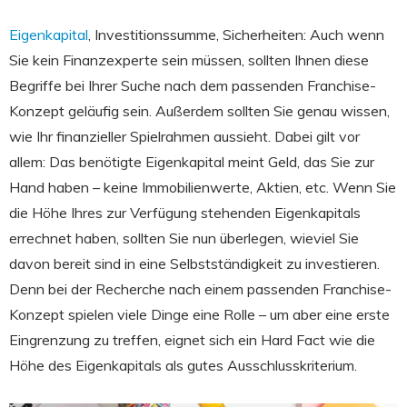
Eigenkapital
, Investitionssumme, Sicherheiten: Auch wenn
Sie kein Finanzexperte sein müssen, sollten Ihnen diese
Begriffe bei Ihrer Suche nach dem passenden Franchise-
Konzept geläufig sein. Außerdem sollten Sie genau wissen,
wie Ihr finanzieller Spielrahmen aussieht. Dabei gilt vor
allem: Das benötigte Eigenkapital meint Geld, das Sie zur
Hand haben – keine Immobilienwerte, Aktien, etc. Wenn Sie
die Höhe Ihres zur Verfügung stehenden Eigenkapitals
errechnet haben, sollten Sie nun überlegen, wieviel Sie
davon bereit sind in eine Selbstständigkeit zu investieren.
Denn bei der Recherche nach einem passenden Franchise-
Konzept spielen viele Dinge eine Rolle – um aber eine erste
Eingrenzung zu treffen, eignet sich ein Hard Fact wie die
Höhe des Eigenkapitals als gutes Ausschlusskriterium.