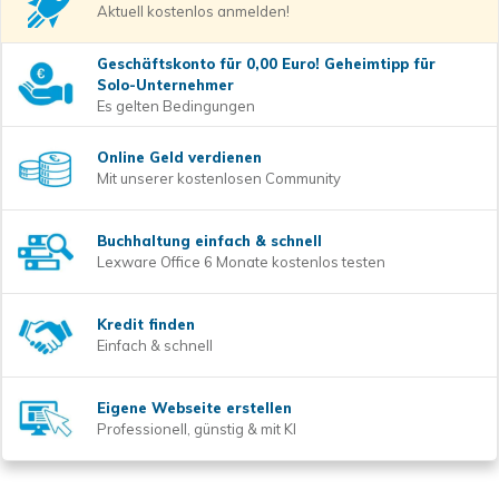
Aktuell kostenlos anmelden!
Geschäftskonto für 0,00 Euro! Geheimtipp für
Solo-Unternehmer
Es gelten Bedingungen
Online Geld verdienen
Mit unserer kostenlosen Community
Buchhaltung einfach & schnell
Lexware Office 6 Monate kostenlos testen
Kredit finden
Einfach & schnell
Eigene Webseite erstellen
Professionell, günstig & mit KI