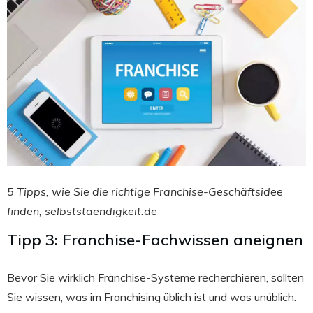
5 Tipps, wie Sie die richtige Franchise-Geschäftsidee
finden, selbststaendigkeit.de
Tipp 3: Franchise-Fachwissen aneignen
Bevor Sie wirklich Franchise-Systeme recherchieren, sollten
Sie wissen, was im Franchising üblich ist und was unüblich.