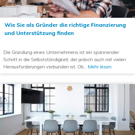
Wie Sie als Gründer die richtige Finanzierung
und Unterstützung finden
Die Gründung eines Unternehmens ist ein spannender
Schritt in die Selbstständigkeit, der jedoch auch mit vielen
Herausforderungen verbunden ist. Ob...
Mehr lesen.