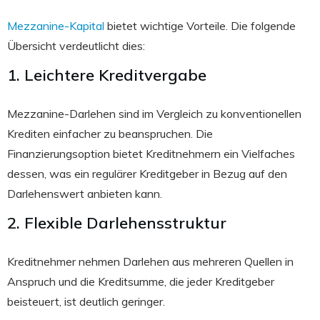
Mezzanine-Kapital
bietet wichtige Vorteile. Die folgende
Übersicht verdeutlicht dies:
1. Leichtere Kreditvergabe
Mezzanine-Darlehen sind im Vergleich zu konventionellen
Krediten einfacher zu beanspruchen. Die
Finanzierungsoption bietet Kreditnehmern ein Vielfaches
dessen, was ein regulärer Kreditgeber in Bezug auf den
Darlehenswert anbieten kann.
2. Flexible Darlehensstruktur
Kreditnehmer nehmen Darlehen aus mehreren Quellen in
Anspruch und die Kreditsumme, die jeder Kreditgeber
beisteuert, ist deutlich geringer.