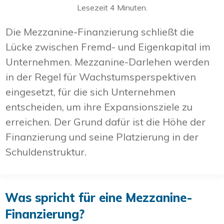
Lesezeit
4
Minuten.
Die Mezzanine-Finanzierung schließt die
Lücke zwischen Fremd- und Eigenkapital im
Unternehmen. Mezzanine-Darlehen werden
in der Regel für Wachstumsperspektiven
eingesetzt, für die sich Unternehmen
entscheiden, um ihre Expansionsziele zu
erreichen. Der Grund dafür ist die Höhe der
Finanzierung und seine Platzierung in der
Schuldenstruktur.
Was spricht für eine Mezzanine-
Finanzierung?