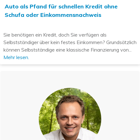
Auto als Pfand für schnellen Kredit ohne
Schufa oder Einkommensnachweis
Sie benötigen ein Kredit, doch Sie verfügen als
Selbstständiger über kein festes Einkommen? Grundsätzlich
können Selbstständige eine klassische Finanzierung von...
Mehr lesen.