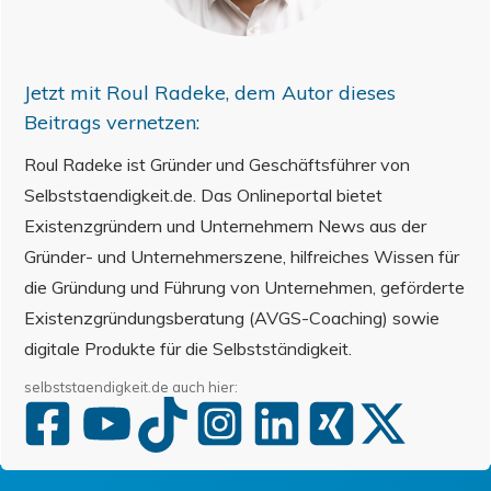
Jetzt mit
Roul Radeke
, dem Autor dieses
Beitrags vernetzen:
Roul Radeke ist Gründer und Geschäftsführer von
Selbststaendigkeit.de. Das Onlineportal bietet
Existenzgründern und Unternehmern News aus der
Gründer- und Unternehmerszene, hilfreiches Wissen für
die Gründung und Führung von Unternehmen, geförderte
Existenzgründungsberatung (AVGS-Coaching) sowie
digitale Produkte für die Selbstständigkeit.
selbststaendigkeit.de auch hier: