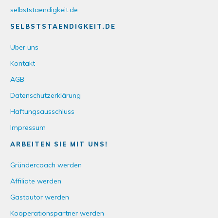
selbststaendigkeit.de
SELBSTSTAENDIGKEIT.DE
Über uns
Kontakt
AGB
Datenschutzerklärung
Haftungsausschluss
Impressum
ARBEITEN SIE MIT UNS!
Gründercoach werden
Affiliate werden
Gastautor werden
Kooperationspartner werden