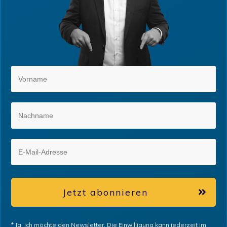
Jetzt abonnieren
*
Ja, ich möchte den Newsletter. Die Einwilligung kann jederzeit im