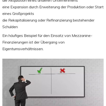
die Akquisition eines anderen Unternehmens
eine Expansion durch Erweiterung der Produktion oder Start
eines Großprojekts
die Rekapitalisierung oder Refinanzierung bestehender
Schulden
Ein häufiges Beispiel für den Einsatz von Mezzanine-
Finanzierungen ist der Übergang von
Eigentumsverhältnissen.