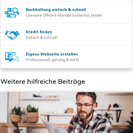
Buchhaltung einfach & schnell
Lexware Office 6 Monate kostenlos testen
Kredit finden
Einfach & schnell
Eigene Webseite erstellen
Professionell, günstig & mit KI
Weitere hilfreiche Beiträge