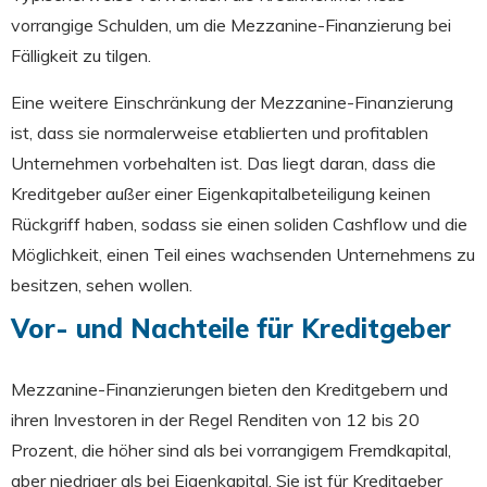
vorrangige Schulden, um die Mezzanine-Finanzierung bei
Fälligkeit zu tilgen.
Eine weitere Einschränkung der Mezzanine-Finanzierung
ist, dass sie normalerweise etablierten und profitablen
Unternehmen vorbehalten ist. Das liegt daran, dass die
Kreditgeber außer einer Eigenkapitalbeteiligung keinen
Rückgriff haben, sodass sie einen soliden Cashflow und die
Möglichkeit, einen Teil eines wachsenden Unternehmens zu
besitzen, sehen wollen.
Vor- und Nachteile für Kreditgeber
Mezzanine-Finanzierungen bieten den Kreditgebern und
ihren Investoren in der Regel Renditen von 12 bis 20
Prozent, die höher sind als bei vorrangigem Fremdkapital,
aber niedriger als bei Eigenkapital. Sie ist für Kreditgeber