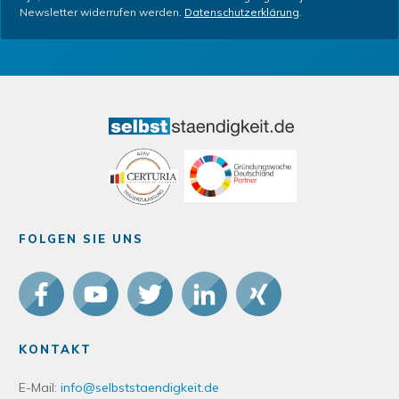
Newsletter widerrufen werden.
Datenschutzerklärung
.
FOLGEN SIE UNS
KONTAKT
E-Mail:
info@selbststaendigkeit.de