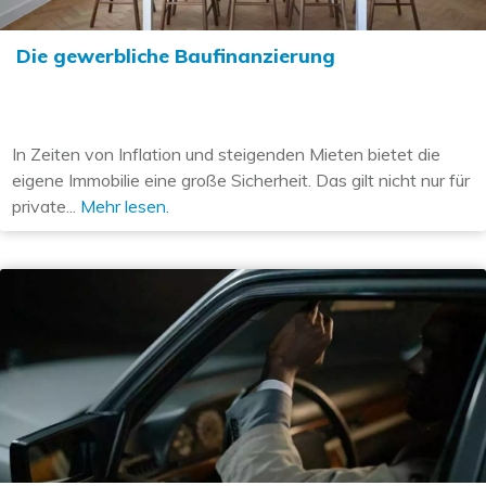
Die gewerbliche Baufinanzierung
In Zeiten von Inflation und steigenden Mieten bietet die
eigene Immobilie eine große Sicherheit. Das gilt nicht nur für
private...
Mehr lesen.