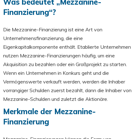
Was bedeutet „Mezzanine-
Finanzierung“?
Die Mezzanine-Finanzierung ist eine Art von
Unternehmensfinanzierung, die eine
Eigenkapitalkomponente enthält. Etablierte Unternehmen
nutzen Mezzanine-Finanzierungen häufig, um eine
Akquisition zu bezahlen oder ein Großprojekt zu starten.
Wenn ein Unternehmen in Konkurs geht und die
Vermögenswerte verkauft werden, werden die Inhaber
vorrangiger Schulden zuerst bezahlt, dann die Inhaber von
Mezzanine-Schulden und zuletzt die Aktionäre.
Merkmale der Mezzanine-
Finanzierung