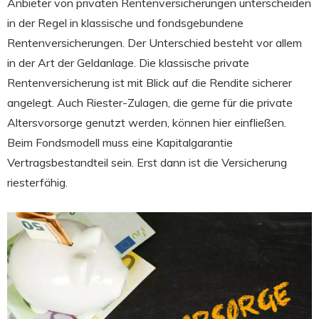
Anbieter von privaten Rentenversicherungen unterscheiden
in der Regel in klassische und fondsgebundene
Rentenversicherungen. Der Unterschied besteht vor allem
in der Art der Geldanlage. Die klassische private
Rentenversicherung ist mit Blick auf die Rendite sicherer
angelegt. Auch Riester-Zulagen, die gerne für die private
Altersvorsorge genutzt werden, können hier einfließen.
Beim Fondsmodell muss eine Kapitalgarantie
Vertragsbestandteil sein. Erst dann ist die Versicherung
riesterfähig.