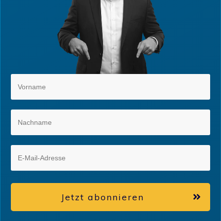
Jetzt abonnieren