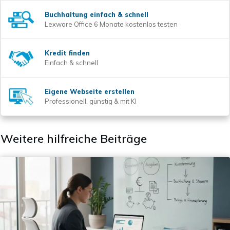
Buchhaltung einfach & schnell
Lexware Office 6 Monate kostenlos testen
Kredit finden
Einfach & schnell
Eigene Webseite erstellen
Professionell, günstig & mit KI
Weitere hilfreiche Beiträge