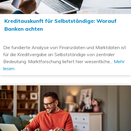
Kreditauskunft für Selbstständige: Worauf
Banken achten
Die fundierte Analyse von Finanzdaten und Marktdaten ist
für die Kreditvergabe an Selbstständige von zentraler
Bedeutung. Marktforschung liefert hier wesentliche...
Mehr
lesen.