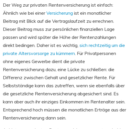
Der Weg zur privaten Rentenversicherung ist einfach:
Ähnlich wie bei einer
Versicherung
ist ein monatlicher
Beitrag mit Blick auf die Vertragslaufzeit zu errechnen.
Dieser Beitrag muss zur persönlichen finanziellen Lage
passen und wird später die Höhe der Rentenzahlungen
direkt bedingen. Daher ist es wichtig,
sich rechtzeitig um die
private Altersvorsorge zu kümmern
. Für Privatpersonen
ohne eigenes Gewerbe dient die private
Rentenversicherung dazu, eine Lücke zu schließen: die
Differenz zwischen Gehalt und gesetzlicher Rente. Für
Selbstständige kann das zutreffen, wenn sie ebenfalls über
die gesetzliche Rentenversicherung abgesichert sind. Es
kann aber auch ihr einziges Einkommen im Rentenalter sein.
Entsprechend hoch müssen die monatlichen Erträge aus der
Rentenversicherung dann sein.