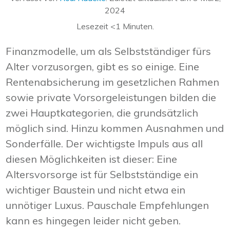
2024
Lesezeit
<1
Minuten.
Finanzmodelle, um als Selbstständiger fürs
Alter vorzusorgen, gibt es so einige. Eine
Rentenabsicherung im gesetzlichen Rahmen
sowie private Vorsorgeleistungen bilden die
zwei Hauptkategorien, die grundsätzlich
möglich sind. Hinzu kommen Ausnahmen und
Sonderfälle. Der wichtigste Impuls aus all
diesen Möglichkeiten ist dieser: Eine
Altersvorsorge ist für Selbstständige ein
wichtiger Baustein und nicht etwa ein
unnötiger Luxus. Pauschale Empfehlungen
kann es hingegen leider nicht geben.