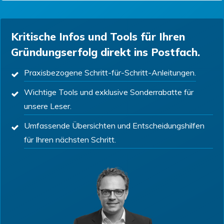
Kritische Infos und Tools für Ihren
Gründungserfolg direkt ins Postfach.
Praxisbezogene Schritt-für-Schritt-Anleitungen.
Wichtige Tools und exklusive Sonderrabatte für
unsere Leser.
Umfassende Übersichten und Entscheidungshilfen
für Ihren nächsten Schritt.