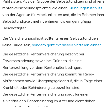
Publizisten. Aus der Gruppe der Selbstständigen sind all jene
rentenversicherungspflichtig, die einen
Gründungszuschuss
von der Agentur für Arbeit erhalten und, die im Rahmen ihrer
Selbstständigkeit mehr verdienen als ein geringfügig
Beschäftigter.
Die Versicherungspflicht sollte für einen Selbstständigen
keine Bürde sein,
sondern geht mit diesen Vorteilen einher
:
Die gesetzliche Rentenversicherung bezahlt bei
Erwerbsminderung sowie bei Gründen, die eine
Rentenzahlung vor dem Rentenalter bedingen.
Die gesetzliche Rentenversicherung kommt für Reha-
Maßnahmen sowie Übergangsgelder auf, die in Folge einer
Krankheit oder Behinderung zu bezahlen sind.
Die gesetzliche Rentenversicherung sorgt für einen
zuverlässigen Renteneingang im Alter und dient daher