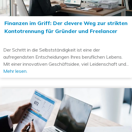
Finanzen im Griff: Der clevere Weg zur strikten
Kontotrennung für Gründer und Freelancer
Der Schritt in die Selbstständigkeit ist eine der
aufregendsten Entscheidungen Ihres beruflichen Lebens.
Mit einer innovativen Geschäftsidee, viel Leidenschaft und...
Mehr lesen.