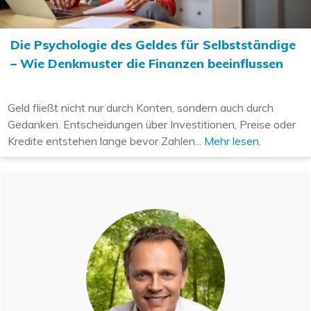
Die Psychologie des Geldes für Selbstständige
– Wie Denkmuster die Finanzen beeinflussen
Geld fließt nicht nur durch Konten, sondern auch durch
Gedanken. Entscheidungen über Investitionen, Preise oder
Kredite entstehen lange bevor Zahlen...
Mehr lesen.