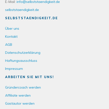
E-Mail:
info@selbststaendigkeit.de
selbststaendigkeit.de
SELBSTSTAENDIGKEIT.DE
Über uns
Kontakt
AGB
Datenschutzerklärung
Haftungsausschluss
Impressum
ARBEITEN SIE MIT UNS!
Gründercoach werden
Affiliate werden
Gastautor werden