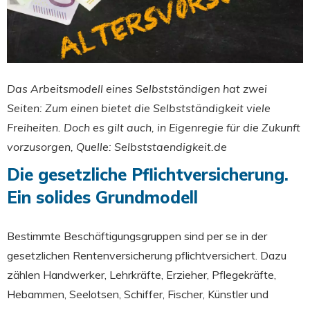
Das Arbeitsmodell eines Selbstständigen hat zwei
Seiten: Zum einen bietet die Selbstständigkeit viele
Freiheiten. Doch es gilt auch, in Eigenregie für die Zukunft
vorzusorgen, Quelle: Selbststaendigkeit.de
Die gesetzliche Pflichtversicherung.
Ein solides Grundmodell
Bestimmte Beschäftigungsgruppen sind per se in der
gesetzlichen Rentenversicherung pflichtversichert. Dazu
zählen Handwerker, Lehrkräfte, Erzieher, Pflegekräfte,
Hebammen, Seelotsen, Schiffer, Fischer, Künstler und