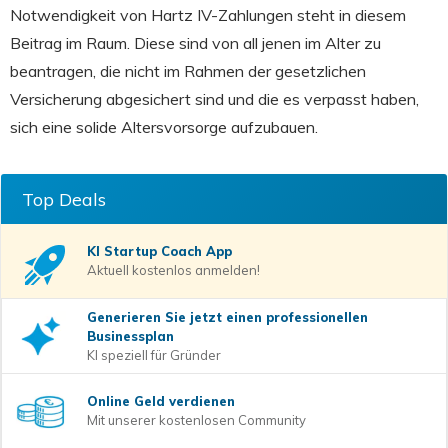
Notwendigkeit von Hartz IV-Zahlungen steht in diesem
Beitrag im Raum. Diese sind von all jenen im Alter zu
beantragen, die nicht im Rahmen der gesetzlichen
Versicherung abgesichert sind und die es verpasst haben,
sich eine solide Altersvorsorge aufzubauen.
Top Deals
KI Startup Coach
App
Aktuell kostenlos anmelden!
Generieren Sie jetzt einen professionellen
Businessplan
KI speziell für Gründer
Online Geld verdienen
Mit unserer kostenlosen Community