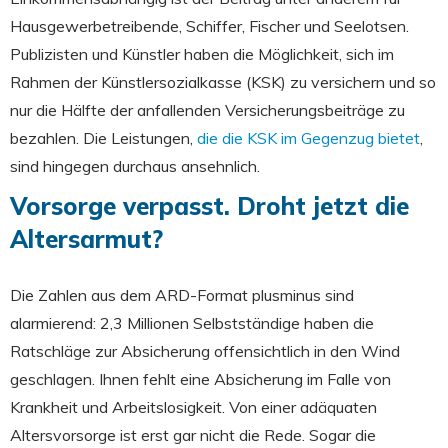
Hausgewerbetreibende, Schiffer, Fischer und Seelotsen.
Publizisten und Künstler haben die Möglichkeit, sich im
Rahmen der Künstlersozialkasse (KSK) zu versichern und so
nur die Hälfte der anfallenden Versicherungsbeiträge zu
bezahlen. Die Leistungen,
die die KSK im Gegenzug bietet
,
sind hingegen durchaus ansehnlich.
Vorsorge verpasst. Droht jetzt die
Altersarmut?
Die Zahlen aus dem ARD-Format plusminus sind
alarmierend: 2,3 Millionen Selbstständige haben die
Ratschläge zur Absicherung offensichtlich in den Wind
geschlagen. Ihnen fehlt eine Absicherung im Falle von
Krankheit und Arbeitslosigkeit. Von einer adäquaten
Altersvorsorge ist erst gar nicht die Rede. Sogar die