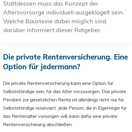
Stattdessen muss das Konzept der
Altersvorsorge individuell ausgeklügelt sein.
Welche Bausteine dabei möglich sind,
darüber informiert dieser Ratgeber.
Die private Rentenversicherung. Eine
Option für jedermann?
Die private Rentenversicherung kann eine Option für
Selbstständige sein, für das Alter vorzusorgen. Das private
Pendant zur gesetzlichen Rente ist allerdings nicht nur für
Selbstständige reserviert. Jede Person, die in Eigenregie für
das Rentenalter vorsorgen will, kann dafür eine private
Rentenversicherung abschließen.