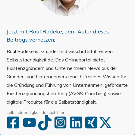
Jetzt mit
Roul Radeke
, dem Autor dieses
Beitrags vernetzen:
Roul Radeke ist Gründer und Geschäftsführer von
Selbststaendigkeit.de. Das Onlineportal bietet
Existenzgründern und Unternehmern News aus der
Gründer- und Unternehmerszene, hilfreiches Wissen für
die Gründung und Führung von Unternehmen, geförderte
Existenzgründungsberatung (AVGS-Coaching) sowie
digitale Produkte für die Selbstständigkeit.
selbststaendigkeit.de auch hier: