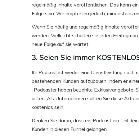
regelmäßig Inhalte veröffentlichen. Das kann e
Folge sein. Wir empfehlen jedoch, mindestens ei
Wenn Sie häufig und regelmäßig Inhalte veröffent
werden. Vielleicht schalten sie jeden Freitagmor
neue Folge auf sie wartet.
3. Seien Sie immer KOSTENLO
Ihr Podcast ist weder eine Dienstleistung noch e
bestehenden Kunden aufzubauen, indem er einen
-Podcaster haben bezahlte Exklusivangebote. 
bitten. Als Unternehmen sollten Sie diese Art de
kostenlos sein.
Denken Sie daran, dass ein Podcast ein Teil deine
Kunden in diesen Funnel gelangen.