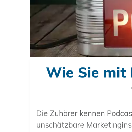
Wie Sie mit
Die Zuhörer kennen Podcas
unschätzbare Marketingins