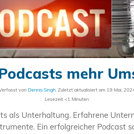
 Podcasts mehr U
Verfasst von
Dennis.Singh
. Zuletzt aktualisiert am
19 Mai, 202
Lesezeit
<1
Minuten.
ts als Unterhaltung. Erfahrene Unter
trumente. Ein erfolgreicher Podcast 