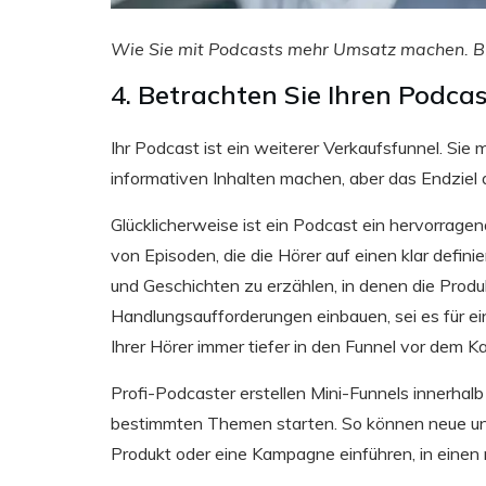
Wie Sie mit Podcasts mehr Umsatz machen. Bi
4. Betrachten Sie Ihren Podcas
Ihr Podcast ist ein weiterer Verkaufsfunnel. S
informativen Inhalten machen, aber das Endziel 
Glücklicherweise ist ein Podcast ein hervorragen
von Episoden, die die Hörer auf einen klar defin
und Geschichten zu erzählen, in denen die Produk
Handlungsaufforderungen einbauen, sei es für ei
Ihrer Hörer immer tiefer in den Funnel vor dem 
Profi-Podcaster erstellen Mini-Funnels innerhal
bestimmten Themen starten. So können neue und
Produkt oder eine Kampagne einführen, in einen 