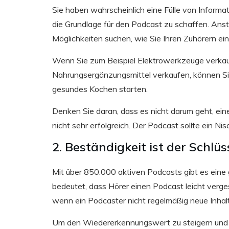
Sie haben wahrscheinlich eine Fülle von Informa
die Grundlage für den Podcast zu schaffen. Ans
Möglichkeiten suchen, wie Sie Ihren Zuhörern ei
Wenn Sie zum Beispiel Elektrowerkzeuge verkau
Nahrungsergänzungsmittel verkaufen, können S
gesundes Kochen starten.
Denken Sie daran, dass es nicht darum geht, eine
nicht sehr erfolgreich. Der Podcast sollte ein 
2. Beständigkeit ist der Schlüs
Mit über 850.000 aktiven Podcasts gibt es eine 
bedeutet, dass Hörer einen Podcast leicht verg
wenn ein Podcaster nicht regelmäßig neue Inhalt
Um den Wiedererkennungswert zu steigern und d