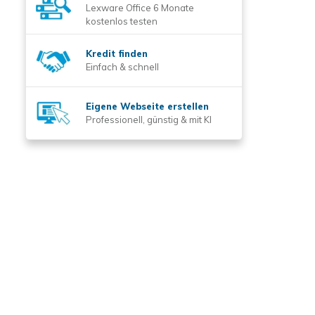
Lexware Office 6 Monate
kostenlos testen
Kredit finden
Einfach & schnell
Eigene Webseite erstellen
Professionell, günstig & mit KI