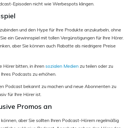
Podcast-Episoden nicht wie Werbespots klingen.
spiel
inzubinden und den Hype für Ihre Produkte anzukurbeln, ohne
Sie ein Gewinnspiel mit tollen Vergünstigungen für Ihre Hörer.
nken, aber Sie können auch Rabatte als niedrigere Preise
Hörer bitten, in ihren
sozialen Medien
zu teilen oder zu
 Ihres Podcasts zu erhöhen.
hren Podcast bekannt zu machen und neue Abonnenten zu
v für Ihre Hörer ist.
lusive Promos an
können, aber Sie sollten Ihren Podcast-Hörern regelmäßig