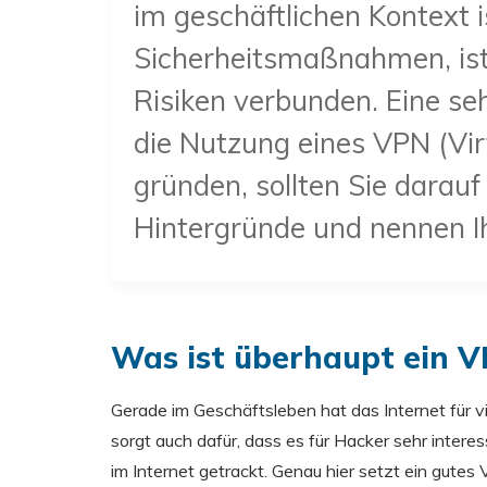
im geschäftlichen Kontext 
Sicherheitsmaßnahmen, ist
Risiken verbunden. Eine seh
die Nutzung eines VPN (Vir
gründen, sollten Sie darauf
Hintergründe und nennen Ih
Was ist überhaupt ein V
Gerade im Geschäftsleben hat das Internet für v
sorgt auch dafür, dass es für Hacker sehr inter
im Internet getrackt. Genau hier setzt ein gutes