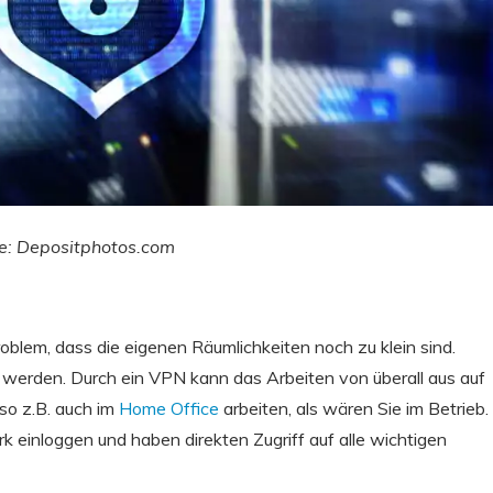
le: Depositphotos.com
lem, dass die eigenen Räumlichkeiten noch zu klein sind.
t werden. Durch ein VPN kann das Arbeiten von überall aus auf
so z.B. auch im
Home Office
arbeiten, als wären Sie im Betrieb.
 einloggen und haben direkten Zugriff auf alle wichtigen