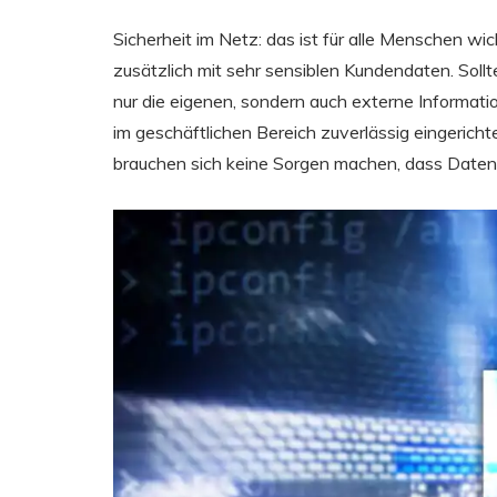
Sicherheit im Netz: das ist für alle Menschen w
zusätzlich mit sehr sensiblen Kundendaten. Sol
nur die eigenen, sondern auch externe Informat
im geschäftlichen Bereich zuverlässig eingerich
brauchen sich keine Sorgen machen, dass Date