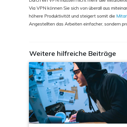
Via VPN können Sie sich von überall aus miteinand
höhere Produktivität und steigert somit die
Mitar
Angestellten das Arbeiten einfacher, sondern pro
Weitere hilfreiche Beiträge