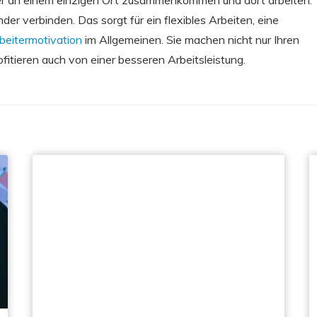
er verbinden. Das sorgt für ein flexibles Arbeiten, eine
beitermotivation
im Allgemeinen. Sie machen nicht nur Ihren
fitieren auch von einer besseren Arbeitsleistung.