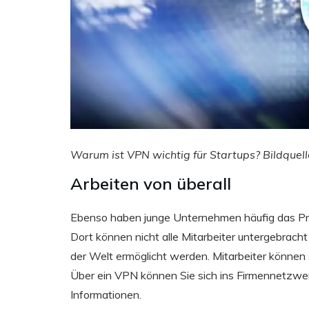
Warum ist VPN wichtig für Startups? Bildquel
Arbeiten von überall
Ebenso haben junge Unternehmen häufig das Prob
Dort können nicht alle Mitarbeiter untergebrach
der Welt ermöglicht werden. Mitarbeiter können 
Über ein VPN können Sie sich ins Firmennetzwerk
Informationen.