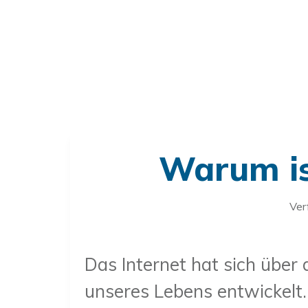
Warum is
Ver
Das Internet hat sich über 
unseres Lebens entwickelt. 