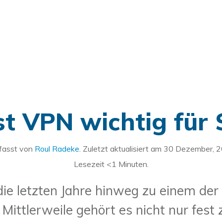
t VPN wichtig für 
fasst von
Roul Radeke
. Zuletzt aktualisiert am
30 Dezember, 
Lesezeit
<1
Minuten.
die letzten Jahre hinweg zu einem der
Mittlerweile gehört es nicht nur fest