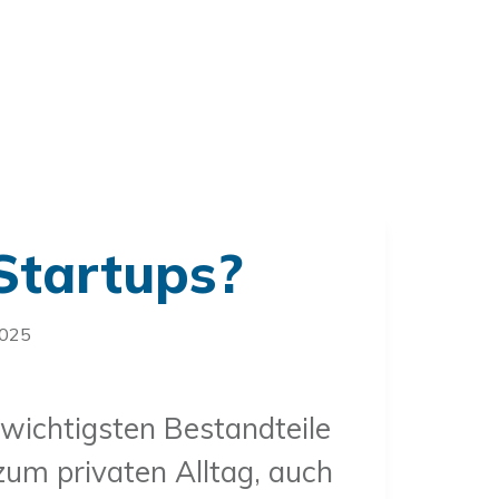
Startups?
2025
 wichtigsten Bestandteile
 zum privaten Alltag, auch