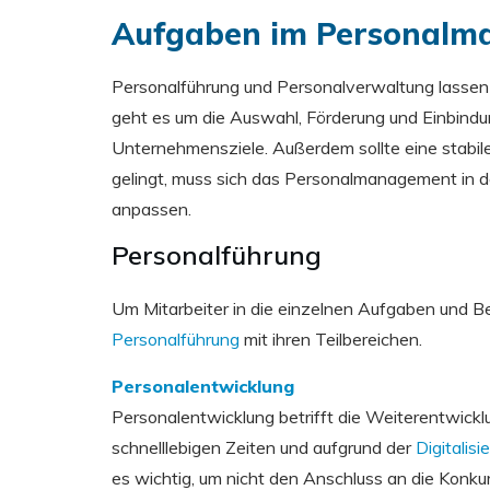
Aufgaben im Personal
Personalführung und Personalverwaltung lassen 
geht es um die Auswahl, Förderung und Einbindun
Unternehmensziele. Außerdem sollte eine stabil
gelingt, muss sich das Personalmanagement in 
anpassen.
Personalführung
Um Mitarbeiter in die einzelnen Aufgaben und B
Personalführung
mit ihren Teilbereichen.
Personalentwicklung
Personalentwicklung betrifft die Weiterentwickl
schnelllebigen Zeiten und aufgrund der
Digitalisi
es wichtig, um nicht den Anschluss an die Konk