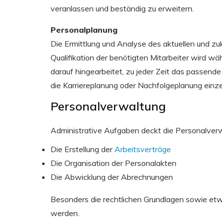
veranlassen und beständig zu erweitern.
Personalplanung
Die Ermittlung und Analyse des aktuellen und zu
Qualifikation der benötigten Mitarbeiter wird w
darauf hingearbeitet, zu jeder Zeit das passend
die Karriereplanung oder Nachfolgeplanung einze
Personalverwaltung
Administrative Aufgaben deckt die Personalverw
Die Erstellung der
Arbeitsverträge
Die Organisation der Personalakten
Die Abwicklung der Abrechnungen
Besonders die rechtlichen Grundlagen sowie etw
werden.