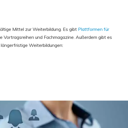
ltige Mittel zur Weiterbildung. Es gibt
Plattformen für
ie Vortragsreihen und Fachmagazine. Außerdem gibt es
 längerfristige Weiterbildungen: