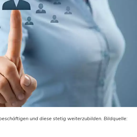
 beschäftigen und diese stetig weiterzubilden.
Bildquelle: