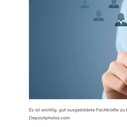
Es ist wichtig, gut ausgebildete Fachkräfte zu
Depositphotos.com