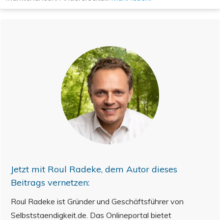
Jetzt mit
Roul Radeke
, dem Autor dieses
Beitrags vernetzen:
Roul Radeke ist Gründer und Geschäftsführer von
Selbststaendigkeit.de. Das Onlineportal bietet