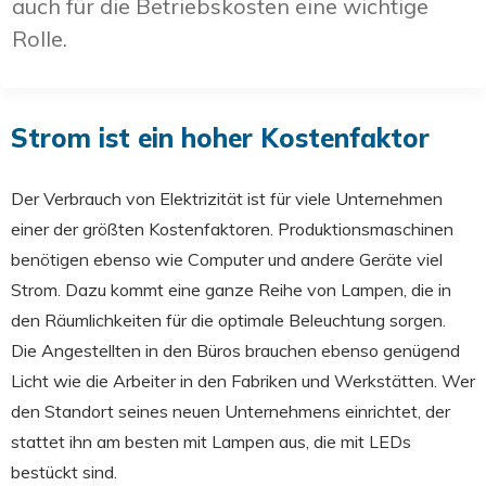
auch für die Betriebskosten eine wichtige
Rolle.
Strom ist ein hoher Kostenfaktor
Der Verbrauch von Elektrizität ist für viele Unternehmen
einer der größten Kostenfaktoren. Produktionsmaschinen
benötigen ebenso wie Computer und andere Geräte viel
Strom. Dazu kommt eine ganze Reihe von Lampen, die in
den Räumlichkeiten für die optimale Beleuchtung sorgen.
Die Angestellten in den Büros brauchen ebenso genügend
Licht wie die Arbeiter in den Fabriken und Werkstätten. Wer
den Standort seines neuen Unternehmens einrichtet, der
stattet ihn am besten mit Lampen aus, die mit LEDs
bestückt sind.