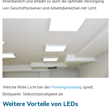
Innenbereich und erlaubt so auch die optimale Versorgung
von Geschäftsräumen und Arbeitsbereichen mit Licht.
Welche Rolle Licht bei der
Firmengründung
spielt,
Bildquelle: Selbststaendigkeit.de
Weitere Vorteile von LEDs