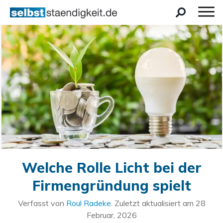
Welche Rolle Licht bei der
Firmengründung spielt
Verfasst von
Roul Radeke
. Zuletzt aktualisiert am
28
Februar, 2026