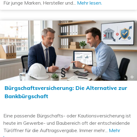
Für junge Marken, Hersteller und...
Mehr lesen.
Bürgschaftsversicherung: Die Alternative zur
Bankbürgschaft
Eine passende Bürgschafts- oder Kautionsversicherung ist
heute im Gewerbe- und Baubereich oft der entscheidende
Türöffner für die Auftragsvergabe. Immer mehr...
Mehr