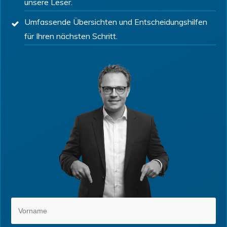
unsere Leser.
Umfassende Übersichten und Entscheidungshilfen
für Ihren nächsten Schritt.