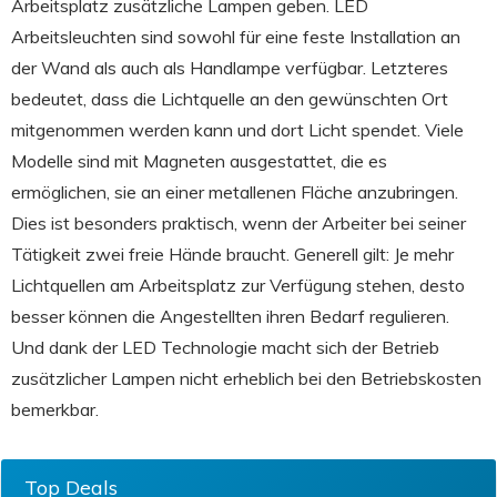
Arbeitsplatz zusätzliche Lampen geben. LED
Arbeitsleuchten sind sowohl für eine feste Installation an
der Wand als auch als Handlampe verfügbar. Letzteres
bedeutet, dass die Lichtquelle an den gewünschten Ort
mitgenommen werden kann und dort Licht spendet. Viele
Modelle sind mit Magneten ausgestattet, die es
ermöglichen, sie an einer metallenen Fläche anzubringen.
Dies ist besonders praktisch, wenn der Arbeiter bei seiner
Tätigkeit zwei freie Hände braucht. Generell gilt: Je mehr
Lichtquellen am Arbeitsplatz zur Verfügung stehen, desto
besser können die Angestellten ihren Bedarf regulieren.
Und dank der LED Technologie macht sich der Betrieb
zusätzlicher Lampen nicht erheblich bei den Betriebskosten
bemerkbar.
Top Deals