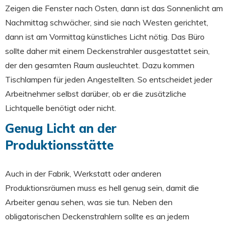
Zeigen die Fenster nach Osten, dann ist das Sonnenlicht am
Nachmittag schwächer, sind sie nach Westen gerichtet,
dann ist am Vormittag künstliches Licht nötig. Das Büro
sollte daher mit einem Deckenstrahler ausgestattet sein,
der den gesamten Raum ausleuchtet. Dazu kommen
Tischlampen für jeden Angestellten. So entscheidet jeder
Arbeitnehmer selbst darüber, ob er die zusätzliche
Lichtquelle benötigt oder nicht.
Genug Licht an der
Produktionsstätte
Auch in der Fabrik, Werkstatt oder anderen
Produktionsräumen muss es hell genug sein, damit die
Arbeiter genau sehen, was sie tun. Neben den
obligatorischen Deckenstrahlern sollte es an jedem