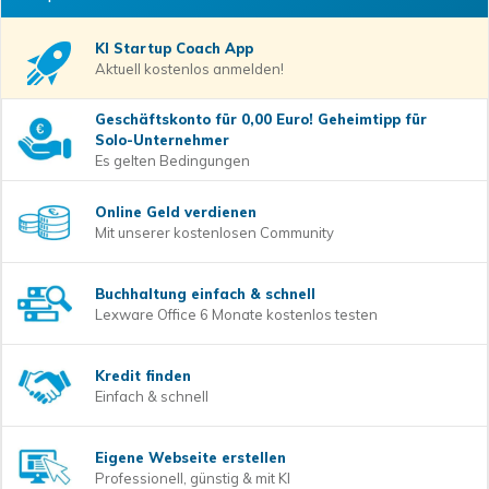
KI Startup Coach
App
Aktuell kostenlos anmelden!
Geschäftskonto für 0,00 Euro! Geheimtipp für
Solo-Unternehmer
Es gelten Bedingungen
Online Geld verdienen
Mit unserer kostenlosen Community
Buchhaltung einfach & schnell
Lexware Office 6 Monate kostenlos testen
Kredit finden
Einfach & schnell
Eigene Webseite erstellen
Professionell, günstig & mit KI