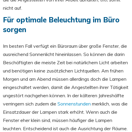
nicht auf.
Für optimale Beleuchtung im Büro
sorgen
Im besten Fall verfügt ein Büroraum über große Fenster, die
ausreichend Sonnenlicht hineinlassen. So können die darin
Beschäftigten die meiste Zeit bei natürlichem Licht arbeiten
und benötigen keine zusätzlichen Lichtquellen. Am frühen
Morgen und am Abend müssen allerdings doch die Lampen
eingeschaltet werden, damit die Angestellten ihrer Tätigkeit
ungestört nachgehen können. In der kälteren Jahreshälfte
verringern sich zudem die
Sonnenstunden
merklich, was die
Einsatzdauer der Lampen stark erhöht. Wenn auch die
Fenster eher klein sind, müssen häufiger die Lampen
leuchten. Entscheidend ist auch die Ausrichtung der Räume.