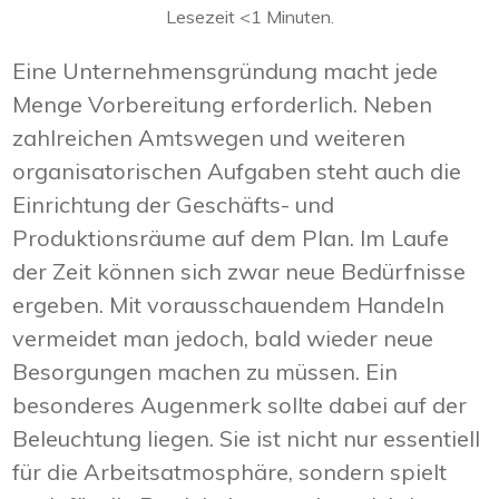
Lesezeit
<1
Minuten.
Eine Unternehmensgründung macht jede
Menge Vorbereitung erforderlich. Neben
zahlreichen Amtswegen und weiteren
organisatorischen Aufgaben steht auch die
Einrichtung der Geschäfts- und
Produktionsräume auf dem Plan. Im Laufe
der Zeit können sich zwar neue Bedürfnisse
ergeben. Mit vorausschauendem Handeln
vermeidet man jedoch, bald wieder neue
Besorgungen machen zu müssen. Ein
besonderes Augenmerk sollte dabei auf der
Beleuchtung liegen. Sie ist nicht nur essentiell
für die Arbeitsatmosphäre, sondern spielt