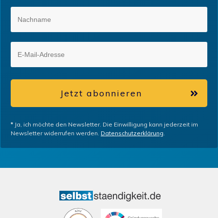
Jetzt abonnieren
*
Ja, ich möchte den Newsletter. Die Einwilligung kann jederzeit im
Newsletter widerrufen werden.
Datenschutzerklärung
.