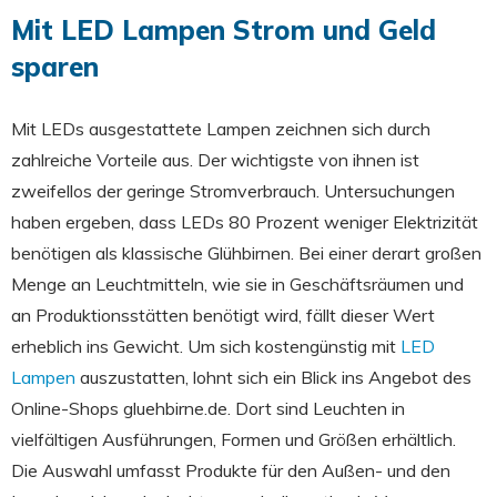
Mit LED Lampen Strom und Geld
sparen
Mit LEDs ausgestattete Lampen zeichnen sich durch
zahlreiche Vorteile aus. Der wichtigste von ihnen ist
zweifellos der geringe Stromverbrauch. Untersuchungen
haben ergeben, dass LEDs 80 Prozent weniger Elektrizität
benötigen als klassische Glühbirnen. Bei einer derart großen
Menge an Leuchtmitteln, wie sie in Geschäftsräumen und
an Produktionsstätten benötigt wird, fällt dieser Wert
erheblich ins Gewicht. Um sich kostengünstig mit
LED
Lampen
auszustatten, lohnt sich ein Blick ins Angebot des
Online-Shops gluehbirne.de. Dort sind Leuchten in
vielfältigen Ausführungen, Formen und Größen erhältlich.
Die Auswahl umfasst Produkte für den Außen- und den