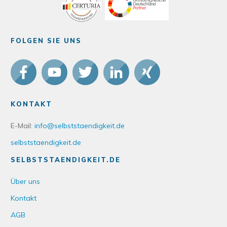
FOLGEN SIE UNS
KONTAKT
E-Mail:
info@selbststaendigkeit.de
selbststaendigkeit.de
SELBSTSTAENDIGKEIT.DE
Über uns
Kontakt
AGB