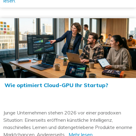
lesen.
Wie optimiert Cloud-GPU Ihr Startup?
Junge Unternehmen stehen 2026 vor einer paradoxen
Situation: Einerseits eröffnen künstliche Intelligenz,
maschinelles Lernen und datengetriebene Produkte enorme
Marktchancen. Andererseits...
Mehr lesen.