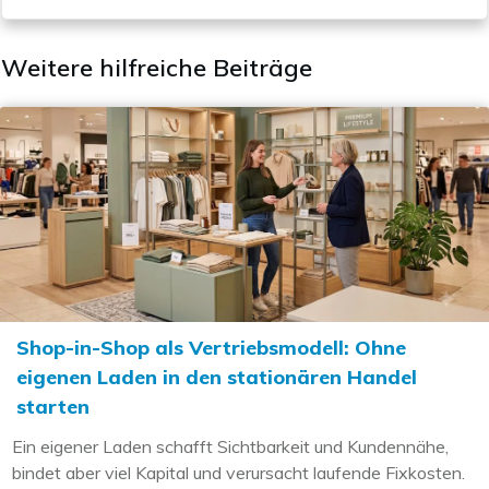
Weitere hilfreiche Beiträge
Shop-in-Shop als Vertriebsmodell: Ohne
eigenen Laden in den stationären Handel
starten
Ein eigener Laden schafft Sichtbarkeit und Kundennähe,
bindet aber viel Kapital und verursacht laufende Fixkosten.