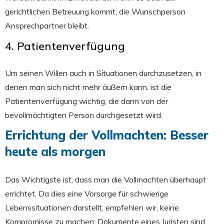
gerichtlichen Betreuung kommt, die Wunschperson
Ansprechpartner bleibt.
4. Patientenverfügung
Um seinen Willen auch in Situationen durchzusetzen, in
denen man sich nicht mehr äußern kann, ist die
Patientenverfügung wichtig, die dann von der
bevollmächtigten Person durchgesetzt wird.
Errichtung der Vollmachten: Besser
heute als morgen
Das Wichtigste ist, dass man die Vollmachten überhaupt
errichtet. Da dies eine Vorsorge für schwierige
Lebenssituationen darstellt, empfehlen wir, keine
Kompromisse zu machen: Dokumente eines Juristen sind