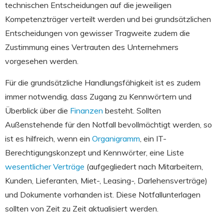
technischen Entscheidungen auf die jeweiligen
Kompetenzträger verteilt werden und bei grundsätzlichen
Entscheidungen von gewisser Tragweite zudem die
Zustimmung eines Vertrauten des Unternehmers
vorgesehen werden.
Für die grundsätzliche Handlungsfähigkeit ist es zudem
immer notwendig, dass Zugang zu Kennwörtern und
Überblick über die
Finanzen
besteht. Sollten
Außenstehende für den Notfall bevollmächtigt werden, so
ist es hilfreich, wenn ein
Organigramm
, ein IT-
Berechtigungskonzept und Kennwörter, eine Liste
wesentlicher Verträge
(aufgegliedert nach Mitarbeitern,
Kunden, Lieferanten, Miet-, Leasing-, Darlehensverträge)
und Dokumente vorhanden ist. Diese Notfallunterlagen
sollten von Zeit zu Zeit aktualisiert werden.