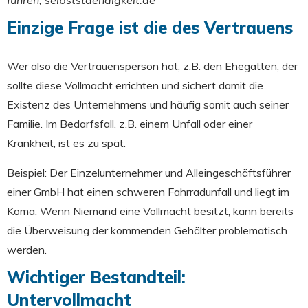
Einzige Frage ist die des Vertrauens
Wer also die Vertrauensperson hat, z.B. den Ehegatten, der
sollte diese Vollmacht errichten und sichert damit die
Existenz des Unternehmens und häufig somit auch seiner
Familie. Im Bedarfsfall, z.B. einem Unfall oder einer
Krankheit, ist es zu spät.
Beispiel: Der Einzelunternehmer und Alleingeschäftsführer
einer GmbH hat einen schweren Fahrradunfall und liegt im
Koma. Wenn Niemand eine Vollmacht besitzt, kann bereits
die Überweisung der kommenden Gehälter problematisch
werden.
Wichtiger Bestandteil:
Untervollmacht