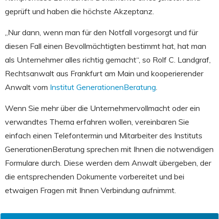
geprüft und haben die höchste Akzeptanz.
„Nur dann, wenn man für den Notfall vorgesorgt und für
diesen Fall einen Bevollmächtigten bestimmt hat, hat man
als Unternehmer alles richtig gemacht“, so Rolf C. Landgraf,
Rechtsanwalt aus Frankfurt am Main und kooperierender
Anwalt vom
Institut GenerationenBeratung
.
Wenn Sie mehr über die Unternehmervollmacht oder ein
verwandtes Thema erfahren wollen, vereinbaren Sie
einfach einen Telefontermin und Mitarbeiter des Instituts
GenerationenBeratung sprechen mit Ihnen die notwendigen
Formulare durch. Diese werden dem Anwalt übergeben, der
die entsprechenden Dokumente vorbereitet und bei
etwaigen Fragen mit Ihnen Verbindung aufnimmt.