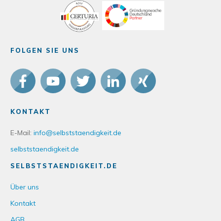
FOLGEN SIE UNS
KONTAKT
E-Mail:
info@selbststaendigkeit.de
selbststaendigkeit.de
SELBSTSTAENDIGKEIT.DE
Über uns
Kontakt
AGB