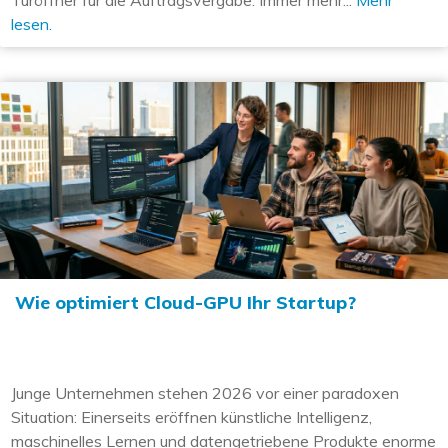
lesen.
Wie optimiert Cloud-GPU Ihr Startup?
Junge Unternehmen stehen 2026 vor einer paradoxen
Situation: Einerseits eröffnen künstliche Intelligenz,
maschinelles Lernen und datengetriebene Produkte enorme