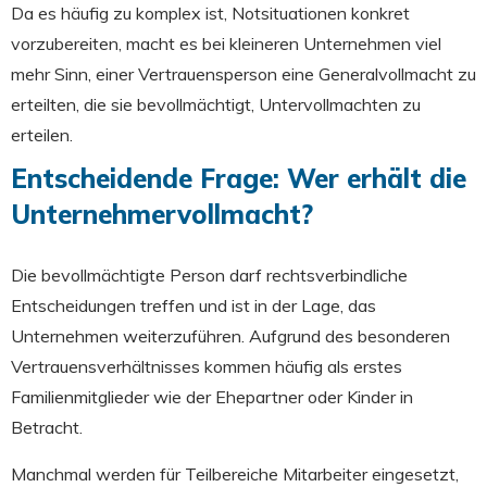
Da es häufig zu komplex ist, Notsituationen konkret
vorzubereiten, macht es bei kleineren Unternehmen viel
mehr Sinn, einer Vertrauensperson eine Generalvollmacht zu
erteilten, die sie bevollmächtigt, Untervollmachten zu
erteilen.
Entscheidende Frage: Wer erhält die
Unternehmervollmacht?
Die bevollmächtigte Person darf rechtsverbindliche
Entscheidungen treffen und ist in der Lage, das
Unternehmen weiterzuführen. Aufgrund des besonderen
Vertrauensverhältnisses kommen häufig als erstes
Familienmitglieder wie der Ehepartner oder Kinder in
Betracht.
Manchmal werden für Teilbereiche Mitarbeiter eingesetzt,