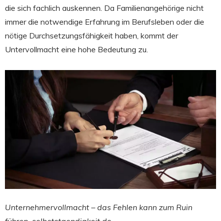
die sich fachlich auskennen. Da Familienangehörige nicht
immer die notwendige Erfahrung im Berufsleben oder die
nötige Durchsetzungsfähigkeit haben, kommt der
Untervollmacht eine hohe Bedeutung zu.
Unternehmervollmacht – das Fehlen kann zum Ruin
führen, selbststaendigkeit.de