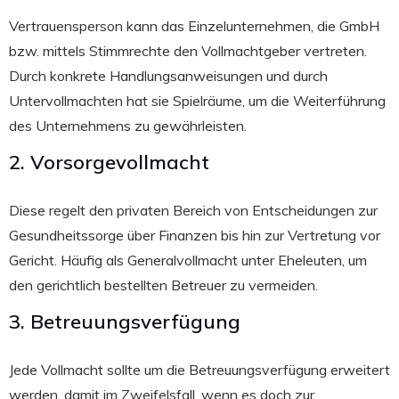
Vertrauensperson kann das Einzelunternehmen, die GmbH
bzw. mittels Stimmrechte den Vollmachtgeber vertreten.
Durch konkrete Handlungsanweisungen und durch
Untervollmachten hat sie Spielräume, um die Weiterführung
des Unternehmens zu gewährleisten.
2. Vorsorgevollmacht
Diese regelt den privaten Bereich von Entscheidungen zur
Gesundheitssorge über Finanzen bis hin zur Vertretung vor
Gericht. Häufig als Generalvollmacht unter Eheleuten, um
den gerichtlich bestellten Betreuer zu vermeiden.
3. Betreuungsverfügung
Jede Vollmacht sollte um die Betreuungsverfügung erweitert
werden, damit im Zweifelsfall, wenn es doch zur