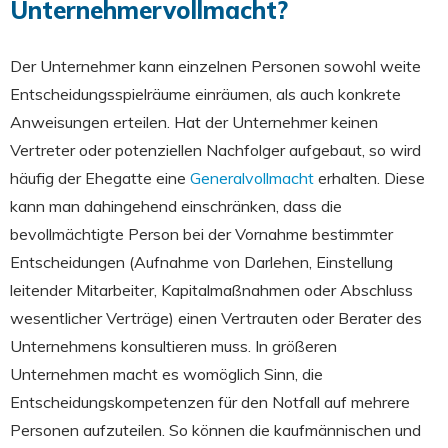
Unternehmervollmacht?
Der Unternehmer kann einzelnen Personen sowohl weite
Entscheidungsspielräume einräumen, als auch konkrete
Anweisungen erteilen. Hat der Unternehmer keinen
Vertreter oder potenziellen Nachfolger aufgebaut, so wird
häufig der Ehegatte eine
Generalvollmacht
erhalten. Diese
kann man dahingehend einschränken, dass die
bevollmächtigte Person bei der Vornahme bestimmter
Entscheidungen (Aufnahme von Darlehen, Einstellung
leitender Mitarbeiter, Kapitalmaßnahmen oder Abschluss
wesentlicher Verträge) einen Vertrauten oder Berater des
Unternehmens konsultieren muss. In größeren
Unternehmen macht es womöglich Sinn, die
Entscheidungskompetenzen für den Notfall auf mehrere
Personen aufzuteilen. So können die kaufmännischen und