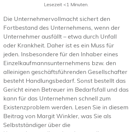
Lesezeit
<1
Minuten.
Die Unternehmervollmacht sichert den
Fortbestand des Unternehmens, wenn der
Unternehmer ausfällt – etwa durch Unfall
oder Krankheit. Daher ist es ein Muss für
jeden. Insbesondere für den Inhaber eines
Einzelkaufmannsunternehmens bzw. den
alleinigen geschäftsführenden Gesellschafter
besteht Handlungsbedarf. Sonst bestellt das
Gericht einen Betreuer im Bedarfsfall und das
kann für das Unternehmen schnell zum
Existenzproblem werden. Lesen Sie in diesem
Beitrag von Margit Winkler, was Sie als
Selbstständiger über die