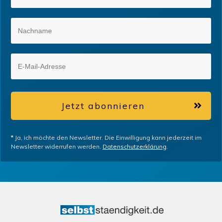
Jetzt abonnieren
*
Ja, ich möchte den Newsletter. Die Einwilligung kann jederzeit im
Newsletter widerrufen werden.
Datenschutzerklärung
.