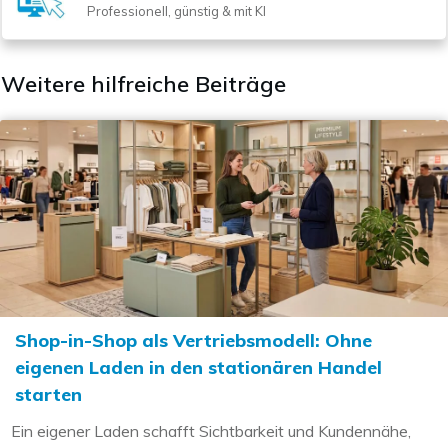
Professionell, günstig & mit KI
Weitere hilfreiche Beiträge
Shop-in-Shop als Vertriebsmodell: Ohne
eigenen Laden in den stationären Handel
starten
Ein eigener Laden schafft Sichtbarkeit und Kundennähe,