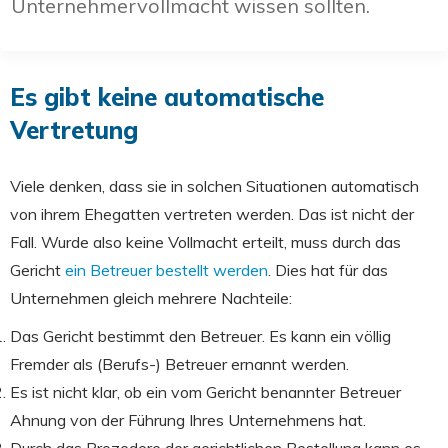
Unternehmervollmacht wissen sollten.
Es gibt keine automatische
Vertretung
Viele denken, dass sie in solchen Situationen automatisch
von ihrem Ehegatten vertreten werden. Das ist nicht der
Fall. Wurde also keine Vollmacht erteilt, muss durch das
Gericht
ein Betreuer bestellt werden
. Dies hat für das
Unternehmen gleich mehrere Nachteile:
Das Gericht bestimmt den Betreuer. Es kann ein völlig
Fremder als (Berufs-) Betreuer ernannt werden.
Es ist nicht klar, ob ein vom Gericht benannter Betreuer
Ahnung von der Führung Ihres Unternehmens hat.