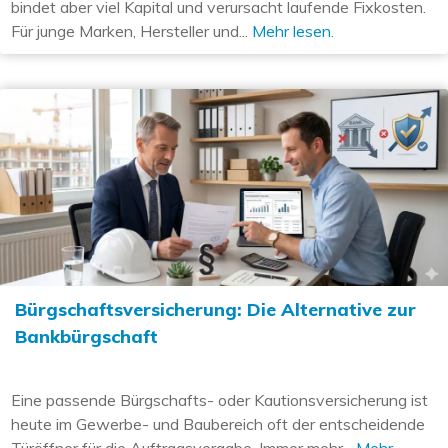
bindet aber viel Kapital und verursacht laufende Fixkosten.
Für junge Marken, Hersteller und...
Mehr lesen.
Bürgschaftsversicherung: Die Alternative zur
Bankbürgschaft
Eine passende Bürgschafts- oder Kautionsversicherung ist
heute im Gewerbe- und Baubereich oft der entscheidende
Türöffner für die Auftragsvergabe. Immer mehr...
Mehr