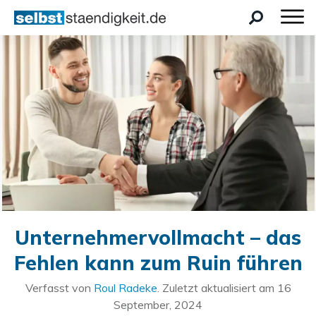
Unternehmervollmacht – das
Fehlen kann zum Ruin führen
Verfasst von
Roul Radeke
. Zuletzt aktualisiert am
16
September, 2024