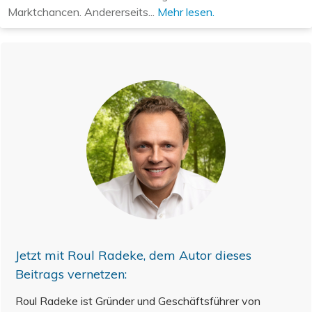
Marktchancen. Andererseits...
Mehr lesen.
Jetzt mit
Roul Radeke
, dem Autor dieses
Beitrags vernetzen:
Roul Radeke ist Gründer und Geschäftsführer von