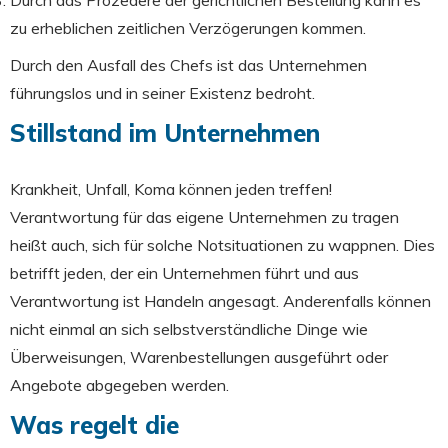
Durch das Prozedere der gerichtlichen Bestellung kann es
zu erheblichen zeitlichen Verzögerungen kommen.
Durch den Ausfall des Chefs ist das Unternehmen
führungslos und in seiner Existenz bedroht.
Stillstand im Unternehmen
Krankheit, Unfall, Koma können jeden treffen!
Verantwortung für das eigene Unternehmen zu tragen
heißt auch, sich für solche Notsituationen zu wappnen. Dies
betrifft jeden, der ein Unternehmen führt und aus
Verantwortung ist Handeln angesagt. Anderenfalls können
nicht einmal an sich selbstverständliche Dinge wie
Überweisungen, Warenbestellungen ausgeführt oder
Angebote abgegeben werden.
Was regelt die