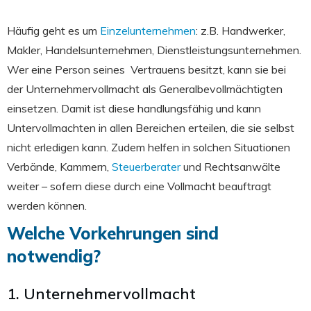
Häufig geht es um
Einzelunternehmen
: z.B. Handwerker,
Makler, Handelsunternehmen, Dienstleistungsunternehmen.
Wer eine Person seines Vertrauens besitzt, kann sie bei
der Unternehmervollmacht als Generalbevollmächtigten
einsetzen. Damit ist diese handlungsfähig und kann
Untervollmachten in allen Bereichen erteilen, die sie selbst
nicht erledigen kann. Zudem helfen in solchen Situationen
Verbände, Kammern,
Steuerberater
und Rechtsanwälte
weiter – sofern diese durch eine Vollmacht beauftragt
werden können.
Welche Vorkehrungen sind
notwendig?
1. Unternehmervollmacht