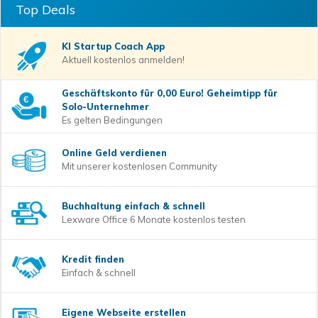
Top Deals
KI Startup Coach
App
Aktuell kostenlos anmelden!
Geschäftskonto für 0,00 Euro! Geheimtipp für
Solo-Unternehmer
Es gelten Bedingungen
Online Geld verdienen
Mit unserer kostenlosen Community
Buchhaltung einfach & schnell
Lexware Office 6 Monate kostenlos testen
Kredit finden
Einfach & schnell
Eigene Webseite erstellen