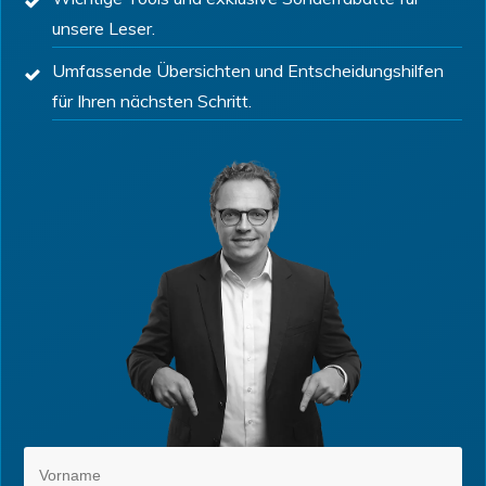
unsere Leser.
Umfassende Übersichten und Entscheidungshilfen
für Ihren nächsten Schritt.