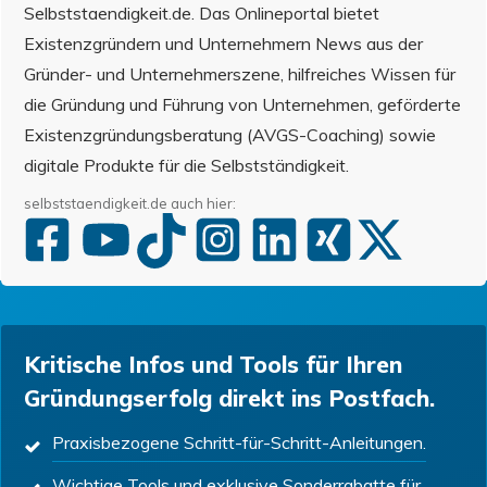
Selbststaendigkeit.de. Das Onlineportal bietet
Existenzgründern und Unternehmern News aus der
Gründer- und Unternehmerszene, hilfreiches Wissen für
die Gründung und Führung von Unternehmen, geförderte
Existenzgründungsberatung (AVGS-Coaching) sowie
digitale Produkte für die Selbstständigkeit.
selbststaendigkeit.de auch hier:
Kritische Infos und Tools für Ihren
Gründungserfolg direkt ins Postfach.
Praxisbezogene Schritt-für-Schritt-Anleitungen.
Wichtige Tools und exklusive Sonderrabatte für