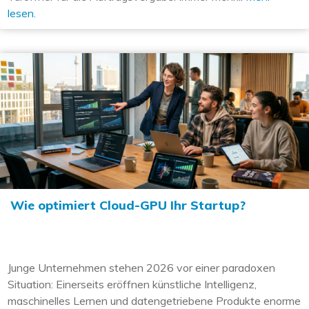
lesen.
Wie optimiert Cloud-GPU Ihr Startup?
Junge Unternehmen stehen 2026 vor einer paradoxen
Situation: Einerseits eröffnen künstliche Intelligenz,
maschinelles Lernen und datengetriebene Produkte enorme