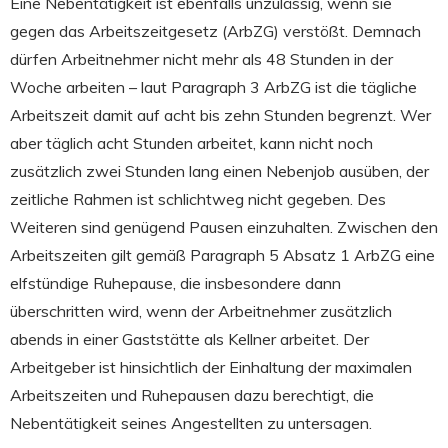
Eine Nebentätigkeit ist ebenfalls unzulässig, wenn sie
gegen das Arbeitszeitgesetz (ArbZG) verstößt. Demnach
dürfen Arbeitnehmer nicht mehr als 48 Stunden in der
Woche arbeiten – laut Paragraph 3 ArbZG ist die tägliche
Arbeitszeit damit auf acht bis zehn Stunden begrenzt. Wer
aber täglich acht Stunden arbeitet, kann nicht noch
zusätzlich zwei Stunden lang einen Nebenjob ausüben, der
zeitliche Rahmen ist schlichtweg nicht gegeben. Des
Weiteren sind genügend Pausen einzuhalten. Zwischen den
Arbeitszeiten gilt gemäß Paragraph 5 Absatz 1 ArbZG eine
elfstündige Ruhepause, die insbesondere dann
überschritten wird, wenn der Arbeitnehmer zusätzlich
abends in einer Gaststätte als Kellner arbeitet. Der
Arbeitgeber ist hinsichtlich der Einhaltung der maximalen
Arbeitszeiten und Ruhepausen dazu berechtigt, die
Nebentätigkeit seines Angestellten zu untersagen.