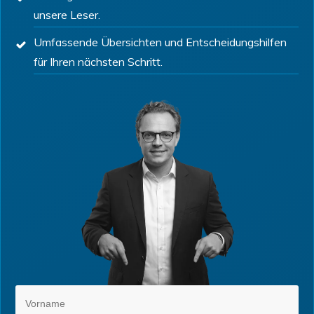
unsere Leser.
Umfassende Übersichten und Entscheidungshilfen
für Ihren nächsten Schritt.