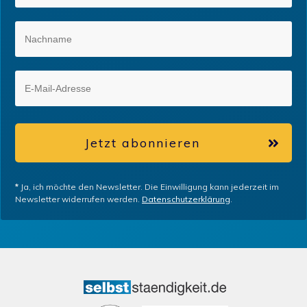
Jetzt abonnieren
*
Ja, ich möchte den Newsletter. Die Einwilligung kann jederzeit im
Newsletter widerrufen werden.
Datenschutzerklärung
.