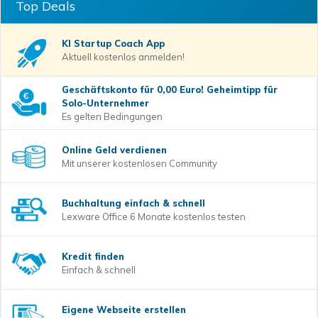
Top Deals
KI Startup Coach
App
Aktuell kostenlos anmelden!
Geschäftskonto für 0,00 Euro! Geheimtipp für
Solo-Unternehmer
Es gelten Bedingungen
Online Geld verdienen
Mit unserer kostenlosen Community
Buchhaltung einfach & schnell
Lexware Office 6 Monate kostenlos testen
Kredit finden
Einfach & schnell
Eigene Webseite erstellen