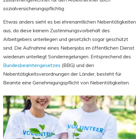
sozialversicherungspflichtig.
Etwas anders sieht es bei ehrenamtlichen Nebentätigkeiten
aus, da diese keinem Zustimmungsvorbehalt des
Arbeitgebers unterliegen und gesetzlich sogar geschützt
sind. Die Aufnahme eines Nebenjobs im öffentlichen Dienst
wiederum unterliegt Sonderregelungen. Entsprechend des
Bundesbeamtengesetzes
(BBG) und den
Nebentätigkeitsverordnungen der Länder, besteht für
Beamte eine Genehmigungspflicht von Nebentätigkeiten.