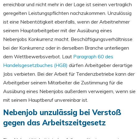
erreichbar und nicht mehr in der Lage ist seinen vertraglich
geregelten Leistungspflichten nachzukommen. Unzulässig
ist eine Nebentätigkeit ebenfalls, wenn der Arbeitnehmer
seinem Hauptarbeitgeber mit der Ausübung eines
Nebenjobs Konkurrenz macht. Beschäftigungsverhältnisse
bei der Konkurrenz oder in derselben Branche unterliegen
dem Wettbewerbsverbot. Laut
Paragraph 60 des
Handelsgesetzbuches (HGB)
dürfen Arbeitgeber derartige
Jobs verbieten. Bei der Arbeit für Tendenzbetriebe kann der
Arbeitgeber seinem Mitarbeiter die Zustimmung für die
Ausübung eines Nebenjobs außerdem verweigern, wenn sie
mit seinem Hauptberuf unvereinbar ist.
Nebenjob unzulässig bei Verstoß
gegen das Arbeitszeitgesetz