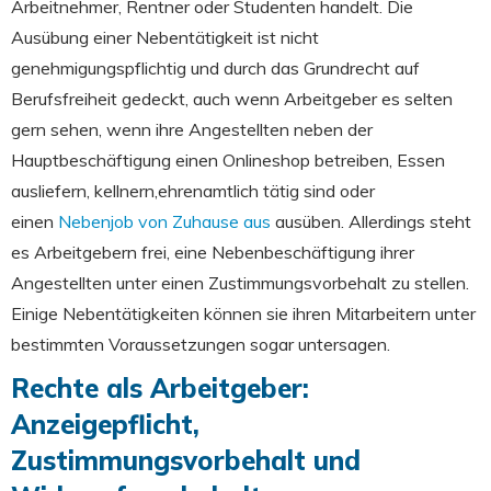
Arbeitnehmer, Rentner oder Studenten handelt. Die
Ausübung einer Nebentätigkeit ist nicht
genehmigungspflichtig und durch das Grundrecht auf
Berufsfreiheit gedeckt, auch wenn Arbeitgeber es selten
gern sehen, wenn ihre Angestellten neben der
Hauptbeschäftigung einen Onlineshop betreiben, Essen
ausliefern, kellnern,ehrenamtlich tätig sind oder
einen
Nebenjob von Zuhause aus
ausüben
. Allerdings steht
es Arbeitgebern frei, eine Nebenbeschäftigung ihrer
Angestellten unter einen Zustimmungsvorbehalt zu stellen.
Einige Nebentätigkeiten können sie ihren Mitarbeitern unter
bestimmten Voraussetzungen sogar untersagen.
Rechte als Arbeitgeber:
Anzeigepflicht,
Zustimmungsvorbehalt und