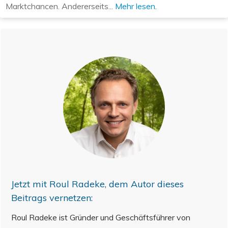
Marktchancen. Andererseits...
Mehr lesen.
Jetzt mit
Roul Radeke
, dem Autor dieses
Beitrags vernetzen:
Roul Radeke ist Gründer und Geschäftsführer von