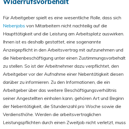
Widerrufsvorbehalt
Für Arbeitgeber spielt es eine wesentliche Rolle, dass sich
Nebenjobs
von Mitarbeitern nicht nachteilig auf die
Haupttätigkeit und die Leistung am Arbeitsplatz auswirken.
Ihnen ist es deshalb gestattet, eine sogenannte
Anzeigepflicht in den Arbeitsvertrag mit aufzunehmen und
die Nebenbeschäftigung unter einen Zustimmungsvorbehalt
zu stellen. So ist der Arbeitnehmer dazu verpflichtet, den
Arbeitgeber vor der Aufnahme einer Nebentätigkeit diesen
darüber zu informieren. Zu den Informationen, die ein
Arbeitgeber über das weitere Beschäftigungsverhältnis
seiner Angestellten einholen kann, gehören Art und Beginn
der Nebentätigkeit, die Stundenzahl pro Woche sowie die
Verdiensthöhe. Werden die arbeitsvertraglichen
Leistungspflichten durch einen Zweitjob nicht verletzt, muss