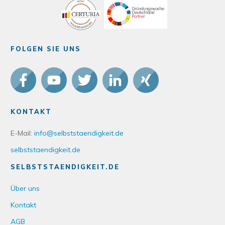
FOLGEN SIE UNS
KONTAKT
E-Mail:
info@selbststaendigkeit.de
selbststaendigkeit.de
SELBSTSTAENDIGKEIT.DE
Über uns
Kontakt
AGB