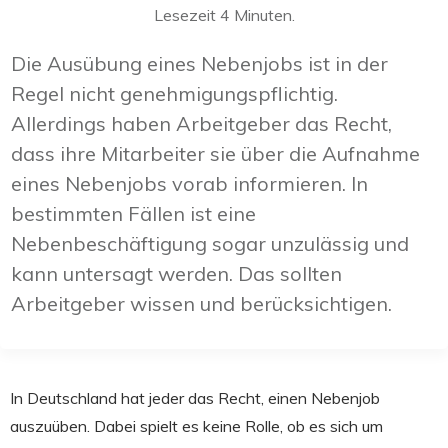
Lesezeit
4
Minuten.
Die Ausübung eines Nebenjobs ist in der
Regel nicht genehmigungspflichtig.
Allerdings haben Arbeitgeber das Recht,
dass ihre Mitarbeiter sie über die Aufnahme
eines Nebenjobs vorab informieren. In
bestimmten Fällen ist eine
Nebenbeschäftigung sogar unzulässig und
kann untersagt werden. Das sollten
Arbeitgeber wissen und berücksichtigen.
In Deutschland hat jeder das Recht, einen Nebenjob
auszuüben. Dabei spielt es keine Rolle, ob es sich um