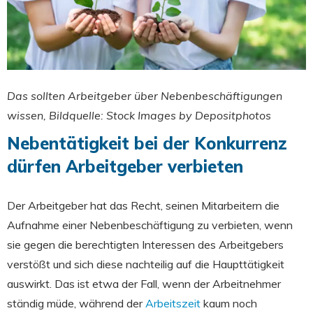
Das sollten Arbeitgeber über Nebenbeschäftigungen
wissen, Bildquelle: Stock Images by Depositphotos
Nebentätigkeit bei der Konkurrenz
dürfen Arbeitgeber verbieten
Der Arbeitgeber hat das Recht, seinen Mitarbeitern die
Aufnahme einer Nebenbeschäftigung zu verbieten, wenn
sie gegen die berechtigten Interessen des Arbeitgebers
verstößt und sich diese nachteilig auf die Haupttätigkeit
auswirkt. Das ist etwa der Fall, wenn der Arbeitnehmer
ständig müde, während der
Arbeitszeit
kaum noch