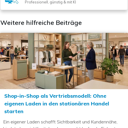
Professionell, günstig & mit KI
Weitere hilfreiche Beiträge
Shop-in-Shop als Vertriebsmodell: Ohne
eigenen Laden in den stationären Handel
starten
Ein eigener Laden schafft Sichtbarkeit und Kundennähe,