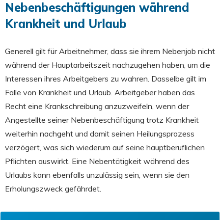
Nebenbeschäftigungen während
Krankheit und Urlaub
Generell gilt für Arbeitnehmer, dass sie ihrem Nebenjob nicht
während der Hauptarbeitszeit nachzugehen haben, um die
Interessen ihres Arbeitgebers zu wahren. Dasselbe gilt im
Falle von Krankheit und Urlaub. Arbeitgeber haben das
Recht eine Krankschreibung anzuzweifeln, wenn der
Angestellte seiner Nebenbeschäftigung trotz Krankheit
weiterhin nachgeht und damit seinen Heilungsprozess
verzögert, was sich wiederum auf seine hauptberuflichen
Pflichten auswirkt. Eine Nebentätigkeit während des
Urlaubs kann ebenfalls unzulässig sein, wenn sie den
Erholungszweck gefährdet.