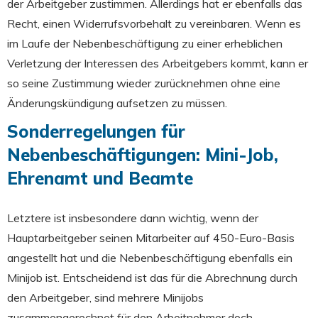
der Arbeitgeber zustimmen. Allerdings hat er ebenfalls das
Recht, einen Widerrufsvorbehalt zu vereinbaren. Wenn es
im Laufe der Nebenbeschäftigung zu einer erheblichen
Verletzung der Interessen des Arbeitgebers kommt, kann er
so seine Zustimmung wieder zurücknehmen ohne eine
Änderungskündigung aufsetzen zu müssen.
Sonderregelungen für
Nebenbeschäftigungen: Mini-Job,
Ehrenamt und Beamte
Letztere ist insbesondere dann wichtig, wenn der
Hauptarbeitgeber seinen Mitarbeiter auf 450-Euro-Basis
angestellt hat und die Nebenbeschäftigung ebenfalls ein
Minijob ist. Entscheidend ist das für die Abrechnung durch
den Arbeitgeber, sind mehrere Minijobs
zusammengerechnet für den Arbeitnehmer doch