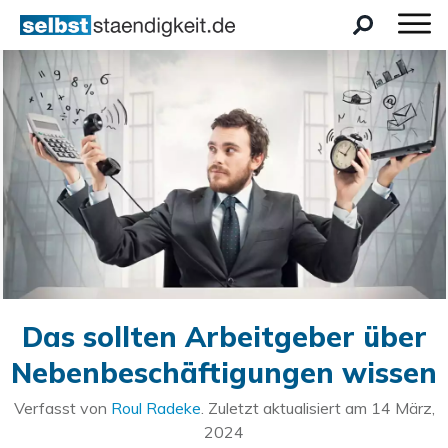
Das sollten Arbeitgeber über
Nebenbeschäftigungen wissen
Verfasst von
Roul Radeke
. Zuletzt aktualisiert am
14 März,
2024