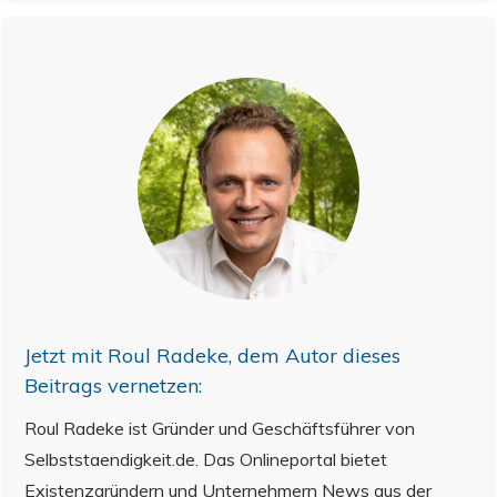
Jetzt mit
Roul Radeke
, dem Autor dieses
Beitrags vernetzen:
Roul Radeke ist Gründer und Geschäftsführer von
Selbststaendigkeit.de. Das Onlineportal bietet
Existenzgründern und Unternehmern News aus der