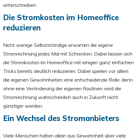
unterschreiben.
Die Stromkosten im Homeoffice
reduzieren
Nicht wenige Selbstständige erwarten die eigene
Stromrechnung jedes Mal mit Schrecken. Dabei lassen sich
die Stromkosten im Homeoffice mit einigen ganz einfachen
Tricks bereits deutlich reduzieren. Dabei spielen vor allem
die eigenen Gewohnheiten eine entscheidende Rolle, denn
ohne eine Veränderung der eigenen Routinen wird die
Stromrechnung wahrscheinlich auch in Zukunft nicht
günstiger werden.
Ein Wechsel des Stromanbieters
Viele Menschen halten allein aus Gewohnheit über viele