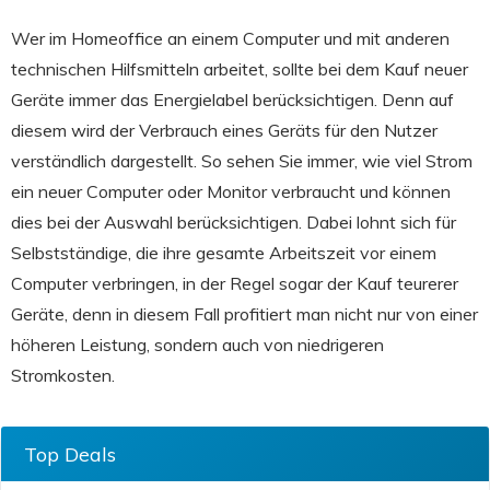
Wer im Homeoffice an einem Computer und mit anderen
technischen Hilfsmitteln arbeitet, sollte bei dem Kauf neuer
Geräte immer das Energielabel berücksichtigen. Denn auf
diesem wird der Verbrauch eines Geräts für den Nutzer
verständlich dargestellt. So sehen Sie immer, wie viel Strom
ein neuer Computer oder Monitor verbraucht und können
dies bei der Auswahl berücksichtigen. Dabei lohnt sich für
Selbstständige, die ihre gesamte Arbeitszeit vor einem
Computer verbringen, in der Regel sogar der Kauf teurerer
Geräte, denn in diesem Fall profitiert man nicht nur von einer
höheren Leistung, sondern auch von niedrigeren
Stromkosten.
Top Deals