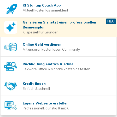
KI Startup Coach
App
Aktuell kostenlos anmelden!
NEU
Generieren Sie jetzt einen professionellen
Businessplan
KI speziell für Gründer
Online Geld verdienen
Mit unserer kostenlosen Community
Buchhaltung einfach & schnell
Lexware Office 6 Monate kostenlos testen
Kredit finden
Einfach & schnell
Eigene Webseite erstellen
Professionell, günstig & mit KI