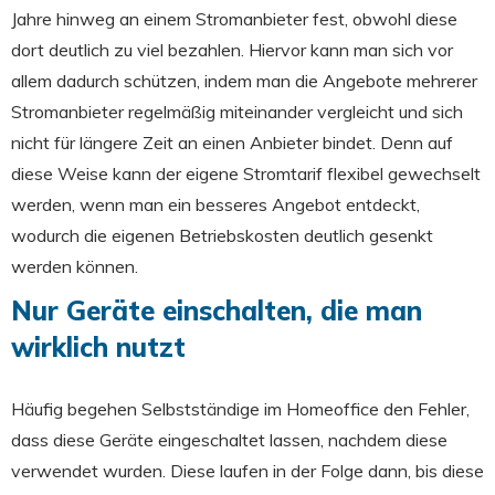
Jahre hinweg an einem Stromanbieter fest, obwohl diese
dort deutlich zu viel bezahlen. Hiervor kann man sich vor
allem dadurch schützen, indem man die Angebote mehrerer
Stromanbieter regelmäßig miteinander vergleicht und sich
nicht für längere Zeit an einen Anbieter bindet. Denn auf
diese Weise kann der eigene Stromtarif flexibel gewechselt
werden, wenn man ein besseres Angebot entdeckt,
wodurch die eigenen Betriebskosten deutlich gesenkt
werden können.
Nur Geräte einschalten, die man
wirklich nutzt
Häufig begehen Selbstständige im Homeoffice den Fehler,
dass diese Geräte eingeschaltet lassen, nachdem diese
verwendet wurden. Diese laufen in der Folge dann, bis diese