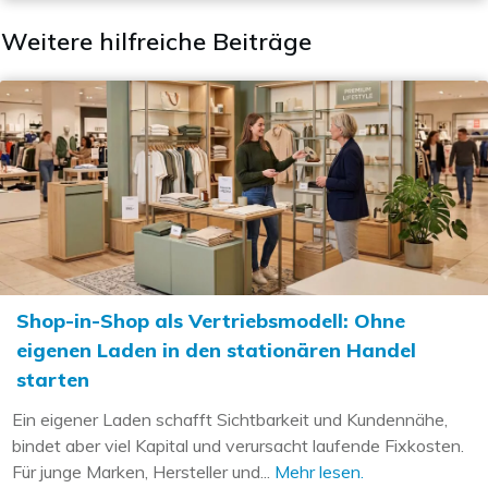
Weitere hilfreiche Beiträge
Shop-in-Shop als Vertriebsmodell: Ohne
eigenen Laden in den stationären Handel
starten
Ein eigener Laden schafft Sichtbarkeit und Kundennähe,
bindet aber viel Kapital und verursacht laufende Fixkosten.
Für junge Marken, Hersteller und...
Mehr lesen.