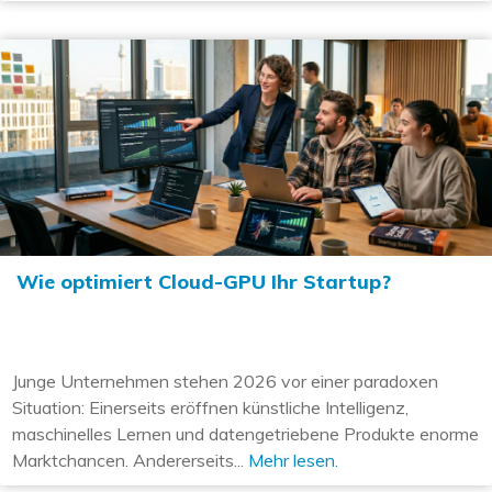
Wie optimiert Cloud-GPU Ihr Startup?
Junge Unternehmen stehen 2026 vor einer paradoxen
Situation: Einerseits eröffnen künstliche Intelligenz,
maschinelles Lernen und datengetriebene Produkte enorme
Marktchancen. Andererseits...
Mehr lesen.