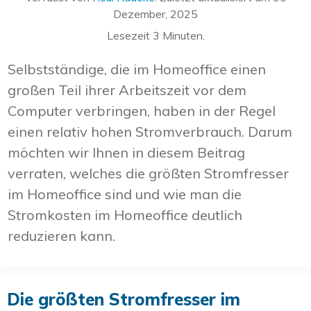
Dezember, 2025
Lesezeit
3
Minuten.
Selbstständige, die im Homeoffice einen
großen Teil ihrer Arbeitszeit vor dem
Computer verbringen, haben in der Regel
einen relativ hohen Stromverbrauch. Darum
möchten wir Ihnen in diesem Beitrag
verraten, welches die größten Stromfresser
im Homeoffice sind und wie man die
Stromkosten im Homeoffice deutlich
reduzieren kann.
Die größten Stromfresser im