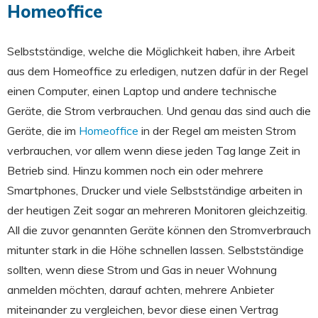
Homeoffice
Selbstständige, welche die Möglichkeit haben, ihre Arbeit
aus dem Homeoffice zu erledigen, nutzen dafür in der Regel
einen Computer, einen Laptop und andere technische
Geräte, die Strom verbrauchen. Und genau das sind auch die
Geräte, die im
Homeoffice
in der Regel am meisten Strom
verbrauchen, vor allem wenn diese jeden Tag lange Zeit in
Betrieb sind. Hinzu kommen noch ein oder mehrere
Smartphones, Drucker und viele Selbstständige arbeiten in
der heutigen Zeit sogar an mehreren Monitoren gleichzeitig.
All die zuvor genannten Geräte können den Stromverbrauch
mitunter stark in die Höhe schnellen lassen. Selbstständige
sollten, wenn diese Strom und Gas in neuer Wohnung
anmelden möchten, darauf achten, mehrere Anbieter
miteinander zu vergleichen, bevor diese einen Vertrag