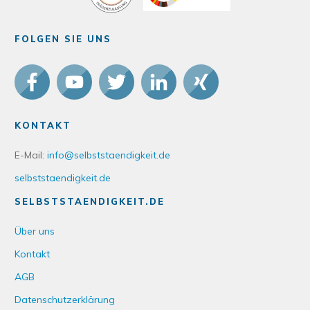
FOLGEN SIE UNS
KONTAKT
E-Mail:
info@selbststaendigkeit.de
selbststaendigkeit.de
SELBSTSTAENDIGKEIT.DE
Über uns
Kontakt
AGB
Datenschutzerklärung