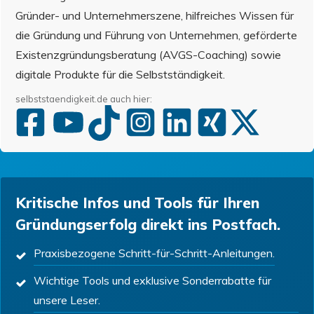
Gründer- und Unternehmerszene, hilfreiches Wissen für
die Gründung und Führung von Unternehmen, geförderte
Existenzgründungsberatung (AVGS-Coaching) sowie
digitale Produkte für die Selbstständigkeit.
selbststaendigkeit.de auch hier:
Kritische Infos und Tools für Ihren
Gründungserfolg direkt ins Postfach.
Praxisbezogene Schritt-für-Schritt-Anleitungen.
Wichtige Tools und exklusive Sonderrabatte für
unsere Leser.