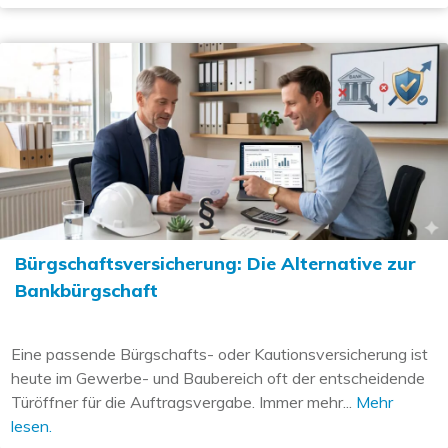
Bürgschaftsversicherung: Die Alternative zur
Bankbürgschaft
Eine passende Bürgschafts- oder Kautionsversicherung ist
heute im Gewerbe- und Baubereich oft der entscheidende
Türöffner für die Auftragsvergabe. Immer mehr...
Mehr
lesen.