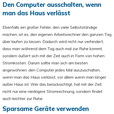
Den Computer ausschalten, wenn
man das Haus verlässt
Ebenfalls ein großer Fehler, den viele Selbstständige
machen, ist es, den eigenen Arbeitsrechner den ganzen Tag
über laufen zu lassen. Dadurch wird nicht nur verhindert,
dass man während dem Tag auch mal zur Ruhe kommt,
sondern äußert sich mit der Zeit auch in Form von hohen
Stromkosten. Darum sollte man sich am besten
angewöhnen, den Computer jedes Mal auszuschalten,
wenn man das Haus verlässt, vor allem wenn man länger
außer Haus ist. Wer das berücksichtigt, hat mit der Zeit
nicht nur eine niedrigere Stromrechnung, sondern findet
auch leichter zur Ruhe.
Sparsame Geräte verwenden