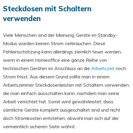
Steckdosen mit Schaltern
verwenden
Viele Menschen sind der Meinung, Geräte im Standby-
Modus würden keinen Strom verbrauchen. Diese
Fehleinschätzung kann allerdings ziemlich teuer werden,
wenn in einem Homeoffice eine ganze Reihe von
technischen Geräten im Anschluss an die
Arbeitszeit
noch
Strom frisst. Aus diesem Grund sollte man in einem
Arbeitszimmer Steckdosenleisten mit Schaltern verwenden,
die man einfach ausschalten kann, nachdem man seine
Arbeit verrichtet hat. Somit wird gewährleistet, dass
sämtliche Geräte komplett ausgeschaltet sind und nicht
doch Stromkosten entstehen, obwohl man sich auf der
vermeintlich sicheren Seite wähnt.