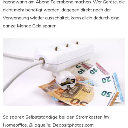
irgendwann am Abend Feierabend machen. Wer Geräte, die
nicht mehr benötigt werden, dagegen direkt nach der
Verwendung wieder ausschaltet, kann allein dadurch eine
ganze Menge Geld sparen.
So sparen Selbstständige bei den Stromkosten im
Homeoffice. Bildquelle: Depositphotos.com