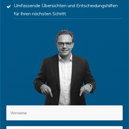
Umfassende Übersichten und Entscheidungshilfen
für Ihren nächsten Schritt.