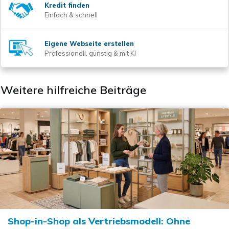
Kredit finden
Einfach & schnell
Eigene Webseite erstellen
Professionell, günstig & mit KI
Weitere hilfreiche Beiträge
Shop-in-Shop als Vertriebsmodell: Ohne