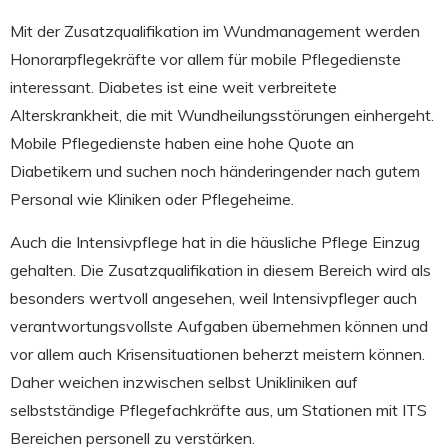
Mit der Zusatzqualifikation im Wundmanagement werden
Honorarpflegekräfte vor allem für mobile Pflegedienste
interessant. Diabetes ist eine weit verbreitete
Alterskrankheit, die mit Wundheilungsstörungen einhergeht.
Mobile Pflegedienste haben eine hohe Quote an
Diabetikern und suchen noch händeringender nach gutem
Personal wie Kliniken oder Pflegeheime.
Auch die Intensivpflege hat in die häusliche Pflege Einzug
gehalten. Die Zusatzqualifikation in diesem Bereich wird als
besonders wertvoll angesehen, weil Intensivpfleger auch
verantwortungsvollste Aufgaben übernehmen können und
vor allem auch Krisensituationen beherzt meistern können.
Daher weichen inzwischen selbst Unikliniken auf
selbstständige Pflegefachkräfte aus, um Stationen mit ITS
Bereichen personell zu verstärken.