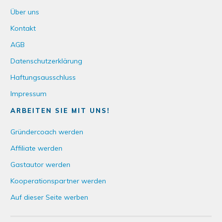
Über uns
Kontakt
AGB
Datenschutzerklärung
Haftungsausschluss
Impressum
ARBEITEN SIE MIT UNS!
Gründercoach werden
Affiliate werden
Gastautor werden
Kooperationspartner werden
Auf dieser Seite werben