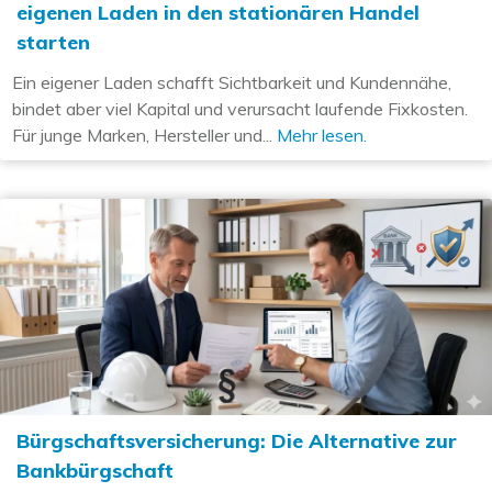
eigenen Laden in den stationären Handel
starten
Ein eigener Laden schafft Sichtbarkeit und Kundennähe,
bindet aber viel Kapital und verursacht laufende Fixkosten.
Für junge Marken, Hersteller und...
Mehr lesen.
Bürgschaftsversicherung: Die Alternative zur
Bankbürgschaft