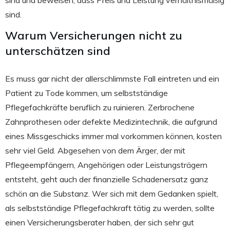
sind und beweisen, dass Preis und Leistung verhältnismäßig
sind.
Warum Versicherungen nicht zu
unterschätzen sind
Es muss gar nicht der allerschlimmste Fall eintreten und ein
Patient zu Tode kommen, um selbstständige
Pflegefachkräfte beruflich zu ruinieren. Zerbrochene
Zahnprothesen oder defekte Medizintechnik, die aufgrund
eines Missgeschicks immer mal vorkommen können, kosten
sehr viel Geld. Abgesehen von dem Ärger, der mit
Pflegeempfängern, Angehörigen oder Leistungsträgern
entsteht, geht auch der finanzielle Schadenersatz ganz
schön an die Substanz. Wer sich mit dem Gedanken spielt,
als selbstständige Pflegefachkraft tätig zu werden, sollte
einen Versicherungsberater haben, der sich sehr gut