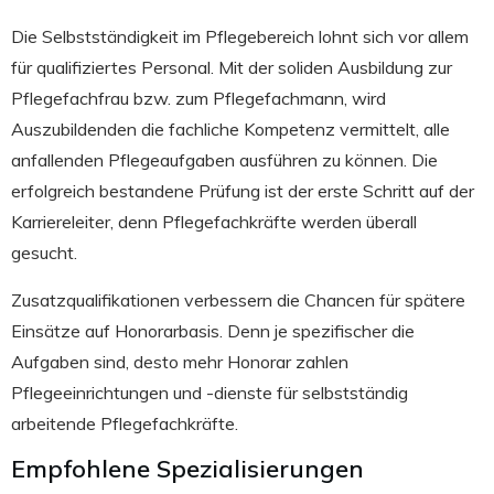
Die Selbstständigkeit im Pflegebereich lohnt sich vor allem
für qualifiziertes Personal. Mit der soliden Ausbildung zur
Pflegefachfrau bzw. zum Pflegefachmann, wird
Auszubildenden die fachliche Kompetenz vermittelt, alle
anfallenden Pflegeaufgaben ausführen zu können. Die
erfolgreich bestandene Prüfung ist der erste Schritt auf der
Karriereleiter, denn Pflegefachkräfte werden überall
gesucht.
Zusatzqualifikationen verbessern die Chancen für spätere
Einsätze auf Honorarbasis. Denn je spezifischer die
Aufgaben sind, desto mehr Honorar zahlen
Pflegeeinrichtungen und -dienste für selbstständig
arbeitende Pflegefachkräfte.
Empfohlene Spezialisierungen