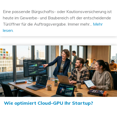
Eine passende Bürgschafts- oder Kautionsversicherung ist
heute im Gewerbe- und Baubereich oft der entscheidende
Türöffner für die Auftragsvergabe. Immer mehr...
Mehr
lesen.
Wie optimiert Cloud-GPU Ihr Startup?