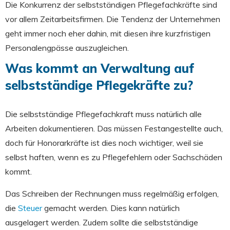
Die Konkurrenz der selbstständigen Pflegefachkräfte sind
vor allem Zeitarbeitsfirmen. Die Tendenz der Unternehmen
geht immer noch eher dahin, mit diesen ihre kurzfristigen
Personalengpässe auszugleichen.
Was kommt an Verwaltung auf
selbstständige Pflegekräfte zu?
Die selbstständige Pflegefachkraft muss natürlich alle
Arbeiten dokumentieren. Das müssen Festangestellte auch,
doch für Honorarkräfte ist dies noch wichtiger, weil sie
selbst haften, wenn es zu Pflegefehlern oder Sachschäden
kommt.
Das Schreiben der Rechnungen muss regelmäßig erfolgen,
die
Steuer
gemacht werden. Dies kann natürlich
ausgelagert werden. Zudem sollte die selbstständige