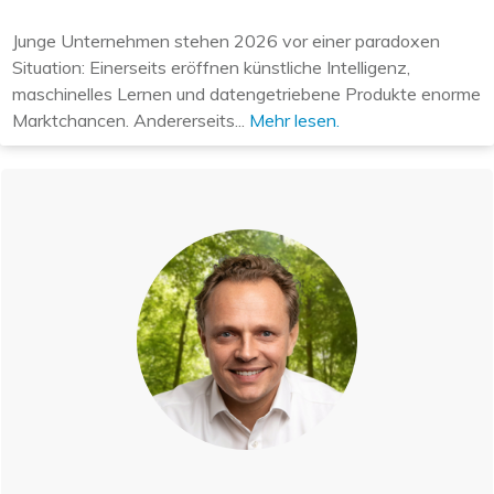
Junge Unternehmen stehen 2026 vor einer paradoxen
Situation: Einerseits eröffnen künstliche Intelligenz,
maschinelles Lernen und datengetriebene Produkte enorme
Marktchancen. Andererseits...
Mehr lesen.