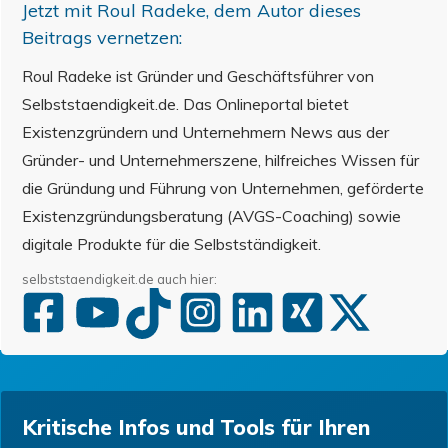
Jetzt mit
Roul Radeke
, dem Autor dieses
Beitrags vernetzen:
Roul Radeke ist Gründer und Geschäftsführer von
Selbststaendigkeit.de. Das Onlineportal bietet
Existenzgründern und Unternehmern News aus der
Gründer- und Unternehmerszene, hilfreiches Wissen für
die Gründung und Führung von Unternehmen, geförderte
Existenzgründungsberatung (AVGS-Coaching) sowie
digitale Produkte für die Selbstständigkeit.
selbststaendigkeit.de auch hier:
Kritische Infos und Tools für Ihren