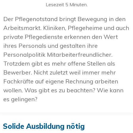
Lesezeit
5
Minuten.
Der Pflegenotstand bringt Bewegung in den
Arbeitsmarkt. Kliniken, Pflegeheime und auch
private Pflegedienste erkennen den Wert
ihres Personals und gestalten ihre
Personalpolitik Mitarbeiterfreundlicher.
Trotzdem gibt es mehr offene Stellen als
Bewerber. Nicht zuletzt weil immer mehr
Fachkräfte auf eigene Rechnung arbeiten
wollen. Was gibt es zu beachten? Wie kann
es gelingen?
Solide Ausbildung nötig