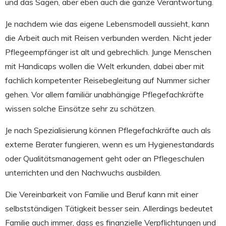
und das Sagen, aber eben auch die ganze Verantwortung.
Je nachdem wie das eigene Lebensmodell aussieht, kann
die Arbeit auch mit Reisen verbunden werden. Nicht jeder
Pflegeempfänger ist alt und gebrechlich. Junge Menschen
mit Handicaps wollen die Welt erkunden, dabei aber mit
fachlich kompetenter Reisebegleitung auf Nummer sicher
gehen. Vor allem familiär unabhängige Pflegefachkräfte
wissen solche Einsätze sehr zu schätzen.
Je nach Spezialisierung können Pflegefachkräfte auch als
externe Berater fungieren, wenn es um Hygienestandards
oder Qualitätsmanagement geht oder an Pflegeschulen
unterrichten und den Nachwuchs ausbilden.
Die Vereinbarkeit von Familie und Beruf kann mit einer
selbstständigen Tätigkeit besser sein. Allerdings bedeutet
Familie auch immer, dass es finanzielle Verpflichtungen und