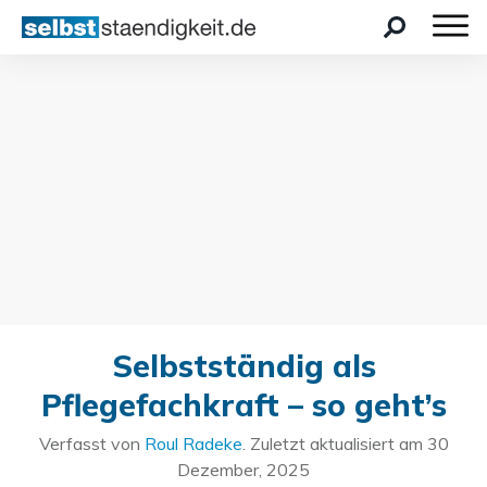
Selbstständig als
Pflegefachkraft – so geht’s
Verfasst von
Roul Radeke
. Zuletzt aktualisiert am
30
Dezember, 2025