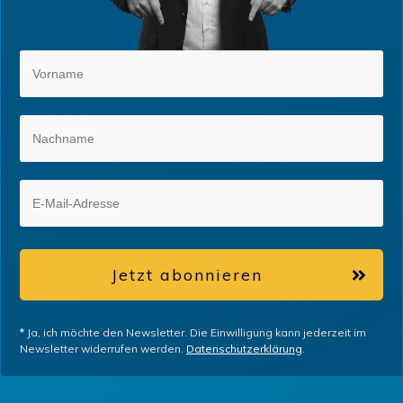
Jetzt abonnieren
*
Ja, ich möchte den Newsletter. Die Einwilligung kann jederzeit im
Newsletter widerrufen werden.
Datenschutzerklärung
.