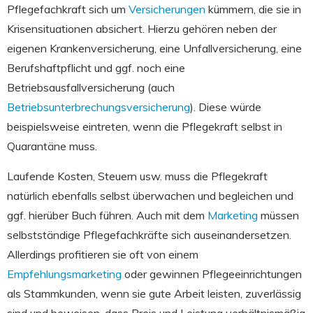
Pflegefachkraft sich um
Versicherungen
kümmern, die sie in
Krisensituationen absichert. Hierzu gehören neben der
eigenen Krankenversicherung, eine Unfallversicherung, eine
Berufshaftpflicht und ggf. noch eine
Betriebsausfallversicherung (auch
Betriebsunterbrechungsversicherung
). Diese würde
beispielsweise eintreten, wenn die Pflegekraft selbst in
Quarantäne muss.
Laufende Kosten, Steuern usw. muss die Pflegekraft
natürlich ebenfalls selbst überwachen und begleichen und
ggf. hierüber Buch führen. Auch mit dem
Marketing
müssen
selbstständige Pflegefachkräfte sich auseinandersetzen.
Allerdings profitieren sie oft von einem
Empfehlungsmarketing
oder gewinnen Pflegeeinrichtungen
als Stammkunden, wenn sie gute Arbeit leisten, zuverlässig