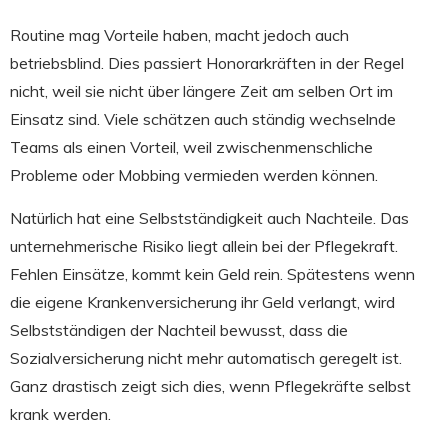
Routine mag Vorteile haben, macht jedoch auch
betriebsblind. Dies passiert Honorarkräften in der Regel
nicht, weil sie nicht über längere Zeit am selben Ort im
Einsatz sind. Viele schätzen auch ständig wechselnde
Teams als einen Vorteil, weil zwischenmenschliche
Probleme oder Mobbing vermieden werden können.
Natürlich hat eine Selbstständigkeit auch Nachteile. Das
unternehmerische Risiko liegt allein bei der Pflegekraft.
Fehlen Einsätze, kommt kein Geld rein. Spätestens wenn
die eigene Krankenversicherung ihr Geld verlangt, wird
Selbstständigen der Nachteil bewusst, dass die
Sozialversicherung nicht mehr automatisch geregelt ist.
Ganz drastisch zeigt sich dies, wenn Pflegekräfte selbst
krank werden.