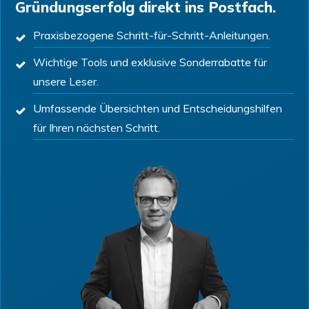
Gründungserfolg direkt ins Postfach.
Praxisbezogene Schritt-für-Schritt-Anleitungen.
Wichtige Tools und exklusive Sonderrabatte für
unsere Leser.
Umfassende Übersichten und Entscheidungshilfen
für Ihren nächsten Schritt.