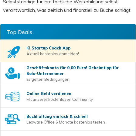
Selbstständige für ihre fachliche Weiterbildung selbst
verantwortlich, was zeitlich und finanziell zu Buche schlägt.
Top Deals
KI Startup Coach
App
Aktuell kostenlos anmelden!
Geschäftskonto für 0,00 Euro! Geheimtipp für
Solo-Unternehmer
Es gelten Bedingungen
Online Geld verdienen
Mit unserer kostenlosen Community
Buchhaltung einfach & schnell
Lexware Office 6 Monate kostenlos testen