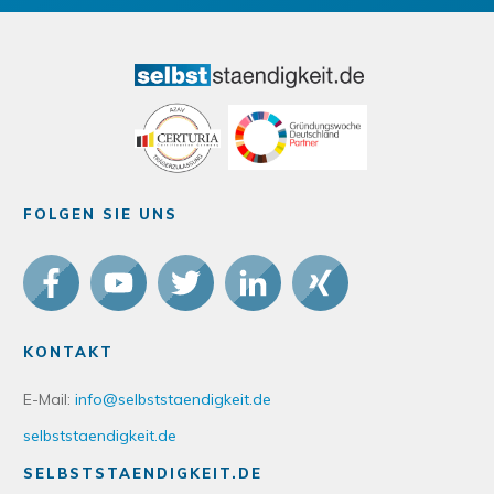
FOLGEN SIE UNS
KONTAKT
E-Mail:
info@selbststaendigkeit.de
selbststaendigkeit.de
SELBSTSTAENDIGKEIT.DE