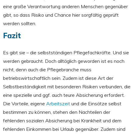
eine große Verantwortung anderen Menschen gegenüber
gibt, so dass Risiko und Chance hier sorgfältig geprüft
werden sollten.
Fazit
Es gibt sie – die selbstständigen Pflegefachkräfte. Und sie
werden gebraucht. Doch alltäglich geworden ist es noch
nicht, denn auch die Pflegebranche muss
betriebswirtschaftlich sein. Zudem ist diese Art der
Selbstbeständigkeit mit besonderen Risiken verbunden, die
eine spezielle und ggf. auch teure Absicherung erfordert.
Die Vorteile, eigene
Arbeitszeit
und die Einsätze selbst
bestimmen zu können, stehen den Nachteilen der
fehlenden sozialen Absicherung bei Krankheit und dem
fehlenden Einkommen bei Urlaub gegenüber. Zudem sind