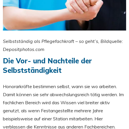
Selbstständig als Pflegefachkraft – so geht’s, Bildquelle:
Depositphotos.com
Die Vor- und Nachteile der
Selbstständigkeit
Honorarkräfte bestimmen selbst, wann sie wo arbeiten.
Damit können sie sehr abwechslungsreich tätig werden. Im
fachlichen Bereich wird das Wissen viel breiter aktiv
genutzt, als wenn Festangestellte mehrere Jahre
beispielsweise auf einer Station mitarbeiten. Hier
verblassen die Kenntnisse aus anderen Fachbereichen.