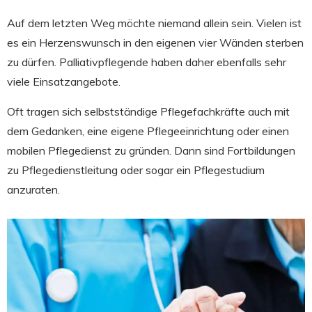
Auf dem letzten Weg möchte niemand allein sein. Vielen ist
es ein Herzenswunsch in den eigenen vier Wänden sterben
zu dürfen. Palliativpflegende haben daher ebenfalls sehr
viele Einsatzangebote.
Oft tragen sich selbstständige Pflegefachkräfte auch mit
dem Gedanken, eine eigene Pflegeeinrichtung oder einen
mobilen Pflegedienst zu gründen. Dann sind Fortbildungen
zu Pflegedienstleitung oder sogar ein Pflegestudium
anzuraten.