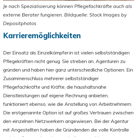
Je nach Spezialisierung können Pflegefachkräfte auch als
externe Berater fungieren.
Bildquelle: Stock Images by
Depositphotos
Karrieremöglichkeiten
Der Einsatz als Einzelkämpfer:in ist vielen selbstständigen
Pflegekräften nicht genug. Sie streben an, Agenturen zu
gründen und haben hier ganz unterschiedliche Optionen. Ein
Zusammenschluss mehrerer selbstständiger
Pflegefachkräfte und Kräfte, die haushaltsnahe
Dienstleistungen auf eigene Rechnung anbieten,
funktioniert ebenso, wie die Anstellung von Arbeitnehmern.
Die erstgenannte Option ist auf großes Vertrauen zwischen
den einzelnen Netzwerkern angewiesen. Bei der Agentur
mit Angestellten haben die Gründenden die volle Kontrolle