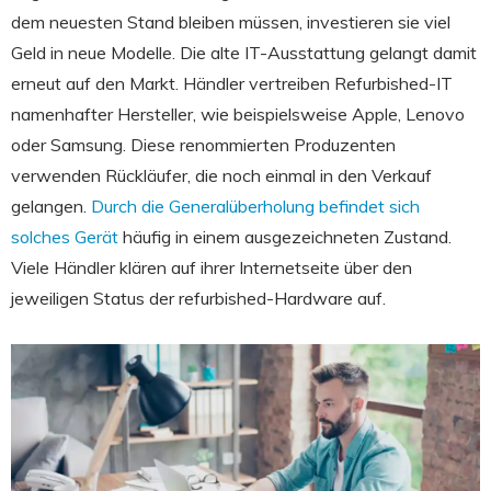
dem neuesten Stand bleiben müssen, investieren sie viel
Geld in neue Modelle. Die alte IT-Ausstattung gelangt damit
erneut auf den Markt. Händler vertreiben Refurbished-IT
namenhafter Hersteller, wie beispielsweise Apple, Lenovo
oder Samsung. Diese renommierten Produzenten
verwenden Rückläufer, die noch einmal in den Verkauf
gelangen.
Durch die Generalüberholung befindet sich
solches Gerät
häufig in einem ausgezeichneten Zustand.
Viele Händler klären auf ihrer Internetseite über den
jeweiligen Status der refurbished-Hardware auf.