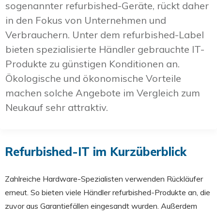
sogenannter refurbished-Geräte, rückt daher
in den Fokus von Unternehmen und
Verbrauchern. Unter dem refurbished-Label
bieten spezialisierte Händler gebrauchte IT-
Produkte zu günstigen Konditionen an.
Ökologische und ökonomische Vorteile
machen solche Angebote im Vergleich zum
Neukauf sehr attraktiv.
Refurbished-IT im Kurzüberblick
Zahlreiche Hardware-Spezialisten verwenden Rückläufer
erneut. So bieten viele Händler refurbished-Produkte an, die
zuvor aus Garantiefällen eingesandt wurden. Außerdem