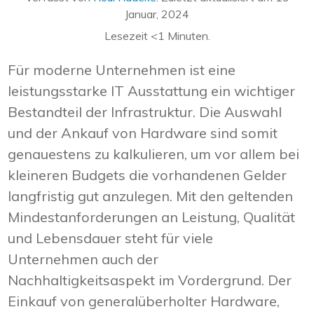
Januar, 2024
Lesezeit
<1
Minuten.
Für moderne Unternehmen ist eine
leistungsstarke IT Ausstattung ein wichtiger
Bestandteil der Infrastruktur. Die Auswahl
und der Ankauf von Hardware sind somit
genauestens zu kalkulieren, um vor allem bei
kleineren Budgets die vorhandenen Gelder
langfristig gut anzulegen. Mit den geltenden
Mindestanforderungen an Leistung, Qualität
und Lebensdauer steht für viele
Unternehmen auch der
Nachhaltigkeitsaspekt im Vordergrund. Der
Einkauf von generalüberholter Hardware,