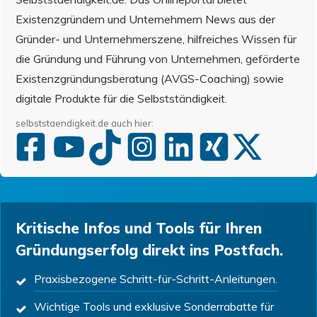
Existenzgründern und Unternehmern News aus der
Gründer- und Unternehmerszene, hilfreiches Wissen für
die Gründung und Führung von Unternehmen, geförderte
Existenzgründungsberatung (AVGS-Coaching) sowie
digitale Produkte für die Selbstständigkeit.
selbststaendigkeit.de auch hier:
Kritische Infos und Tools für Ihren
Gründungserfolg direkt ins Postfach.
Praxisbezogene Schritt-für-Schritt-Anleitungen.
Wichtige Tools und exklusive Sonderrabatte für