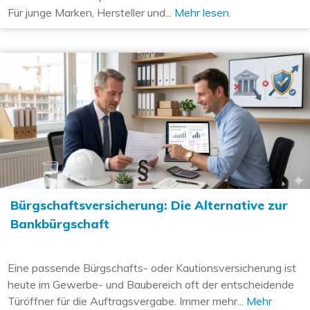
Für junge Marken, Hersteller und...
Mehr lesen.
Bürgschaftsversicherung: Die Alternative zur
Bankbürgschaft
Eine passende Bürgschafts- oder Kautionsversicherung ist
heute im Gewerbe- und Baubereich oft der entscheidende
Türöffner für die Auftragsvergabe. Immer mehr...
Mehr