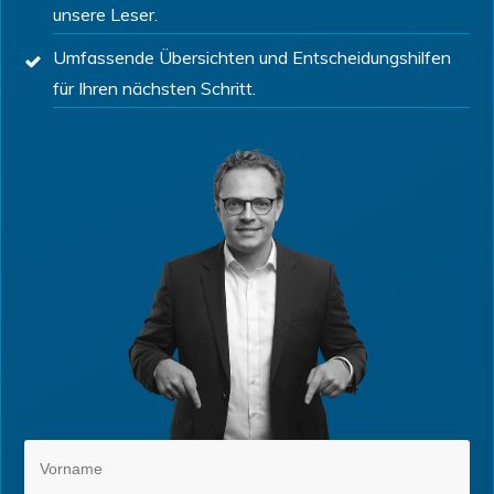
unsere Leser.
Umfassende Übersichten und Entscheidungshilfen
für Ihren nächsten Schritt.