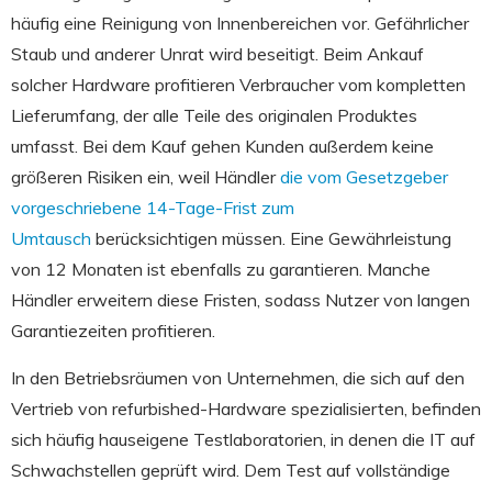
häufig eine Reinigung von Innenbereichen vor. Gefährlicher
Staub und anderer Unrat wird beseitigt. Beim Ankauf
solcher Hardware profitieren Verbraucher vom kompletten
Lieferumfang, der alle Teile des originalen Produktes
umfasst. Bei dem Kauf gehen Kunden außerdem keine
größeren Risiken ein, weil Händler
die vom Gesetzgeber
vorgeschriebene 14-Tage-Frist zum
Umtausch
berücksichtigen müssen. Eine Gewährleistung
von 12 Monaten ist ebenfalls zu garantieren. Manche
Händler erweitern diese Fristen, sodass Nutzer von langen
Garantiezeiten profitieren.
In den Betriebsräumen von Unternehmen, die sich auf den
Vertrieb von refurbished-Hardware spezialisierten, befinden
sich häufig hauseigene Testlaboratorien, in denen die IT auf
Schwachstellen geprüft wird. Dem Test auf vollständige