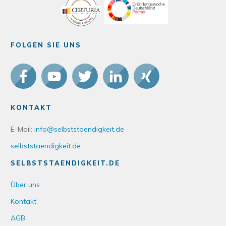
FOLGEN SIE UNS
KONTAKT
E-Mail:
info@selbststaendigkeit.de
selbststaendigkeit.de
SELBSTSTAENDIGKEIT.DE
Über uns
Kontakt
AGB