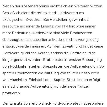
Neben der Kostenersparnis ergibt sich ein weiterer Nutzen.
Schließlich dient die refurbished-Hardware auch
ökologischen Zwecken. Bei Herstellern gewinnt der
ressourcenschonende Einsatz von IT-Hardware immer
mehr Bedeutung. Mittlerweile sind viele Produzenten
überzeugt, dass aussortierte Modelle nicht zwangsläufig
entsorgt werden müssen. Auf dem Zweitmarkt findet diese
Hardware glückliche Käufer, sodass die Geräte deutlich
länger genutzt werden. Statt kostenintensiver Entsorgung
von Rückläufern gehen Spezialisten die Aufbereitung an. So
sparen Produzenten die Nutzung von teuren Ressourcen
wie Aluminium, Edelstahl oder Kupfer. Stattdessen erfolgt
eine schonende Aufbereitung, von der neue Nutzer
profitieren.
Der Einsatz von refurbished-Hardware bietet insbesondere