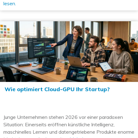
lesen.
Wie optimiert Cloud-GPU Ihr Startup?
Junge Unternehmen stehen 2026 vor einer paradoxen
Situation: Einerseits eröffnen künstliche Intelligenz,
maschinelles Lernen und datengetriebene Produkte enorme