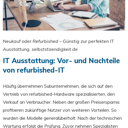
Neukauf oder Refurbished – Günstig zur perfekten IT
Ausstattung, selbststaendigkeit.de
IT Ausstattung: Vor- und Nachteile
von refurbished-IT
Häufig übernehmen Subunternehmen, die sich auf den
Vertrieb von refurbished-Hardware spezialisierten, den
Verkauf an Verbraucher. Neben der großen Preisersparnis
profitieren zukünftige Nutzer von weiteren Vorteilen. So
wurden die Modelle generalüberholt: Nach der technischen
Wartung erfolgt die Prüfung. Zuvor nehmen Spezialisten