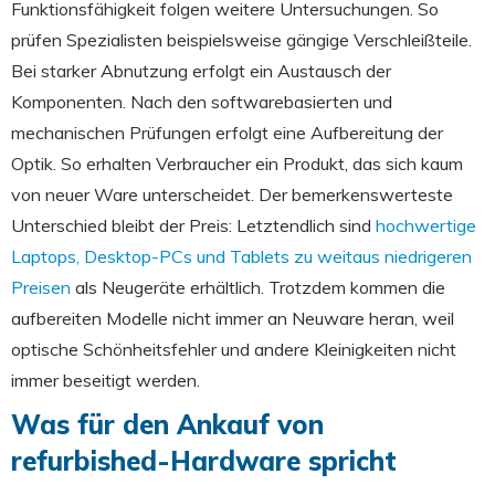
Funktionsfähigkeit folgen weitere Untersuchungen. So
prüfen Spezialisten beispielsweise gängige Verschleißteile.
Bei starker Abnutzung erfolgt ein Austausch der
Komponenten. Nach den softwarebasierten und
mechanischen Prüfungen erfolgt eine Aufbereitung der
Optik. So erhalten Verbraucher ein Produkt, das sich kaum
von neuer Ware unterscheidet. Der bemerkenswerteste
Unterschied bleibt der Preis: Letztendlich sind
hochwertige
Laptops, Desktop-PCs und Tablets zu weitaus niedrigeren
Preisen
als Neugeräte erhältlich. Trotzdem kommen die
aufbereiten Modelle nicht immer an Neuware heran, weil
optische Schönheitsfehler und andere Kleinigkeiten nicht
immer beseitigt werden.
Was für den Ankauf von
refurbished-Hardware spricht