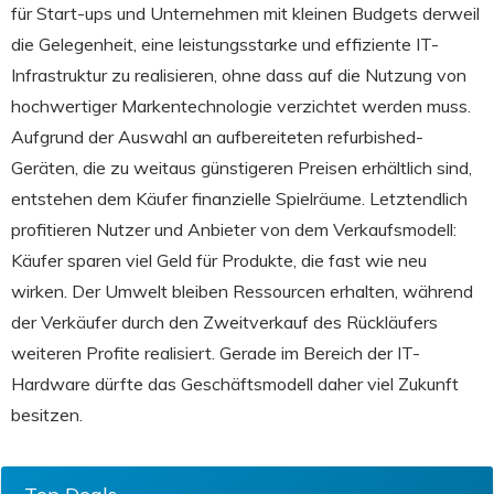
für Start-ups und Unternehmen mit kleinen Budgets derweil
die Gelegenheit, eine leistungsstarke und effiziente IT-
Infrastruktur zu realisieren, ohne dass auf die Nutzung von
hochwertiger Markentechnologie verzichtet werden muss.
Aufgrund der Auswahl an aufbereiteten refurbished-
Geräten, die zu weitaus günstigeren Preisen erhältlich sind,
entstehen dem Käufer finanzielle Spielräume. Letztendlich
profitieren Nutzer und Anbieter von dem Verkaufsmodell:
Käufer sparen viel Geld für Produkte, die fast wie neu
wirken. Der Umwelt bleiben Ressourcen erhalten, während
der Verkäufer durch den Zweitverkauf des Rückläufers
weiteren Profite realisiert. Gerade im Bereich der IT-
Hardware dürfte das Geschäftsmodell daher viel Zukunft
besitzen.