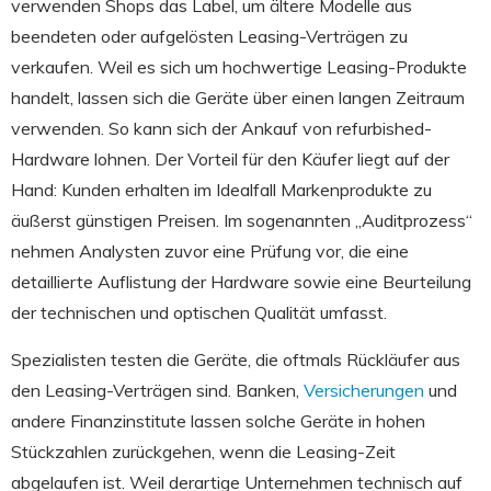
verwenden Shops das Label, um ältere Modelle aus
beendeten oder aufgelösten Leasing-Verträgen zu
verkaufen. Weil es sich um hochwertige Leasing-Produkte
handelt, lassen sich die Geräte über einen langen Zeitraum
verwenden. So kann sich der Ankauf von refurbished-
Hardware lohnen. Der Vorteil für den Käufer liegt auf der
Hand: Kunden erhalten im Idealfall Markenprodukte zu
äußerst günstigen Preisen. Im sogenannten „Auditprozess“
nehmen Analysten zuvor eine Prüfung vor, die eine
detaillierte Auflistung der Hardware sowie eine Beurteilung
der technischen und optischen Qualität umfasst.
Spezialisten testen die Geräte, die oftmals Rückläufer aus
den Leasing-Verträgen sind. Banken,
Versicherungen
und
andere Finanzinstitute lassen solche Geräte in hohen
Stückzahlen zurückgehen, wenn die Leasing-Zeit
abgelaufen ist. Weil derartige Unternehmen technisch auf