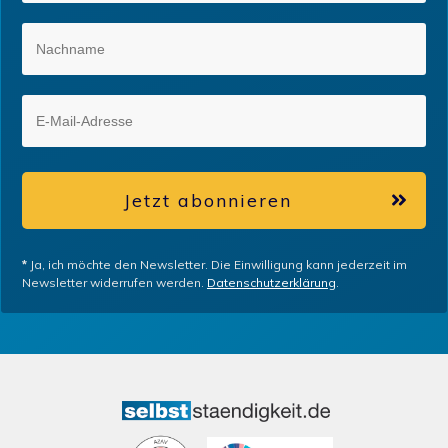
Jetzt abonnieren
*
Ja, ich möchte den Newsletter. Die Einwilligung kann jederzeit im
Newsletter widerrufen werden.
Datenschutzerklärung
.