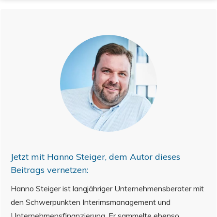
Jetzt mit
Hanno Steiger
, dem Autor dieses
Beitrags vernetzen:
Hanno Steiger ist langjähriger Unternehmensberater mit
den Schwerpunkten Interimsmanagement und
Unternehmensfinanzierung. Er sammelte ebenso