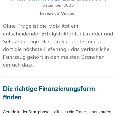
Dezember, 2025
Lesezeit
3
Minuten.
Ohne Frage ist die Mobilität ein
entscheidender Erfolgsfaktor für Gründer und
Selbstständige. Hier ein Kundentermin und
dort die nächste Lieferung - das verlässliche
Fahrzeug gehört in den meisten Branchen
einfach dazu.
Die richtige Finanzierungsform
finden
Gerade in der Startphase stellt sich die Frage, lieber kaufen,