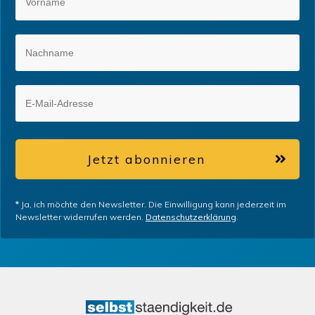
Jetzt abonnieren
*
Ja, ich möchte den Newsletter. Die Einwilligung kann jederzeit im
Newsletter widerrufen werden.
Datenschutzerklärung
.