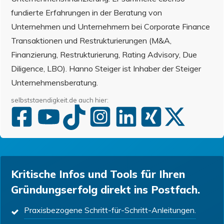
fundierte Erfahrungen in der Beratung von
Unternehmen und Unternehmern bei Corporate Finance
Transaktionen und Restrukturierungen (M&A,
Finanzierung, Restrukturierung, Rating Advisory, Due
Diligence, LBO). Hanno Steiger ist Inhaber der Steiger
Unternehmensberatung.
selbststaendigkeit.de auch hier:
Kritische Infos und Tools für Ihren
Gründungserfolg direkt ins Postfach.
Praxisbezogene Schritt-für-Schritt-Anleitungen.