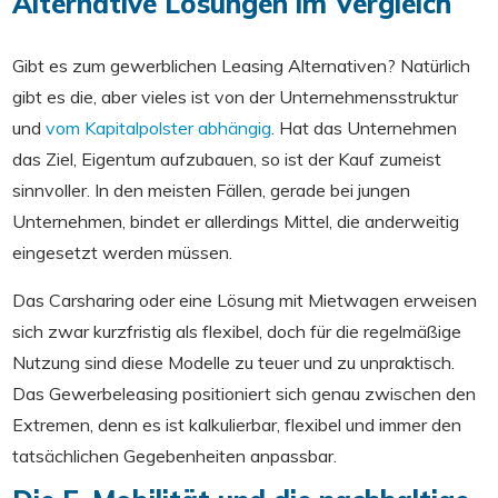
Alternative Lösungen im Vergleich
Gibt es zum gewerblichen Leasing Alternativen? Natürlich
gibt es die, aber vieles ist von der Unternehmensstruktur
und
vom Kapitalpolster abhängig
. Hat das Unternehmen
das Ziel, Eigentum aufzubauen, so ist der Kauf zumeist
sinnvoller. In den meisten Fällen, gerade bei jungen
Unternehmen, bindet er allerdings Mittel, die anderweitig
eingesetzt werden müssen.
Das Carsharing oder eine Lösung mit Mietwagen erweisen
sich zwar kurzfristig als flexibel, doch für die regelmäßige
Nutzung sind diese Modelle zu teuer und zu unpraktisch.
Das Gewerbeleasing positioniert sich genau zwischen den
Extremen, denn es ist kalkulierbar, flexibel und immer den
tatsächlichen Gegebenheiten anpassbar.