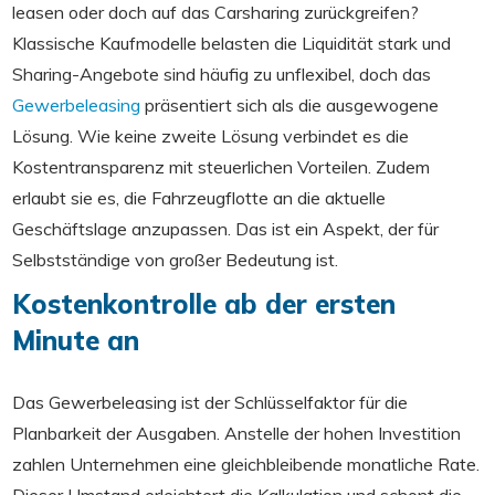
leasen oder doch auf das Carsharing zurückgreifen?
Klassische Kaufmodelle belasten die Liquidität stark und
Sharing-Angebote sind häufig zu unflexibel, doch das
Gewerbeleasing
präsentiert sich als die ausgewogene
Lösung. Wie keine zweite Lösung verbindet es die
Kostentransparenz mit steuerlichen Vorteilen. Zudem
erlaubt sie es, die Fahrzeugflotte an die aktuelle
Geschäftslage anzupassen. Das ist ein Aspekt, der für
Selbstständige von großer Bedeutung ist.
Kostenkontrolle ab der ersten
Minute an
Das Gewerbeleasing ist der Schlüsselfaktor für die
Planbarkeit der Ausgaben. Anstelle der hohen Investition
zahlen Unternehmen eine gleichbleibende monatliche Rate.