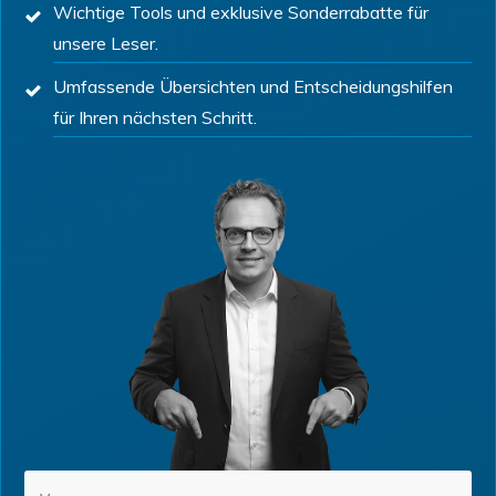
Wichtige Tools und exklusive Sonderrabatte für
unsere Leser.
Umfassende Übersichten und Entscheidungshilfen
für Ihren nächsten Schritt.