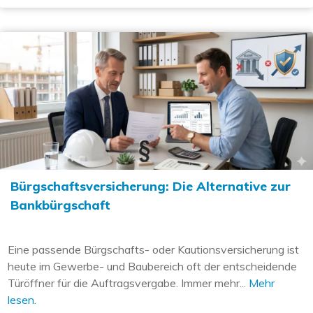
Bürgschaftsversicherung: Die Alternative zur
Bankbürgschaft
Eine passende Bürgschafts- oder Kautionsversicherung ist
heute im Gewerbe- und Baubereich oft der entscheidende
Türöffner für die Auftragsvergabe. Immer mehr...
Mehr
lesen.