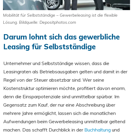
Mobilität für Selbstständige – Gewerbeleasing ist die flexible
Lösung. Bildquelle: Depositphotos.com
Darum lohnt sich das gewerbliche
Leasing für Selbstständige
Unternehmer und Selbstständige wissen, dass die
Leasingraten als Betriebsausgaben gelten und damit in der
Regel von der Steuer absetzbar sind. Wer seine
Kostenstruktur optimieren möchte, profitiert davon enorm,
denn die Einsparpotenziale sind unmittelbar spürbar. Im
Gegensatz zum Kauf, der nur eine Abschreibung über
mehrere Jahre ermöglicht, lassen sich die monatlichen
Aufwendungen beim Gewerbeleasing unmittelbar geltend
machen. Das schafft Durchblick in der
Buchhaltung
und