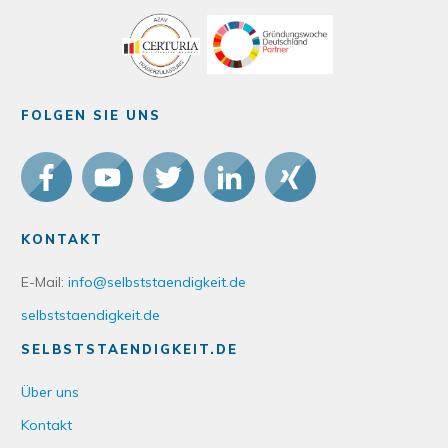
FOLGEN SIE UNS
KONTAKT
E-Mail:
info@selbststaendigkeit.de
selbststaendigkeit.de
SELBSTSTAENDIGKEIT.DE
Über uns
Kontakt