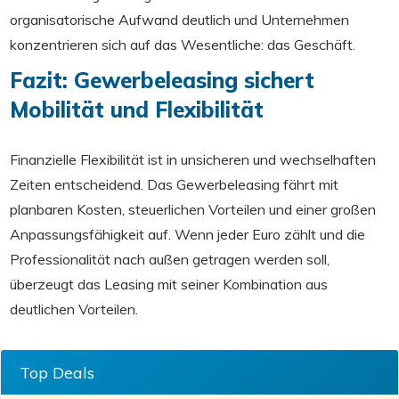
organisatorische Aufwand deutlich und Unternehmen
konzentrieren sich auf das Wesentliche: das Geschäft.
Fazit: Gewerbeleasing sichert
Mobilität und Flexibilität
Finanzielle Flexibilität ist in unsicheren und wechselhaften
Zeiten entscheidend. Das Gewerbeleasing fährt mit
planbaren Kosten, steuerlichen Vorteilen und einer großen
Anpassungsfähigkeit auf. Wenn jeder Euro zählt und die
Professionalität nach außen getragen werden soll,
überzeugt das Leasing mit seiner Kombination aus
deutlichen Vorteilen.
Top Deals