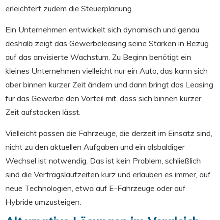
erleichtert zudem die Steuerplanung.
Ein Unternehmen entwickelt sich dynamisch und genau
deshalb zeigt das Gewerbeleasing seine Stärken in Bezug
auf das anvisierte Wachstum. Zu Beginn benötigt ein
kleines Unternehmen vielleicht nur ein Auto, das kann sich
aber binnen kurzer Zeit ändern und dann bringt das Leasing
für das Gewerbe den Vorteil mit, dass sich binnen kurzer
Zeit aufstocken lässt.
Vielleicht passen die Fahrzeuge, die derzeit im Einsatz sind,
nicht zu den aktuellen Aufgaben und ein alsbaldiger
Wechsel ist notwendig. Das ist kein Problem, schließlich
sind die Vertragslaufzeiten kurz und erlauben es immer, auf
neue Technologien, etwa auf E-Fahrzeuge oder auf
Hybride umzusteigen.