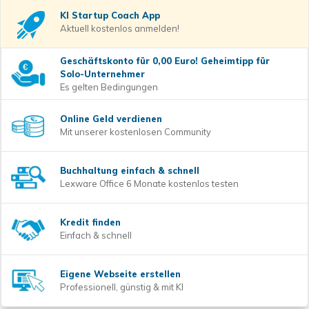
KI Startup Coach
App
Aktuell kostenlos anmelden!
Geschäftskonto für 0,00 Euro! Geheimtipp für
Solo-Unternehmer
Es gelten Bedingungen
Online Geld verdienen
Mit unserer kostenlosen Community
Buchhaltung einfach & schnell
Lexware Office 6 Monate kostenlos testen
Kredit finden
Einfach & schnell
Eigene Webseite erstellen
Professionell, günstig & mit KI