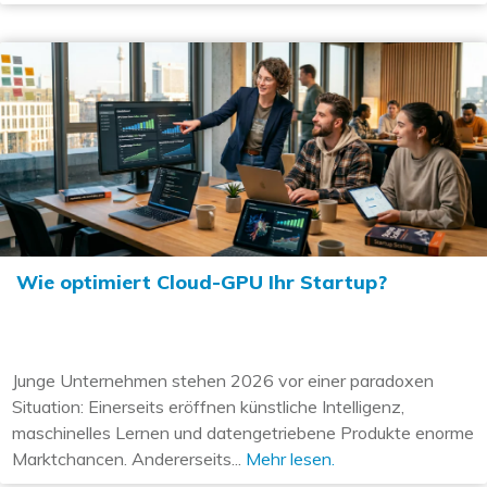
Wie optimiert Cloud-GPU Ihr Startup?
Junge Unternehmen stehen 2026 vor einer paradoxen
Situation: Einerseits eröffnen künstliche Intelligenz,
maschinelles Lernen und datengetriebene Produkte enorme
Marktchancen. Andererseits...
Mehr lesen.