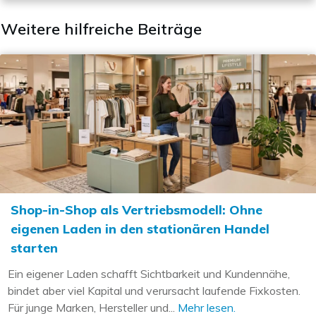
Weitere hilfreiche Beiträge
Shop-in-Shop als Vertriebsmodell: Ohne
eigenen Laden in den stationären Handel
starten
Ein eigener Laden schafft Sichtbarkeit und Kundennähe,
bindet aber viel Kapital und verursacht laufende Fixkosten.
Für junge Marken, Hersteller und...
Mehr lesen.