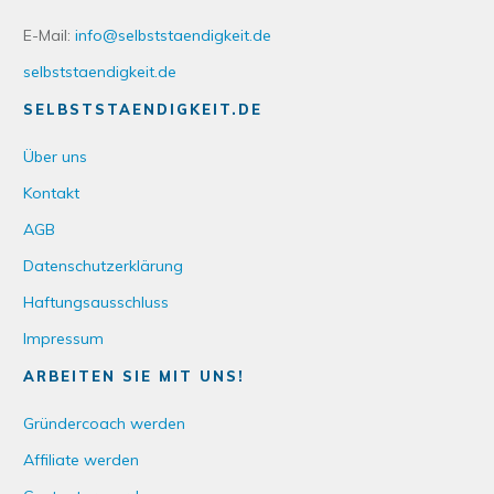
E-Mail:
info@selbststaendigkeit.de
selbststaendigkeit.de
SELBSTSTAENDIGKEIT.DE
Über uns
Kontakt
AGB
Datenschutzerklärung
Haftungsausschluss
Impressum
ARBEITEN SIE MIT UNS!
Gründercoach werden
Affiliate werden