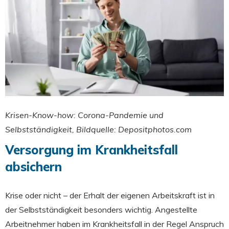
Krisen-Know-how: Corona-Pandemie und
Selbstständigkeit, Bildquelle: Depositphotos.com
Versorgung im Krankheitsfall
absichern
Krise oder nicht – der Erhalt der eigenen Arbeitskraft ist in
der Selbstständigkeit besonders wichtig. Angestellte
Arbeitnehmer haben im Krankheitsfall in der Regel Anspruch