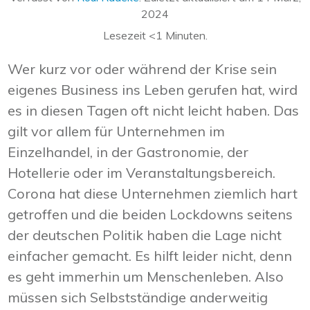
2024
Lesezeit
<1
Minuten.
Wer kurz vor oder während der Krise sein
eigenes Business ins Leben gerufen hat, wird
es in diesen Tagen oft nicht leicht haben. Das
gilt vor allem für Unternehmen im
Einzelhandel, in der Gastronomie, der
Hotellerie oder im Veranstaltungsbereich.
Corona hat diese Unternehmen ziemlich hart
getroffen und die beiden Lockdowns seitens
der deutschen Politik haben die Lage nicht
einfacher gemacht. Es hilft leider nicht, denn
es geht immerhin um Menschenleben. Also
müssen sich Selbstständige anderweitig