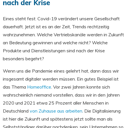
nach der Krise
Eines steht fest: Covid-19 verändert unsere Gesellschaft
dauerhaft. Jetzt ist es an der Zeit, Trends rechtzeitig
wahrzunehmen. Welche Vertriebskanäle werden in Zukunft
an Bedeutung gewinnen und welche nicht? Welche
Produkte und Dienstleistungen sind nach der Krise
besonders begehrt?
Wenn uns die Pandemie eines gelehrt hat, dann dass wir
insgesamt digitaler werden müssen. Ein gutes Beispiel ist
das Thema
Homeoffice
. Vor zwei Jahren konnte sich
wahrscheinlich niemand vorstellen, dass wir in den Jahren
2020 und 2021 etwa 25 Prozent aller Menschen in
Deutschland
von Zuhause aus arbeiten
. Die Digitalisierung
ist hier die Zukunft und spätestens jetzt sollte man als
Selbstständiger darüber nachdenken, sein Unternehmen so