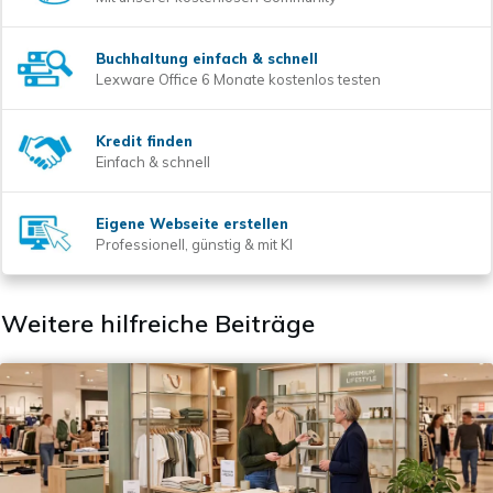
Buchhaltung einfach & schnell
Lexware Office 6 Monate kostenlos testen
Kredit finden
Einfach & schnell
Eigene Webseite erstellen
Professionell, günstig & mit KI
Weitere hilfreiche Beiträge