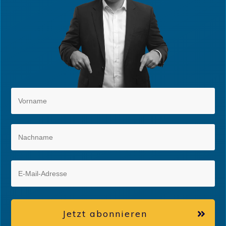
Jetzt abonnieren