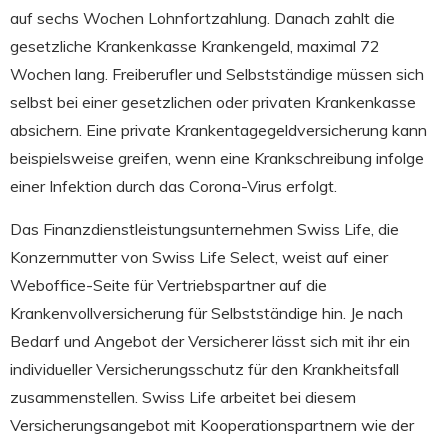
auf sechs Wochen Lohnfortzahlung. Danach zahlt die
gesetzliche Krankenkasse Krankengeld, maximal 72
Wochen lang. Freiberufler und Selbstständige müssen sich
selbst bei einer gesetzlichen oder privaten Krankenkasse
absichern. Eine private Krankentagegeldversicherung kann
beispielsweise greifen, wenn eine Krankschreibung infolge
einer Infektion durch das Corona-Virus erfolgt.
Das Finanzdienstleistungsunternehmen Swiss Life, die
Konzernmutter
von Swiss Life Select
, weist auf einer
Weboffice-Seite für Vertriebspartner auf die
Krankenvollversicherung für Selbstständige hin. Je nach
Bedarf und Angebot der Versicherer lässt sich mit ihr ein
individueller Versicherungsschutz für den Krankheitsfall
zusammenstellen. Swiss Life arbeitet bei diesem
Versicherungsangebot mit Kooperationspartnern wie der