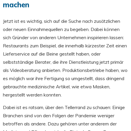
machen
Jetzt ist es wichtig, sich auf die Suche nach zusätzlichen
oder neuen Einnahmequellen zu begeben. Dabei können
sich Gründer von anderen Unternehmen inspirieren lassen:
Restaurants zum Beispiel, die innerhalb kürzester Zeit einen
Lieferservice auf die Beine gestellt haben, oder
selbstständige Berater, die ihre Dienstleistung jetzt primär
als Videoberatung anbieten. Produktionsbetriebe haben, wo
es möglich war ihre Fertigung so umgestellt, dass dringend
gebrauchte medizinische Artikel, wie etwa Masken,
hergestellt werden konnten.
Dabei ist es ratsam, über den Tellerrand zu schauen: Einige
Branchen sind von den Folgen der Pandemie weniger
betroffen als andere. Dazu gehören unter anderem der