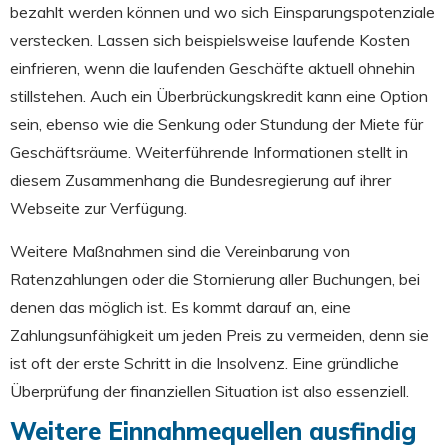
bezahlt werden können und wo sich Einsparungspotenziale
verstecken. Lassen sich beispielsweise laufende Kosten
einfrieren, wenn die laufenden Geschäfte aktuell ohnehin
stillstehen. Auch ein Überbrückungskredit kann eine Option
sein, ebenso wie die Senkung oder Stundung der Miete für
Geschäftsräume. Weiterführende Informationen stellt in
diesem Zusammenhang die
Bundesregierung auf ihrer
Webseite
zur Verfügung.
Weitere Maßnahmen sind die Vereinbarung von
Ratenzahlungen oder die Stornierung aller Buchungen, bei
denen das möglich ist. Es kommt darauf an, eine
Zahlungsunfähigkeit um jeden Preis zu vermeiden, denn sie
ist oft der erste Schritt in die Insolvenz. Eine gründliche
Überprüfung der finanziellen Situation ist also essenziell.
Weitere Einnahmequellen ausfindig