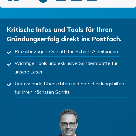
Kritische Infos und Tools für Ihren
Gründungserfolg direkt ins Postfach.
Praxisbezogene Schritt-für-Schritt-Anleitungen.
Wichtige Tools und exklusive Sonderrabatte für
unsere Leser.
Umfassende Übersichten und Entscheidungshilfen
für Ihren nächsten Schritt.