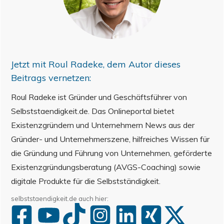
Jetzt mit
Roul Radeke
, dem Autor dieses
Beitrags vernetzen:
Roul Radeke ist Gründer und Geschäftsführer von
Selbststaendigkeit.de. Das Onlineportal bietet
Existenzgründern und Unternehmern News aus der
Gründer- und Unternehmerszene, hilfreiches Wissen für
die Gründung und Führung von Unternehmen, geförderte
Existenzgründungsberatung (AVGS-Coaching) sowie
digitale Produkte für die Selbstständigkeit.
selbststaendigkeit.de auch hier: