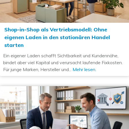
Shop-in-Shop als Vertriebsmodell: Ohne
eigenen Laden in den stationären Handel
starten
Ein eigener Laden schafft Sichtbarkeit und Kundennähe,
bindet aber viel Kapital und verursacht laufende Fixkosten.
Für junge Marken, Hersteller und...
Mehr lesen.