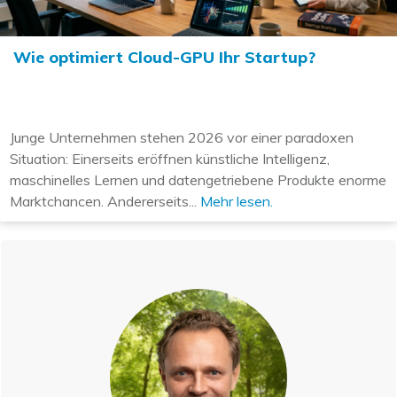
Wie optimiert Cloud-GPU Ihr Startup?
Junge Unternehmen stehen 2026 vor einer paradoxen
Situation: Einerseits eröffnen künstliche Intelligenz,
maschinelles Lernen und datengetriebene Produkte enorme
Marktchancen. Andererseits...
Mehr lesen.