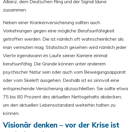
Allianz, dem Deutschen Ring und der Signal Iduna
zusammen.
Neben einer Krankenversicherung sollten auch
Vorkehrungen gegen eine mögliche Berufsunfähigkeit
getroffen werden. Die ist nämlich oft wahrscheinlicher als
man vermuten mag. Statistisch gesehen wird nämlich jeder
Vierte irgendwann im Laufe seiner Karriere einmal
berufsunfähig. Die Gründe können unter anderem
psychischer Natur sein oder auch vom Bewegungsapparat
oder vom Skelett ausgehen. Deshalb ist es sinnvoll eine
entsprechende Versicherung abzuschließen. Sie sollte etwa
75 bis 80 Prozent des aktuellen Nettogehalts abdecken,
um den aktuellen Lebensstandard weiterhin halten zu
können.
Visionär denken – vor der Krise ist