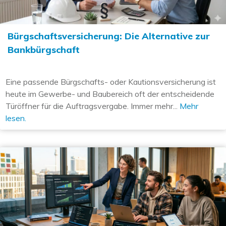
Bürgschaftsversicherung: Die Alternative zur
Bankbürgschaft
Eine passende Bürgschafts- oder Kautionsversicherung ist
heute im Gewerbe- und Baubereich oft der entscheidende
Türöffner für die Auftragsvergabe. Immer mehr...
Mehr
lesen.