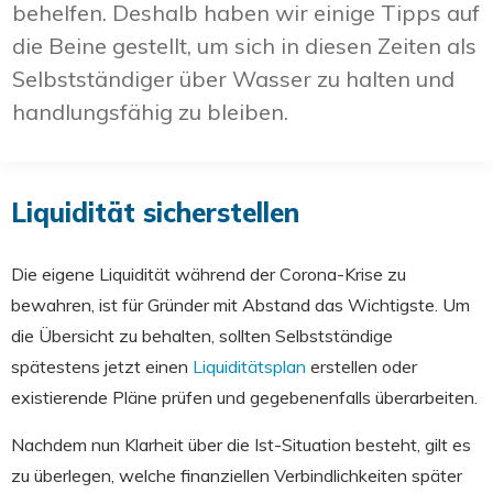
behelfen. Deshalb haben wir einige Tipps auf
die Beine gestellt, um sich in diesen Zeiten als
Selbstständiger über Wasser zu halten und
handlungsfähig zu bleiben.
Liquidität sicherstellen
Die eigene Liquidität während der Corona-Krise zu
bewahren, ist für Gründer mit Abstand das Wichtigste. Um
die Übersicht zu behalten, sollten Selbstständige
spätestens jetzt einen
Liquiditätsplan
erstellen oder
existierende Pläne prüfen und gegebenenfalls überarbeiten.
Nachdem nun Klarheit über die Ist-Situation besteht, gilt es
zu überlegen, welche finanziellen Verbindlichkeiten später