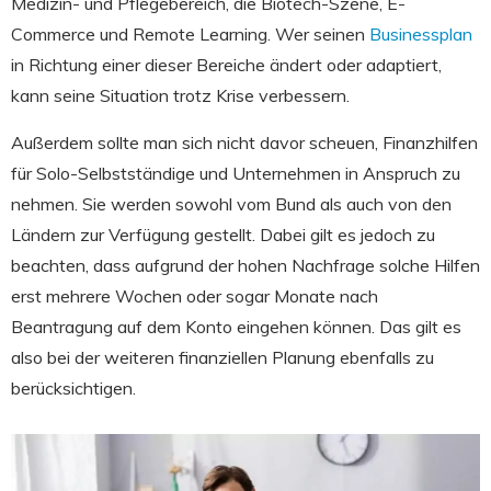
Medizin- und Pflegebereich, die Biotech-Szene, E-
Commerce und Remote Learning. Wer seinen
Businessplan
in Richtung einer dieser Bereiche ändert oder adaptiert,
kann seine Situation trotz Krise verbessern.
Außerdem sollte man sich nicht davor scheuen, Finanzhilfen
für Solo-Selbstständige und Unternehmen in Anspruch zu
nehmen. Sie werden sowohl vom Bund als auch von den
Ländern zur Verfügung gestellt. Dabei gilt es jedoch zu
beachten, dass aufgrund der hohen Nachfrage solche Hilfen
erst mehrere Wochen oder sogar Monate nach
Beantragung auf dem Konto eingehen können. Das gilt es
also bei der weiteren finanziellen Planung ebenfalls zu
berücksichtigen.