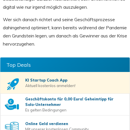
digital wie nur irgend möglich auszulegen.
Wer sich danach richtet und seine Geschäftsprozesse
dahingehend optimiert, kann bereits während der Pandemie
den Grundstein legen, um danach als Gewinner aus der Krise
hervorzugehen.
Top Deals
KI Startup Coach
App
Aktuell kostenlos anmelden!
Geschäftskonto für 0,00 Euro! Geheimtipp für
Solo-Unternehmer
Es gelten Bedingungen
Online Geld verdienen
Mit unserer kostenlosen Community