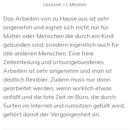
Lesezeit
<1
Minuten.
Das Arbeiten von zu Hause aus ist sehr
angenehm und eignet sich nicht nur für
Mütter oder Menschen die durch ein Kind
gebunden sind, sondern eigentlich auch für
alle anderen Menschen. Eine freie
Zeiteinteilung und ortsungebundenes
Arbeiten ist sehr angenehm und man ist
deutlich flexibler. Zudem muss nur dann
gearbeitet werden, wenn wirklich etwas
anfällt und die tote Zeit im Büro, die durch
Surfen im Internet und rumsitzen gefüllt wird,
gehört damit der Vergangenheit an.