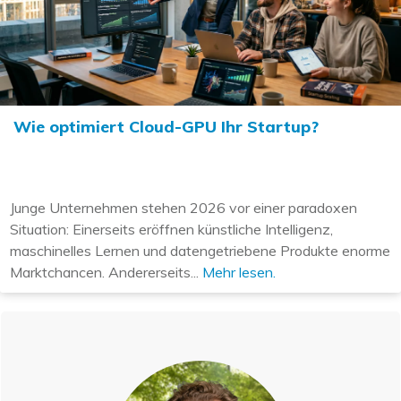
Wie optimiert Cloud-GPU Ihr Startup?
Junge Unternehmen stehen 2026 vor einer paradoxen
Situation: Einerseits eröffnen künstliche Intelligenz,
maschinelles Lernen und datengetriebene Produkte enorme
Marktchancen. Andererseits...
Mehr lesen.