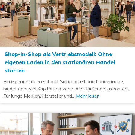
Shop-in-Shop als Vertriebsmodell: Ohne
eigenen Laden in den stationären Handel
starten
Ein eigener Laden schafft Sichtbarkeit und Kundennähe,
bindet aber viel Kapital und verursacht laufende Fixkosten.
Für junge Marken, Hersteller und...
Mehr lesen.