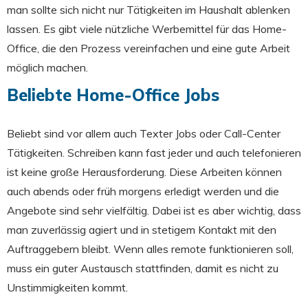
man sollte sich nicht nur Tätigkeiten im Haushalt ablenken
lassen. Es gibt viele nützliche Werbemittel für das Home-
Office, die den Prozess vereinfachen und eine gute Arbeit
möglich machen.
Beliebte Home-Office Jobs
Beliebt sind vor allem auch Texter Jobs oder Call-Center
Tätigkeiten. Schreiben kann fast jeder und auch telefonieren
ist keine große Herausforderung. Diese Arbeiten können
auch abends oder früh morgens erledigt werden und die
Angebote sind sehr vielfältig. Dabei ist es aber wichtig, dass
man zuverlässig agiert und in stetigem Kontakt mit den
Auftraggebern bleibt. Wenn alles remote funktionieren soll,
muss ein guter Austausch stattfinden, damit es nicht zu
Unstimmigkeiten kommt.