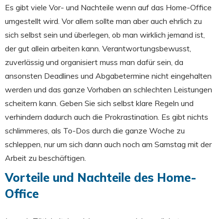
Es gibt viele Vor- und Nachteile wenn auf das Home-Office
umgestellt wird. Vor allem sollte man aber auch ehrlich zu
sich selbst sein und überlegen, ob man wirklich jemand ist,
der gut allein arbeiten kann. Verantwortungsbewusst,
zuverlässig und organisiert muss man dafür sein, da
ansonsten Deadlines und Abgabetermine nicht eingehalten
werden und das ganze Vorhaben an schlechten Leistungen
scheitern kann. Geben Sie sich selbst klare Regeln und
verhindern dadurch auch die Prokrastination. Es gibt nichts
schlimmeres, als To-Dos durch die ganze Woche zu
schleppen, nur um sich dann auch noch am Samstag mit der
Arbeit zu beschäftigen.
Vorteile und Nachteile des Home-
Office