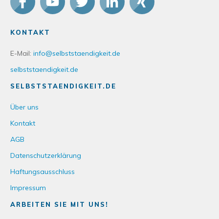
KONTAKT
E-Mail:
info@selbststaendigkeit.de
selbststaendigkeit.de
SELBSTSTAENDIGKEIT.DE
Über uns
Kontakt
AGB
Datenschutzerklärung
Haftungsausschluss
Impressum
ARBEITEN SIE MIT UNS!