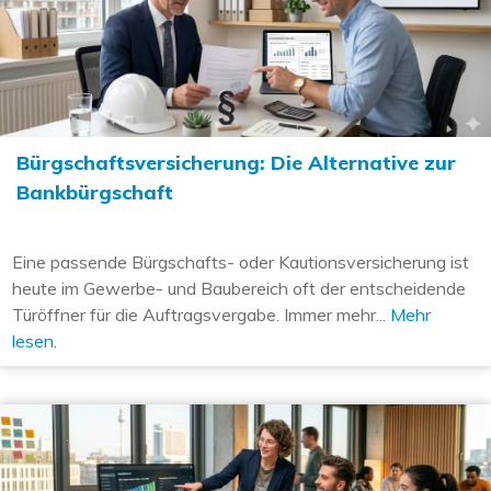
Bürgschaftsversicherung: Die Alternative zur
Bankbürgschaft
Eine passende Bürgschafts- oder Kautionsversicherung ist
heute im Gewerbe- und Baubereich oft der entscheidende
Türöffner für die Auftragsvergabe. Immer mehr...
Mehr
lesen.