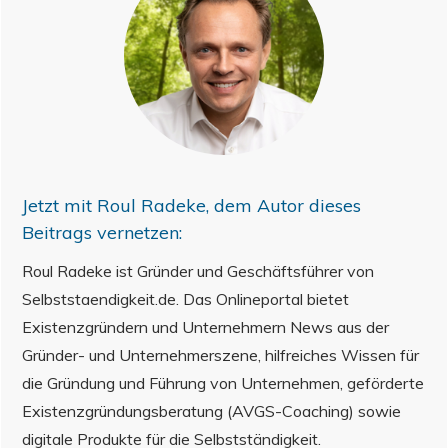
Jetzt mit
Roul Radeke
, dem Autor dieses
Beitrags vernetzen:
Roul Radeke ist Gründer und Geschäftsführer von
Selbststaendigkeit.de. Das Onlineportal bietet
Existenzgründern und Unternehmern News aus der
Gründer- und Unternehmerszene, hilfreiches Wissen für
die Gründung und Führung von Unternehmen, geförderte
Existenzgründungsberatung (AVGS-Coaching) sowie
digitale Produkte für die Selbstständigkeit.