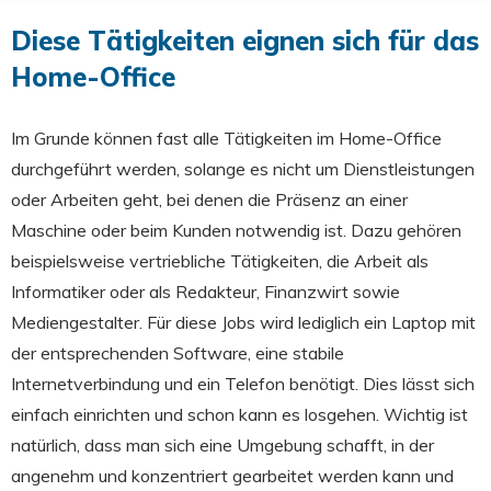
Diese Tätigkeiten eignen sich für das
Home-Office
Im Grunde können fast alle Tätigkeiten im Home-Office
durchgeführt werden, solange es nicht um Dienstleistungen
oder Arbeiten geht, bei denen die Präsenz an einer
Maschine oder beim Kunden notwendig ist. Dazu gehören
beispielsweise vertriebliche Tätigkeiten, die Arbeit als
Informatiker oder als Redakteur, Finanzwirt sowie
Mediengestalter. Für diese Jobs wird lediglich ein Laptop mit
der entsprechenden Software, eine stabile
Internetverbindung und ein Telefon benötigt. Dies lässt sich
einfach einrichten und schon kann es losgehen. Wichtig ist
natürlich, dass man sich eine Umgebung schafft, in der
angenehm und konzentriert gearbeitet werden kann und