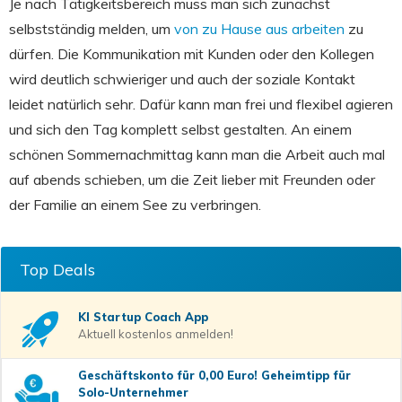
Je nach Tätigkeitsbereich muss man sich zunächst
selbstständig melden, um
von zu Hause aus arbeiten
zu
dürfen. Die Kommunikation mit Kunden oder den Kollegen
wird deutlich schwieriger und auch der soziale Kontakt
leidet natürlich sehr. Dafür kann man frei und flexibel agieren
und sich den Tag komplett selbst gestalten. An einem
schönen Sommernachmittag kann man die Arbeit auch mal
auf abends schieben, um die Zeit lieber mit Freunden oder
der Familie an einem See zu verbringen.
Top Deals
KI Startup Coach
App
Aktuell kostenlos anmelden!
Geschäftskonto für 0,00 Euro! Geheimtipp für
Solo-Unternehmer