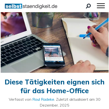
Diese Tätigkeiten eignen sich
für das Home-Office
Verfasst von
Roul Radeke
. Zuletzt aktualisiert am
30
Dezember, 2025