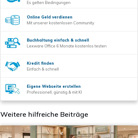
Es gelten Bedingungen
Online Geld verdienen
Mit unserer kostenlosen Community
Buchhaltung einfach & schnell
Lexware Office 6 Monate kostenlos testen
Kredit finden
Einfach & schnell
Eigene Webseite erstellen
Professionell, günstig & mit KI
Weitere hilfreiche Beiträge