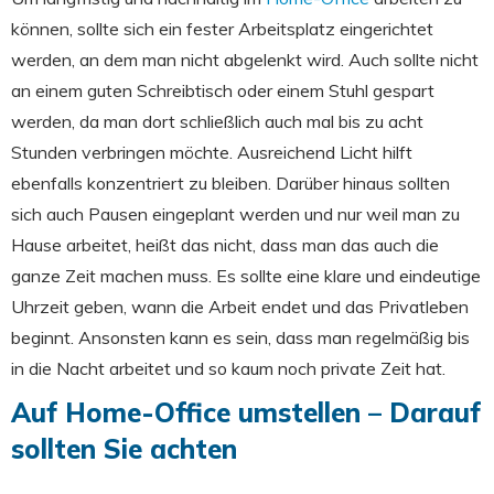
können, sollte sich ein fester Arbeitsplatz eingerichtet
werden, an dem man nicht abgelenkt wird. Auch sollte nicht
an einem guten Schreibtisch oder einem Stuhl gespart
werden, da man dort schließlich auch mal bis zu acht
Stunden verbringen möchte. Ausreichend Licht hilft
ebenfalls konzentriert zu bleiben. Darüber hinaus sollten
sich auch Pausen eingeplant werden und nur weil man zu
Hause arbeitet, heißt das nicht, dass man das auch die
ganze Zeit machen muss. Es sollte eine klare und eindeutige
Uhrzeit geben, wann die Arbeit endet und das Privatleben
beginnt. Ansonsten kann es sein, dass man regelmäßig bis
in die Nacht arbeitet und so kaum noch private Zeit hat.
Auf Home-Office umstellen – Darauf
sollten Sie achten