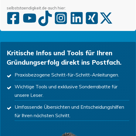
selbststaendigkeit.de auch hier:
Kritische Infos und Tools für Ihren
Gründungserfolg direkt ins Postfach.
Praxisbezogene Schritt-für-Schritt-Anleitungen.
Wichtige Tools und exklusive Sonderrabatte für
unsere Leser.
Umfassende Übersichten und Entscheidungshilfen
für Ihren nächsten Schritt.