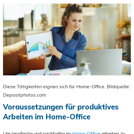
Diese Tätigkeiten eignen sich für Home-Office. Bildquelle:
Depositphotos.com
Voraussetzungen für produktives
Arbeiten im Home-Office
Um langfristig und nachhaltig im
Home-Office
arbeiten zu