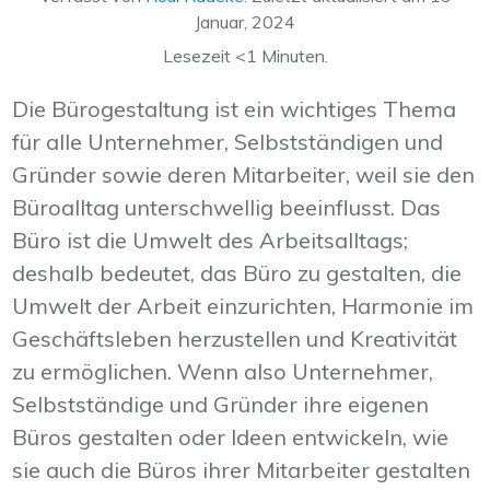
Januar, 2024
Lesezeit
<1
Minuten.
Die Bürogestaltung ist ein wichtiges Thema
für alle Unternehmer, Selbstständigen und
Gründer sowie deren Mitarbeiter, weil sie den
Büroalltag unterschwellig beeinflusst. Das
Büro ist die Umwelt des Arbeitsalltags;
deshalb bedeutet, das Büro zu gestalten, die
Umwelt der Arbeit einzurichten, Harmonie im
Geschäftsleben herzustellen und Kreativität
zu ermöglichen. Wenn also Unternehmer,
Selbstständige und Gründer ihre eigenen
Büros gestalten oder Ideen entwickeln, wie
sie auch die Büros ihrer Mitarbeiter gestalten