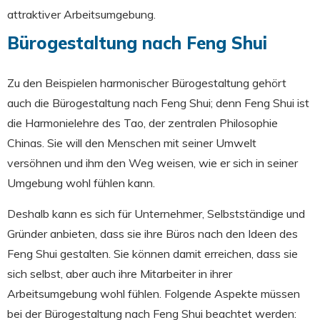
attraktiver Arbeitsumgebung.
Bürogestaltung nach Feng Shui
Zu den Beispielen harmonischer Bürogestaltung gehört
auch die Bürogestaltung nach Feng Shui; denn Feng Shui ist
die Harmonielehre des Tao, der zentralen Philosophie
Chinas. Sie will den Menschen mit seiner Umwelt
versöhnen und ihm den Weg weisen, wie er sich in seiner
Umgebung wohl fühlen kann.
Deshalb kann es sich für Unternehmer, Selbstständige und
Gründer anbieten, dass sie ihre Büros nach den Ideen des
Feng Shui gestalten. Sie können damit erreichen, dass sie
sich selbst, aber auch ihre Mitarbeiter in ihrer
Arbeitsumgebung wohl fühlen. Folgende Aspekte müssen
bei der Bürogestaltung nach Feng Shui beachtet werden: