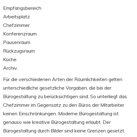
Empfangsbereich
Arbeitsplatz
Chefzimmer
Konferenzraum
Pausenraum
Rückzugsraum
Küche
Archiv.
Für die verschiedenen Arten der Räumlichkeiten gelten
unterschiedliche gesetzliche Vorgaben, die bei der
Bürogestaltung zu berücksichtigen sind. So unterliegt das
Chefzimmer im Gegensatz zu den Büros der Mitarbeiter
keinen Einschränkungen. Moderne Bürogestaltung ist
genauso wie kreative Bürogestaltung erlaubt. Der
Bürogestaltung durch Bilder sind keine Grenzen gesetzt.