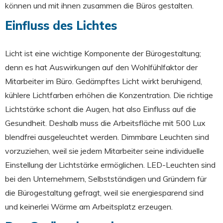
können und mit ihnen zusammen die Büros gestalten.
Einfluss des Lichtes
Licht ist eine wichtige Komponente der Bürogestaltung;
denn es hat Auswirkungen auf den Wohlfühlfaktor der
Mitarbeiter im Büro. Gedämpftes Licht wirkt beruhigend,
kühlere Lichtfarben erhöhen die Konzentration. Die richtige
Lichtstärke schont die Augen, hat also Einfluss auf die
Gesundheit. Deshalb muss die Arbeitsfläche mit 500 Lux
blendfrei ausgeleuchtet werden. Dimmbare Leuchten sind
vorzuziehen, weil sie jedem Mitarbeiter seine individuelle
Einstellung der Lichtstärke ermöglichen. LED-Leuchten sind
bei den Unternehmern, Selbstständigen und Gründern für
die Bürogestaltung gefragt, weil sie energiesparend sind
und keinerlei Wärme am Arbeitsplatz erzeugen.