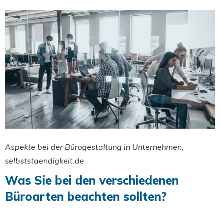
Aspekte bei der Bürogestaltung in Unternehmen,
selbststaendigkeit.de
Was Sie bei den verschiedenen
Büroarten beachten sollten?