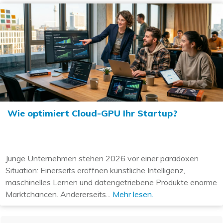
Wie optimiert Cloud-GPU Ihr Startup?
Junge Unternehmen stehen 2026 vor einer paradoxen
Situation: Einerseits eröffnen künstliche Intelligenz,
maschinelles Lernen und datengetriebene Produkte enorme
Marktchancen. Andererseits...
Mehr lesen.