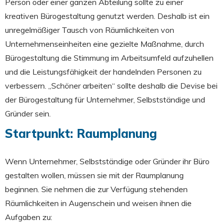
Person oder einer ganzen Abteilung sollte zu einer
kreativen Bürogestaltung genutzt werden. Deshalb ist ein
unregelmäßiger Tausch von Räumlichkeiten von
Unternehmenseinheiten eine gezielte Maßnahme, durch
Bürogestaltung die Stimmung im Arbeitsumfeld aufzuhellen
und die Leistungsfähigkeit der handelnden Personen zu
verbessern. „Schöner arbeiten“ sollte deshalb die Devise bei
der Bürogestaltung für Unternehmer, Selbstständige und
Gründer sein.
Startpunkt: Raumplanung
Wenn Unternehmer, Selbstständige oder Gründer ihr Büro
gestalten wollen, müssen sie mit der Raumplanung
beginnen. Sie nehmen die zur Verfügung stehenden
Räumlichkeiten in Augenschein und weisen ihnen die
Aufgaben zu: