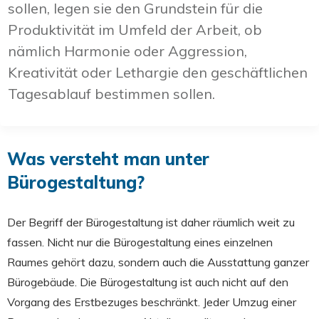
sollen, legen sie den Grundstein für die
Produktivität im Umfeld der Arbeit, ob
nämlich Harmonie oder Aggression,
Kreativität oder Lethargie den geschäftlichen
Tagesablauf bestimmen sollen.
Was versteht man unter
Bürogestaltung?
Der Begriff der Bürogestaltung ist daher räumlich weit zu
fassen. Nicht nur die Bürogestaltung eines einzelnen
Raumes gehört dazu, sondern auch die Ausstattung ganzer
Bürogebäude. Die Bürogestaltung ist auch nicht auf den
Vorgang des Erstbezuges beschränkt. Jeder Umzug einer