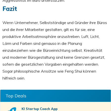
Aggressivität im Büro unterstützen.
Fazit
Wenn Unternehmer, Selbstständige und Gründer ihre Büros
und die ihrer Mitarbeiter gestalten, gilt es für sie, eine
produktive Arbeitsatmosphäre anzustreben. Luft, Licht,
Lärm und Farben sind genauso in die Planung
einzubeziehen wie die Büroeinrichtung selbst. Kreativität
und moderner Bürogestaltung sind keine Grenzen gesetzt,
sofern die gesetzlichen Vorgaben eingehalten werden.
Sogar philosophische Ansätze wie Feng Shui können
hilfreich sein.
Top Deals
KI Startup Coach
App