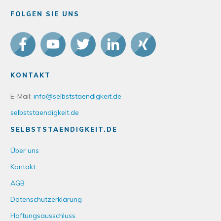
FOLGEN SIE UNS
KONTAKT
E-Mail:
info@selbststaendigkeit.de
selbststaendigkeit.de
SELBSTSTAENDIGKEIT.DE
Über uns
Kontakt
AGB
Datenschutzerklärung
Haftungsausschluss