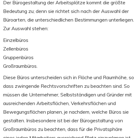
Der Bürogestaltung der Arbeitsplätze kommt die größte
Bedeutung zu; denn sie richtet sich nach der Auswahl der
Büroarten, die unterschiedlichen Bestimmungen unterliegen.
Zur Auswahl stehen:
Einzelbüros
Zellenbüros
Gruppenbüros
Großraumbüros.
Diese Büros unterscheiden sich in Fläche und Raumhöhe, so
dass zwingende Rechtsvorschriften zu beachten sind. So
müssen die Unternehmer, Selbstständigen und Gründer mit
ausreichenden Arbeitsflächen, Verkehrsflächen und
Bewegungsflächen planen, je nachdem, welche Büros sie
gestalten. Insbesondere ist bei der Bürogestaltung von
Großraumbüros zu beachten, dass für die Privatsphäre
eines jeden Mitarbeiters ausreichend Platz einzuplanen ist.