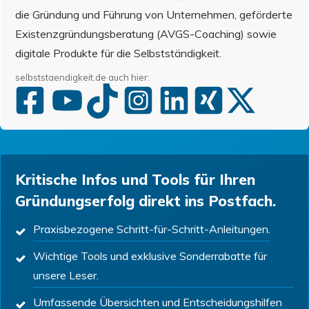
die Gründung und Führung von Unternehmen, geförderte
Existenzgründungsberatung (AVGS-Coaching) sowie
digitale Produkte für die Selbstständigkeit.
selbststaendigkeit.de auch hier:
Kritische Infos und Tools für Ihren
Gründungserfolg direkt ins Postfach.
Praxisbezogene Schritt-für-Schritt-Anleitungen.
Wichtige Tools und exklusive Sonderrabatte für
unsere Leser.
Umfassende Übersichten und Entscheidungshilfen