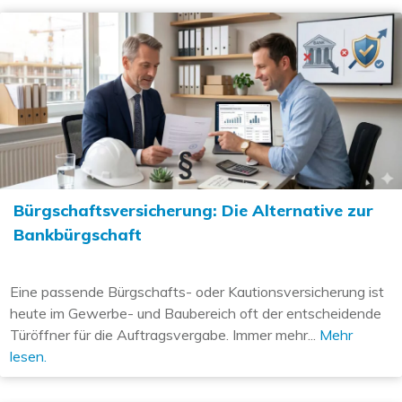
Bürgschaftsversicherung: Die Alternative zur
Bankbürgschaft
Eine passende Bürgschafts- oder Kautionsversicherung ist
heute im Gewerbe- und Baubereich oft der entscheidende
Türöffner für die Auftragsvergabe. Immer mehr...
Mehr
lesen.