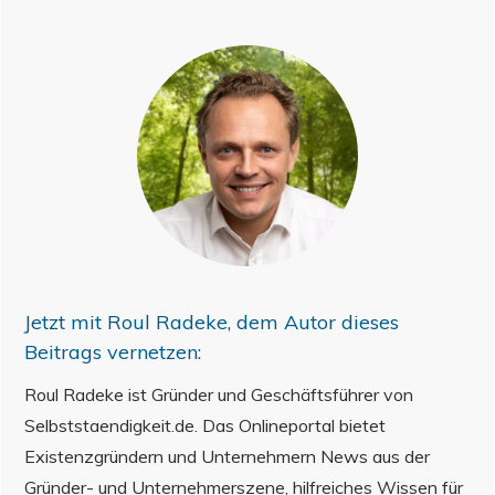
Jetzt mit
Roul Radeke
, dem Autor dieses
Beitrags vernetzen:
Roul Radeke ist Gründer und Geschäftsführer von
Selbststaendigkeit.de. Das Onlineportal bietet
Existenzgründern und Unternehmern News aus der
Gründer- und Unternehmerszene, hilfreiches Wissen für