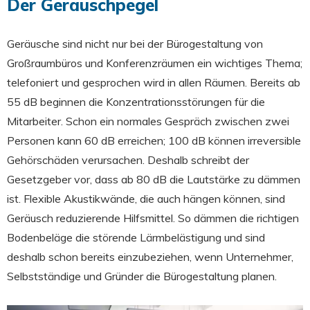
Der Geräuschpegel
Geräusche sind nicht nur bei der Bürogestaltung von
Großraumbüros und Konferenzräumen ein wichtiges Thema;
telefoniert und gesprochen wird in allen Räumen. Bereits ab
55 dB beginnen die Konzentrationsstörungen für die
Mitarbeiter. Schon ein normales Gespräch zwischen zwei
Personen kann 60 dB erreichen; 100 dB können irreversible
Gehörschäden verursachen. Deshalb schreibt der
Gesetzgeber vor, dass ab 80 dB die Lautstärke zu dämmen
ist. Flexible Akustikwände, die auch hängen können, sind
Geräusch reduzierende Hilfsmittel. So dämmen die richtigen
Bodenbeläge die störende Lärmbelästigung und sind
deshalb schon bereits einzubeziehen, wenn Unternehmer,
Selbstständige und Gründer die Bürogestaltung planen.