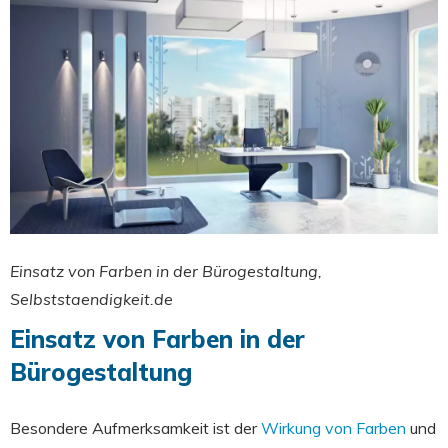
Einsatz von Farben in der Bürogestaltung,
Selbststaendigkeit.de
Einsatz von Farben in der
Bürogestaltung
Besondere Aufmerksamkeit ist der
Wirkung von Farben
und