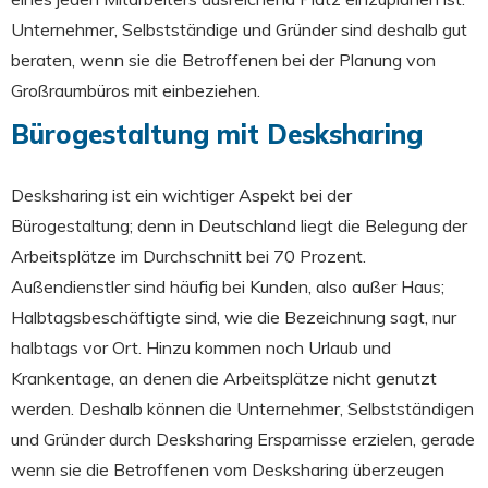
Unternehmer, Selbstständige und Gründer sind deshalb gut
beraten, wenn sie die Betroffenen bei der Planung von
Großraumbüros mit einbeziehen.
Bürogestaltung mit Desksharing
Desksharing ist ein wichtiger Aspekt bei der
Bürogestaltung; denn in Deutschland liegt die Belegung der
Arbeitsplätze im Durchschnitt bei 70 Prozent.
Außendienstler sind häufig bei Kunden, also außer Haus;
Halbtagsbeschäftigte sind, wie die Bezeichnung sagt, nur
halbtags vor Ort. Hinzu kommen noch Urlaub und
Krankentage, an denen die Arbeitsplätze nicht genutzt
werden. Deshalb können die Unternehmer, Selbstständigen
und Gründer durch Desksharing Ersparnisse erzielen, gerade
wenn sie die Betroffenen vom Desksharing überzeugen