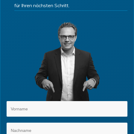
für Ihren nächsten Schritt.