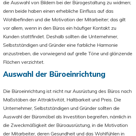
die Auswahl von Bildern bei der Bürogestaltung zu widmen;
denn beide haben einen erhebliche Einfluss auf das
Wohlbefinden und die Motivation der Mitarbeiter; das gilt
vor allem, wenn in den Büros ein häufiger Kontakt zu
Kunden stattfindet. Deshalb sollten die Unternehmer,
Selbstständigen und Gründer eine farbliche Harmonie
anzustreben, die vorwiegend auf grelle Töne und glänzende
Flächen verzichtet.
Auswahl der Büroeinrichtung
Die Büroeinrichtung ist nicht nur Ausrüstung des Büros nach
Maßstäben der Attraktivität, Haltbarkeit und Preis. Die
Unternehmer, Selbstständigen und Gründer sollten die
Auswahl der Büromöbel als Investition begreifen, nämlich in
die Zweckmäßigkeit der Büroausrüstung, in die Motivation
der Mitarbeiter, deren Gesundheit und das Wohlfühlen in