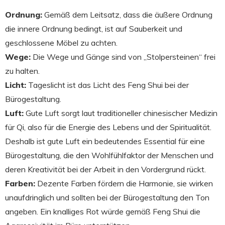
Ordnung:
Gemäß dem Leitsatz, dass die äußere Ordnung
die innere Ordnung bedingt, ist auf Sauberkeit und
geschlossene Möbel zu achten.
Wege:
Die Wege und Gänge sind von „Stolpersteinen“ frei
zu halten.
Licht:
Tageslicht ist das Licht des Feng Shui bei der
Bürogestaltung.
Luft:
Gute Luft sorgt laut traditioneller chinesischer Medizin
für Qi, also für die Energie des Lebens und der Spiritualität.
Deshalb ist gute Luft ein bedeutendes Essential für eine
Bürogestaltung, die den Wohlfühlfaktor der Menschen und
deren Kreativität bei der Arbeit in den Vordergrund rückt.
Farben:
Dezente Farben fördern die Harmonie, sie wirken
unaufdringlich und sollten bei der Bürogestaltung den Ton
angeben. Ein knalliges Rot würde gemäß Feng Shui die