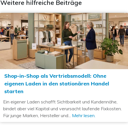
Weitere hilfreiche Beiträge
Shop-in-Shop als Vertriebsmodell: Ohne
eigenen Laden in den stationären Handel
starten
Ein eigener Laden schafft Sichtbarkeit und Kundennähe,
bindet aber viel Kapital und verursacht laufende Fixkosten.
Für junge Marken, Hersteller und...
Mehr lesen.