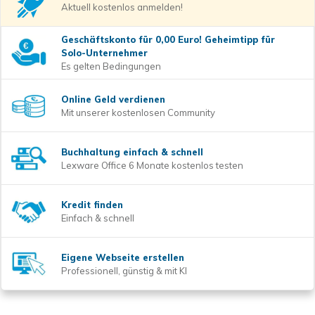
Aktuell kostenlos anmelden!
Geschäftskonto für 0,00 Euro! Geheimtipp für
Solo-Unternehmer
Es gelten Bedingungen
Online Geld verdienen
Mit unserer kostenlosen Community
Buchhaltung einfach & schnell
Lexware Office 6 Monate kostenlos testen
Kredit finden
Einfach & schnell
Eigene Webseite erstellen
Professionell, günstig & mit KI