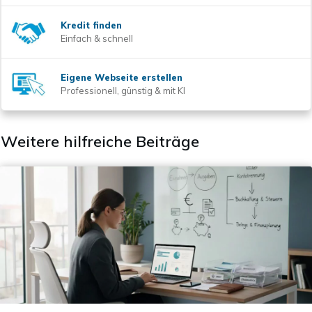
Kredit finden
Einfach & schnell
Eigene Webseite erstellen
Professionell, günstig & mit KI
Weitere hilfreiche Beiträge