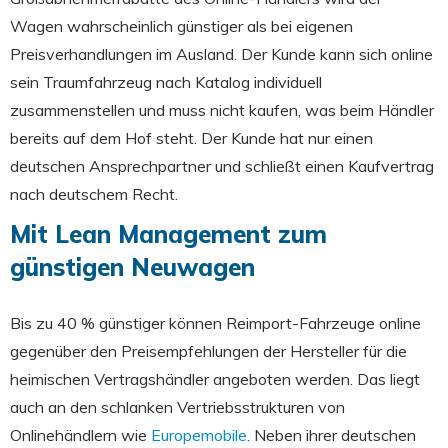
Wagen wahrscheinlich günstiger als bei eigenen
Preisverhandlungen im Ausland. Der Kunde kann sich online
sein Traumfahrzeug nach Katalog individuell
zusammenstellen und muss nicht kaufen, was beim Händler
bereits auf dem Hof steht. Der Kunde hat nur einen
deutschen Ansprechpartner und schließt einen Kaufvertrag
nach deutschem Recht.
Mit Lean Management zum
günstigen Neuwagen
Bis zu 40 % günstiger können Reimport-Fahrzeuge online
gegenüber den Preisempfehlungen der Hersteller für die
heimischen Vertragshändler angeboten werden. Das liegt
auch an den schlanken Vertriebsstrukturen von
Onlinehändlern wie
Europemobile
. Neben ihrer deutschen