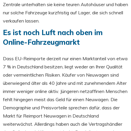
Zentrale unterhalten sie keine teuren Autohäuser und haben
nur solche Fahrzeuge kurzfristig auf Lager, die sich schnell
verkaufen lassen.
Es ist noch Luft nach oben im
Online-Fahrzeugmarkt
Dass EU-Reimporte derzeit nur einen Marktanteil von etwa
7 % in Deutschland besitzen, liegt weder an Ihrer Qualität
oder vermeintlichen Risiken. Käufer von Neuwagen sind
überwiegend älter als 40 Jahre und mit zunehmendem Alter
immer weniger online aktiv. Jüngeren netzaffinen Menschen
fehlt hingegen meist das Geld für einen Neuwagen. Die
Demographie und Preisvorteile sprechen dafür, dass der
Markt für Reimport Neuwagen in Deutschland
weiterwächst. Allerdings haben auch die Vertragshändler