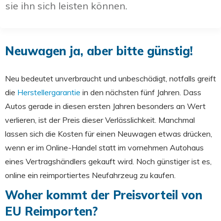
sie ihn sich leisten können.
Neuwagen ja, aber bitte günstig!
Neu bedeutet unverbraucht und unbeschädigt, notfalls greift
die
Herstellergarantie
in den nächsten fünf Jahren. Dass
Autos gerade in diesen ersten Jahren besonders an Wert
verlieren, ist der Preis dieser Verlässlichkeit. Manchmal
lassen sich die Kosten für einen Neuwagen etwas drücken,
wenn er im Online-Handel statt im vornehmen Autohaus
eines Vertragshändlers gekauft wird. Noch günstiger ist es,
online ein reimportiertes Neufahrzeug zu kaufen.
Woher kommt der Preisvorteil von
EU Reimporten?