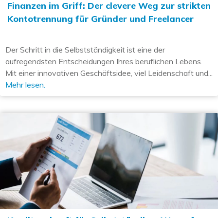
Finanzen im Griff: Der clevere Weg zur strikten
Kontotrennung für Gründer und Freelancer
Der Schritt in die Selbstständigkeit ist eine der
aufregendsten Entscheidungen Ihres beruflichen Lebens.
Mit einer innovativen Geschäftsidee, viel Leidenschaft und...
Mehr lesen.