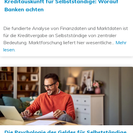
Kreditauskunft für Selbstständige: Worauf
Banken achten
Die fundierte Analyse von Finanzdaten und Marktdaten ist
für die Kreditvergabe an Selbstständige von zentraler
Bedeutung. Marktforschung liefert hier wesentliche...
Mehr
lesen.
Die Psychologie des Geldes für Selbstständige