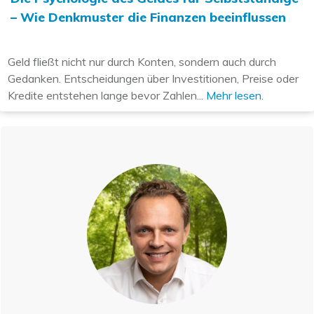
– Wie Denkmuster die Finanzen beeinflussen
Geld fließt nicht nur durch Konten, sondern auch durch
Gedanken. Entscheidungen über Investitionen, Preise oder
Kredite entstehen lange bevor Zahlen...
Mehr lesen.