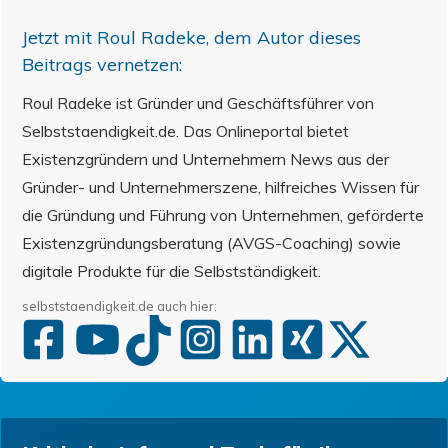
Jetzt mit
Roul Radeke
, dem Autor dieses
Beitrags vernetzen:
Roul Radeke ist Gründer und Geschäftsführer von
Selbststaendigkeit.de. Das Onlineportal bietet
Existenzgründern und Unternehmern News aus der
Gründer- und Unternehmerszene, hilfreiches Wissen für
die Gründung und Führung von Unternehmen, geförderte
Existenzgründungsberatung (AVGS-Coaching) sowie
digitale Produkte für die Selbstständigkeit.
selbststaendigkeit.de auch hier: