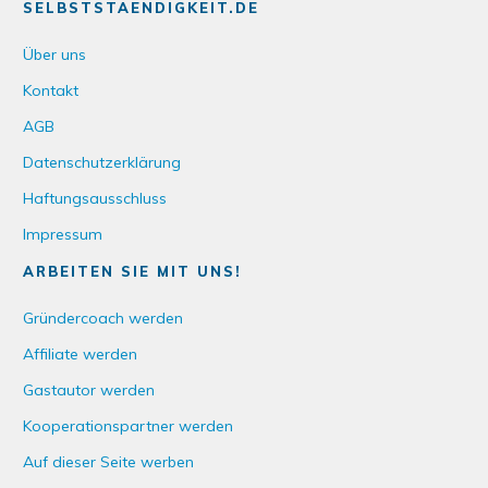
SELBSTSTAENDIGKEIT.DE
Über uns
Kontakt
AGB
Datenschutzerklärung
Haftungsausschluss
Impressum
ARBEITEN SIE MIT UNS!
Gründercoach werden
Affiliate werden
Gastautor werden
Kooperationspartner werden
Auf dieser Seite werben