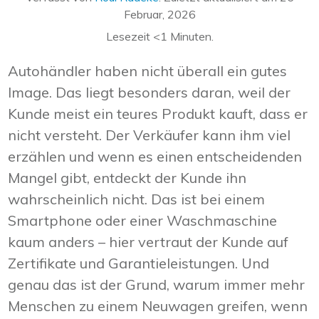
Februar, 2026
Lesezeit
<1
Minuten.
Autohändler haben nicht überall ein gutes
Image. Das liegt besonders daran, weil der
Kunde meist ein teures Produkt kauft, dass er
nicht versteht. Der Verkäufer kann ihm viel
erzählen und wenn es einen entscheidenden
Mangel gibt, entdeckt der Kunde ihn
wahrscheinlich nicht. Das ist bei einem
Smartphone oder einer Waschmaschine
kaum anders – hier vertraut der Kunde auf
Zertifikate und Garantieleistungen. Und
genau das ist der Grund, warum immer mehr
Menschen zu einem Neuwagen greifen, wenn