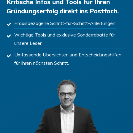
Kritische Infos und Tools für Ihren
Gründungserfolg direkt ins Postfach.
Praxisbezogene Schritt-für-Schritt-Anleitungen.
Wichtige Tools und exklusive Sonderrabatte für
unsere Leser.
Umfassende Übersichten und Entscheidungshilfen
für Ihren nächsten Schritt.