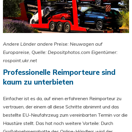
Andere Länder andere Preise: Neuwagen auf
Europareise, Quelle: Depositphotos.com Eigentümer:
rospoint.ukr.net
Professionelle Reimporteure sind
kaum zu unterbieten
Einfacher ist es da, auf einen erfahrenen Reimporteur zu
vertrauen, der einem all diese Schritte abnimmt und das
bestellte EU-Neufahrzeug zum vereinbarten Termin vor die
Haustüre stellt. Das hat noch weitere Vorteile: Durch
Großabnehmerrabatte des Online-Händlers wird der