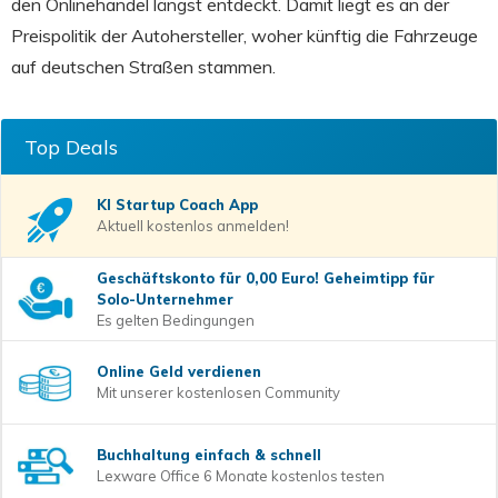
den Onlinehandel längst entdeckt. Damit liegt es an der
Preispolitik der Autohersteller, woher künftig die Fahrzeuge
auf deutschen Straßen stammen.
Top Deals
KI Startup Coach
App
Aktuell kostenlos anmelden!
Geschäftskonto für 0,00 Euro! Geheimtipp für
Solo-Unternehmer
Es gelten Bedingungen
Online Geld verdienen
Mit unserer kostenlosen Community
Buchhaltung einfach & schnell
Lexware Office 6 Monate kostenlos testen