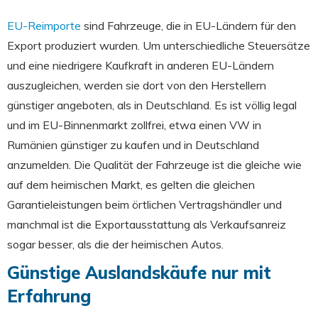
EU-Reimporte
sind Fahrzeuge, die in EU-Ländern für den
Export produziert wurden. Um unterschiedliche Steuersätze
und eine niedrigere Kaufkraft in anderen EU-Ländern
auszugleichen, werden sie dort von den Herstellern
günstiger angeboten, als in Deutschland. Es ist völlig legal
und im EU-Binnenmarkt zollfrei, etwa einen VW in
Rumänien günstiger zu kaufen und in Deutschland
anzumelden. Die Qualität der Fahrzeuge ist die gleiche wie
auf dem heimischen Markt, es gelten die gleichen
Garantieleistungen beim örtlichen Vertragshändler und
manchmal ist die Exportausstattung als Verkaufsanreiz
sogar besser, als die der heimischen Autos.
Günstige Auslandskäufe nur mit
Erfahrung