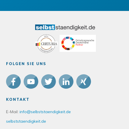
FOLGEN SIE UNS
KONTAKT
E-Mail:
info@selbststaendigkeit.de
selbststaendigkeit.de