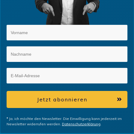
Jetzt abonnieren
*
Ja, ich möchte den Newsletter. Die Einwilligung kann jederzeit im
Newsletter widerrufen werden.
Datenschutzerklärung
.