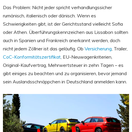
Das Problem: Nicht jeder spricht verhandlungssicher
rumänisch, italienisch oder dänisch. Wenn es
Schwierigkeiten gibt, ist der Gerichtsstand vielleicht Sofia
oder Athen. Überführungskennzeichen aus Lissabon sollten
auch in Spanien und Frankreich anerkannt werden, doch
nicht jedem Zöllner ist das geläufig. Ob
Versicherung
, Trailer,
CoC-Konformitätszertifikat
, EU-Neuwagenkriterien,
Original-Kaufvertrag, Mehrwertsteuer in zehn Tagen – es
gibt einiges zu beachten und zu organisieren, bevor jemand
sein Auslandsschnäppchen in Deutschland anmelden kann.