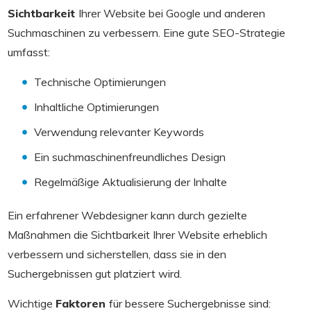
Sichtbarkeit
Ihrer Website bei Google und anderen
Suchmaschinen zu verbessern. Eine gute SEO-Strategie
umfasst:
Technische Optimierungen
Inhaltliche Optimierungen
Verwendung relevanter Keywords
Ein suchmaschinenfreundliches Design
Regelmäßige Aktualisierung der Inhalte
Ein erfahrener Webdesigner kann durch gezielte
Maßnahmen die Sichtbarkeit Ihrer Website erheblich
verbessern und sicherstellen, dass sie in den
Suchergebnissen gut platziert wird.
Wichtige
Faktoren
für bessere Suchergebnisse sind: