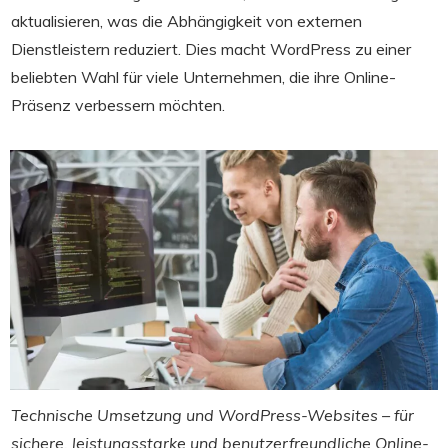
aktualisieren, was die Abhängigkeit von externen
Dienstleistern reduziert. Dies macht WordPress zu einer
beliebten Wahl für viele Unternehmen, die ihre Online-
Präsenz verbessern möchten.
Technische Umsetzung und WordPress-Websites – für
sichere, leistungsstarke und benutzerfreundliche Online-