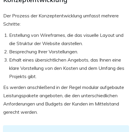
Der Prozess der Konzeptentwicklung umfasst mehrere
Schritte:
Erstellung von Wireframes, die das visuelle Layout und
die Struktur der Website darstellen.
Besprechung Ihrer Vorstellungen.
Erhalt eines übersichtlichen Angebots, das Ihnen eine
klare Vorstellung von den Kosten und dem Umfang des
Projekts gibt.
Es werden anschließend in der Regel modular aufgebaute
Leistungspakete angeboten, die den unterschiedlichen
Anforderungen und Budgets der Kunden im Mittelstand
gerecht werden.