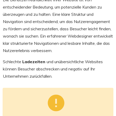
entscheidender Bedeutung, um potenzielle Kunden zu
überzeugen und zu halten. Eine klare Struktur und
Navigation sind entscheidend, um das Nutzerengagement
zu fördern und sicherzustellen, dass Besucher leicht finden,
wonach sie suchen. Ein erfahrener Webdesigner entwickelt
klar strukturierte Navigationen und lesbare Inhalte, die das
Nutzererlebnis verbessern.
Schlechte
Ladezeiten
und unübersichtliche Websites
können Besucher abschrecken und negativ auf Ihr
Unternehmen zurückfallen.