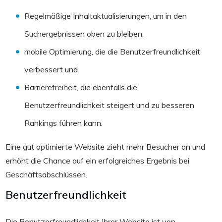
Regelmäßige Inhaltaktualisierungen, um in den
Suchergebnissen oben zu bleiben,
mobile Optimierung, die die Benutzerfreundlichkeit
verbessert und
Barrierefreiheit, die ebenfalls die
Benutzerfreundlichkeit steigert und zu besseren
Rankings führen kann.
Eine gut optimierte Website zieht mehr Besucher an und
erhöht die Chance auf ein erfolgreiches Ergebnis bei
Geschäftsabschlüssen.
Benutzerfreundlichkeit
Die Benutzerfreundlichkeit Ihrer Website ist von