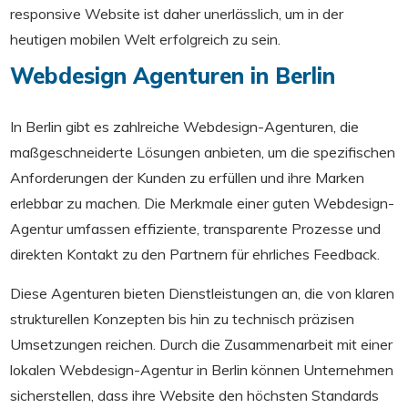
responsive Website ist daher unerlässlich, um in der
heutigen mobilen Welt erfolgreich zu sein.
Webdesign Agenturen in Berlin
In Berlin gibt es zahlreiche Webdesign-Agenturen, die
maßgeschneiderte Lösungen anbieten, um die spezifischen
Anforderungen der Kunden zu erfüllen und ihre Marken
erlebbar zu machen. Die Merkmale einer guten Webdesign-
Agentur umfassen effiziente, transparente Prozesse und
direkten Kontakt zu den Partnern für ehrliches Feedback.
Diese Agenturen bieten Dienstleistungen an, die von klaren
strukturellen Konzepten bis hin zu technisch präzisen
Umsetzungen reichen. Durch die Zusammenarbeit mit einer
lokalen Webdesign-Agentur in Berlin können Unternehmen
sicherstellen, dass ihre Website den höchsten Standards