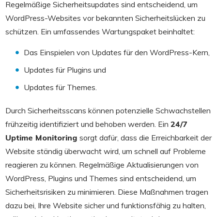
Regelmäßige Sicherheitsupdates sind entscheidend, um
WordPress-Websites vor bekannten Sicherheitslücken zu
schützen. Ein umfassendes Wartungspaket beinhaltet:
Das Einspielen von Updates für den WordPress-Kern,
Updates für Plugins und
Updates für Themes.
Durch Sicherheitsscans können potenzielle Schwachstellen
frühzeitig identifiziert und behoben werden. Ein
24/7
Uptime Monitoring
sorgt dafür, dass die Erreichbarkeit der
Website ständig überwacht wird, um schnell auf Probleme
reagieren zu können. Regelmäßige Aktualisierungen von
WordPress, Plugins und Themes sind entscheidend, um
Sicherheitsrisiken zu minimieren. Diese Maßnahmen tragen
dazu bei, Ihre Website sicher und funktionsfähig zu halten,