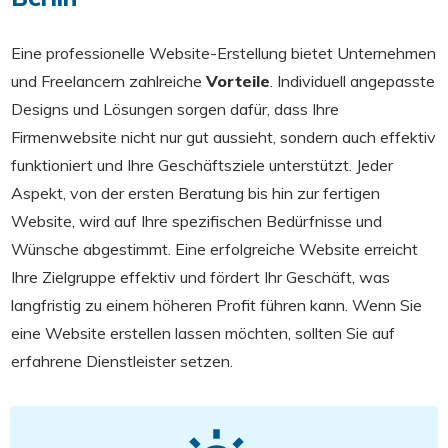
Eine professionelle Website-Erstellung bietet Unternehmen
und Freelancern zahlreiche
Vorteile
. Individuell angepasste
Designs und Lösungen sorgen dafür, dass Ihre
Firmenwebsite nicht nur gut aussieht, sondern auch effektiv
funktioniert und Ihre Geschäftsziele unterstützt. Jeder
Aspekt, von der ersten Beratung bis hin zur fertigen
Website, wird auf Ihre spezifischen Bedürfnisse und
Wünsche abgestimmt. Eine erfolgreiche Website erreicht
Ihre Zielgruppe effektiv und fördert Ihr Geschäft, was
langfristig zu einem höheren Profit führen kann. Wenn Sie
eine Website erstellen lassen möchten, sollten Sie auf
erfahrene Dienstleister setzen.