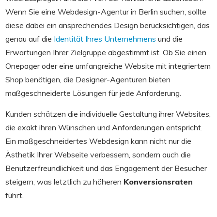
Wenn Sie eine Webdesign-Agentur in Berlin suchen, sollte
diese dabei ein ansprechendes Design berücksichtigen, das
genau auf die
Identität Ihres Unternehmens
und die
Erwartungen Ihrer Zielgruppe abgestimmt ist. Ob Sie einen
Onepager oder eine umfangreiche Website mit integriertem
Shop benötigen, die Designer-Agenturen bieten
maßgeschneiderte Lösungen für jede Anforderung.
Kunden schätzen die individuelle Gestaltung ihrer Websites,
die exakt ihren Wünschen und Anforderungen entspricht.
Ein maßgeschneidertes Webdesign kann nicht nur die
Ästhetik Ihrer Webseite verbessern, sondern auch die
Benutzerfreundlichkeit und das Engagement der Besucher
steigern, was letztlich zu höheren
Konversionsraten
führt.