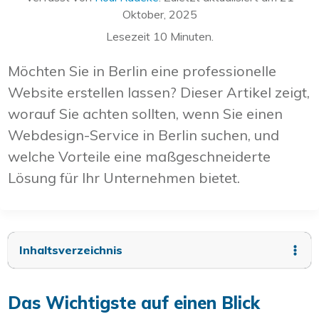
Oktober, 2025
Lesezeit
10
Minuten.
Möchten Sie in Berlin eine professionelle
Website erstellen lassen? Dieser Artikel zeigt,
worauf Sie achten sollten, wenn Sie einen
Webdesign-Service in Berlin suchen, und
welche Vorteile eine maßgeschneiderte
Lösung für Ihr Unternehmen bietet.
Inhaltsverzeichnis
Das Wichtigste auf einen Blick