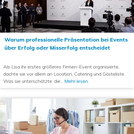
Warum professionelle Präsentation bei Events
über Erfolg oder Misserfolg entscheidet
Als Lisa ihr erstes größeres Firmen-Event organisierte,
dachte sie vor allem an Location, Catering und Gästeliste.
Was sie unterschätzte: die...
Mehr lesen.