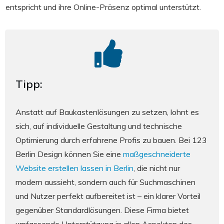
entspricht und ihre Online-Präsenz optimal unterstützt.
Tipp:
Anstatt auf Baukastenlösungen zu setzen, lohnt es
sich, auf individuelle Gestaltung und technische
Optimierung durch erfahrene Profis zu bauen. Bei 123
Berlin Design können Sie eine
maßgeschneiderte
Website erstellen lassen in Berlin
, die nicht nur
modern aussieht, sondern auch für Suchmaschinen
und Nutzer perfekt aufbereitet ist – ein klarer Vorteil
gegenüber Standardlösungen. Diese Firma bietet