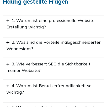
Häufig gestellte Fragen
1. Warum ist eine professionelle Website-
Erstellung wichtig?
2. Was sind die Vorteile maßgeschneiderter
Webdesigns?
3. Wie verbessert SEO die Sichtbarkeit
meiner Website?
4. Warum ist Benutzerfreundlichkeit so
wichtig?