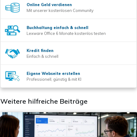
Online Geld verdienen
Mit unserer kostenlosen Community
Buchhaltung einfach & schnell
Lexware Office 6 Monate kostenlos testen
Kredit finden
Einfach & schnell
Eigene Webseite erstellen
Professionell, günstig & mit KI
Weitere hilfreiche Beiträge