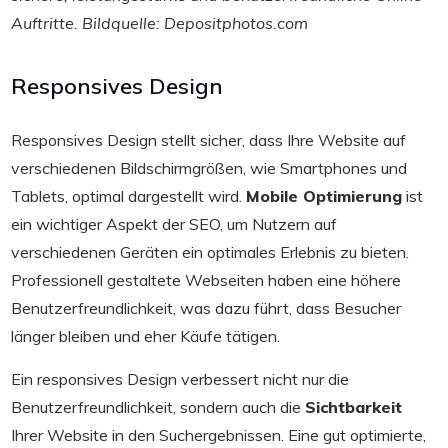
Auftritte. Bildquelle: Depositphotos.com
Responsives Design
Responsives Design stellt sicher, dass Ihre Website auf
verschiedenen Bildschirmgrößen, wie Smartphones und
Tablets, optimal dargestellt wird.
Mobile Optimierung
ist
ein wichtiger Aspekt der SEO, um Nutzern auf
verschiedenen Geräten ein optimales Erlebnis zu bieten.
Professionell gestaltete Webseiten haben eine höhere
Benutzerfreundlichkeit, was dazu führt, dass Besucher
länger bleiben und eher Käufe tätigen.
Ein responsives Design verbessert nicht nur die
Benutzerfreundlichkeit, sondern auch die
Sichtbarkeit
Ihrer Website in den Suchergebnissen. Eine gut optimierte,