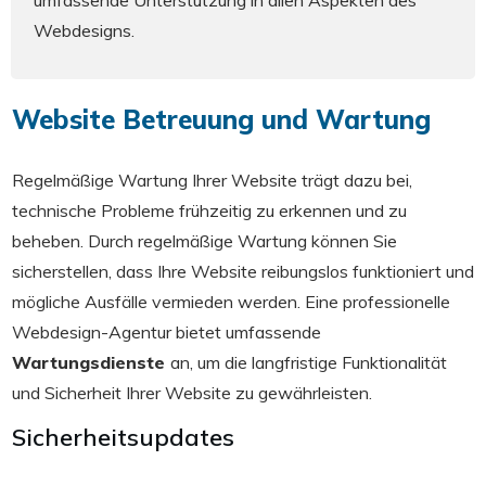
umfassende Unterstützung in allen Aspekten des
Webdesigns.
Website Betreuung und Wartung
Regelmäßige Wartung Ihrer Website trägt dazu bei,
technische Probleme frühzeitig zu erkennen und zu
beheben. Durch regelmäßige Wartung können Sie
sicherstellen, dass Ihre Website reibungslos funktioniert und
mögliche Ausfälle vermieden werden. Eine professionelle
Webdesign-Agentur bietet umfassende
Wartungsdienste
an, um die langfristige Funktionalität
und Sicherheit Ihrer Website zu gewährleisten.
Sicherheitsupdates