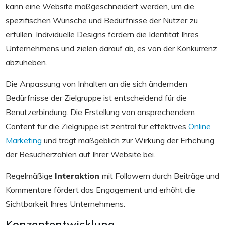
kann eine Website maßgeschneidert werden, um die
spezifischen Wünsche und Bedürfnisse der Nutzer zu
erfüllen. Individuelle Designs fördern die Identität Ihres
Unternehmens und zielen darauf ab, es von der Konkurrenz
abzuheben.
Die Anpassung von Inhalten an die sich ändernden
Bedürfnisse der Zielgruppe ist entscheidend für die
Benutzerbindung. Die Erstellung von ansprechendem
Content für die Zielgruppe ist zentral für effektives
Online
Marketing
und trägt maßgeblich zur Wirkung der Erhöhung
der Besucherzahlen auf Ihrer Website bei.
Regelmäßige
Interaktion
mit Followern durch Beiträge und
Kommentare fördert das Engagement und erhöht die
Sichtbarkeit Ihres Unternehmens.
Konzeptentwicklung