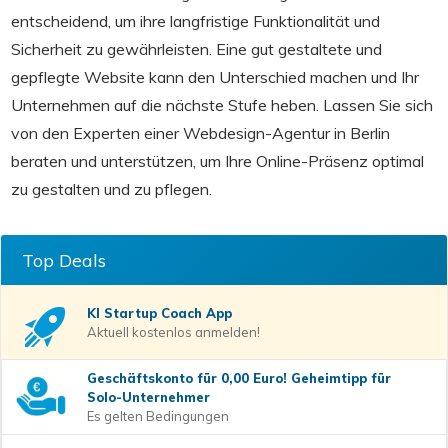
entscheidend, um ihre langfristige Funktionalität und
Sicherheit zu gewährleisten. Eine gut gestaltete und
gepflegte Website kann den Unterschied machen und Ihr
Unternehmen auf die nächste Stufe heben. Lassen Sie sich
von den Experten einer Webdesign-Agentur in Berlin
beraten und unterstützen, um Ihre Online-Präsenz optimal
zu gestalten und zu pflegen.
Top Deals
KI Startup Coach
App
Aktuell kostenlos anmelden!
Geschäftskonto für 0,00 Euro! Geheimtipp für
Solo-Unternehmer
Es gelten Bedingungen