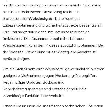
an, die von der Konzeption über die individuelle Gestaltung
bis hin zur technischen Umsetzung reicht. Ein
professioneller
Webdesigner
beherrscht die
Ladezeitoptimierung und Sicherheitsaspekte besser als ein
Laie und sorgt dafür, dass Ihre Website reibungslos
funktioniert. Die Zusammenarbeit mit erfahrenen
Webdesignern kann den Prozess zusätzlich optimieren. Bei
der Website Entwicklung ist es wichtig, alle Aspekte zu
berücksichtigen.
Um die
Sicherheit
Ihrer Website zu gewährleisten, werden
geeignete Maßnahmen gegen Hackerangriffe ergriffen.
Regelmäßige Updates, Backups und
Sicherheitsmaßnahmen sind entscheidend für die
zuverlässige Funktion Ihrer Website.
Lassen Sie uns nun die spezifischen technischen Lösungen