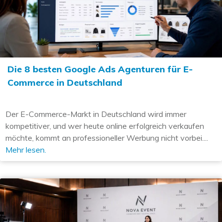
Die 8 besten Google Ads Agenturen für E-
Commerce in Deutschland
Der E-Commerce-Markt in Deutschland wird immer
kompetitiver, und wer heute online erfolgreich verkaufen
möchte, kommt an professioneller Werbung nicht vorbei....
Mehr lesen.