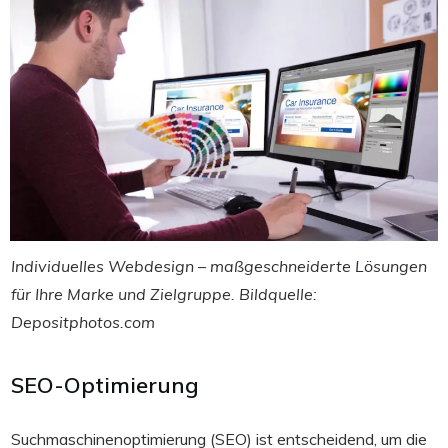
Individuelles Webdesign – maßgeschneiderte Lösungen
für Ihre Marke und Zielgruppe. Bildquelle:
Depositphotos.com
SEO-Optimierung
Suchmaschinenoptimierung (SEO) ist entscheidend, um die