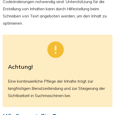
Codeänderungen notwendig sind. Unterstützung für die
Erstellung von Inhalten kann durch Hilfestellung beim
Schreiben von Text angeboten werden, um den Inhalt zu
optimieren.
Achtung!
Eine kontinuierliche Pflege der Inhalte trägt zur
langfristigen Benutzerbindung und zur Steigerung der
Sichtbarkeit in Suchmaschinen bei.