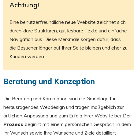
Achtung!
Eine benutzerfreundliche neue Website zeichnet sich
durch klare Strukturen, gut lesbare Texte und einfache
Navigation aus. Diese Merkmale sorgen dafür, dass
die Besucher länger auf Ihrer Seite bleiben und eher zu
Kunden werden.
Beratung und Konzeption
Die Beratung und Konzeption sind die Grundlage für
herausragendes Webdesign und tragen maßgeblich zur
örtlichen Anpassung und zum Erfolg Ihrer Website bei. Der
Prozess
beginnt mit einem persönlichen Gespräch, in dem
Ihr Wunsch sowie Ihre Wünsche und Ziele detailliert