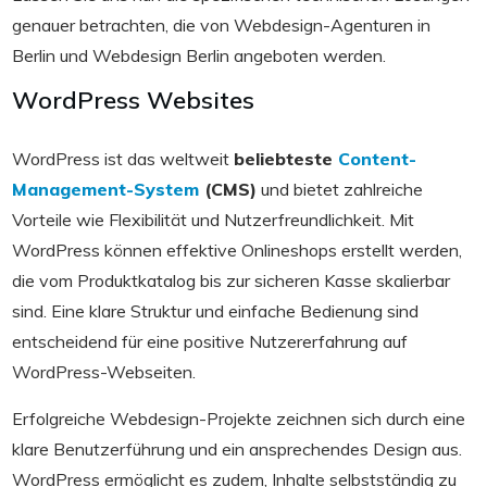
genauer betrachten, die von Webdesign-Agenturen in
Berlin und Webdesign Berlin angeboten werden.
WordPress Websites
WordPress ist das weltweit
beliebteste
Content-
Management-System
(CMS)
und bietet zahlreiche
Vorteile wie Flexibilität und Nutzerfreundlichkeit. Mit
WordPress können effektive Onlineshops erstellt werden,
die vom Produktkatalog bis zur sicheren Kasse skalierbar
sind. Eine klare Struktur und einfache Bedienung sind
entscheidend für eine positive Nutzererfahrung auf
WordPress-Webseiten.
Erfolgreiche Webdesign-Projekte zeichnen sich durch eine
klare Benutzerführung und ein ansprechendes Design aus.
WordPress ermöglicht es zudem, Inhalte selbstständig zu