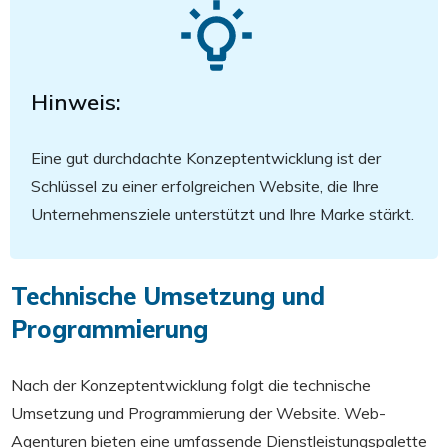
Hinweis:
Eine gut durchdachte Konzeptentwicklung ist der
Schlüssel zu einer erfolgreichen Website, die Ihre
Unternehmensziele unterstützt und Ihre Marke stärkt.
Technische Umsetzung und
Programmierung
Nach der Konzeptentwicklung folgt die technische
Umsetzung und Programmierung der Website. Web-
Agenturen bieten eine umfassende Dienstleistungspalette