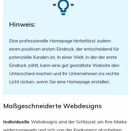
Hinweis:
Eine professionelle Homepage hinterlässt zudem
einen positiven ersten Eindruck, der entscheidend für
potenzielle Kunden ist. In einer Welt, in der der erste
Eindruck zählt, kann eine gut gestaltete Website den
Unterschied machen und Ihr Unternehmen ins rechte
Licht rücken, wenn Sie eine Homepage erstellen.
Maßgeschneiderte Webdesigns
Individuelle
Webdesigns sind der Schlüssel, um Ihre Marke
widerzuspiegeln und sich von der Konkurrenz abzuheben.