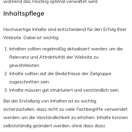
während das Hosting optimal verwaltet wird.
Inhaltspflege
Hochwertige Inhalte sind entscheidend für den Erfolg Ihrer
Website. Dabei ist wichtig:
Inhalten sollten regelmäßig aktualisiert werden, um die
Relevanz und Attraktivität der Website zu
gewährleisten.
Inhalte sollten auf die Bedürfnisse der Zielgruppe
zugeschnitten sein.
Inhalte müssen gut strukturiert und verständlich sein.
Bei der Erstellung von Inhalten ist es wichtig,
sicherzustellen, dass nicht zu viele Fachbegriffe verwendet
werden, um die Verständlichkeit zu erhöhen. Inhalte können
selbstständig geändert werden, ohne dass dazu