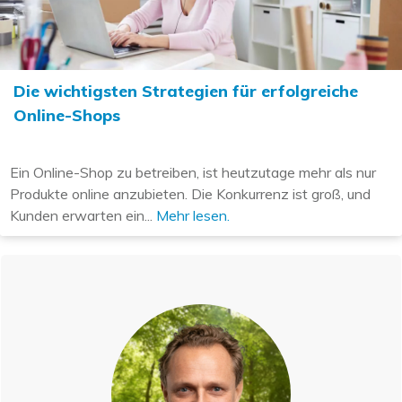
Die wichtigsten Strategien für erfolgreiche
Online-Shops
Ein Online-Shop zu betreiben, ist heutzutage mehr als nur
Produkte online anzubieten. Die Konkurrenz ist groß, und
Kunden erwarten ein...
Mehr lesen.