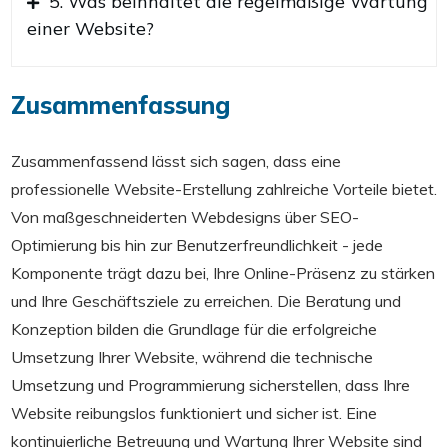
5. Was beinhaltet die regelmäßige Wartung
einer Website?
Zusammenfassung
Zusammenfassend lässt sich sagen, dass eine
professionelle Website-Erstellung zahlreiche Vorteile bietet.
Von maßgeschneiderten Webdesigns über SEO-
Optimierung bis hin zur Benutzerfreundlichkeit - jede
Komponente trägt dazu bei, Ihre Online-Präsenz zu stärken
und Ihre Geschäftsziele zu erreichen. Die Beratung und
Konzeption bilden die Grundlage für die erfolgreiche
Umsetzung Ihrer Website, während die technische
Umsetzung und Programmierung sicherstellen, dass Ihre
Website reibungslos funktioniert und sicher ist. Eine
kontinuierliche Betreuung und Wartung Ihrer Website sind