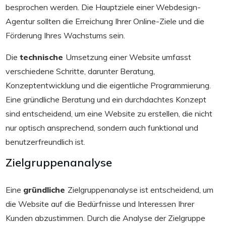
besprochen werden. Die Hauptziele einer Webdesign-
Agentur sollten die Erreichung Ihrer Online-Ziele und die
Förderung Ihres Wachstums sein.
Die
technische
Umsetzung einer Website umfasst
verschiedene Schritte, darunter Beratung,
Konzeptentwicklung und die eigentliche Programmierung.
Eine gründliche Beratung und ein durchdachtes Konzept
sind entscheidend, um eine Website zu erstellen, die nicht
nur optisch ansprechend, sondern auch funktional und
benutzerfreundlich ist.
Zielgruppenanalyse
Eine
gründliche
Zielgruppenanalyse ist entscheidend, um
die Website auf die Bedürfnisse und Interessen Ihrer
Kunden abzustimmen. Durch die Analyse der Zielgruppe