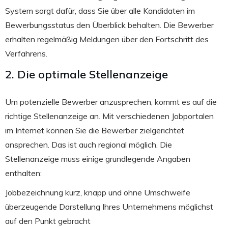
System sorgt dafür, dass Sie über alle Kandidaten im
Bewerbungsstatus den Überblick behalten. Die Bewerber
erhalten regelmäßig Meldungen über den Fortschritt des
Verfahrens.
2. Die optimale Stellenanzeige
Um potenzielle Bewerber anzusprechen, kommt es auf die
richtige Stellenanzeige an. Mit verschiedenen Jobportalen
im Internet können Sie die Bewerber zielgerichtet
ansprechen. Das ist auch regional möglich. Die
Stellenanzeige muss einige grundlegende Angaben
enthalten:
Jobbezeichnung kurz, knapp und ohne Umschweife
überzeugende Darstellung Ihres Unternehmens möglichst
auf den Punkt gebracht