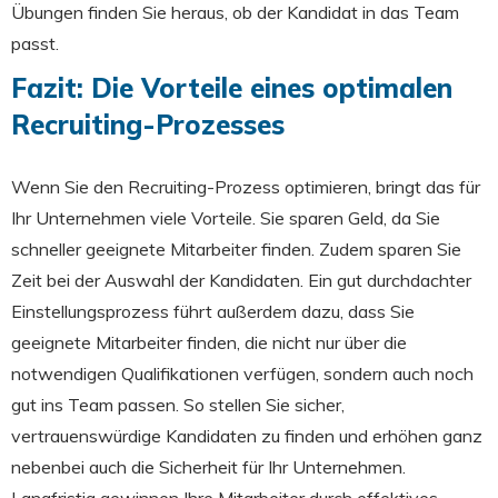
Übungen finden Sie heraus, ob der Kandidat in das Team
passt.
Fazit: Die Vorteile eines optimalen
Recruiting-Prozesses
Wenn Sie den Recruiting-Prozess optimieren, bringt das für
Ihr Unternehmen viele Vorteile. Sie sparen Geld, da Sie
schneller geeignete Mitarbeiter finden. Zudem sparen Sie
Zeit bei der Auswahl der Kandidaten. Ein gut durchdachter
Einstellungsprozess führt außerdem dazu, dass Sie
geeignete Mitarbeiter finden, die nicht nur über die
notwendigen Qualifikationen verfügen, sondern auch noch
gut ins Team passen. So stellen Sie sicher,
vertrauenswürdige Kandidaten zu finden und erhöhen ganz
nebenbei auch die Sicherheit für Ihr Unternehmen.