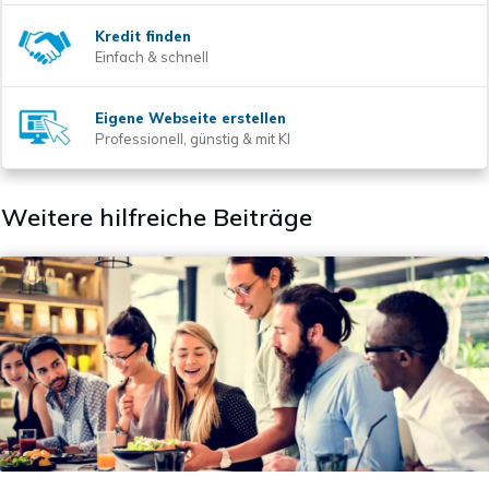
Kredit finden
Einfach & schnell
Eigene Webseite erstellen
Professionell, günstig & mit KI
Weitere hilfreiche Beiträge