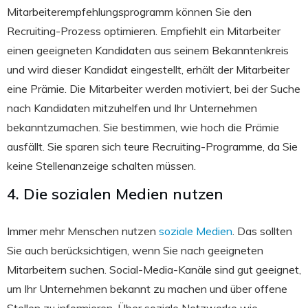
Mitarbeiterempfehlungsprogramm können Sie den
Recruiting-Prozess optimieren. Empfiehlt ein Mitarbeiter
einen geeigneten Kandidaten aus seinem Bekanntenkreis
und wird dieser Kandidat eingestellt, erhält der Mitarbeiter
eine Prämie. Die Mitarbeiter werden motiviert, bei der Suche
nach Kandidaten mitzuhelfen und Ihr Unternehmen
bekanntzumachen. Sie bestimmen, wie hoch die Prämie
ausfällt. Sie sparen sich teure Recruiting-Programme, da Sie
keine Stellenanzeige schalten müssen.
4. Die sozialen Medien nutzen
Immer mehr Menschen nutzen
soziale Medien
. Das sollten
Sie auch berücksichtigen, wenn Sie nach geeigneten
Mitarbeitern suchen. Social-Media-Kanäle sind gut geeignet,
um Ihr Unternehmen bekannt zu machen und über offene