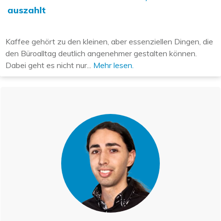
auszahlt
Kaffee gehört zu den kleinen, aber essenziellen Dingen, die
den Büroalltag deutlich angenehmer gestalten können.
Dabei geht es nicht nur...
Mehr lesen.