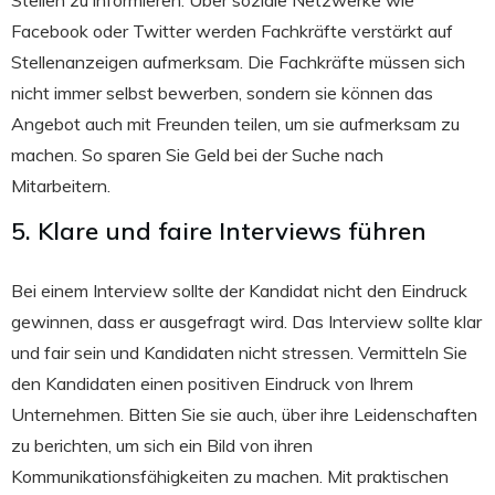
Stellen zu informieren. Über soziale Netzwerke wie
Facebook oder Twitter werden Fachkräfte verstärkt auf
Stellenanzeigen aufmerksam. Die Fachkräfte müssen sich
nicht immer selbst bewerben, sondern sie können das
Angebot auch mit Freunden teilen, um sie aufmerksam zu
machen. So sparen Sie Geld bei der Suche nach
Mitarbeitern.
5. Klare und faire Interviews führen
Bei einem Interview sollte der Kandidat nicht den Eindruck
gewinnen, dass er ausgefragt wird. Das Interview sollte klar
und fair sein und Kandidaten nicht stressen. Vermitteln Sie
den Kandidaten einen positiven Eindruck von Ihrem
Unternehmen. Bitten Sie sie auch, über ihre Leidenschaften
zu berichten, um sich ein Bild von ihren
Kommunikationsfähigkeiten zu machen. Mit praktischen