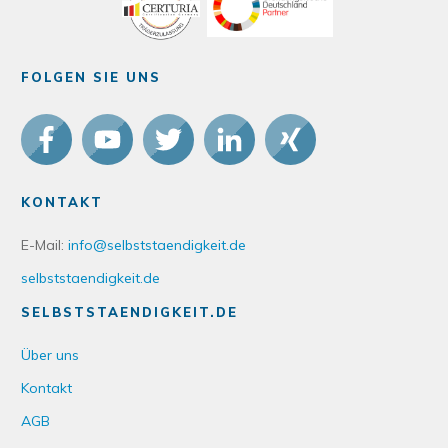
FOLGEN SIE UNS
KONTAKT
E-Mail:
info@selbststaendigkeit.de
selbststaendigkeit.de
SELBSTSTAENDIGKEIT.DE
Über uns
Kontakt
AGB