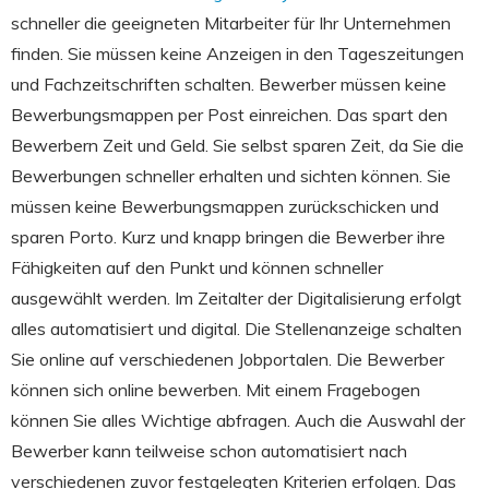
schneller die geeigneten Mitarbeiter für Ihr Unternehmen
finden. Sie müssen keine Anzeigen in den Tageszeitungen
und Fachzeitschriften schalten. Bewerber müssen keine
Bewerbungsmappen per Post einreichen. Das spart den
Bewerbern Zeit und Geld. Sie selbst sparen Zeit, da Sie die
Bewerbungen schneller erhalten und sichten können. Sie
müssen keine Bewerbungsmappen zurückschicken und
sparen Porto. Kurz und knapp bringen die Bewerber ihre
Fähigkeiten auf den Punkt und können schneller
ausgewählt werden. Im Zeitalter der Digitalisierung erfolgt
alles automatisiert und digital. Die Stellenanzeige schalten
Sie online auf verschiedenen Jobportalen. Die Bewerber
können sich online bewerben. Mit einem Fragebogen
können Sie alles Wichtige abfragen. Auch die Auswahl der
Bewerber kann teilweise schon automatisiert nach
verschiedenen zuvor festgelegten Kriterien erfolgen. Das