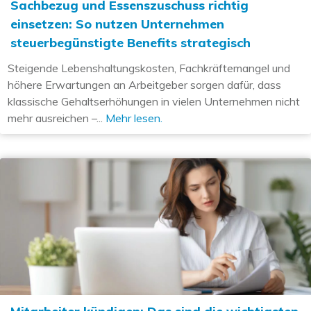
Sachbezug und Essenszuschuss richtig
einsetzen: So nutzen Unternehmen
steuerbegünstigte Benefits strategisch
Steigende Lebenshaltungskosten, Fachkräftemangel und
höhere Erwartungen an Arbeitgeber sorgen dafür, dass
klassische Gehaltserhöhungen in vielen Unternehmen nicht
mehr ausreichen –...
Mehr lesen.