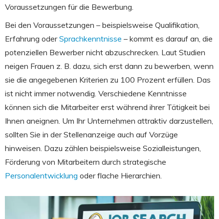
Voraussetzungen für die Bewerbung.
Bei den Voraussetzungen – beispielsweise Qualifikation,
Erfahrung oder
Sprachkenntnisse
– kommt es darauf an, die
potenziellen Bewerber nicht abzuschrecken. Laut Studien
neigen Frauen z. B. dazu, sich erst dann zu bewerben, wenn
sie die angegebenen Kriterien zu 100 Prozent erfüllen. Das
ist nicht immer notwendig. Verschiedene Kenntnisse
können sich die Mitarbeiter erst während ihrer Tätigkeit bei
Ihnen aneignen. Um Ihr Unternehmen attraktiv darzustellen,
sollten Sie in der Stellenanzeige auch auf Vorzüge
hinweisen. Dazu zählen beispielsweise Sozialleistungen,
Förderung von Mitarbeitern durch strategische
Personalentwicklung
oder flache Hierarchien.