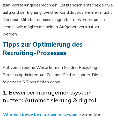
zum Vorstellungsgespräch ein. Letztendlich entscheiden Sie
aufgrund der Eignung, welcher Kandidat das Rennen macht.
Der neue Mitarbeiter muss eingearbeitet werden, um so
schnell wie möglich mit seinen Aufgaben vertraut zu
werden.
Tipps zur Optimierung des
Recruiting-Prozesses
Auf verschiedene Weise können Sie den Recruiting-
Prozess optimieren, um Zeit und Geld zu sparen. Die
folgenden 5 Tipps helfen dabei.
1. Bewerbermanagementsystem
nutzen: Automatisierung & digital
Mit einem Bewerbermanagementsystem
können Sie