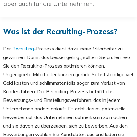
aber auch für die Unternehmen.
Was ist der Recruiting-Prozess?
Der
Recruiting
-Prozess dient dazu, neue Mitarbeiter zu
gewinnen. Damit das besser gelingt, sollten Sie prüfen, wo
Sie den Recruiting-Prozess optimieren können.
Ungeeignete Mitarbeiter können gerade Selbstständige viel
Geld kosten und schlimmstenfalls sogar zum Verlust von
Kunden führen. Der Recruiting-Prozess betrifft das
Bewerbungs- und Einstellungsverfahren, das in jedem
Unternehmen anders abläuft. Es geht darum, potenzielle
Bewerber auf das Unternehmen aufmerksam zu machen
und sie davon zu überzeugen, sich zu bewerben. Aus den
Bewerbungen wählen Sie Kandidaten aus und laden sie