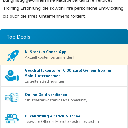
Langfristig gewinnen Ihre Mitarbeiter durch effektives
Training Erfahrung, die sowohl ihre persönliche Entwicklung
als auch die Ihres Unternehmens fördert.
Top Deals
KI Startup Coach
App
Aktuell kostenlos anmelden!
Geschäftskonto für 0,00 Euro! Geheimtipp für
Solo-Unternehmer
Es gelten Bedingungen
Online Geld verdienen
Mit unserer kostenlosen Community
Buchhaltung einfach & schnell
Lexware Office 6 Monate kostenlos testen