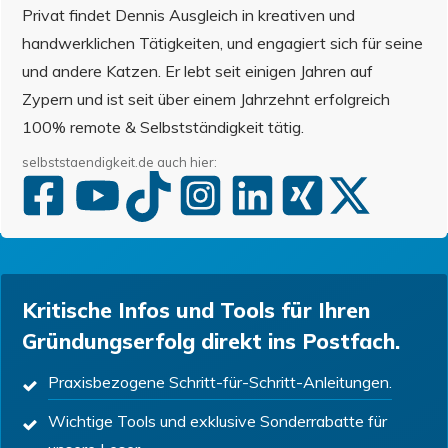
Privat findet Dennis Ausgleich in kreativen und
handwerklichen Tätigkeiten, und engagiert sich für seine
und andere Katzen. Er lebt seit einigen Jahren auf
Zypern und ist seit über einem Jahrzehnt erfolgreich
100% remote & Selbstständigkeit tätig.
selbststaendigkeit.de auch hier:
Kritische Infos und Tools für Ihren
Gründungserfolg direkt ins Postfach.
Praxisbezogene Schritt-für-Schritt-Anleitungen.
Wichtige Tools und exklusive Sonderrabatte für