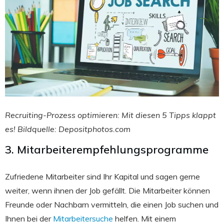
Recruiting-Prozess optimieren: Mit diesen 5 Tipps klappt
es! Bildquelle: Depositphotos.com
3. Mitarbeiterempfehlungsprogramme
Zufriedene Mitarbeiter sind Ihr Kapital und sagen gerne
weiter, wenn ihnen der Job gefällt. Die Mitarbeiter können
Freunde oder Nachbarn vermitteln, die einen Job suchen und
Ihnen bei der
Mitarbeitersuche
helfen. Mit einem