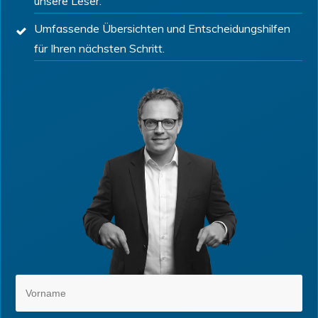
unsere Leser.
Umfassende Übersichten und Entscheidungshilfen
für Ihren nächsten Schritt.