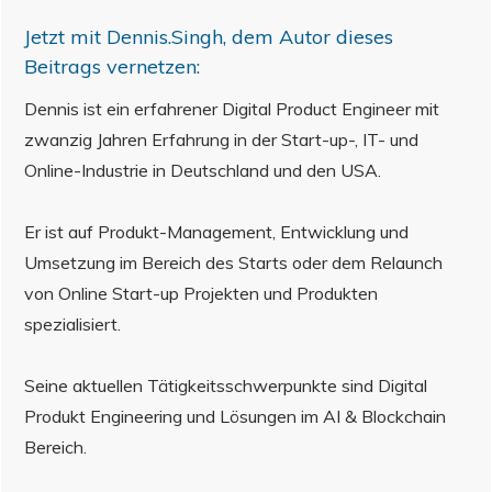
Jetzt mit
Dennis.Singh
, dem Autor dieses
Beitrags vernetzen:
Dennis ist ein erfahrener Digital Product Engineer mit
zwanzig Jahren Erfahrung in der Start-up-, IT- und
Online-Industrie in Deutschland und den USA.
Er ist auf Produkt-Management, Entwicklung und
Umsetzung im Bereich des Starts oder dem Relaunch
von Online Start-up Projekten und Produkten
spezialisiert.
Seine aktuellen Tätigkeitsschwerpunkte sind Digital
Produkt Engineering und Lösungen im AI & Blockchain
Bereich.