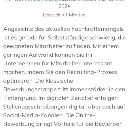
2024
Lesezeit
<1
Minuten.
Angesichts des aktuellen Fachkräftemangels
ist es gerade für Selbstständige schwierig, die
geeigneten Mitarbeiter zu finden. Mit einem
geringen Aufwand können Sie Ihr
Unternehmen für Mitarbeiter interessant
machen, indem Sie den Recruiting-Prozess
optimieren. Die klassische
Bewerbungsmappe tritt immer stärker in den
Hintergrund. Im digitalen Zeitalter erfolgen
Stellenausschreibungen digital, aber auch auf
Social-Media-Kanälen. Die Online-
Bewerbung bringt Vorteile für die Bewerber,