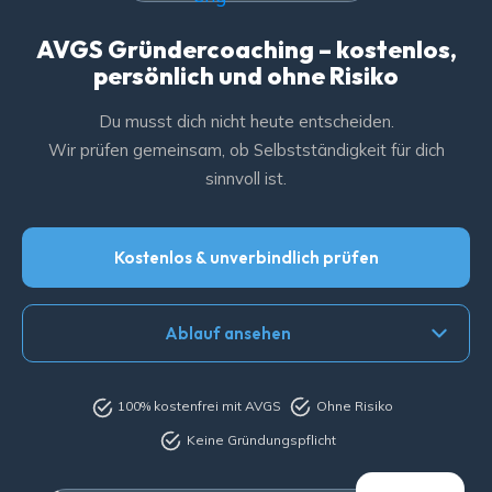
AVGS Gründercoaching – kostenlos,
persönlich und ohne Risiko
Du musst dich nicht heute entscheiden.
Wir prüfen gemeinsam, ob Selbstständigkeit für dich
sinnvoll ist.
Kostenlos & unverbindlich prüfen
Ablauf ansehen
100% kostenfrei mit AVGS
Ohne Risiko
Keine Gründungspflicht