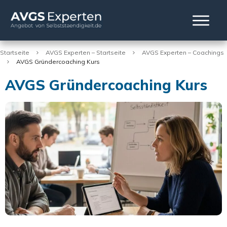
Startseite
AVGS Experten – Startseite
AVGS Experten – Coachings
AVGS Gründercoaching Kurs
AVGS Gründercoaching Kurs