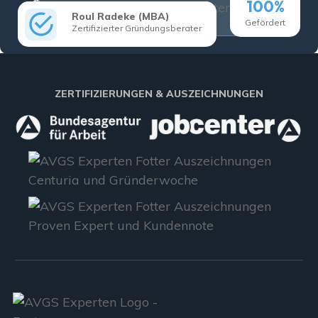
100%
Roul Radeke (MBA)
Gefördert
Zertifizierter Gründungsberater
ZERTIFIZIERUNGEN & AUSZEICHNUNGEN