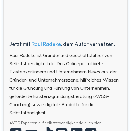
Jetzt mit
Roul Radeke
, dem Autor vernetzen:
Roul Radeke ist Gründer und Geschäftsführer von
Selbststaendigkeit.de. Das Onlineportal bietet
Existenzgründern und Unternehmern News aus der
Gründer- und Unternehmerszene, hilfreiches Wissen
für die Gründung und Führung von Unternehmen,
geförderte Existenzgründungsberatung (AVGS-
Coaching) sowie digitale Produkte für die
Selbstständigkeit.
AVGS Experten auf selbststaendigkeit.de auch hier: