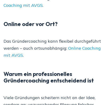
Coaching mit AVGS
.
Online oder vor Ort?
Das Gründercoaching kann flexibel durchgeführt
werden – auch ortsunabhängig:
Online Coaching
mit AVGS
.
Warum ein professionelles
Gründercoaching entscheidend ist
Viele Gründungen scheitern nicht an der Idee,
sondern an: unzureichender Planung falscher