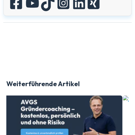
Weiterführende Artikel