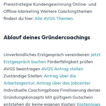
Preisstrategie Kundengewinnung Online- und
Offline-Marketing Weitere Coachingthemen
findest du hier:
Alle AVGS Themen
.
Ablauf deines Gründercoachings
Unverbindliches Erstgespräch vereinbaren
Jetzt
Erstgespräch buchen
Förderfähigkeit prüfen
AVGS beantragen
AVGS Antrag stellen
Zuständige Stellen:
Antrag über die
Arbeitsagentur
,
Antrag über das Jobcenter
Individuelle Coachingphase Finalisierung deines
Gründungskonzepts Mit gültigem Gutschein
entstehen dir keine eigenen Kosten:
Kostenloses