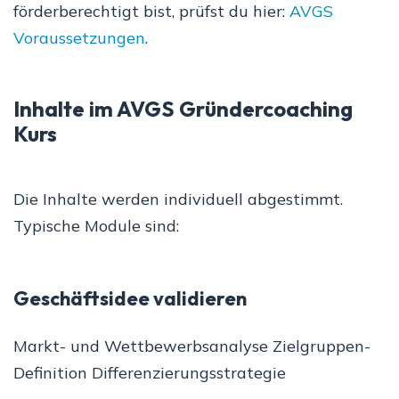
förderberechtigt bist, prüfst du hier:
AVGS
Voraussetzungen
.
Inhalte im AVGS Gründercoaching
Kurs
Die Inhalte werden individuell abgestimmt.
Typische Module sind:
Geschäftsidee validieren
Markt- und Wettbewerbsanalyse Zielgruppen-
Definition Differenzierungsstrategie