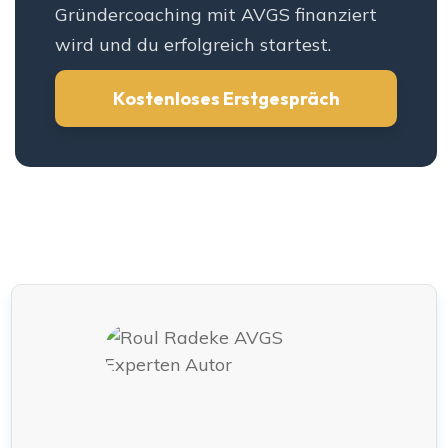
Gründercoaching mit AVGS finanziert
wird und du erfolgreich startest.
Kostenloses Erstgespräch