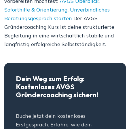
vorbereiten möchtest:
AVGS Überblick
,
Soforthilfe & Orientierung
,
Unverbindliches
Beratungsgespräch starten
Der AVGS
Gründercoaching Kurs ist deine strukturierte
Begleitung in eine wirtschaftlich stabile und
langfristig erfolgreiche Selbstständigkeit.
Dein Weg zum Erfolg:
Kostenloses AVGS
Gründercoaching sichern!
Buche jetzt dein kostenloses
Erstgespräch. Erfahre, wie dein