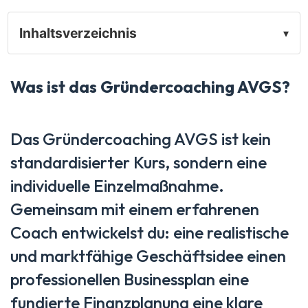
Inhaltsverzeichnis
▾
Was ist das Gründercoaching AVGS?
Das Gründercoaching AVGS ist kein
standardisierter Kurs, sondern eine
individuelle Einzelmaßnahme.
Gemeinsam mit einem erfahrenen
Coach entwickelst du: eine realistische
und marktfähige Geschäftsidee einen
professionellen Businessplan eine
fundierte Finanzplanung eine klare