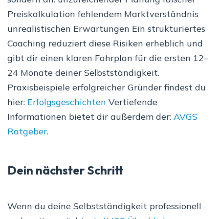
Preiskalkulation fehlendem Marktverständnis
unrealistischen Erwartungen Ein strukturiertes
Coaching reduziert diese Risiken erheblich und
gibt dir einen klaren Fahrplan für die ersten 12–
24 Monate deiner Selbstständigkeit.
Praxisbeispiele erfolgreicher Gründer findest du
hier:
Erfolgsgeschichten
Vertiefende
Informationen bietet dir außerdem der:
AVGS
Ratgeber
.
Dein nächster Schritt
Wenn du deine Selbstständigkeit professionell