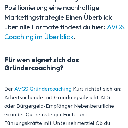
Positionierung eine nachhaltige
Marketingstrategie Einen Überblick
über alle Formate findest du hier:
AVGS
Coaching im Überblick
.
Für wen eignet sich das
Gründercoaching?
Der
AVGS Gründercoaching
Kurs richtet sich an:
Arbeitsuchende mit Gründungsabsicht ALG-I-
oder Bürgergeld-Empfänger Nebenberufliche
Gründer Quereinsteiger Fach- und
Führungskräfte mit Unternehmerziel Ob du