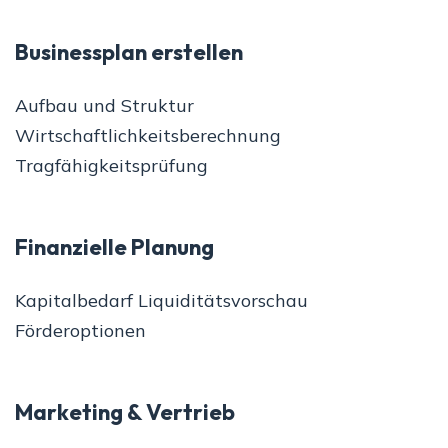
Businessplan erstellen
Aufbau und Struktur
Wirtschaftlichkeitsberechnung
Tragfähigkeitsprüfung
Finanzielle Planung
Kapitalbedarf Liquiditätsvorschau
Förderoptionen
Marketing & Vertrieb