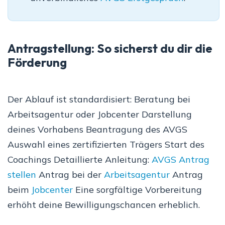
Antragstellung: So sicherst du dir die
Förderung
Der Ablauf ist standardisiert: Beratung bei
Arbeitsagentur oder Jobcenter Darstellung
deines Vorhabens Beantragung des AVGS
Auswahl eines zertifizierten Trägers Start des
Coachings Detaillierte Anleitung:
AVGS Antrag
stellen
Antrag bei der
Arbeitsagentur
Antrag
beim
Jobcenter
Eine sorgfältige Vorbereitung
erhöht deine Bewilligungschancen erheblich.