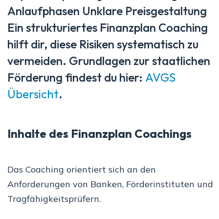
Anlaufphasen Unklare Preisgestaltung
Ein strukturiertes Finanzplan Coaching
hilft dir, diese Risiken systematisch zu
vermeiden. Grundlagen zur staatlichen
Förderung findest du hier:
AVGS
Übersicht
.
Inhalte des Finanzplan Coachings
Das Coaching orientiert sich an den
Anforderungen von Banken, Förderinstituten und
Tragfähigkeitsprüfern.