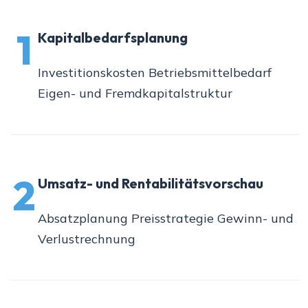
1
Kapitalbedarfsplanung
Investitionskosten Betriebsmittelbedarf
Eigen- und Fremdkapitalstruktur
2
Umsatz- und Rentabilitätsvorschau
Absatzplanung Preisstrategie Gewinn- und
Verlustrechnung