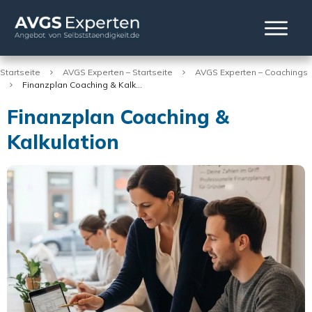
Startseite
AVGS Experten – Startseite
AVGS Experten – Coachings
Finanzplan Coaching & Kalkulation
Finanzplan Coaching &
Kalkulation