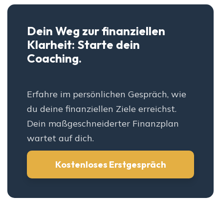
Dein Weg zur finanziellen
Klarheit: Starte dein
Coaching.
Erfahre im persönlichen Gespräch, wie
du deine finanziellen Ziele erreichst.
Dein maßgeschneiderter Finanzplan
wartet auf dich.
Kostenloses Erstgespräch