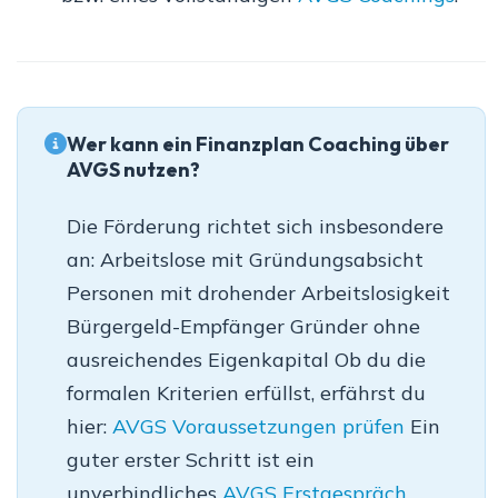
Wer kann ein Finanzplan Coaching über
AVGS nutzen?
Die Förderung richtet sich insbesondere
an: Arbeitslose mit Gründungsabsicht
Personen mit drohender Arbeitslosigkeit
Bürgergeld-Empfänger Gründer ohne
ausreichendes Eigenkapital Ob du die
formalen Kriterien erfüllst, erfährst du
hier:
AVGS Voraussetzungen prüfen
Ein
guter erster Schritt ist ein
unverbindliches
AVGS Erstgespräch
.