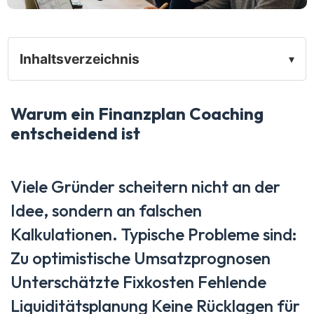
Inhaltsverzeichnis
▾
Warum ein Finanzplan Coaching
entscheidend ist
Viele Gründer scheitern nicht an der
Idee, sondern an falschen
Kalkulationen. Typische Probleme sind:
Zu optimistische Umsatzprognosen
Unterschätzte Fixkosten Fehlende
Liquiditätsplanung Keine Rücklagen für