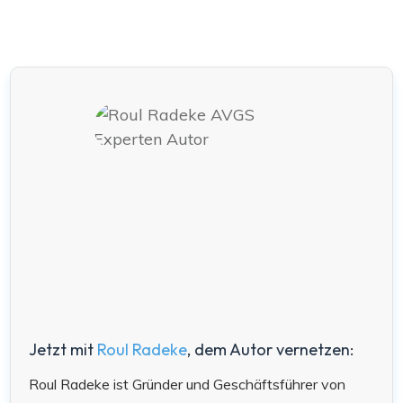
Jetzt mit
Roul Radeke
, dem Autor vernetzen:
Roul Radeke ist Gründer und Geschäftsführer von