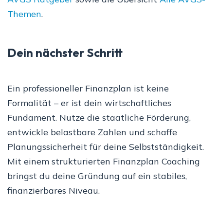
Themen
.
Dein nächster Schritt
Ein professioneller Finanzplan ist keine
Formalität – er ist dein wirtschaftliches
Fundament. Nutze die staatliche Förderung,
entwickle belastbare Zahlen und schaffe
Planungssicherheit für deine Selbstständigkeit.
Mit einem strukturierten Finanzplan Coaching
bringst du deine Gründung auf ein stabiles,
finanzierbares Niveau.