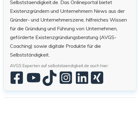
Selbststaendigkeit.de. Das Onlineportal bietet
Existenzgründern und Unternehmern News aus der
Gründer- und Unternehmerszene, hilfreiches Wissen
für die Gründung und Führung von Unternehmen,
geförderte Existenzgründungsberatung (AVGS-
Coaching) sowie digitale Produkte für die
Selbstständigkeit.
AVGS Experten auf selbststaendigkeit.de auch hier: