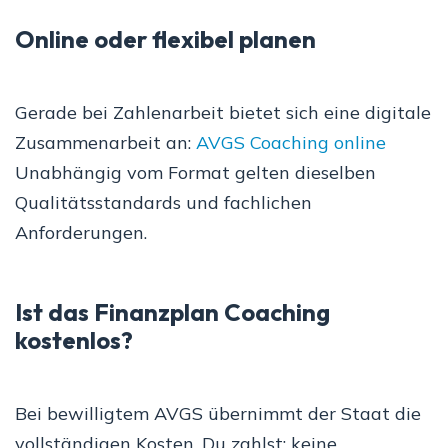
Online oder flexibel planen
Gerade bei Zahlenarbeit bietet sich eine digitale
Zusammenarbeit an:
AVGS Coaching online
Unabhängig vom Format gelten dieselben
Qualitätsstandards und fachlichen
Anforderungen.
Ist das Finanzplan Coaching
kostenlos?
Bei bewilligtem AVGS übernimmt der Staat die
vollständigen Kosten. Du zahlst: keine