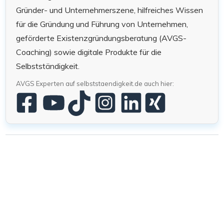
Gründer- und Unternehmerszene, hilfreiches Wissen
für die Gründung und Führung von Unternehmen,
geförderte Existenzgründungsberatung (AVGS-
Coaching) sowie digitale Produkte für die
Selbstständigkeit.
AVGS Experten auf selbststaendigkeit.de auch hier: