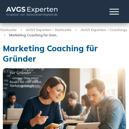
Startseite
AVGS Experten – Startseite
AVGS Experten – Coachings
Marketing Coaching für Gründer
Marketing Coaching für
Gründer