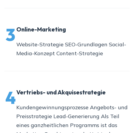
3
Online-Marketing
Website-Strategie SEO-Grundlagen Social-
Media-Konzept Content-Strategie
4
Vertriebs- und Akquisestrategie
Kundengewinnungsprozesse Angebots- und
Preisstrategie Lead-Generierung Als Teil
eines ganzheitlichen Programms ist das