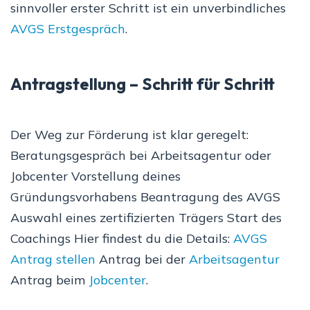
sinnvoller erster Schritt ist ein unverbindliches
AVGS Erstgespräch
.
Antragstellung – Schritt für Schritt
Der Weg zur Förderung ist klar geregelt:
Beratungsgespräch bei Arbeitsagentur oder
Jobcenter Vorstellung deines
Gründungsvorhabens Beantragung des AVGS
Auswahl eines zertifizierten Trägers Start des
Coachings Hier findest du die Details:
AVGS
Antrag stellen
Antrag bei der
Arbeitsagentur
Antrag beim
Jobcenter
.