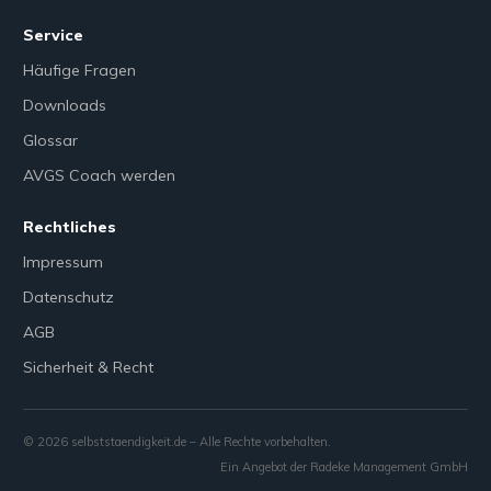
Service
Häufige Fragen
Downloads
Glossar
AVGS Coach werden
Rechtliches
Impressum
Datenschutz
AGB
Sicherheit & Recht
©
2026
selbststaendigkeit.de – Alle Rechte vorbehalten.
Ein Angebot der Radeke Management GmbH