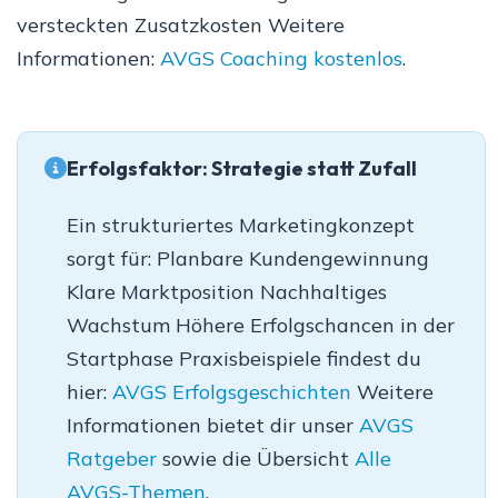
versteckten Zusatzkosten Weitere
Informationen:
AVGS Coaching kostenlos
.
Erfolgsfaktor: Strategie statt Zufall
Ein strukturiertes Marketingkonzept
sorgt für: Planbare Kundengewinnung
Klare Marktposition Nachhaltiges
Wachstum Höhere Erfolgschancen in der
Startphase Praxisbeispiele findest du
hier:
AVGS Erfolgsgeschichten
Weitere
Informationen bietet dir unser
AVGS
Ratgeber
sowie die Übersicht
Alle
AVGS-Themen
.