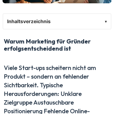
Inhaltsverzeichnis
▾
Warum Marketing für Gründer
erfolgsentscheidend ist
Viele Start-ups scheitern nicht am
Produkt – sondern an fehlender
Sichtbarkeit. Typische
Herausforderungen: Unklare
Zielgruppe Austauschbare
Positionierung Fehlende Online-