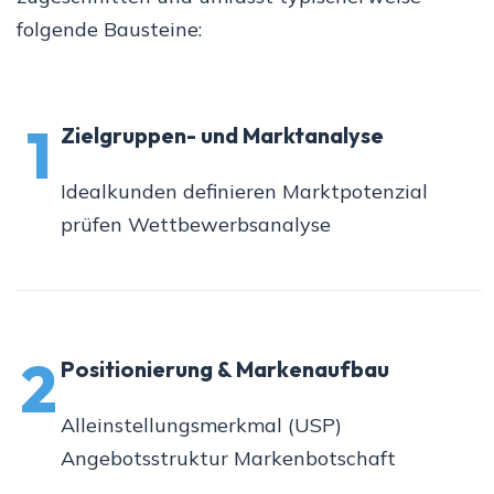
folgende Bausteine:
1
Zielgruppen- und Marktanalyse
Idealkunden definieren Marktpotenzial
prüfen Wettbewerbsanalyse
2
Positionierung & Markenaufbau
Alleinstellungsmerkmal (USP)
Angebotsstruktur Markenbotschaft