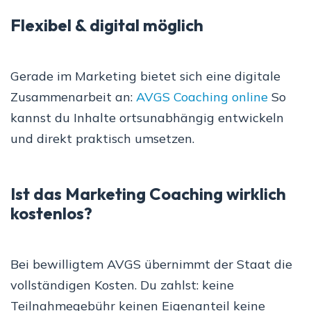
Flexibel & digital möglich
Gerade im Marketing bietet sich eine digitale
Zusammenarbeit an:
AVGS Coaching online
So
kannst du Inhalte ortsunabhängig entwickeln
und direkt praktisch umsetzen.
Ist das Marketing Coaching wirklich
kostenlos?
Bei bewilligtem AVGS übernimmt der Staat die
vollständigen Kosten. Du zahlst: keine
Teilnahmegebühr keinen Eigenanteil keine