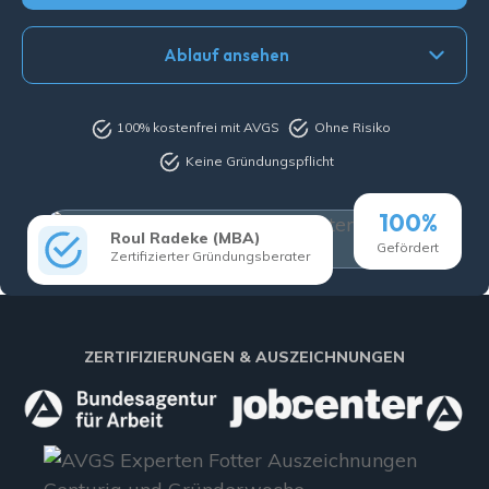
Ablauf ansehen
100% kostenfrei mit AVGS
Ohne Risiko
Keine Gründungspflicht
100%
Roul Radeke (MBA)
Gefördert
Zertifizierter Gründungsberater
ZERTIFIZIERUNGEN & AUSZEICHNUNGEN