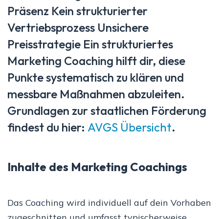
Präsenz Kein strukturierter
Vertriebsprozess Unsichere
Preisstrategie Ein strukturiertes
Marketing Coaching hilft dir, diese
Punkte systematisch zu klären und
messbare Maßnahmen abzuleiten.
Grundlagen zur staatlichen Förderung
findest du hier:
AVGS Übersicht
.
Inhalte des Marketing Coachings
Das Coaching wird individuell auf dein Vorhaben
zugeschnitten und umfasst typischerweise