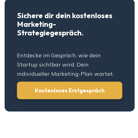
Sichere dir dein kostenloses
Marketing-
Strategiegespräch.
Entdecke im Gespräch, wie dein
Startup sichtbar wird. Dein
individueller Marketing-Plan wartet.
Kostenloses Erstgespräch