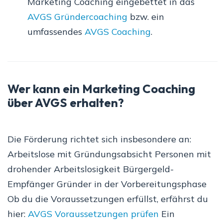
Marketing Coaching eingebettet in das
AVGS Gründercoaching
bzw. ein
umfassendes
AVGS Coaching
.
Wer kann ein Marketing Coaching
über AVGS erhalten?
Die Förderung richtet sich insbesondere an:
Arbeitslose mit Gründungsabsicht Personen mit
drohender Arbeitslosigkeit Bürgergeld-
Empfänger Gründer in der Vorbereitungsphase
Ob du die Voraussetzungen erfüllst, erfährst du
hier:
AVGS Voraussetzungen prüfen
Ein