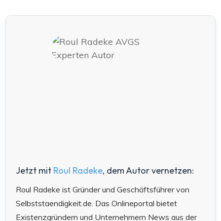
Jetzt mit
Roul Radeke
, dem Autor vernetzen:
Roul Radeke ist Gründer und Geschäftsführer von
Selbststaendigkeit.de. Das Onlineportal bietet
Existenzgründern und Unternehmern News aus der