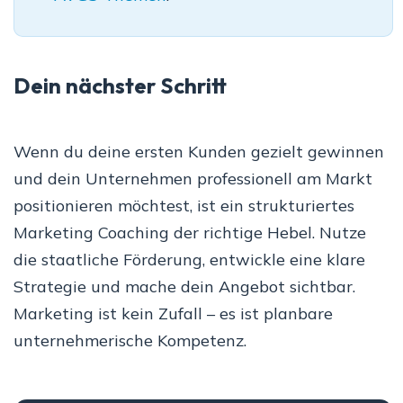
Dein nächster Schritt
Wenn du deine ersten Kunden gezielt gewinnen
und dein Unternehmen professionell am Markt
positionieren möchtest, ist ein strukturiertes
Marketing Coaching der richtige Hebel. Nutze
die staatliche Förderung, entwickle eine klare
Strategie und mache dein Angebot sichtbar.
Marketing ist kein Zufall – es ist planbare
unternehmerische Kompetenz.