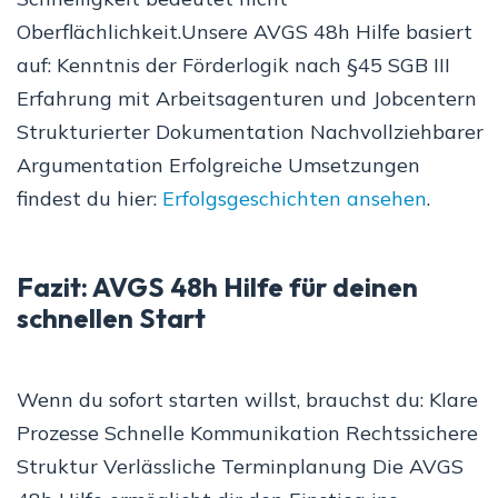
Oberflächlichkeit.Unsere AVGS 48h Hilfe basiert
auf: Kenntnis der Förderlogik nach §45 SGB III
Erfahrung mit Arbeitsagenturen und Jobcentern
Strukturierter Dokumentation Nachvollziehbarer
Argumentation Erfolgreiche Umsetzungen
findest du hier:
Erfolgsgeschichten ansehen
.
Fazit: AVGS 48h Hilfe für deinen
schnellen Start
Wenn du sofort starten willst, brauchst du: Klare
Prozesse Schnelle Kommunikation Rechtssichere
Struktur Verlässliche Terminplanung Die AVGS