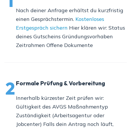
1
Nach deiner Anfrage erhältst du kurzfristig
einen Gesprächstermin.
Kostenloses
Erstgespräch sichern
Hier klären wir: Status
deines Gutscheins Gründungsvorhaben
Zeitrahmen Offene Dokumente
2
Formale Prüfung & Vorbereitung
Innerhalb kürzester Zeit prüfen wir:
Gültigkeit des AVGS Maßnahmentyp
Zuständigkeit (Arbeitsagentur oder
Jobcenter) Falls dein Antrag noch läuft,