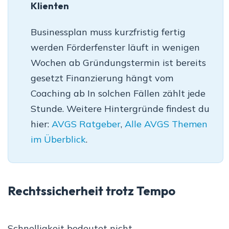
Klienten
Businessplan muss kurzfristig fertig
werden Förderfenster läuft in wenigen
Wochen ab Gründungstermin ist bereits
gesetzt Finanzierung hängt vom
Coaching ab In solchen Fällen zählt jede
Stunde. Weitere Hintergründe findest du
hier:
AVGS Ratgeber
,
Alle AVGS Themen
im Überblick
.
Rechtssicherheit trotz Tempo
Schnelligkeit bedeutet nicht