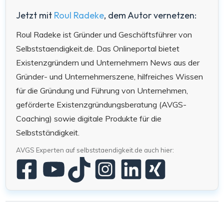
Jetzt mit
Roul Radeke
, dem Autor vernetzen:
Roul Radeke ist Gründer und Geschäftsführer von
Selbststaendigkeit.de. Das Onlineportal bietet
Existenzgründern und Unternehmern News aus der
Gründer- und Unternehmerszene, hilfreiches Wissen
für die Gründung und Führung von Unternehmen,
geförderte Existenzgründungsberatung (AVGS-
Coaching) sowie digitale Produkte für die
Selbstständigkeit.
AVGS Experten auf selbststaendigkeit.de auch hier: