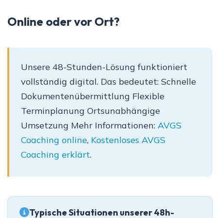
Online oder vor Ort?
Unsere 48-Stunden-Lösung funktioniert
vollständig digital. Das bedeutet: Schnelle
Dokumentenübermittlung Flexible
Terminplanung Ortsunabhängige
Umsetzung Mehr Informationen:
AVGS
Coaching online
,
Kostenloses AVGS
Coaching erklärt
.
Typische Situationen unserer 48h-