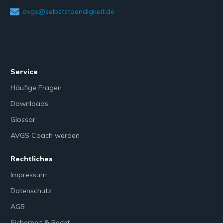
avgs@selbststaendigkeit.de
Service
Häufige Fragen
Downloads
Glossar
AVGS Coach werden
Rechtliches
Impressum
Datenschutz
AGB
Sicherheit & Recht