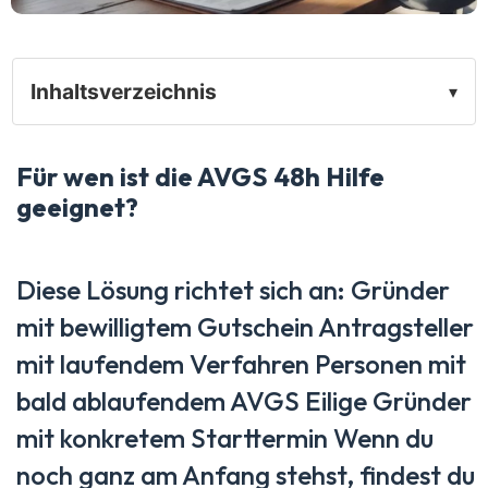
Inhaltsverzeichnis
▾
Für wen ist die AVGS 48h Hilfe
geeignet?
Diese Lösung richtet sich an: Gründer
mit bewilligtem Gutschein Antragsteller
mit laufendem Verfahren Personen mit
bald ablaufendem AVGS Eilige Gründer
mit konkretem Starttermin Wenn du
noch ganz am Anfang stehst, findest du