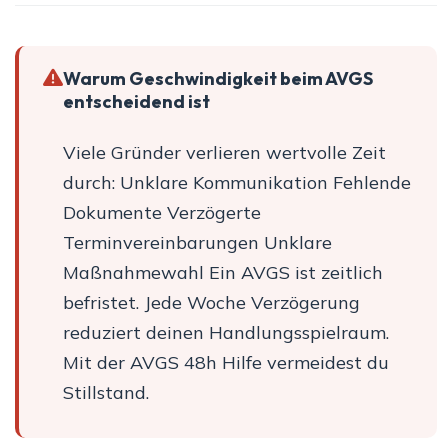
Warum Geschwindigkeit beim AVGS
entscheidend ist
Viele Gründer verlieren wertvolle Zeit
durch: Unklare Kommunikation Fehlende
Dokumente Verzögerte
Terminvereinbarungen Unklare
Maßnahmewahl Ein AVGS ist zeitlich
befristet. Jede Woche Verzögerung
reduziert deinen Handlungsspielraum.
Mit der AVGS 48h Hilfe vermeidest du
Stillstand.