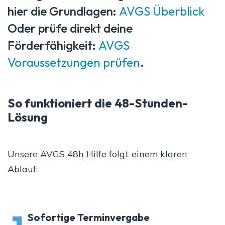
hier die Grundlagen:
AVGS Überblick
Oder prüfe direkt deine
Förderfähigkeit:
AVGS
Voraussetzungen prüfen
.
So funktioniert die 48-Stunden-
Lösung
Unsere AVGS 48h Hilfe folgt einem klaren
Ablauf:
Sofortige Terminvergabe