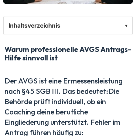
Inhaltsverzeichnis
▾
Warum professionelle AVGS Antrags-
Hilfe sinnvoll ist
Der AVGS ist eine Ermessensleistung
nach §45 SGB III. Das bedeutet:Die
Behörde prüft individuell, ob ein
Coaching deine berufliche
Eingliederung unterstützt. Fehler im
Antrag führen häufig zu: