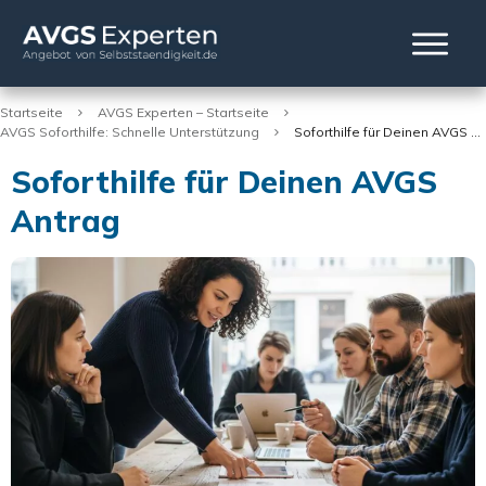
Startseite
AVGS Experten – Startseite
AVGS Soforthilfe: Schnelle Unterstützung
Soforthilfe für Deinen AVGS Antrag
Soforthilfe für Deinen AVGS
Antrag