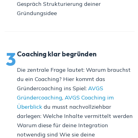
Gespräch Strukturierung deiner
Gründungsidee
3
Coaching klar begründen
Die zentrale Frage lautet: Warum brauchst
du ein Coaching? Hier kommt das
Gründercoaching ins Spiel:
AVGS
Gründercoaching
,
AVGS Coaching im
Überblick
du musst nachvollziehbar
darlegen: Welche Inhalte vermittelt werden
Warum diese für deine Integration
notwendig sind Wie sie deine