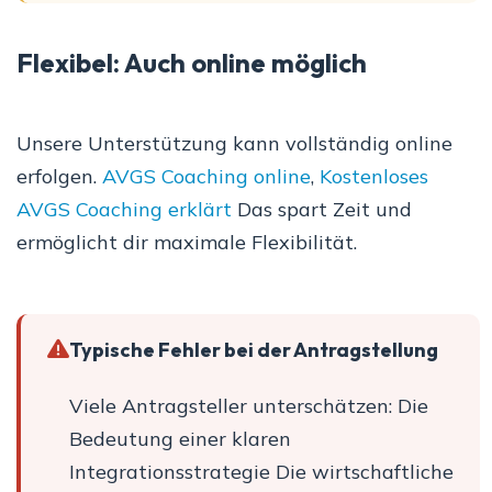
Flexibel: Auch online möglich
Unsere Unterstützung kann vollständig online
erfolgen.
AVGS Coaching online
,
Kostenloses
AVGS Coaching erklärt
Das spart Zeit und
ermöglicht dir maximale Flexibilität.
Typische Fehler bei der Antragstellung
Viele Antragsteller unterschätzen: Die
Bedeutung einer klaren
Integrationsstrategie Die wirtschaftliche