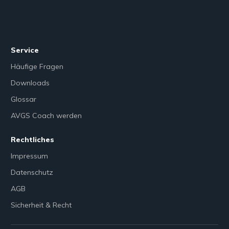
Service
Häufige Fragen
Downloads
Glossar
AVGS Coach werden
Rechtliches
Impressum
Datenschutz
AGB
Sicherheit & Recht