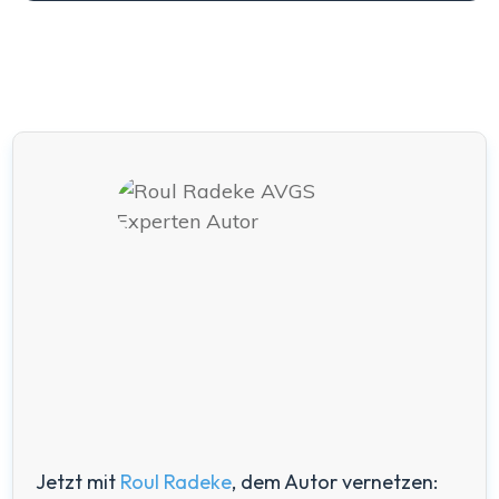
Jetzt mit
Roul Radeke
, dem Autor vernetzen: