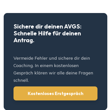
Sichere dir deinen AVGS:
Schnelle Hilfe für deinen
Antrag.
Vermeide Fehler und sichere dir dein
Coaching. In einem kostenlosen
Gespräch klären wir alle deine Fragen
schnell.
Kostenloses Erstgespräch