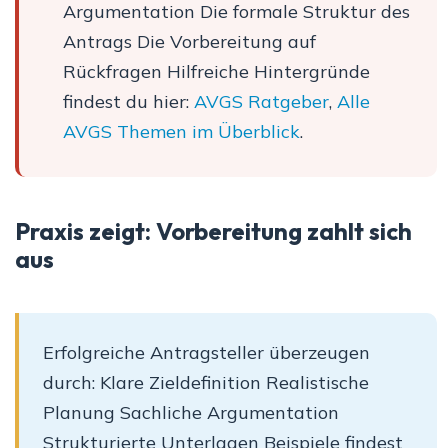
Argumentation Die formale Struktur des
Antrags Die Vorbereitung auf
Rückfragen Hilfreiche Hintergründe
findest du hier:
AVGS Ratgeber
,
Alle
AVGS Themen im Überblick
.
Praxis zeigt: Vorbereitung zahlt sich
aus
Erfolgreiche Antragsteller überzeugen
durch: Klare Zieldefinition Realistische
Planung Sachliche Argumentation
Strukturierte Unterlagen Beispiele findest