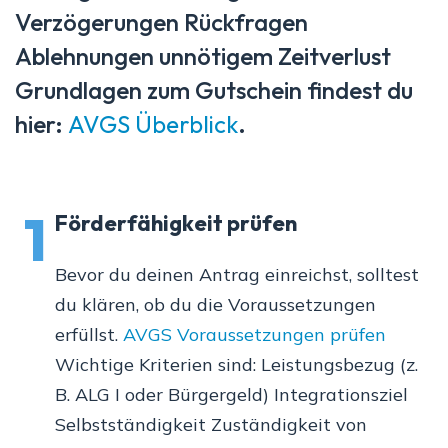
Verzögerungen Rückfragen
Ablehnungen unnötigem Zeitverlust
Grundlagen zum Gutschein findest du
hier:
AVGS Überblick
.
1
Förderfähigkeit prüfen
Bevor du deinen Antrag einreichst, solltest
du klären, ob du die Voraussetzungen
erfüllst.
AVGS Voraussetzungen prüfen
Wichtige Kriterien sind: Leistungsbezug (z.
B. ALG I oder Bürgergeld) Integrationsziel
Selbstständigkeit Zuständigkeit von