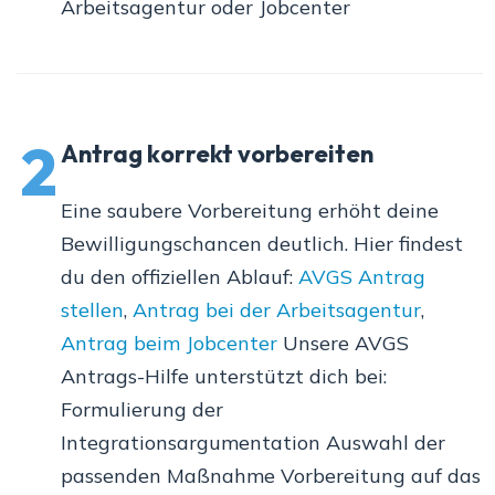
Arbeitsagentur oder Jobcenter
2
Antrag korrekt vorbereiten
Eine saubere Vorbereitung erhöht deine
Bewilligungschancen deutlich. Hier findest
du den offiziellen Ablauf:
AVGS Antrag
stellen
,
Antrag bei der Arbeitsagentur
,
Antrag beim Jobcenter
Unsere AVGS
Antrags-Hilfe unterstützt dich bei:
Formulierung der
Integrationsargumentation Auswahl der
passenden Maßnahme Vorbereitung auf das