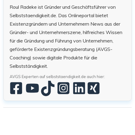
Roul Radeke ist Gründer und Geschäftsführer von
Selbststaendigkeit.de. Das Onlineportal bietet
Existenzgründern und Unternehmern News aus der
Gründer- und Unternehmerszene, hilfreiches Wissen
für die Gründung und Führung von Unternehmen,
geförderte Existenzgründungsberatung (AVGS-
Coaching) sowie digitale Produkte für die
Selbstständigkeit.
AVGS Experten auf selbststaendigkeit.de auch hier: