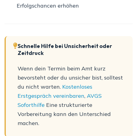
Erfolgschancen erhöhen
Schnelle Hilfe bei Unsicherheit oder
Zeitdruck
Wenn dein Termin beim Amt kurz
bevorsteht oder du unsicher bist, solltest
du nicht warten.
Kostenloses
Erstgespräch vereinbaren
,
AVGS
Soforthilfe
Eine strukturierte
Vorbereitung kann den Unterschied
machen.