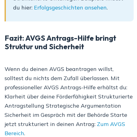
du hier:
Erfolgsgeschichten ansehen
.
Fazit: AVGS Antrags-Hilfe bringt
Struktur und Sicherheit
Wenn du deinen AVGS beantragen willst,
solltest du nichts dem Zufall überlassen. Mit
professioneller AVGS Antrags-Hilfe erhältst du:
Klarheit über deine Förderfähigkeit Strukturierte
Antragstellung Strategische Argumentation
Sicherheit im Gespräch mit der Behörde Starte
jetzt strukturiert in deinen Antrag:
Zum AVGS
Bereich
.