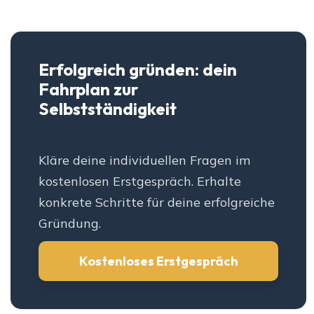
Erfolgreich gründen: dein
Fahrplan zur
Selbstständigkeit
Kläre deine individuellen Fragen im
kostenlosen Erstgespräch. Erhalte
konkrete Schritte für deine erfolgreiche
Gründung.
Kostenloses Erstgespräch