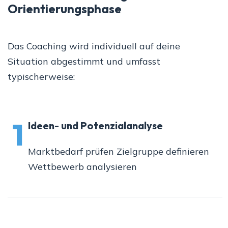
Orientierungsphase
Das Coaching wird individuell auf deine
Situation abgestimmt und umfasst
typischerweise:
1
Ideen- und Potenzialanalyse
Marktbedarf prüfen Zielgruppe definieren
Wettbewerb analysieren