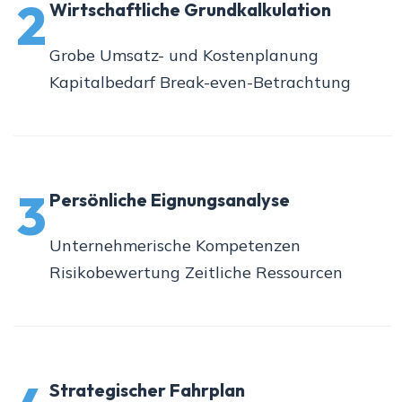
2
Wirtschaftliche Grundkalkulation
Grobe Umsatz- und Kostenplanung
Kapitalbedarf Break-even-Betrachtung
3
Persönliche Eignungsanalyse
Unternehmerische Kompetenzen
Risikobewertung Zeitliche Ressourcen
Strategischer Fahrplan