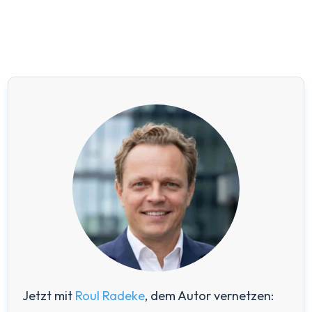
Jetzt mit
Roul Radeke
, dem Autor vernetzen: