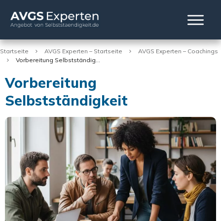
Startseite
AVGS Experten – Startseite
AVGS Experten – Coachings
Vorbereitung Selbstständigkeit
Vorbereitung
Selbstständigkeit