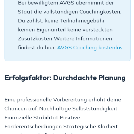
Bei bewilligtem AVGS übernimmt der
Staat die vollständigen Coachingkosten.
Du zahlst: keine Teilnahmegebühr
keinen Eigenanteil keine versteckten
Zusatzkosten Weitere Informationen
findest du hier:
AVGS Coaching kostenlos
.
Erfolgsfaktor: Durchdachte Planung
Eine professionelle Vorbereitung erhöht deine
Chancen auf: Nachhaltige Selbstständigkeit
Finanzielle Stabilität Positive
Förderentscheidungen Strategische Klarheit