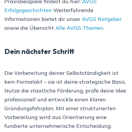
Praxisbeispiele findest du hier:
AVGS
Erfolgsgeschichten
Weiterführende
Informationen bietet dir unser
AVGS Ratgeber
sowie die Übersicht
Alle AVGS-Themen
.
Dein nächster Schritt
Die Vorbereitung deiner Selbstständigkeit ist
kein Formalakt – sie ist deine strategische Basis.
Nutze die staatliche Förderung, prüfe deine Idee
professionell und entwickle einen klaren
Gründungsfahrplan. Mit einer strukturierten
Vorbereitung wird aus Orientierung eine
fundierte unternehmerische Entscheidung.