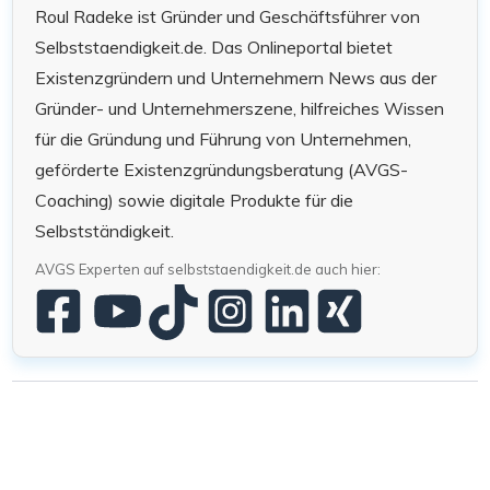
Roul Radeke ist Gründer und Geschäftsführer von
Selbststaendigkeit.de. Das Onlineportal bietet
Existenzgründern und Unternehmern News aus der
Gründer- und Unternehmerszene, hilfreiches Wissen
für die Gründung und Führung von Unternehmen,
geförderte Existenzgründungsberatung (AVGS-
Coaching) sowie digitale Produkte für die
Selbstständigkeit.
AVGS Experten auf selbststaendigkeit.de auch hier: