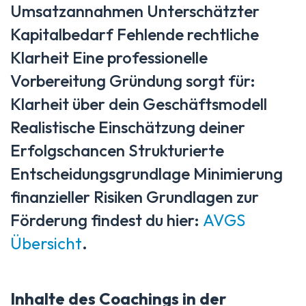
Umsatzannahmen Unterschätzter
Kapitalbedarf Fehlende rechtliche
Klarheit Eine professionelle
Vorbereitung Gründung sorgt für:
Klarheit über dein Geschäftsmodell
Realistische Einschätzung deiner
Erfolgschancen Strukturierte
Entscheidungsgrundlage Minimierung
finanzieller Risiken Grundlagen zur
Förderung findest du hier:
AVGS
Übersicht
.
Inhalte des Coachings in der