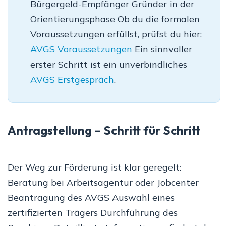
Bürgergeld-Empfänger Gründer in der
Orientierungsphase Ob du die formalen
Voraussetzungen erfüllst, prüfst du hier:
AVGS Voraussetzungen
Ein sinnvoller
erster Schritt ist ein unverbindliches
AVGS Erstgespräch
.
Antragstellung – Schritt für Schritt
Der Weg zur Förderung ist klar geregelt:
Beratung bei Arbeitsagentur oder Jobcenter
Beantragung des AVGS Auswahl eines
zertifizierten Trägers Durchführung des