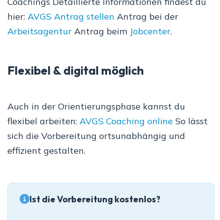
Coachings Detaillierte Informationen findest du
hier:
AVGS Antrag stellen
Antrag bei der
Arbeitsagentur
Antrag beim
Jobcenter
.
Flexibel & digital möglich
Auch in der Orientierungsphase kannst du
flexibel arbeiten:
AVGS Coaching online
So lässt
sich die Vorbereitung ortsunabhängig und
effizient gestalten.
Ist die Vorbereitung kostenlos?