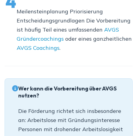
4
Meilensteinplanung Priorisierung
Entscheidungsgrundlagen Die Vorbereitung
ist häufig Teil eines umfassenden
AVGS
Gründercoachings
oder eines ganzheitlichen
AVGS Coachings
.
Wer kann die Vorbereitung über AVGS
nutzen?
Die Förderung richtet sich insbesondere
an: Arbeitslose mit Gründungsinteresse
Personen mit drohender Arbeitslosigkeit