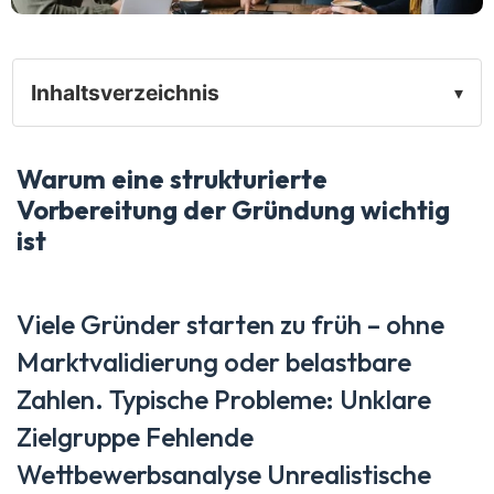
Inhaltsverzeichnis
▾
Warum eine strukturierte
Vorbereitung der Gründung wichtig
ist
Viele Gründer starten zu früh – ohne
Marktvalidierung oder belastbare
Zahlen. Typische Probleme: Unklare
Zielgruppe Fehlende
Wettbewerbsanalyse Unrealistische