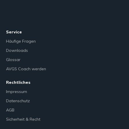
Service
Häufige Fragen
Downloads
Glossar
AVGS Coach werden
Rechtliches
Impressum
Datenschutz
AGB
Sicherheit & Recht