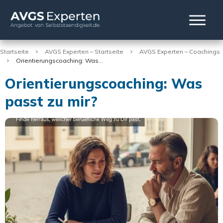
Startseite
AVGS Experten – Startseite
AVGS Experten – Coachings
Orientierungscoaching: Was passt zu mir?
Orientierungscoaching: Was
passt zu mir?