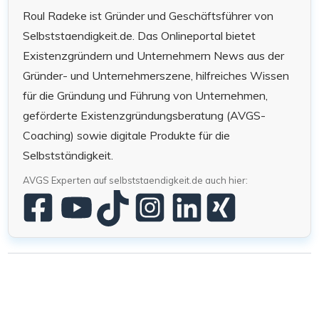
Roul Radeke ist Gründer und Geschäftsführer von
Selbststaendigkeit.de. Das Onlineportal bietet
Existenzgründern und Unternehmern News aus der
Gründer- und Unternehmerszene, hilfreiches Wissen
für die Gründung und Führung von Unternehmen,
geförderte Existenzgründungsberatung (AVGS-
Coaching) sowie digitale Produkte für die
Selbstständigkeit.
AVGS Experten auf selbststaendigkeit.de auch hier: