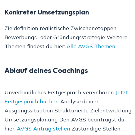
Konkreter Umsetzungsplan
Zieldefinition realistische Zwischenetappen
Bewerbungs- oder Gründungsstrategie Weitere
Themen findest du hier:
Alle AVGS Themen
.
Ablauf deines Coachings
Unverbindliches Erstgespräch vereinbaren
Jetzt
Erstgespräch buchen
Analyse deiner
Ausgangssituation Strukturierte Zielentwicklung
Umsetzungsplanung Den AVGS beantragst du
hier:
AVGS Antrag stellen
Zuständige Stellen: