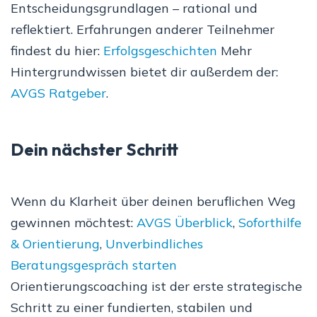
Entscheidungsgrundlagen – rational und
reflektiert. Erfahrungen anderer Teilnehmer
findest du hier:
Erfolgsgeschichten
Mehr
Hintergrundwissen bietet dir außerdem der:
AVGS Ratgeber
.
Dein nächster Schritt
Wenn du Klarheit über deinen beruflichen Weg
gewinnen möchtest:
AVGS Überblick
,
Soforthilfe
& Orientierung
,
Unverbindliches
Beratungsgespräch starten
Orientierungscoaching ist der erste strategische
Schritt zu einer fundierten, stabilen und