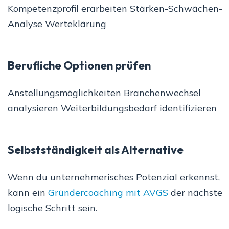
Kompetenzprofil erarbeiten Stärken-Schwächen-
Analyse Werteklärung
Berufliche Optionen prüfen
Anstellungsmöglichkeiten Branchenwechsel
analysieren Weiterbildungsbedarf identifizieren
Selbstständigkeit als Alternative
Wenn du unternehmerisches Potenzial erkennst,
kann ein
Gründercoaching mit AVGS
der nächste
logische Schritt sein.