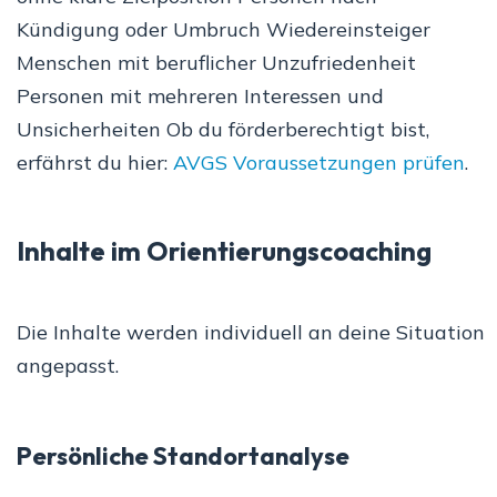
Kündigung oder Umbruch Wiedereinsteiger
Menschen mit beruflicher Unzufriedenheit
Personen mit mehreren Interessen und
Unsicherheiten Ob du förderberechtigt bist,
erfährst du hier:
AVGS Voraussetzungen prüfen
.
Inhalte im Orientierungscoaching
Die Inhalte werden individuell an deine Situation
angepasst.
Persönliche Standortanalyse