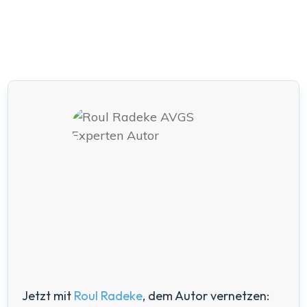
Jetzt mit
Roul Radeke
, dem Autor vernetzen: