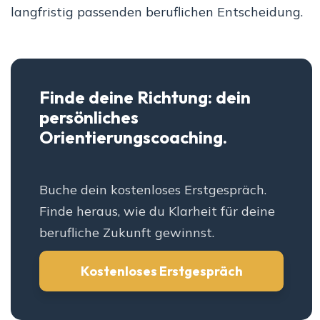
langfristig passenden beruflichen Entscheidung.
Finde deine Richtung: dein
persönliches
Orientierungscoaching.
Buche dein kostenloses Erstgespräch.
Finde heraus, wie du Klarheit für deine
berufliche Zukunft gewinnst.
Kostenloses Erstgespräch