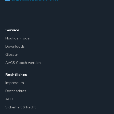
Service
Häufige Fragen
Downloads
Glossar
AVGS Coach werden
Rechtliches
Impressum
Datenschutz
AGB
Sicherheit & Recht