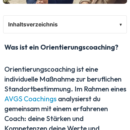
Inhaltsverzeichnis
▾
Was ist ein Orientierungscoaching?
Orientierungscoaching ist eine
individuelle Maßnahme zur beruflichen
Standortbestimmung. Im Rahmen eines
AVGS Coachings
analysierst du
gemeinsam mit einem erfahrenen
Coach: deine Stärken und
Kompetenzen deine Werte und