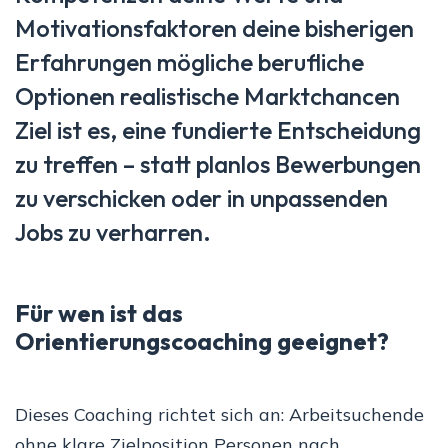
Motivationsfaktoren deine bisherigen
Erfahrungen mögliche berufliche
Optionen realistische Marktchancen
Ziel ist es, eine fundierte Entscheidung
zu treffen – statt planlos Bewerbungen
zu verschicken oder in unpassenden
Jobs zu verharren.
Für wen ist das
Orientierungscoaching geeignet?
Dieses Coaching richtet sich an: Arbeitsuchende
ohne klare Zielposition Personen nach