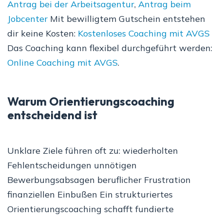
Antrag bei der Arbeitsagentur
,
Antrag beim
Jobcenter
Mit bewilligtem Gutschein entstehen
dir keine Kosten:
Kostenloses Coaching mit AVGS
Das Coaching kann flexibel durchgeführt werden:
Online Coaching mit AVGS
.
Warum Orientierungscoaching
entscheidend ist
Unklare Ziele führen oft zu: wiederholten
Fehlentscheidungen unnötigen
Bewerbungsabsagen beruflicher Frustration
finanziellen Einbußen Ein strukturiertes
Orientierungscoaching schafft fundierte