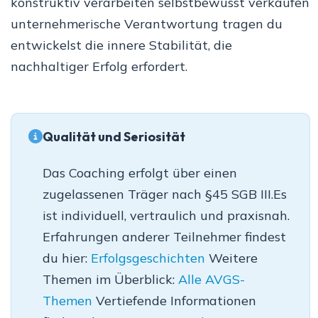
konstruktiv verarbeiten selbstbewusst verkaufen
unternehmerische Verantwortung tragen du
entwickelst die innere Stabilität, die
nachhaltiger Erfolg erfordert.
Qualität und Seriosität
Das Coaching erfolgt über einen
zugelassenen Träger nach §45 SGB III.Es
ist individuell, vertraulich und praxisnah.
Erfahrungen anderer Teilnehmer findest
du hier:
Erfolgsgeschichten
Weitere
Themen im Überblick:
Alle AVGS-
Themen
Vertiefende Informationen