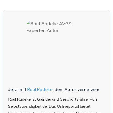
Jetzt mit
Roul Radeke
, dem Autor vernetzen:
Roul Radeke ist Gründer und Geschäftsführer von
Selbststaendigkeit.de. Das Onlineportal bietet