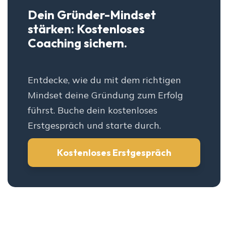
Dein Gründer-Mindset
stärken: Kostenloses
Coaching sichern.
Entdecke, wie du mit dem richtigen
Mindset deine Gründung zum Erfolg
führst. Buche dein kostenloses
Erstgespräch und starte durch.
Kostenloses Erstgespräch