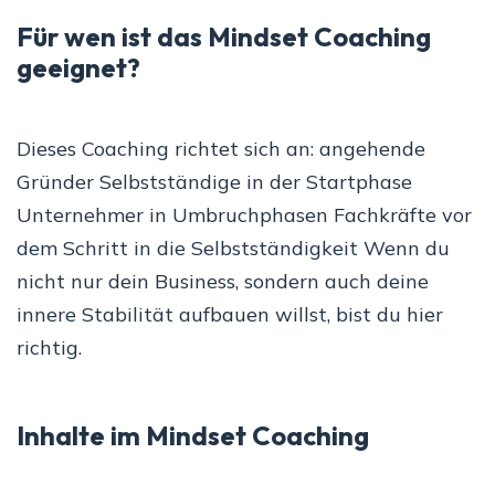
Für wen ist das Mindset Coaching
geeignet?
Dieses Coaching richtet sich an: angehende
Gründer Selbstständige in der Startphase
Unternehmer in Umbruchphasen Fachkräfte vor
dem Schritt in die Selbstständigkeit Wenn du
nicht nur dein Business, sondern auch deine
innere Stabilität aufbauen willst, bist du hier
richtig.
Inhalte im Mindset Coaching