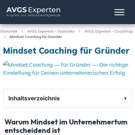
Startseite
AVGS Experten – Startseite
AVGS Experten – Coachings
Mindset Coaching für Gründer
Mindset Coaching für Gründer
Inhaltsverzeichnis
▾
Warum Mindset im Unternehmertum
entscheidend ist