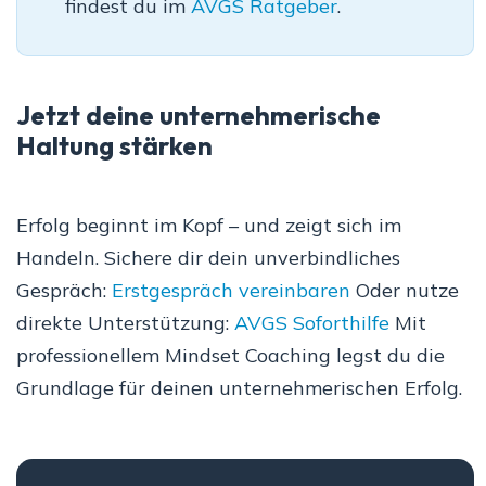
findest du im
AVGS Ratgeber
.
Jetzt deine unternehmerische
Haltung stärken
Erfolg beginnt im Kopf – und zeigt sich im
Handeln. Sichere dir dein unverbindliches
Gespräch:
Erstgespräch vereinbaren
Oder nutze
direkte Unterstützung:
AVGS Soforthilfe
Mit
professionellem Mindset Coaching legst du die
Grundlage für deinen unternehmerischen Erfolg.