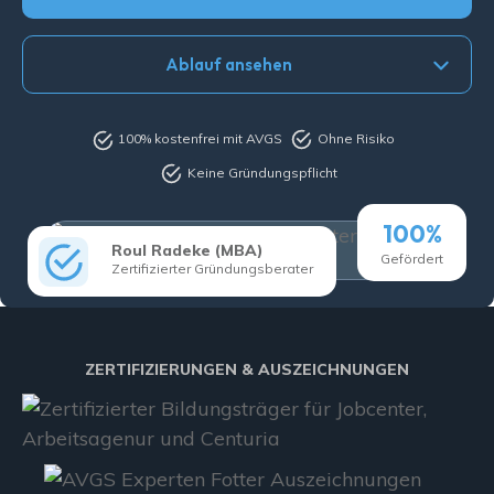
Ablauf ansehen
100% kostenfrei mit AVGS
Ohne Risiko
Keine Gründungspflicht
100%
Roul Radeke (MBA)
Gefördert
Zertifizierter Gründungsberater
ZERTIFIZIERUNGEN & AUSZEICHNUNGEN