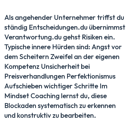
Als angehender Unternehmer triffst du
ständig Entscheidungen.du übernimmst
Verantwortung.du gehst Risiken ein.
Typische innere Hürden sind: Angst vor
dem Scheitern Zweifel an der eigenen
Kompetenz Unsicherheit bei
Preisverhandlungen Perfektionismus
Aufschieben wichtiger Schritte Im
Mindset Coaching lernst du, diese
Blockaden systematisch zu erkennen
und konstruktiv zu bearbeiten.