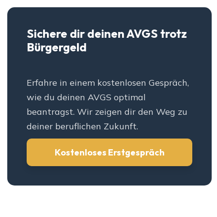
Sichere dir deinen AVGS trotz
Bürgergeld
Erfahre in einem kostenlosen Gespräch,
wie du deinen AVGS optimal
beantragst. Wir zeigen dir den Weg zu
deiner beruflichen Zukunft.
Kostenloses Erstgespräch