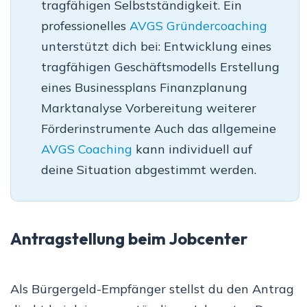
tragfähigen Selbstständigkeit. Ein
professionelles
AVGS Gründercoaching
unterstützt dich bei: Entwicklung eines
tragfähigen Geschäftsmodells Erstellung
eines Businessplans Finanzplanung
Marktanalyse Vorbereitung weiterer
Förderinstrumente Auch das allgemeine
AVGS Coaching
kann individuell auf
deine Situation abgestimmt werden.
Antragstellung beim Jobcenter
Als Bürgergeld-Empfänger stellst du den Antrag