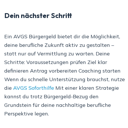
Dein nächster Schritt
Ein AVGS Bürgergeld bietet dir die Möglichkeit,
deine berufliche Zukunft aktiv zu gestalten –
statt nur auf Vermittlung zu warten. Deine
Schritte: Voraussetzungen prüfen Ziel klar
definieren Antrag vorbereiten Coaching starten
Wenn du schnelle Unterstützung brauchst, nutze
die
AVGS Soforthilfe
Mit einer klaren Strategie
kannst du trotz Bürgergeld-Bezug den
Grundstein für deine nachhaltige berufliche
Perspektive legen.