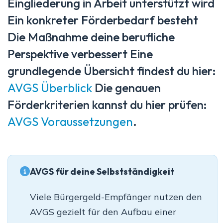
Eingliederung in Arbeit unterstützt wird
Ein konkreter Förderbedarf besteht
Die Maßnahme deine berufliche
Perspektive verbessert Eine
grundlegende Übersicht findest du hier:
AVGS Überblick
Die genauen
Förderkriterien kannst du hier prüfen:
AVGS Voraussetzungen
.
AVGS für deine Selbstständigkeit
Viele Bürgergeld-Empfänger nutzen den
AVGS gezielt für den Aufbau einer