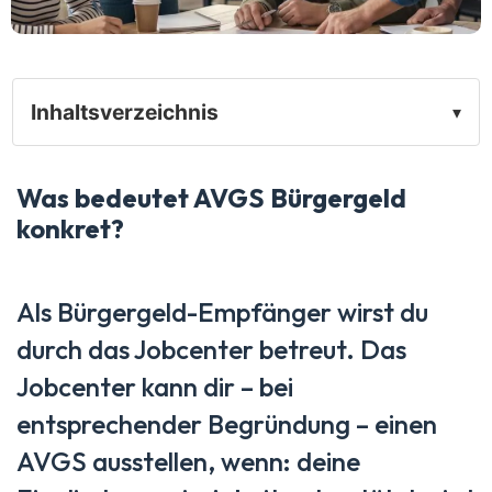
Inhaltsverzeichnis
▾
Was bedeutet AVGS Bürgergeld
konkret?
Als Bürgergeld-Empfänger wirst du
durch das Jobcenter betreut. Das
Jobcenter kann dir – bei
entsprechender Begründung – einen
AVGS ausstellen, wenn: deine