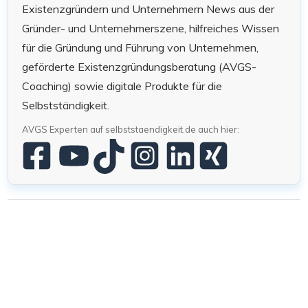
Existenzgründern und Unternehmern News aus der
Gründer- und Unternehmerszene, hilfreiches Wissen
für die Gründung und Führung von Unternehmen,
geförderte Existenzgründungsberatung (AVGS-
Coaching) sowie digitale Produkte für die
Selbstständigkeit.
AVGS Experten auf selbststaendigkeit.de auch hier: