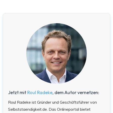
Jetzt mit
Roul Radeke
, dem Autor vernetzen:
Roul Radeke ist Gründer und Geschäftsführer von
Selbststaendigkeit.de. Das Onlineportal bietet