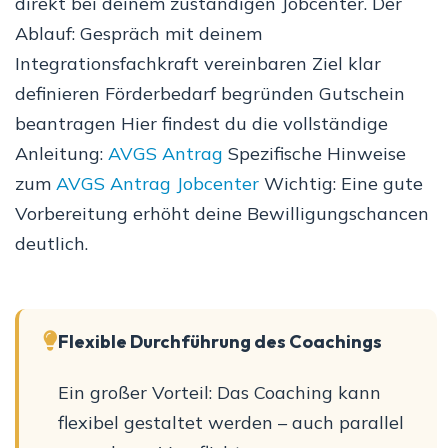
direkt bei deinem zuständigen Jobcenter. Der
Ablauf: Gespräch mit deinem
Integrationsfachkraft vereinbaren Ziel klar
definieren Förderbedarf begründen Gutschein
beantragen Hier findest du die vollständige
Anleitung:
AVGS Antrag
Spezifische Hinweise
zum
AVGS Antrag Jobcenter
Wichtig: Eine gute
Vorbereitung erhöht deine Bewilligungschancen
deutlich.
Flexible Durchführung des Coachings
Ein großer Vorteil: Das Coaching kann
flexibel gestaltet werden – auch parallel