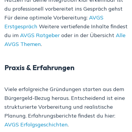
du professionell vorbereitet ins Gespräch gehst
Für deine optimale Vorbereitung:
AVGS
Erstgespräch
Weitere vertiefende Inhalte findest
du im
AVGS Ratgeber
oder in der Übersicht
Alle
AVGS Themen
.
Praxis & Erfahrungen
Viele erfolgreiche Gründungen starten aus dem
Bürgergeld-Bezug heraus. Entscheidend ist eine
strukturierte Vorbereitung und realistische
Planung. Erfahrungsberichte findest du hier:
AVGS Erfolgsgeschichten
.