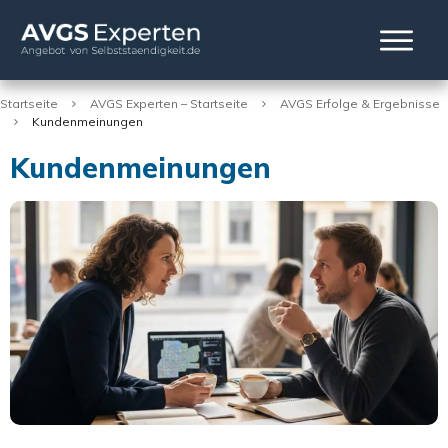
Startseite
AVGS Experten – Startseite
AVGS Erfolge & Ergebnisse
Kundenmeinungen
Kundenmeinungen