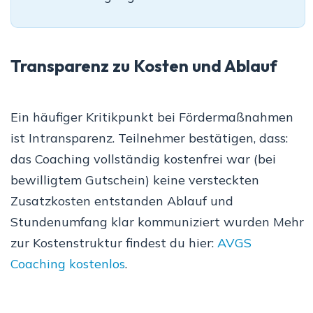
Transparenz zu Kosten und Ablauf
Ein häufiger Kritikpunkt bei Fördermaßnahmen
ist Intransparenz. Teilnehmer bestätigen, dass:
das Coaching vollständig kostenfrei war (bei
bewilligtem Gutschein) keine versteckten
Zusatzkosten entstanden Ablauf und
Stundenumfang klar kommuniziert wurden Mehr
zur Kostenstruktur findest du hier:
AVGS
Coaching kostenlos
.