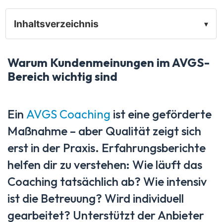
Inhaltsverzeichnis
▾
Warum Kundenmeinungen im AVGS-
Bereich wichtig sind
Ein
AVGS Coaching
ist eine geförderte
Maßnahme – aber Qualität zeigt sich
erst in der Praxis. Erfahrungsberichte
helfen dir zu verstehen: Wie läuft das
Coaching tatsächlich ab? Wie intensiv
ist die Betreuung? Wird individuell
gearbeitet? Unterstützt der Anbieter