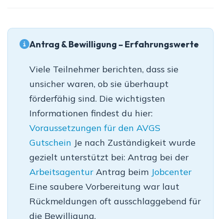
Antrag & Bewilligung – Erfahrungswerte
Viele Teilnehmer berichten, dass sie
unsicher waren, ob sie überhaupt
förderfähig sind. Die wichtigsten
Informationen findest du hier:
Voraussetzungen für den AVGS
Gutschein
Je nach Zuständigkeit wurde
gezielt unterstützt bei: Antrag bei der
Arbeitsagentur
Antrag beim
Jobcenter
Eine saubere Vorbereitung war laut
Rückmeldungen oft ausschlaggebend für
die Bewilligung.