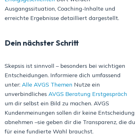
Ausgangssituation, Coaching-Inhalte und
erreichte Ergebnisse detailliert dargestellt.
Dein nächster Schritt
Skepsis ist sinnvoll – besonders bei wichtigen
Entscheidungen. Informiere dich umfassend
unter:
Alle AVGS Themen
Nutze ein
unverbindliches
AVGS Beratung Erstgespräch
um dir selbst ein Bild zu machen. AVGS
Kundenmeinungen sollen dir keine Entscheidung
abnehmen –sie geben dir die Transparenz, die du
für eine fundierte Wahl brauchst.