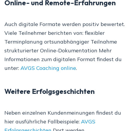
Online- und Remote-Erfahrungen
Auch digitale Formate werden positiv bewertet.
Viele Teilnehmer berichten von: flexibler
Terminplanung ortsunabhängiger Teilnahme
strukturierter Online-Dokumentation Mehr
Informationen zum digitalen Format findest du
unter:
AVGS Coaching online
.
Weitere Erfolgsgeschichten
Neben einzelnen Kundenmeinungen findest du
hier ausführliche Fallbeispiele:
AVGS
Erfolgsgeschichten
Dort werden