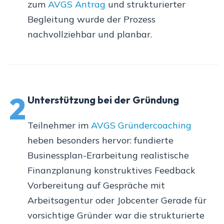
zum
AVGS Antrag
und strukturierter
Begleitung wurde der Prozess
nachvollziehbar und planbar.
2
Unterstützung bei der Gründung
Teilnehmer im
AVGS Gründercoaching
heben besonders hervor: fundierte
Businessplan-Erarbeitung realistische
Finanzplanung konstruktives Feedback
Vorbereitung auf Gespräche mit
Arbeitsagentur oder Jobcenter Gerade für
vorsichtige Gründer war die strukturierte