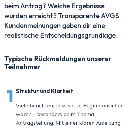
beim Antrag? Welche Ergebnisse
wurden erreicht? Transparente AVGS
Kundenmeinungen geben dir eine
realistische Entscheidungsgrundlage.
Typische Rückmeldungen unserer
Teilnehmer
1
Struktur und Klarheit
Viele berichten, dass sie zu Beginn unsicher
waren – besonders beim Thema
Antragstellung. Mit einer klaren Anleitung