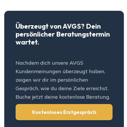
Überzeugt von AVGS? Dein
persönlicher Beratungstermin
wartet.
Nachdem dich unsere AVGS
Kundenmeinungen überzeugt haben,
zeigen wir dir im persönlichen
Gespräch, wie du deine Ziele erreichst.
Buche jetzt deine kostenlose Beratung.
Kostenloses Erstgespräch