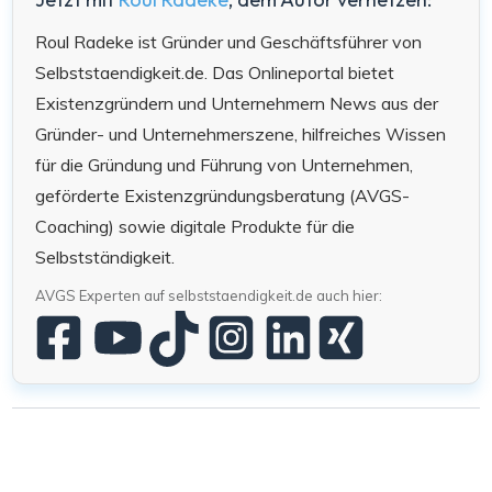
Roul Radeke ist Gründer und Geschäftsführer von
Selbststaendigkeit.de. Das Onlineportal bietet
Existenzgründern und Unternehmern News aus der
Gründer- und Unternehmerszene, hilfreiches Wissen
für die Gründung und Führung von Unternehmen,
geförderte Existenzgründungsberatung (AVGS-
Coaching) sowie digitale Produkte für die
Selbstständigkeit.
AVGS Experten auf selbststaendigkeit.de auch hier: