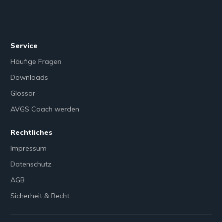
Service
Häufige Fragen
Downloads
Glossar
AVGS Coach werden
Rechtliches
Impressum
Datenschutz
AGB
Sicherheit & Recht