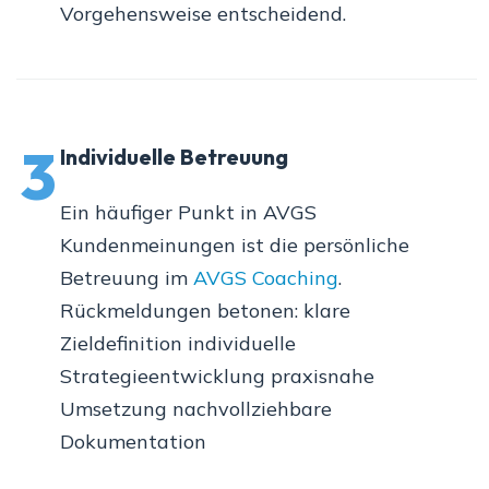
Vorgehensweise entscheidend.
3
Individuelle Betreuung
Ein häufiger Punkt in AVGS
Kundenmeinungen ist die persönliche
Betreuung im
AVGS Coaching
.
Rückmeldungen betonen: klare
Zieldefinition individuelle
Strategieentwicklung praxisnahe
Umsetzung nachvollziehbare
Dokumentation