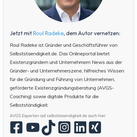
Jetzt mit
Roul Radeke
, dem Autor vernetzen:
Roul Radeke ist Gründer und Geschäftsführer von
Selbststaendigkeit.de. Das Onlineportal bietet
Existenzgründern und Unternehmern News aus der
Gründer- und Unternehmerszene, hilfreiches Wissen
für die Gründung und Führung von Unternehmen,
geförderte Existenzgründungsberatung (AVGS-
Coaching) sowie digitale Produkte für die
Selbstständigkeit.
AVGS Experten auf selbststaendigkeit.de auch hier: