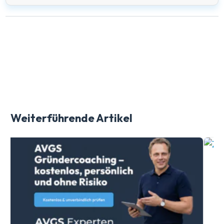
Weiterführende Artikel