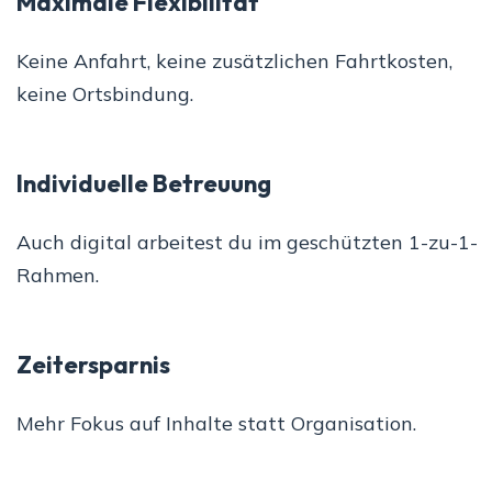
Maximale Flexibilität
Keine Anfahrt, keine zusätzlichen Fahrtkosten,
keine Ortsbindung.
Individuelle Betreuung
Auch digital arbeitest du im geschützten 1-zu-1-
Rahmen.
Zeitersparnis
Mehr Fokus auf Inhalte statt Organisation.