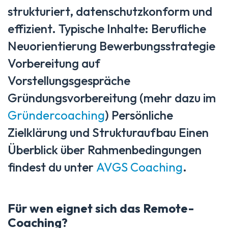
strukturiert, datenschutzkonform und
effizient. Typische Inhalte: Berufliche
Neuorientierung Bewerbungsstrategie
Vorbereitung auf
Vorstellungsgespräche
Gründungsvorbereitung (mehr dazu im
Gründercoaching
) Persönliche
Zielklärung und Strukturaufbau Einen
Überblick über Rahmenbedingungen
findest du unter
AVGS Coaching
.
Für wen eignet sich das Remote-
Coaching?