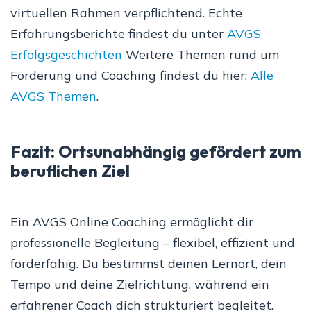
virtuellen Rahmen verpflichtend. Echte
Erfahrungsberichte findest du unter
AVGS
Erfolgsgeschichten
Weitere Themen rund um
Förderung und Coaching findest du hier:
Alle
AVGS Themen
.
Fazit: Ortsunabhängig gefördert zum
beruflichen Ziel
Ein AVGS Online Coaching ermöglicht dir
professionelle Begleitung – flexibel, effizient und
förderfähig. Du bestimmst deinen Lernort, dein
Tempo und deine Zielrichtung, während ein
erfahrener Coach dich strukturiert begleitet.