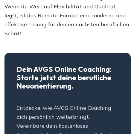
Wenn du Wert auf Flexibilität und Qualität
legst, ist das Remote-Format eine moderne und
effektive Lösung für deinen nächsten beruflichen
Schritt.
Dein AVGS Online Coaching:
Starte jetzt deine berufliche
Neuorientierung.
Entdecke, wie AVGS Online Coaching
dich persönlich weiterbringt.
Vereinbare dein kostenloses