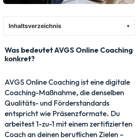
Inhaltsverzeichnis
▾
Was bedeutet AVGS Online Coaching
konkret?
AVGS Online Coaching ist eine digitale
Coaching-Maßnahme, die denselben
Qualitäts- und Förderstandards
entspricht wie Präsenzformate. Du
arbeitest 1-zu-1 mit einem zertifizierten
Coach an deinen beruflichen Zielen –