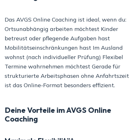
Das AVGS Online Coaching ist ideal, wenn du:
Ortsunabhängig arbeiten möchtest Kinder
betreust oder pflegende Aufgaben hast
Mobilitätseinschränkungen hast Im Ausland
wohnst (nach individueller Prüfung) Flexibel
Termine wahrnehmen möchtest Gerade für
strukturierte Arbeitsphasen ohne Anfahrtszeit
ist das Online-Format besonders effizient.
Deine Vorteile im AVGS Online
Coaching