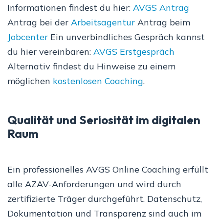
Informationen findest du hier:
AVGS Antrag
Antrag bei der
Arbeitsagentur
Antrag beim
Jobcenter
Ein unverbindliches Gespräch kannst
du hier vereinbaren:
AVGS Erstgespräch
Alternativ findest du Hinweise zu einem
möglichen
kostenlosen Coaching
.
Qualität und Seriosität im digitalen
Raum
Ein professionelles AVGS Online Coaching erfüllt
alle AZAV-Anforderungen und wird durch
zertifizierte Träger durchgeführt. Datenschutz,
Dokumentation und Transparenz sind auch im