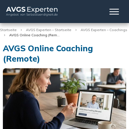
Startseite
AVGS Experten – Startseite
AVGS Experten – Coachings
AVGS Online Coaching (Remote)
AVGS Online Coaching
(Remote)