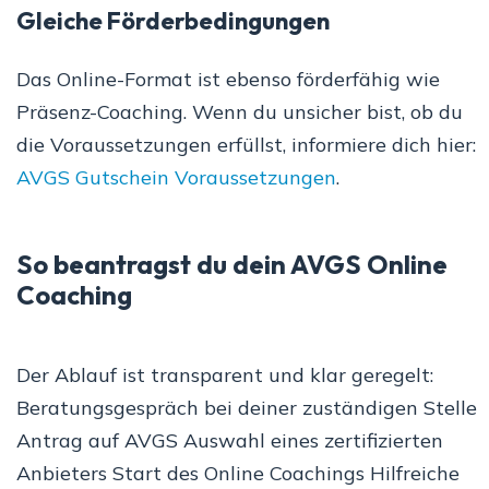
Gleiche Förderbedingungen
Das Online-Format ist ebenso förderfähig wie
Präsenz-Coaching. Wenn du unsicher bist, ob du
die Voraussetzungen erfüllst, informiere dich hier:
AVGS Gutschein Voraussetzungen
.
So beantragst du dein AVGS Online
Coaching
Der Ablauf ist transparent und klar geregelt:
Beratungsgespräch bei deiner zuständigen Stelle
Antrag auf AVGS Auswahl eines zertifizierten
Anbieters Start des Online Coachings Hilfreiche