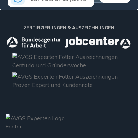
ZERTIFIZIERUNGEN & AUSZEICHNUNGEN