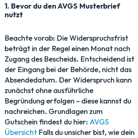
1. Bevor du den AVGS Musterbrief
nutzt
Beachte vorab: Die Widerspruchsfrist
beträgt in der Regel einen Monat nach
Zugang des Bescheids. Entscheidend ist
der Eingang bei der Behörde, nicht das
Absendedatum. Der Widerspruch kann
zunächst ohne ausführliche
Begründung erfolgen – diese kannst du
nachreichen. Grundlagen zum
Gutschein findest du hier:
AVGS
Übersicht
Falls du unsicher bist, wie dein