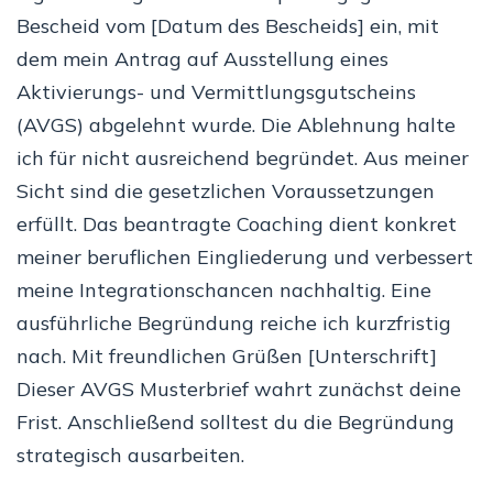
Bescheid vom [Datum des Bescheids] ein, mit
dem mein Antrag auf Ausstellung eines
Aktivierungs- und Vermittlungsgutscheins
(AVGS) abgelehnt wurde. Die Ablehnung halte
ich für nicht ausreichend begründet. Aus meiner
Sicht sind die gesetzlichen Voraussetzungen
erfüllt. Das beantragte Coaching dient konkret
meiner beruflichen Eingliederung und verbessert
meine Integrationschancen nachhaltig. Eine
ausführliche Begründung reiche ich kurzfristig
nach. Mit freundlichen Grüßen [Unterschrift]
Dieser AVGS Musterbrief wahrt zunächst deine
Frist. Anschließend solltest du die Begründung
strategisch ausarbeiten.