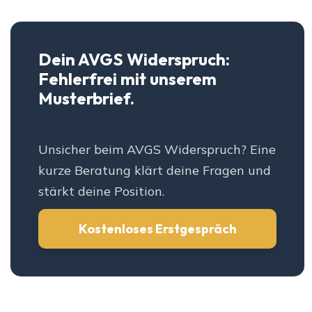
Dein AVGS Widerspruch:
Fehlerfrei mit unserem
Musterbrief.
Unsicher beim AVGS Widerspruch? Eine
kurze Beratung klärt deine Fragen und
stärkt deine Position.
Kostenloses Erstgespräch