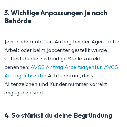
3. Wichtige Anpassungen je nach
Behörde
Je nachdem, ob dein Antrag bei der Agentur für
Arbeit oder beim Jobcenter gestellt wurde,
solltest du die zuständige Stelle korrekt
benennen:
AVGS Antrag Arbeitsagentur
,
AVGS
Antrag Jobcenter
Achte darauf, dass
Aktenzeichen und Kundennummer korrekt
angegeben sind.
4. So stärkst du deine Begründung