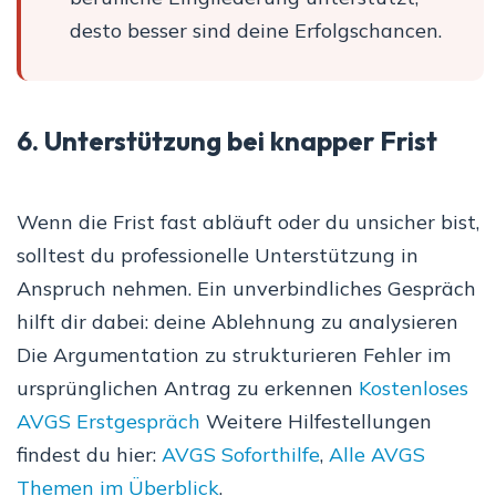
desto besser sind deine Erfolgschancen.
6. Unterstützung bei knapper Frist
Wenn die Frist fast abläuft oder du unsicher bist,
solltest du professionelle Unterstützung in
Anspruch nehmen. Ein unverbindliches Gespräch
hilft dir dabei: deine Ablehnung zu analysieren
Die Argumentation zu strukturieren Fehler im
ursprünglichen Antrag zu erkennen
Kostenloses
AVGS Erstgespräch
Weitere Hilfestellungen
findest du hier:
AVGS Soforthilfe
,
Alle AVGS
Themen im Überblick
.