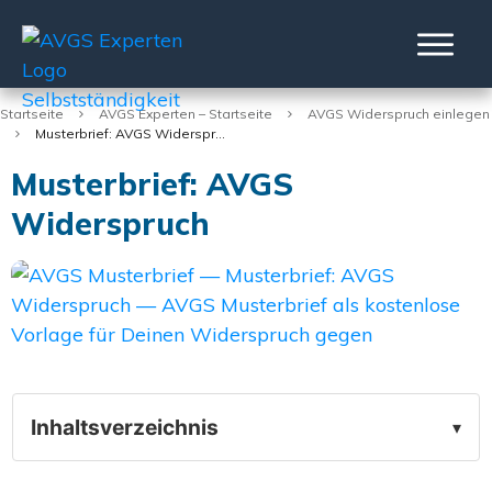
Startseite
AVGS Experten – Startseite
AVGS Widerspruch einlegen
Musterbrief: AVGS Widerspruch
Musterbrief: AVGS
Widerspruch
Inhaltsverzeichnis
▾