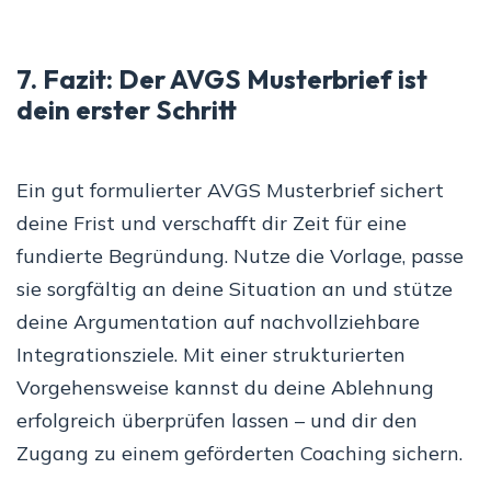
7. Fazit: Der AVGS Musterbrief ist
dein erster Schritt
Ein gut formulierter AVGS Musterbrief sichert
deine Frist und verschafft dir Zeit für eine
fundierte Begründung. Nutze die Vorlage, passe
sie sorgfältig an deine Situation an und stütze
deine Argumentation auf nachvollziehbare
Integrationsziele. Mit einer strukturierten
Vorgehensweise kannst du deine Ablehnung
erfolgreich überprüfen lassen – und dir den
Zugang zu einem geförderten Coaching sichern.