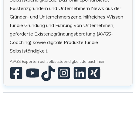
Existenzgründern und Unternehmern News aus der
Gründer- und Unternehmerszene, hilfreiches Wissen
für die Gründung und Führung von Unternehmen,
geförderte Existenzgründungsberatung (AVGS-
Coaching) sowie digitale Produkte für die
Selbstständigkeit.
AVGS Experten auf selbststaendigkeit.de auch hier: