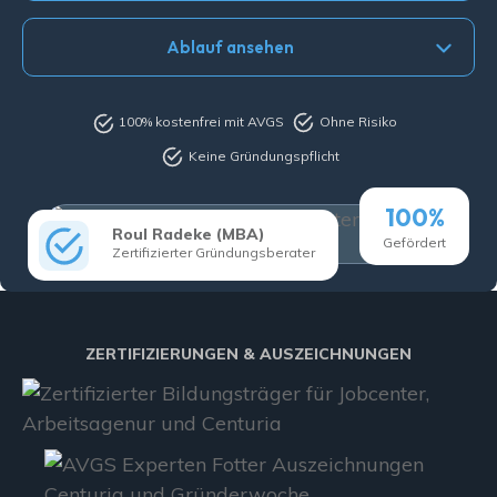
Ablauf ansehen
100% kostenfrei mit AVGS
Ohne Risiko
Keine Gründungspflicht
100%
Roul Radeke (MBA)
Gefördert
Zertifizierter Gründungsberater
ZERTIFIZIERUNGEN & AUSZEICHNUNGEN