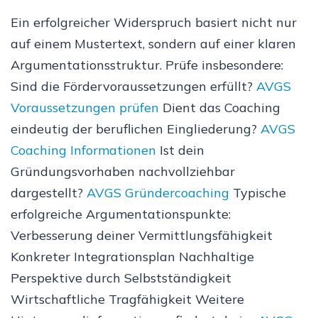
Ein erfolgreicher Widerspruch basiert nicht nur
auf einem Mustertext, sondern auf einer klaren
Argumentationsstruktur. Prüfe insbesondere:
Sind die Fördervoraussetzungen erfüllt?
AVGS
Voraussetzungen prüfen
Dient das Coaching
eindeutig der beruflichen Eingliederung?
AVGS
Coaching Informationen
Ist dein
Gründungsvorhaben nachvollziehbar
dargestellt?
AVGS Gründercoaching
Typische
erfolgreiche Argumentationspunkte:
Verbesserung deiner Vermittlungsfähigkeit
Konkreter Integrationsplan Nachhaltige
Perspektive durch Selbstständigkeit
Wirtschaftliche Tragfähigkeit Weitere