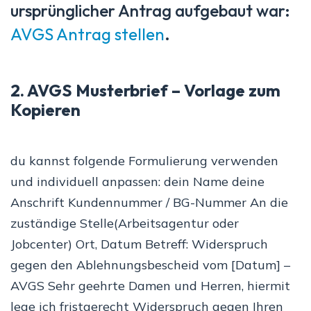
ursprünglicher Antrag aufgebaut war:
AVGS Antrag stellen
.
2. AVGS Musterbrief – Vorlage zum
Kopieren
du kannst folgende Formulierung verwenden
und individuell anpassen: dein Name deine
Anschrift Kundennummer / BG-Nummer An die
zuständige Stelle(Arbeitsagentur oder
Jobcenter) Ort, Datum Betreff: Widerspruch
gegen den Ablehnungsbescheid vom [Datum] –
AVGS Sehr geehrte Damen und Herren, hiermit
lege ich fristgerecht Widerspruch gegen Ihren