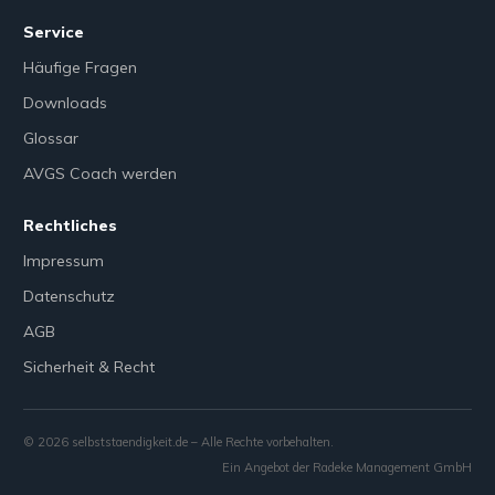
Service
Häufige Fragen
Downloads
Glossar
AVGS Coach werden
Rechtliches
Impressum
Datenschutz
AGB
Sicherheit & Recht
©
2026
selbststaendigkeit.de – Alle Rechte vorbehalten.
Ein Angebot der Radeke Management GmbH