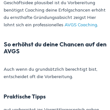
Geschäftsidee plausibel ist du Vorbereitung
benötigst Coaching deine Erfolgschancen erhöht
du ernsthafte Gründungsabsicht zeigst Hier
lohnt sich ein professionelles
AVGS Coaching
.
So erhöhst du deine Chancen auf den
AVGS
Auch wenn du grundsätzlich berechtigt bist,
entscheidet oft die Vorbereitung.
Praktische Tipps
gut vorbereitet ins Vermittlergespräch gehen