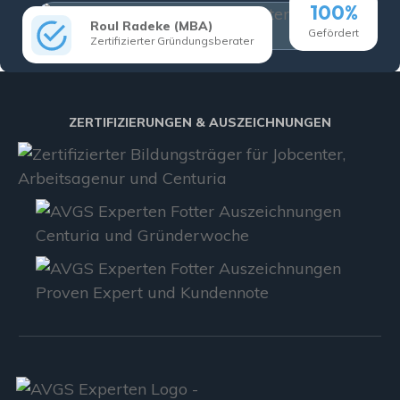
100%
Roul Radeke (MBA)
Gefördert
Zertifizierter Gründungsberater
ZERTIFIZIERUNGEN & AUSZEICHNUNGEN