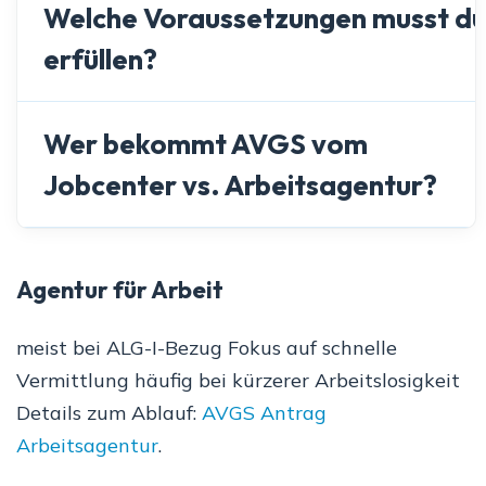
Welche Voraussetzungen musst d
erfüllen?
Wer bekommt AVGS vom
Jobcenter vs. Arbeitsagentur?
Agentur für Arbeit
meist bei ALG-I-Bezug Fokus auf schnelle
Vermittlung häufig bei kürzerer Arbeitslosigkeit
Details zum Ablauf:
AVGS Antrag
Arbeitsagentur
.