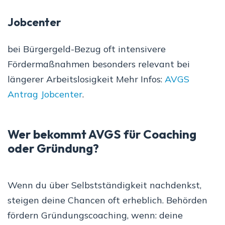
Jobcenter
bei Bürgergeld-Bezug oft intensivere
Fördermaßnahmen besonders relevant bei
längerer Arbeitslosigkeit Mehr Infos:
AVGS
Antrag Jobcenter
.
Wer bekommt AVGS für Coaching
oder Gründung?
Wenn du über Selbstständigkeit nachdenkst,
steigen deine Chancen oft erheblich. Behörden
fördern Gründungscoaching, wenn: deine