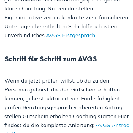
klaren Coaching-Nutzen darstellen
Eigeninitiative zeigen konkrete Ziele formulieren
Unterlagen bereithalten Sehr hilfreich ist ein
unverbindliches
AVGS Erstgespräch
.
Schritt für Schritt zum AVGS
Wenn du jetzt prüfen willst, ob du zu den
Personen gehörst, die den Gutschein erhalten
können, gehe strukturiert vor: Förderfähigkeit
prüfen Beratungsgespräch vorbereiten Antrag
stellen Gutschein erhalten Coaching starten Hier
findest du die komplette Anleitung:
AVGS Antrag