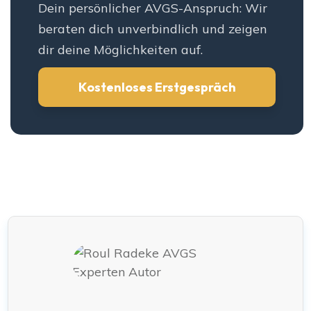
Dein persönlicher AVGS-Anspruch: Wir
beraten dich unverbindlich und zeigen
dir deine Möglichkeiten auf.
Kostenloses Erstgespräch