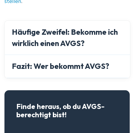
stellen
.
Häufige Zweifel: Bekomme ich
wirklich einen AVGS?
Fazit: Wer bekommt AVGS?
Finde heraus, ob du AVGS-
berechtigt bist!