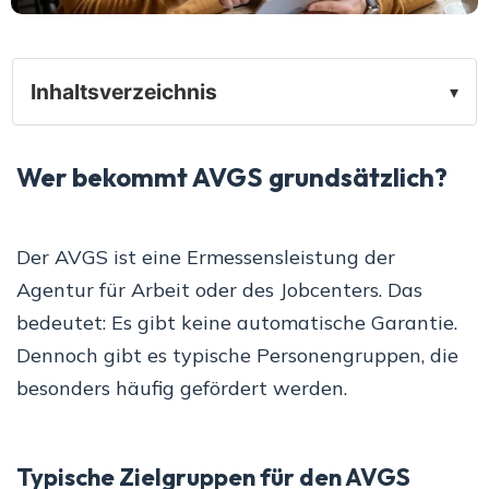
Inhaltsverzeichnis
▾
Wer bekommt AVGS grundsätzlich?
Der AVGS ist eine Ermessensleistung der
Agentur für Arbeit oder des Jobcenters. Das
bedeutet: Es gibt keine automatische Garantie.
Dennoch gibt es typische Personengruppen, die
besonders häufig gefördert werden.
Typische Zielgruppen für den AVGS