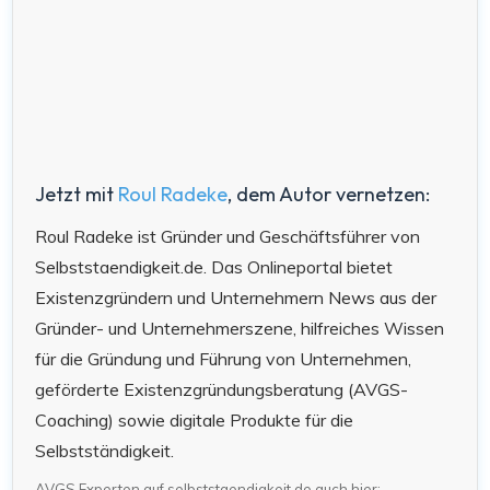
Jetzt mit
Roul Radeke
, dem Autor vernetzen:
Roul Radeke ist Gründer und Geschäftsführer von
Selbststaendigkeit.de. Das Onlineportal bietet
Existenzgründern und Unternehmern News aus der
Gründer- und Unternehmerszene, hilfreiches Wissen
für die Gründung und Führung von Unternehmen,
geförderte Existenzgründungsberatung (AVGS-
Coaching) sowie digitale Produkte für die
Selbstständigkeit.
AVGS Experten auf selbststaendigkeit.de auch hier: