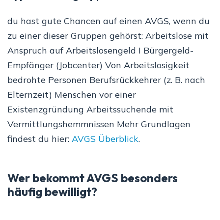
du hast gute Chancen auf einen AVGS, wenn du
zu einer dieser Gruppen gehörst: Arbeitslose mit
Anspruch auf Arbeitslosengeld I Bürgergeld-
Empfänger (Jobcenter) Von Arbeitslosigkeit
bedrohte Personen Berufsrückkehrer (z. B. nach
Elternzeit) Menschen vor einer
Existenzgründung Arbeitssuchende mit
Vermittlungshemmnissen Mehr Grundlagen
findest du hier:
AVGS Überblick
.
Wer bekommt AVGS besonders
häufig bewilligt?