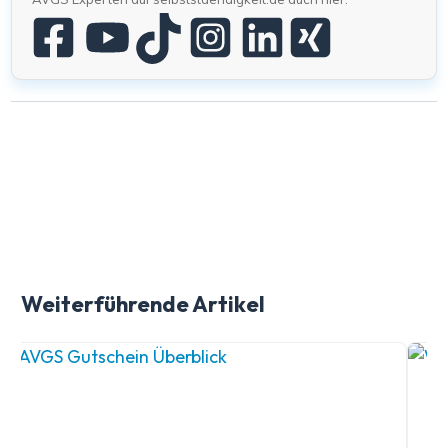
Weiterführende Artikel