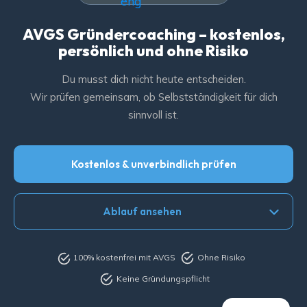
AVGS Gründercoaching – kostenlos,
persönlich und ohne Risiko
Du musst dich nicht heute entscheiden.
Wir prüfen gemeinsam, ob Selbstständigkeit für dich
sinnvoll ist.
Kostenlos & unverbindlich prüfen
Ablauf ansehen
100% kostenfrei mit AVGS
Ohne Risiko
Keine Gründungspflicht