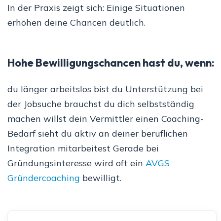
In der Praxis zeigt sich: Einige Situationen
erhöhen deine Chancen deutlich.
Hohe Bewilligungschancen hast du, wenn:
du länger arbeitslos bist du Unterstützung bei
der Jobsuche brauchst du dich selbstständig
machen willst dein Vermittler einen Coaching-
Bedarf sieht du aktiv an deiner beruflichen
Integration mitarbeitest Gerade bei
Gründungsinteresse wird oft ein
AVGS
Gründercoaching
bewilligt.