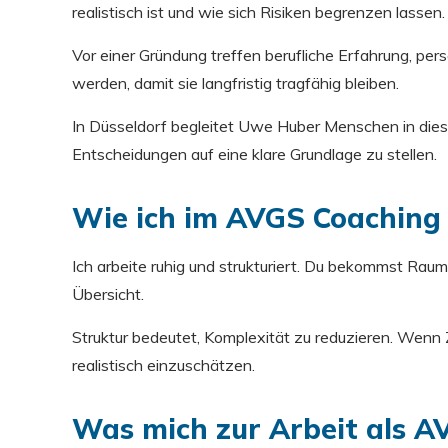
realistisch ist und wie sich Risiken begrenzen lassen
Vor einer Gründung treffen berufliche Erfahrung, p
werden, damit sie langfristig tragfähig bleiben.
In Düsseldorf begleitet Uwe Huber Menschen in dies
Entscheidungen auf eine klare Grundlage zu stellen.
Wie ich im AVGS Coaching 
Ich arbeite ruhig und strukturiert. Du bekommst Ra
Übersicht.
Struktur bedeutet, Komplexität zu reduzieren. Wenn
realistisch einzuschätzen.
Was mich zur Arbeit als 