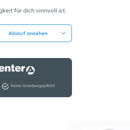
it für dich sinnvoll ist.
Ablauf ansehen
Keine Gründungspflicht