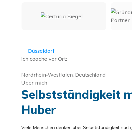
Düsseldorf
Ich coache vor Ort:
Nordrhein-Westfalen, Deutschland
Über mich
Selbstständigkeit 
Huber
Viele Menschen denken über Selbstständigkeit nach, 