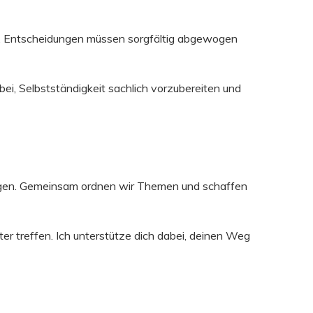
er. Entscheidungen müssen sorgfältig abgewogen
i, Selbstständigkeit sachlich vorzubereiten und
tungen. Gemeinsam ordnen wir Themen und schaffen
r treffen. Ich unterstütze dich dabei, deinen Weg