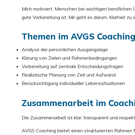
Mich motiviert, Menschen bei wichtigen beruflichen 
gute Vorbereitung ist. Mir geht es darum, Klarheit zu 
Themen im AVGS Coachin
Analyse der persönlichen Ausgangslage
Klärung von Zielen und Rahmenbedingungen
Vorbereitung auf zentrale Entscheidungsfragen
Realistische Planung von Zeit und Aufwand
Berücksichtigung individueller Lebenssituationen
Zusammenarbeit im Coach
Die Zusammenarbeit ist klar, transparent und respekt
AVGS Coaching bietet einen strukturierten Rahmen f