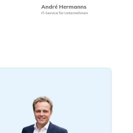
André Hermanns
IT-Service für Unternehmen