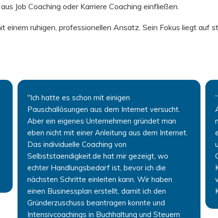
aus Job Coaching oder Karriere Coaching einfließen.
 einem ruhigen, professionellen Ansatz. Sein Fokus liegt auf s
"Ich hatte es schon mit einigen
Pauschallösungen aus dem Internet versucht.
Aber ein eigenes Unternehmen gründet man
eben nicht mit einer Anleitung aus dem Internet.
Das individuelle Coaching von
Selbststaendigkeit.de hat mir gezeigt, wo
echter Handlungsbedarf ist, bevor ich die
nächsten Schritte einleiten kann. Wir haben
einen Businessplan erstellt, damit ich den
Gründerzuschuss beantragen konnte und
Intensivcoachings in Buchhaltung und Steuern