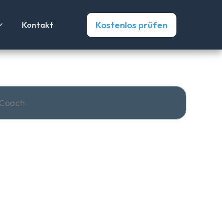
Kostenlos prüfen
Kontakt