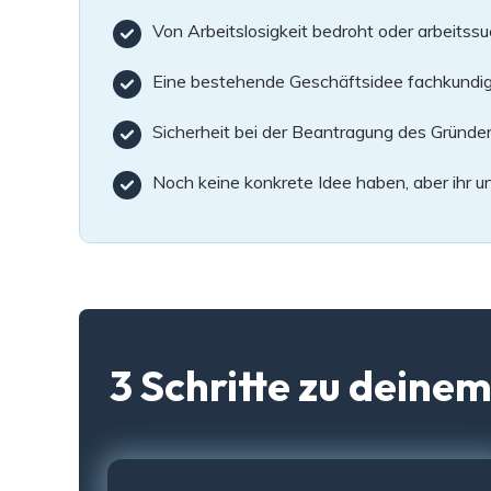
Von Arbeitslosigkeit bedroht oder arbeitssu
Eine bestehende Geschäftsidee fachkundig 
Sicherheit bei der Beantragung des Gründe
Noch keine konkrete Idee haben, aber ihr u
3 Schritte zu deine