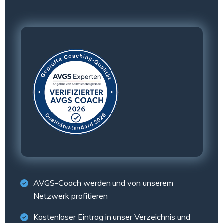
AVGS-Coach werden und von unserem
Netzwerk profitieren
Kostenloser Eintrag in unser Verzeichnis und