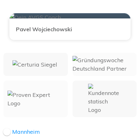
Pavel Wojciechowski
Mannheim