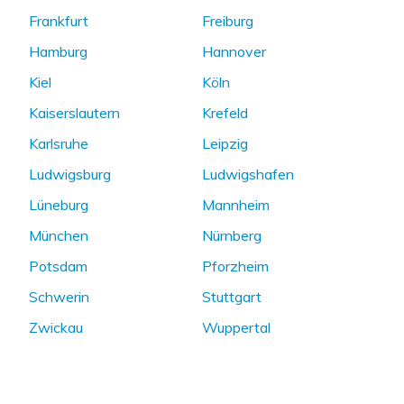
Frankfurt
Freiburg
Hamburg
Hannover
Kiel
Köln
Kaiserslautern
Krefeld
Karlsruhe
Leipzig
Ludwigsburg
Ludwigshafen
Lüneburg
Mannheim
München
Nürnberg
Potsdam
Pforzheim
Schwerin
Stuttgart
Zwickau
Wuppertal