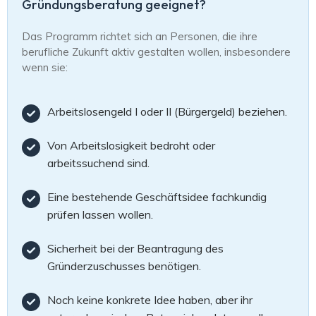
Gründungsberatung geeignet?
Das Programm richtet sich an Personen, die ihre
berufliche Zukunft aktiv gestalten wollen, insbesondere
wenn sie:
Arbeitslosengeld I oder II (Bürgergeld) beziehen.
Von Arbeitslosigkeit bedroht oder
arbeitssuchend sind.
Eine bestehende Geschäftsidee fachkundig
prüfen lassen wollen.
Sicherheit bei der Beantragung des
Gründerzuschusses benötigen.
Noch keine konkrete Idee haben, aber ihr