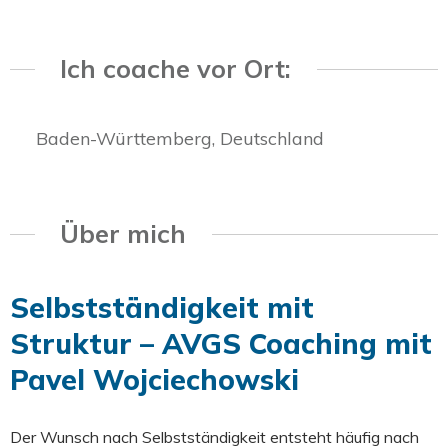
Ich coache vor Ort:
Baden-Württemberg, Deutschland
Über mich
Selbstständigkeit mit
Struktur – AVGS Coaching mit
Pavel Wojciechowski
Der Wunsch nach Selbstständigkeit entsteht häufig nach