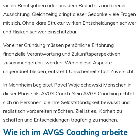
vielen Berufsjahren oder aus dem Bedürfnis nach neuer
Ausrichtung. Gleichzeitig bringt dieser Gedanke viele Fragen
mit sich. Ohne klare Struktur wirken Entscheidungen schwer
und Risiken schwer einschätzbar.
Vor einer Gründung müssen persönliche Erfahrung,
finanzielle Verantwortung und Zukunftsperspektiven
zusammengeführt werden. Wenn diese Aspekte
ungeordnet bleiben, entsteht Unsicherheit statt Zuversicht.
In Mannheim begleitet Pavel Wojciechowski Menschen in
dieser Phase als AVGS Coach. Sein AVGS Coaching richtet
sich an Personen, die ihre Selbstständigkeit bewusst und
realistisch vorbereiten möchten. Ziel ist es, Klarheit zu
schaffen und Entscheidungen tragfähig zu machen.
Wie ich im AVGS Coaching arbeite