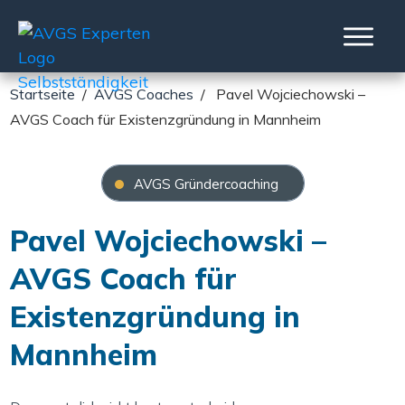
Startseite
/
AVGS Coaches
/
Pavel Wojciechowski –
AVGS Coach für Existenzgründung in Mannheim
AVGS Gründercoaching
Pavel Wojciechowski –
AVGS Coach für
Existenzgründung in
Mannheim