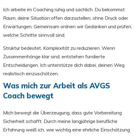
Ich arbeite im Coaching ruhig und sachlich. Du bekommst
Raum, deine Situation offen darzustellen, ohne Druck oder
Erwartungen. Gemeinsam ordnen wir Gedanken und prüfen,
welche Schritte sinnvoll sind.
Struktur bedeutet, Komplexität zu reduzieren. Wenn
Zusammenhänge klar sind, entstehen fundierte
Entscheidungen. Ich unterstütze dich dabei, deinen Weg
realistisch einzuschätzen.
Was mich zur Arbeit als AVGS
Coach bewegt
Mich bewegt die Überzeugung, dass gute Vorbereitung
Sicherheit schafft. Durch meine langjährige berufliche
Erfahrung weiß ich, wie wichtig eine ehrliche Einschätzung