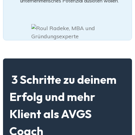
unternehmerisches Potenzial ausloten wollen.
3 Schritte zu deinem
Erfolg und mehr
Klient als AVGS
Coach