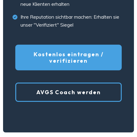
neue Klienten erhalten
Ihre Reputation sichtbar machen: Erhalten sie
unser "Verifiziert" Siegel
Kostenlos eintragen /
verifizieren
AVGS Coach werden