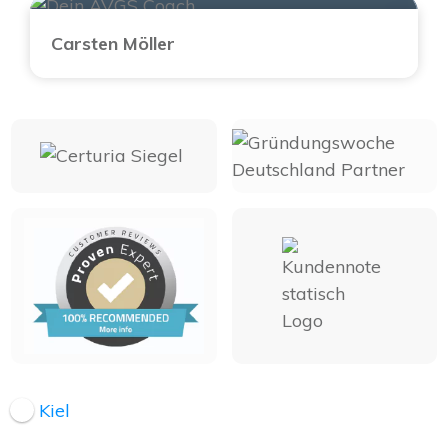
Carsten Möller
Kiel