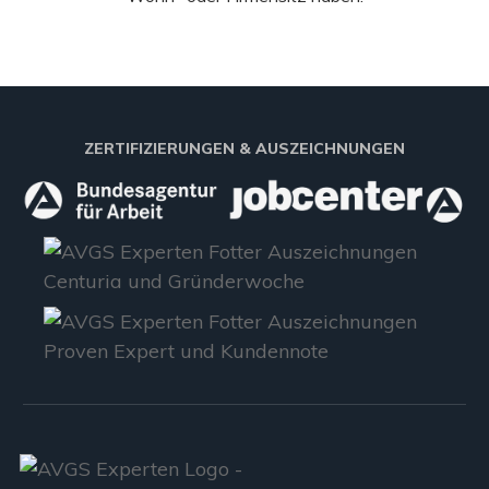
ZERTIFIZIERUNGEN & AUSZEICHNUNGEN