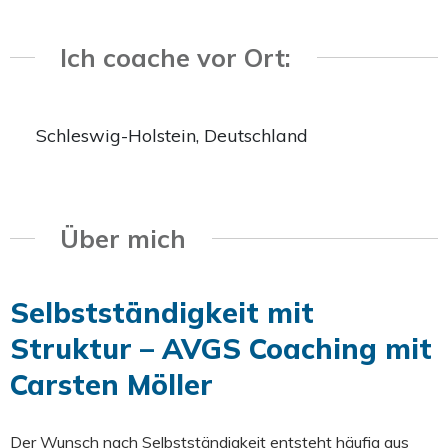
Ich coache vor Ort:
Schleswig-Holstein, Deutschland
Über mich
Selbstständigkeit mit
Struktur – AVGS Coaching mit
Carsten Möller
Der Wunsch nach Selbstständigkeit entsteht häufig aus