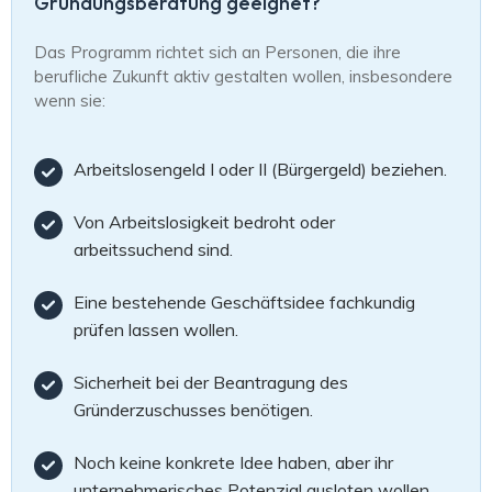
Gründungsberatung geeignet?
Das Programm richtet sich an Personen, die ihre
berufliche Zukunft aktiv gestalten wollen, insbesondere
wenn sie:
Arbeitslosengeld I oder II (Bürgergeld) beziehen.
Von Arbeitslosigkeit bedroht oder
arbeitssuchend sind.
Eine bestehende Geschäftsidee fachkundig
prüfen lassen wollen.
Sicherheit bei der Beantragung des
Gründerzuschusses benötigen.
Noch keine konkrete Idee haben, aber ihr
unternehmerisches Potenzial ausloten wollen.