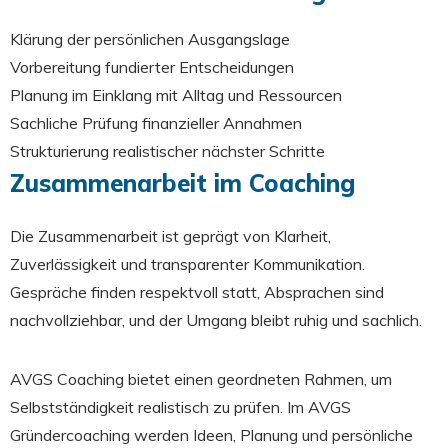
Klärung der persönlichen Ausgangslage
Vorbereitung fundierter Entscheidungen
Planung im Einklang mit Alltag und Ressourcen
Sachliche Prüfung finanzieller Annahmen
Strukturierung realistischer nächster Schritte
Zusammenarbeit im Coaching
Die Zusammenarbeit ist geprägt von Klarheit,
Zuverlässigkeit und transparenter Kommunikation.
Gespräche finden respektvoll statt, Absprachen sind
nachvollziehbar, und der Umgang bleibt ruhig und sachlich.
AVGS Coaching bietet einen geordneten Rahmen, um
Selbstständigkeit realistisch zu prüfen. Im AVGS
Gründercoaching werden Ideen, Planung und persönliche