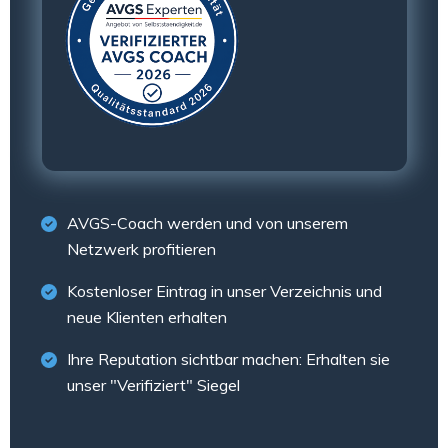
AVGS-Coach werden und von unserem
Netzwerk profitieren
Kostenloser Eintrag in unser Verzeichnis und
neue Klienten erhalten
Ihre Reputation sichtbar machen: Erhalten sie
unser "Verifiziert" Siegel