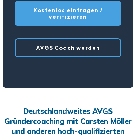
Kostenlos eintragen /
verifizieren
AVGS Coach werden
Deutschlandweites AVGS
Gründercoaching mit Carsten Möller
und anderen hoch-qualifizierten