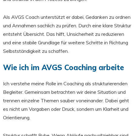
Als AVGS Coach unterstützt er dabei, Gedanken zu ordnen
und Annahmen sachlich zu prüfen. Durch eine klare Struktur
entsteht Übersicht. Das hilft, Unsicherheit zu reduzieren
und eine stabile Grundlage für weitere Schritte in Richtung
Selbstständigkeit zu schaffen.
Wie ich im AVGS Coaching arbeite
Ich verstehe meine Rolle im Coaching als strukturierenden
Begleiter. Gemeinsam betrachten wir deine Situation und
trennen einzelne Themen sauber voneinander. Dabei geht
es nicht um Vorgaben oder Druck, sondern um Klarheit und
Orientierung.
Struktur schafft Ruhe. Wenn Abläufe nachvollziehbar sind,