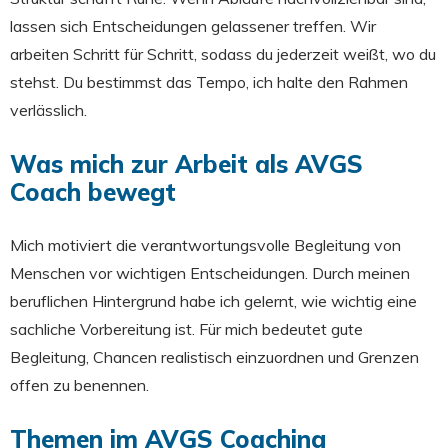
lassen sich Entscheidungen gelassener treffen. Wir
arbeiten Schritt für Schritt, sodass du jederzeit weißt, wo du
stehst. Du bestimmst das Tempo, ich halte den Rahmen
verlässlich.
Was mich zur Arbeit als AVGS
Coach bewegt
Mich motiviert die verantwortungsvolle Begleitung von
Menschen vor wichtigen Entscheidungen. Durch meinen
beruflichen Hintergrund habe ich gelernt, wie wichtig eine
sachliche Vorbereitung ist. Für mich bedeutet gute
Begleitung, Chancen realistisch einzuordnen und Grenzen
offen zu benennen.
Themen im AVGS Coaching