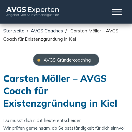
Startseite
/
AVGS Coaches
/
Carsten Möller – AVGS
Coach für Existenzgründung in Kiel
AVGS Gründercoaching
Carsten Möller – AVGS
Coach für
Existenzgründung in Kiel
Du musst dich nicht heute entscheiden.
Wir prüfen gemeinsam, ob Selbstständigkeit für dich sinnvoll