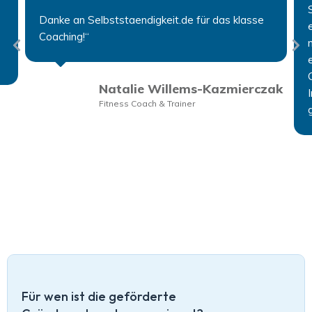
Danke an Selbststaendigkeit.de für das klasse
Coaching!“
Natalie Willems-Kazmierczak
Fitness Coach & Trainer
Für wen ist die geförderte