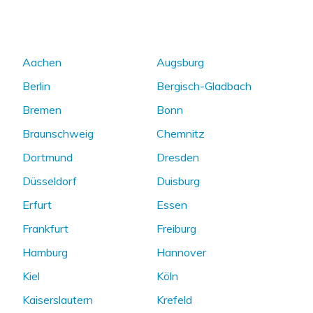
Aachen
Augsburg
Berlin
Bergisch-Gladbach
Bremen
Bonn
Braunschweig
Chemnitz
Dortmund
Dresden
Düsseldorf
Duisburg
Erfurt
Essen
Frankfurt
Freiburg
Hamburg
Hannover
Kiel
Köln
Kaiserslautern
Krefeld