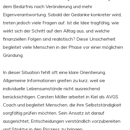
dem Bedürfnis nach Veränderung und mehr
Eigenverantwortung. Sobald der Gedanke konkreter wird,
treten jedoch viele Fragen auf. Ist die Idee tragfähig, wie
wirkt sich der Schritt auf den Alltag aus, und welche
finanziellen Folgen sind realistisch? Diese Unsicherheit
begleitet viele Menschen in der Phase vor einer möglichen
Gründung.
In dieser Situation fehlt oft eine klare Orientierung.
Allgemeine Informationen greifen zu kurz, weil sie
individuelle Lebensumstände nicht ausreichend
berücksichtigen. Carsten Möller arbeitet in Kiel als AVGS
Coach und begleitet Menschen, die ihre Selbstständigkeit
sorgfältig prüfen möchten. Sein Ansatz ist darauf
ausgerichtet, Entscheidungen verständlich vorzubereiten
und Struktur in den Prozess zu bringen.