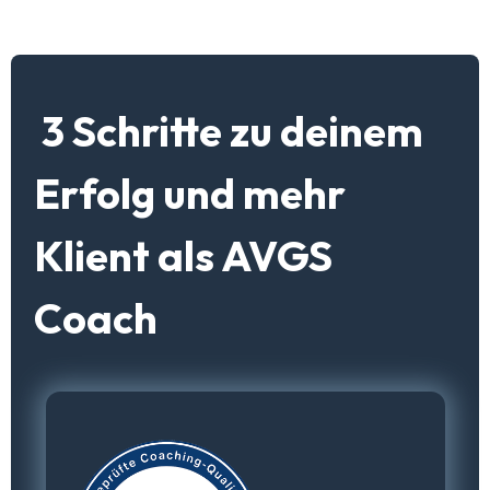
3 Schritte zu deinem
Erfolg und mehr
Klient als AVGS
Coach