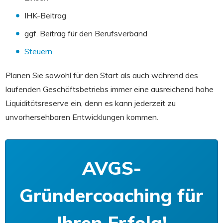
IHK-Beitrag
ggf. Beitrag für den Berufsverband
Steuern
Planen Sie sowohl für den Start als auch während des
laufenden Geschäftsbetriebs immer eine ausreichend hohe
Liquiditätsreserve ein, denn es kann jederzeit zu
unvorhersehbaren Entwicklungen kommen.
AVGS-
Gründercoaching für
Ihren Erfolg!