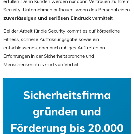
erfüllen. Denn Kunden werden nur dann Vertrauen zu Ihrem
Security-Unternehmen aufbauen, wenn das Personal einen
zuverlässigen und seriösen Eindruck
vermittelt.
Bei der Arbeit für die Security kommt es auf körperliche
Fitness, schnelle Auffassungsgabe sowie ein
entschlossenes, aber auch ruhiges Auftreten an.
Erfahrungen in der Sicherheitsbranche und
Menschenkenntnis sind von Vorteil.
Sicherheitsfirma
gründen und
Förderung bis 20.000