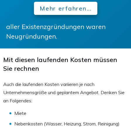
Mehr erfahren...
aller Existenzgründungen waren
Neugründungen.
Mit diesen laufenden Kosten müssen
Sie rechnen
Auch die laufenden Kosten variieren je nach
Unternehmensgröße und geplantem Angebot. Denken Sie
an Folgendes:
Miete
Nebenkosten (Wasser, Heizung, Strom, Reinigung)