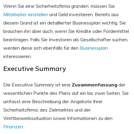
Wenn Sie eine Sicherheitsfirma gründen, müssen Sie
Mitarbeiter einstellen
und Geld investieren. Bereits aus
diesem Grund ist ein detaillierter Businessplan wichtig. Sie
brauchen ihn aber auch, wenn Sie Kredite oder Fördermittel
beantragen. Falls Sie Investoren als Gesellschafter suchen,
werden diese sich ebenfalls für den
Businessplan
interessieren.
Executive Summary
Die Executive Summary ist eine
Zusammenfassung
der
wesentlichen Punkte des Plans auf ein bis zwei Seiten. Sie
umfasst eine Beschreibung der Angebote Ihrer
Sicherheitsfirma, des Zielmarktes und der
Wettbewerbssituation sowie Informationen zu den
Finanzen
.