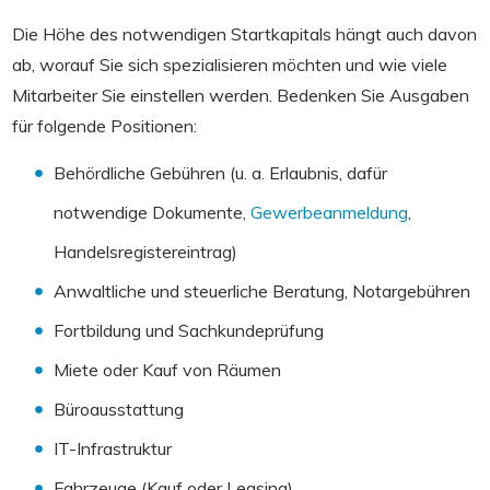
Die Höhe des notwendigen Startkapitals hängt auch davon
ab, worauf Sie sich spezialisieren möchten und wie viele
Mitarbeiter Sie einstellen werden. Bedenken Sie Ausgaben
für folgende Positionen:
Behördliche Gebühren (u. a. Erlaubnis, dafür
notwendige Dokumente,
Gewerbeanmeldung
,
Handelsregistereintrag)
Anwaltliche und steuerliche Beratung, Notargebühren
Fortbildung und Sachkundeprüfung
Miete oder Kauf von Räumen
Büroausstattung
IT-Infrastruktur
Fahrzeuge (Kauf oder Leasing)