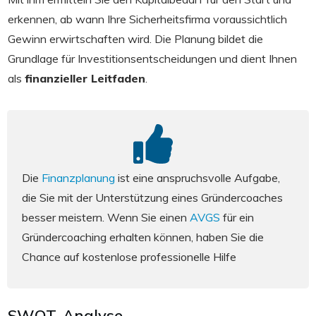
erkennen, ab wann Ihre Sicherheitsfirma voraussichtlich
Gewinn erwirtschaften wird. Die Planung bildet die
Grundlage für Investitionsentscheidungen und dient Ihnen
als
finanzieller Leitfaden
.
Die
Finanzplanung
ist eine anspruchsvolle Aufgabe,
die Sie mit der Unterstützung eines Gründercoaches
besser meistern. Wenn Sie einen
AVGS
für ein
Gründercoaching erhalten können, haben Sie die
Chance auf kostenlose professionelle Hilfe
SWOT-Analyse