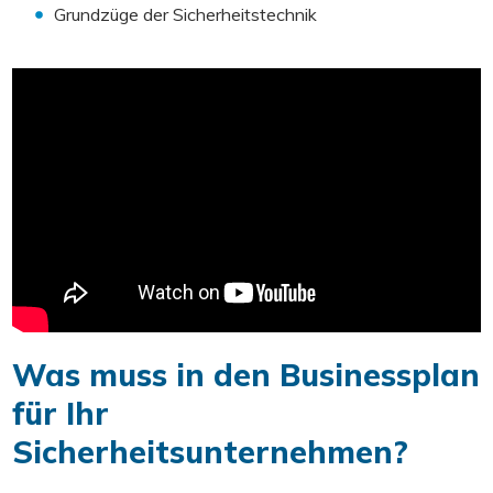
Grundzüge der Sicherheitstechnik
Was muss in den Businessplan
für Ihr
Sicherheitsunternehmen?