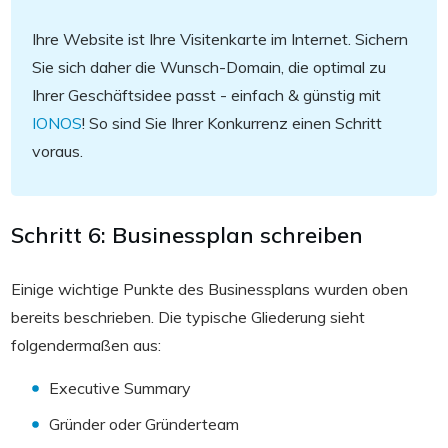
Ihre Website ist Ihre Visitenkarte im Internet. Sichern
Sie sich daher die Wunsch-Domain, die optimal zu
Ihrer Geschäftsidee passt - einfach & günstig mit
IONOS
! So sind Sie Ihrer Konkurrenz einen Schritt
voraus.
Schritt 6: Businessplan schreiben
Einige wichtige Punkte des Businessplans wurden oben
bereits beschrieben. Die typische Gliederung sieht
folgendermaßen aus:
Executive Summary
Gründer oder Gründerteam