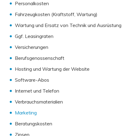
Personalkosten
Fahrzeugkosten (Kraftstoff, Wartung)
Wartung und Ersatz von Technik und Ausrüstung
Ggf. Leasingraten
Versicherungen
Berufsgenossenschaft
Hosting und Wartung der Website
Software-Abos
Internet und Telefon
Verbrauchsmaterialien
Marketing
Beratungskosten
Zinsen