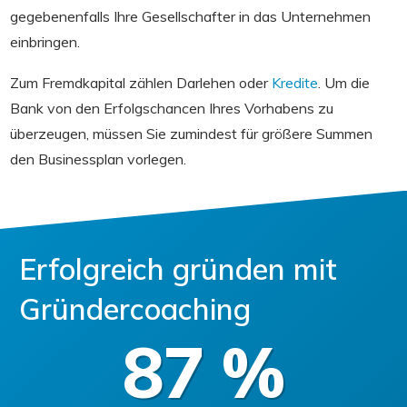
gegebenenfalls Ihre Gesellschafter in das Unternehmen
einbringen.
Zum Fremdkapital zählen Darlehen oder
Kredite
. Um die
Bank von den Erfolgschancen Ihres Vorhabens zu
überzeugen, müssen Sie zumindest für größere Summen
den Businessplan vorlegen.
Erfolgreich gründen mit
Gründercoaching
87
%