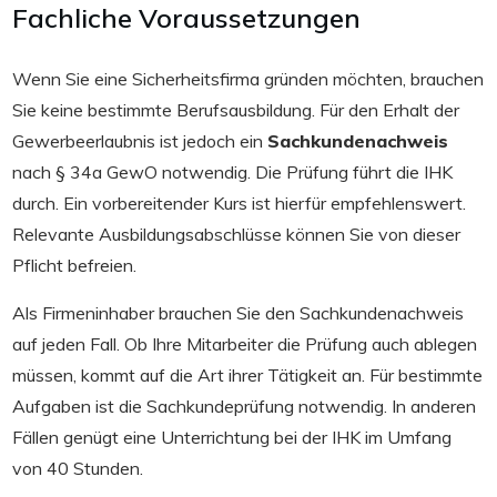
Fachliche Voraussetzungen
Wenn Sie eine Sicherheitsfirma gründen möchten, brauchen
Sie keine bestimmte Berufsausbildung. Für den Erhalt der
Gewerbeerlaubnis ist jedoch ein
Sachkundenachweis
nach § 34a GewO notwendig. Die Prüfung führt die IHK
durch. Ein vorbereitender Kurs ist hierfür empfehlenswert.
Relevante Ausbildungsabschlüsse können Sie von dieser
Pflicht befreien.
Als Firmeninhaber brauchen Sie den Sachkundenachweis
auf jeden Fall. Ob Ihre Mitarbeiter die Prüfung auch ablegen
müssen, kommt auf die Art ihrer Tätigkeit an. Für bestimmte
Aufgaben ist die Sachkundeprüfung notwendig. In anderen
Fällen genügt eine Unterrichtung bei der IHK im Umfang
von 40 Stunden.