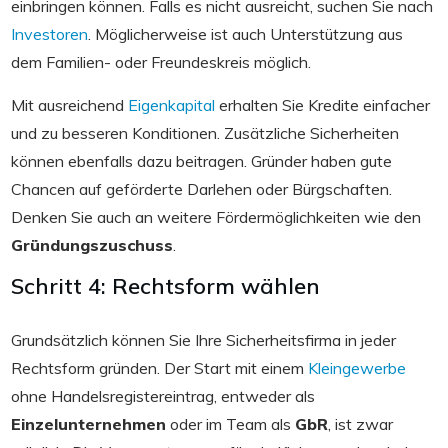
einbringen können. Falls es nicht ausreicht, suchen Sie nach
Investoren
. Möglicherweise ist auch Unterstützung aus
dem Familien- oder Freundeskreis möglich.
Mit ausreichend
Eigenkapital
erhalten Sie Kredite einfacher
und zu besseren Konditionen. Zusätzliche Sicherheiten
können ebenfalls dazu beitragen. Gründer haben gute
Chancen auf geförderte Darlehen oder Bürgschaften.
Denken Sie auch an weitere Fördermöglichkeiten wie den
Gründungszuschuss
.
Schritt 4: Rechtsform wählen
Grundsätzlich können Sie Ihre Sicherheitsfirma in jeder
Rechtsform gründen. Der Start mit einem
Kleingewerbe
ohne Handelsregistereintrag, entweder als
Einzelunternehmen
oder im Team als
GbR
, ist zwar