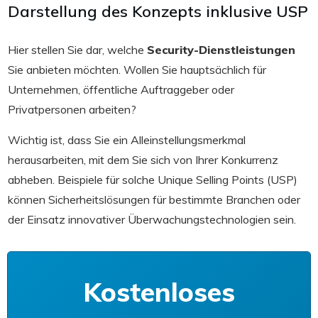
Darstellung des Konzepts inklusive USP
Hier stellen Sie dar, welche
Security-Dienstleistungen
Sie anbieten möchten. Wollen Sie hauptsächlich für
Unternehmen, öffentliche Auftraggeber oder
Privatpersonen arbeiten?
Wichtig ist, dass Sie ein Alleinstellungsmerkmal
herausarbeiten, mit dem Sie sich von Ihrer Konkurrenz
abheben. Beispiele für solche Unique Selling Points (USP)
können Sicherheitslösungen für bestimmte Branchen oder
der Einsatz innovativer Überwachungstechnologien sein.
Kostenloses