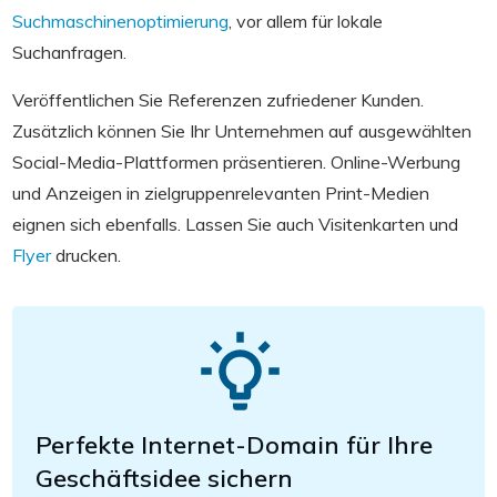
Suchmaschinenoptimierung
, vor allem für lokale
Suchanfragen.
Veröffentlichen Sie Referenzen zufriedener Kunden.
Zusätzlich können Sie Ihr Unternehmen auf ausgewählten
Social-Media-Plattformen präsentieren. Online-Werbung
und Anzeigen in zielgruppenrelevanten Print-Medien
eignen sich ebenfalls. Lassen Sie auch Visitenkarten und
Flyer
drucken.
Perfekte Internet-Domain für Ihre
Geschäftsidee sichern