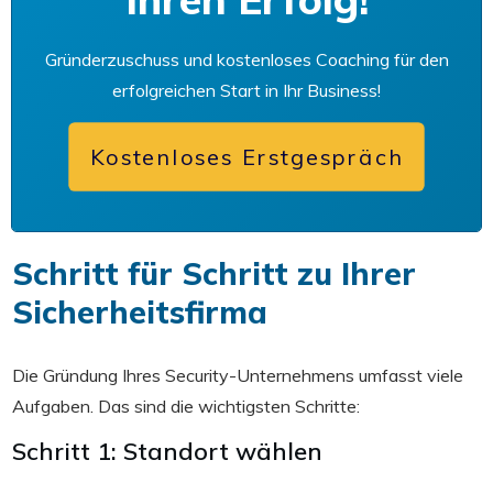
Gründerzuschuss und kostenloses Coaching für den
erfolgreichen Start in Ihr Business!
Kostenloses Erstgespräch
Schritt für Schritt zu Ihrer
Sicherheitsfirma
Die Gründung Ihres Security-Unternehmens umfasst viele
Aufgaben. Das sind die wichtigsten Schritte:
Schritt 1: Standort wählen