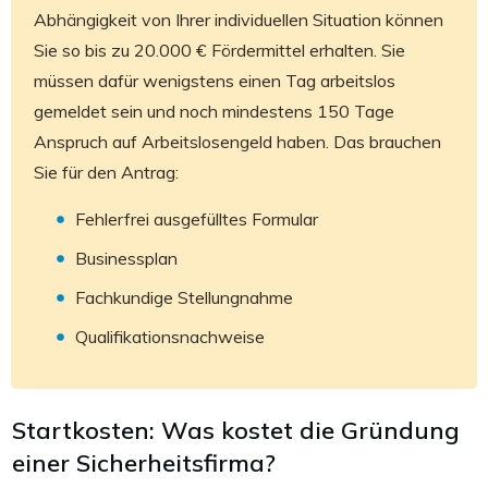
Abhängigkeit von Ihrer individuellen Situation können
Sie so bis zu 20.000 € Fördermittel erhalten. Sie
müssen dafür wenigstens einen Tag arbeitslos
gemeldet sein und noch mindestens 150 Tage
Anspruch auf Arbeitslosengeld haben. Das brauchen
Sie für den Antrag:
Fehlerfrei ausgefülltes Formular
Businessplan
Fachkundige Stellungnahme
Qualifikationsnachweise
Startkosten: Was kostet die Gründung
einer Sicherheitsfirma?