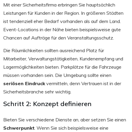
Mit einer Sicherheitsfirma erbringen Sie hauptsächlich
Leistungen für Kunden in der Region. In größeren Städten
ist tendenziell eher Bedarf vorhanden als auf dem Land.
Event-Locations in der Nähe bieten beispielsweise gute
Chancen auf Aufträge für den Veranstaltungsschutz.
Die Räumlichkeiten sollten ausreichend Platz für
Mitarbeiter, Verwaltungstätigkeiten, Kundenempfang und
Lagermöglichkeiten bieten. Parkplätze für die Fahrzeuge
müssen vorhanden sein. Die Umgebung sollte einen
seriösen Eindruck
vermitteln, denn Vertrauen ist in der
Sicherheitsbranche sehr wichtig.
Schritt 2: Konzept definieren
Bieten Sie verschiedene Dienste an, aber setzen Sie einen
Schwerpunkt
. Wenn Sie sich beispielsweise eine