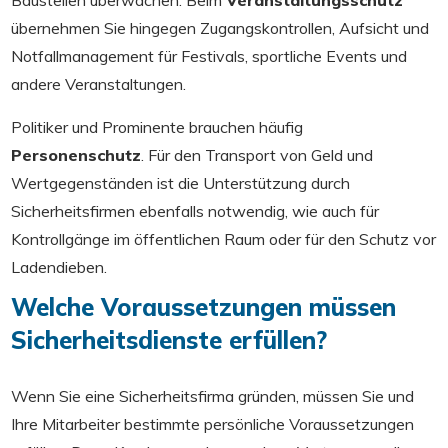
Baustellen überwachen. Beim
Veranstaltungsschutz
übernehmen Sie hingegen Zugangskontrollen, Aufsicht und
Notfallmanagement für Festivals, sportliche Events und
andere Veranstaltungen.
Politiker und Prominente brauchen häufig
Personenschutz
. Für den Transport von Geld und
Wertgegenständen ist die Unterstützung durch
Sicherheitsfirmen ebenfalls notwendig, wie auch für
Kontrollgänge im öffentlichen Raum oder für den Schutz vor
Ladendieben.
Welche Voraussetzungen müssen
Sicherheitsdienste erfüllen?
Wenn Sie eine Sicherheitsfirma gründen, müssen Sie und
Ihre Mitarbeiter bestimmte persönliche Voraussetzungen