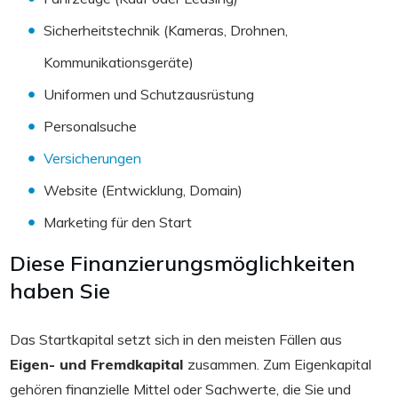
Sicherheitstechnik (Kameras, Drohnen,
Kommunikationsgeräte)
Uniformen und Schutzausrüstung
Personalsuche
Versicherungen
Website (Entwicklung, Domain)
Marketing für den Start
Diese Finanzierungsmöglichkeiten
haben Sie
Das Startkapital setzt sich in den meisten Fällen aus
Eigen- und Fremdkapital
zusammen. Zum Eigenkapital
gehören finanzielle Mittel oder Sachwerte, die Sie und