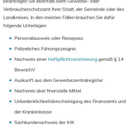
beantragen Sie ebenfalls beim Gewerbe- oder
Verbraucherschutzamt Ihrer Stadt, der Gemeinde oder des
Landkreises. In den meisten Fällen brauchen Sie dafür
folgende Unterlagen:
Personalausweis oder Reisepass
Polizeiliches Führungszeugnis
Nachweis einer
Haftpflichtversicherung
gemäß § 14
BewachV
Auskunft aus dem Gewerbezentralregister
Nachweis über finanzielle Mittel
Unbedenklichkeitsbescheinigung des Finanzamts und
der Krankenkasse
Sachkundenachweis der IHK