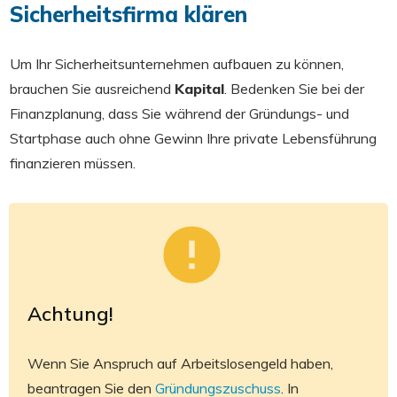
Sicherheitsfirma klären
Um Ihr Sicherheitsunternehmen aufbauen zu können,
brauchen Sie ausreichend
Kapital
. Bedenken Sie bei der
Finanzplanung, dass Sie während der Gründungs- und
Startphase auch ohne Gewinn Ihre private Lebensführung
finanzieren müssen.
Achtung!
Wenn Sie Anspruch auf Arbeitslosengeld haben,
beantragen Sie den
Gründungszuschuss
. In