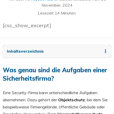
November, 2024
Lesezeit
14
Minuten.
[css_show_excerpt]
Inhaltsverzeichnis
Was genau sind die Aufgaben einer
Sicherheitsfirma?
Eine Security-Firma kann unterschiedliche Aufgaben
übernehmen. Dazu gehört der
Objektschutz
, bei dem Sie
beispielsweise Firmengelände, öffentliche Gebäude oder