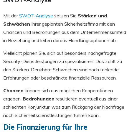
Mit der
SWOT-Analyse
setzen Sie
Stärken und
Schwächen
Ihrer geplanten Sicherheitsfirma mit den
Chancen und Bedrohungen aus dem Unternehmensumfeld
in Beziehung und leiten daraus Handlungsoptionen ab.
Vielleicht planen Sie, sich auf besonders nachgefragte
Security-Dienstleistungen zu spezialisieren. Das zählt zu
den Stärken. Denkbare Schwächen sind noch fehlende
Erfahrungen oder beschränkte finanzielle Ressourcen.
Chancen
können sich aus möglichen Kooperationen
ergeben.
Bedrohungen
resultieren eventuell aus einer
schlechten Konjunktur, was zum Rückgang der Nachfrage
nach Sicherheitsdienstleistungen führen kann.
Die Finanzierung für Ihre