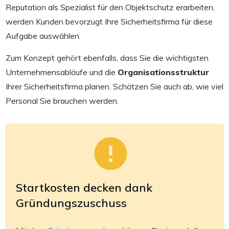
Reputation als Spezialist für den Objektschutz erarbeiten,
werden Kunden bevorzugt Ihre Sicherheitsfirma für diese
Aufgabe auswählen.
Zum Konzept gehört ebenfalls, dass Sie die wichtigsten
Unternehmensabläufe und die
Organisationsstruktur
Ihrer Sicherheitsfirma planen. Schätzen Sie auch ab, wie viel
Personal Sie brauchen werden.
Startkosten decken dank
Gründungszuschuss