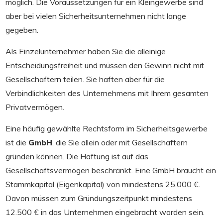
möglich. Die Voraussetzungen für ein Kleingewerbe sind
aber bei vielen Sicherheitsunternehmen nicht lange
gegeben.
Als Einzelunternehmer haben Sie die alleinige
Entscheidungsfreiheit und müssen den Gewinn nicht mit
Gesellschaftern teilen. Sie haften aber für die
Verbindlichkeiten des Unternehmens mit Ihrem gesamten
Privatvermögen.
Eine häufig gewählte Rechtsform im Sicherheitsgewerbe
ist die
GmbH
, die Sie allein oder mit Gesellschaftern
gründen können. Die Haftung ist auf das
Gesellschaftsvermögen beschränkt. Eine GmbH braucht ein
Stammkapital (Eigenkapital) von mindestens 25.000 €.
Davon müssen zum Gründungszeitpunkt mindestens
12.500 € in das Unternehmen eingebracht worden sein.