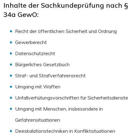
Inhalte der Sachkundeprüfung nach §
34a GewO:
Recht der öffentlichen Sicherheit und Ordnung
Gewerberecht
Datenschutzrecht
Bürgerliches Gesetzbuch
Straf- und Strafverfahrensrecht
Umgang mit Waffen
Unfallverhütungsvorschriften für Sicherheitsdienste
Umgang mit Menschen, insbesondere in
Gefahrensituationen
Deeskalationstechniken in Konfliktsituationen