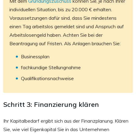
Mit dem
Gründungszuschuss
können Sie, je nach Ihrer
individuellen Situation, bis zu 20.000 € erhalten.
Voraussetzungen dafür sind, dass Sie mindestens
einen Tag arbeitslos gemeldet sind und Anspruch auf
Arbeitslosengeld haben. Achten Sie bei der
Beantragung auf Fristen. Als Anlagen brauchen Sie:
Businessplan
fachkundige Stellungnahme
Qualifikationsnachweise
Schritt 3: Finanzierung klären
Ihr Kapitalbedarf ergibt sich aus der Finanzplanung. Klären
Sie, wie viel Eigenkapital Sie in das Unternehmen