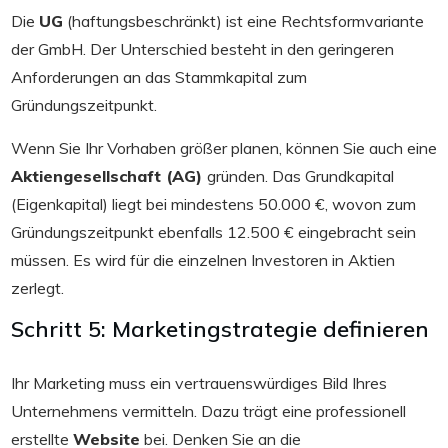
Die
UG
(haftungsbeschränkt) ist eine Rechtsformvariante
der GmbH. Der Unterschied besteht in den geringeren
Anforderungen an das Stammkapital zum
Gründungszeitpunkt.
Wenn Sie Ihr Vorhaben größer planen, können Sie auch eine
Aktiengesellschaft (AG)
gründen. Das Grundkapital
(Eigenkapital) liegt bei mindestens 50.000 €, wovon zum
Gründungszeitpunkt ebenfalls 12.500 € eingebracht sein
müssen. Es wird für die einzelnen Investoren in Aktien
zerlegt.
Schritt 5: Marketingstrategie definieren
Ihr Marketing muss ein vertrauenswürdiges Bild Ihres
Unternehmens vermitteln. Dazu trägt eine professionell
erstellte
Website
bei. Denken Sie an die